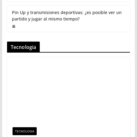
Pin Up y transmisiones deportivas: ¿es posible ver un
partido y jugar al mismo tiempo?
Tecnologia
TECNOLOGIA