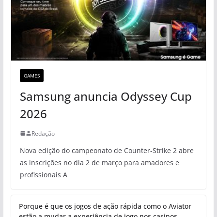
GAMES
Samsung anuncia Odyssey Cup
2026
Redação
Nova edição do campeonato de Counter-Strike 2 abre
as inscrições no dia 2 de março para amadores e
profissionais A
Porque é que os jogos de ação rápida como o Aviator
estão a mudar a experiência de jogo nos casinos