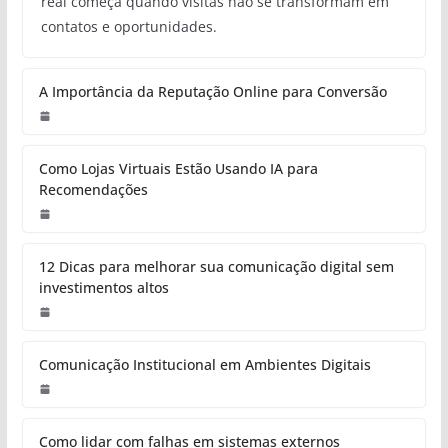
real começa quando visitas não se transformam em
contatos e oportunidades.
A Importância da Reputação Online para Conversão
Como Lojas Virtuais Estão Usando IA para
Recomendações
12 Dicas para melhorar sua comunicação digital sem
investimentos altos
Comunicação Institucional em Ambientes Digitais
Como lidar com falhas em sistemas externos