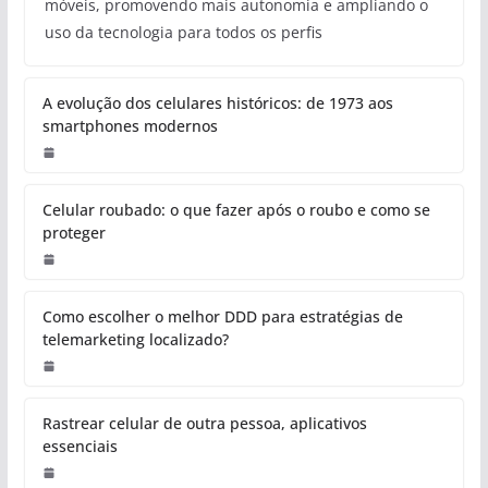
móveis, promovendo mais autonomia e ampliando o
uso da tecnologia para todos os perfis
A evolução dos celulares históricos: de 1973 aos
smartphones modernos
Celular roubado: o que fazer após o roubo e como se
proteger
Como escolher o melhor DDD para estratégias de
telemarketing localizado?
Rastrear celular de outra pessoa, aplicativos
essenciais