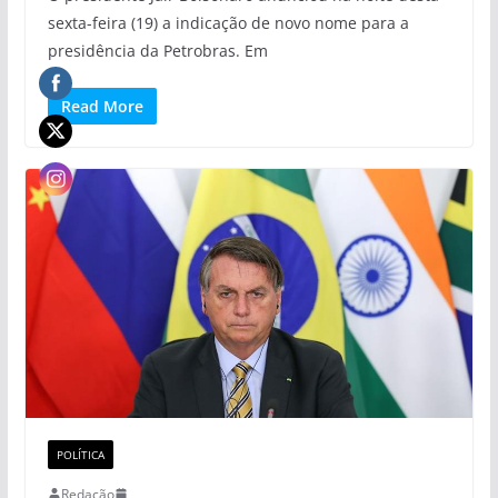
sexta-feira (19) a indicação de novo nome para a
presidência da Petrobras. Em
Read More
POLÍTICA
Redação