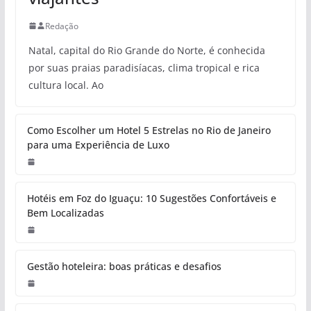
Redação
Natal, capital do Rio Grande do Norte, é conhecida
por suas praias paradisíacas, clima tropical e rica
cultura local. Ao
Como Escolher um Hotel 5 Estrelas no Rio de Janeiro
para uma Experiência de Luxo
Hotéis em Foz do Iguaçu: 10 Sugestões Confortáveis e
Bem Localizadas
Gestão hoteleira: boas práticas e desafios