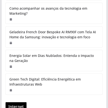
Como acompanhar os avanços da tecnologia em
Marketing?
Geladeira French Door Bespoke AI RM90F com Tela AI
Home da Samsung: inovação e tecnologia em foco
Energia Solar em Dias Nublados: Entenda o Impacto
na Geração
Green Tech Digital: Eficiência Energética em
Infraestruturas Web
Internet