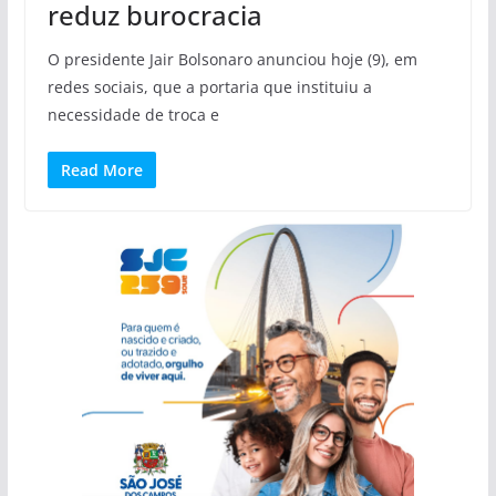
reduz burocracia
O presidente Jair Bolsonaro anunciou hoje (9), em
redes sociais, que a portaria que instituiu a
necessidade de troca e
Read More