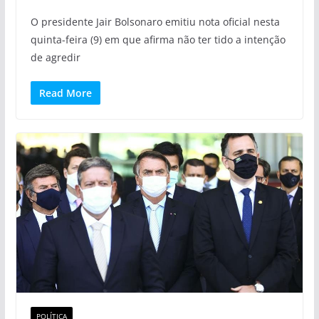
O presidente Jair Bolsonaro emitiu nota oficial nesta
quinta-feira (9) em que afirma não ter tido a intenção
de agredir
Read More
POLÍTICA