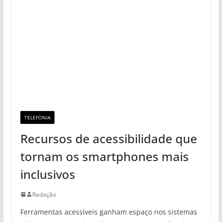
TELEFONIA
Recursos de acessibilidade que
tornam os smartphones mais
inclusivos
Redação
Ferramentas acessíveis ganham espaço nos sistemas