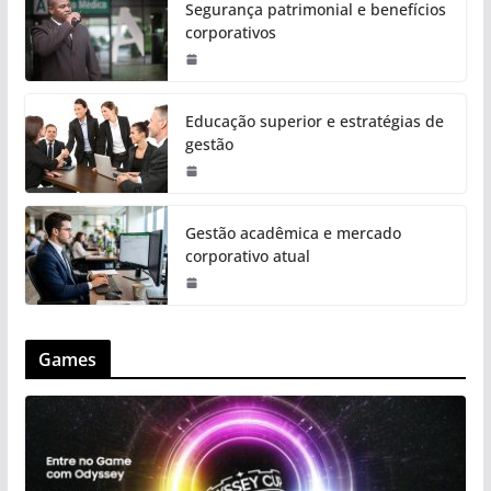
Segurança patrimonial e benefícios
corporativos
Educação superior e estratégias de
gestão
Gestão acadêmica e mercado
corporativo atual
Games