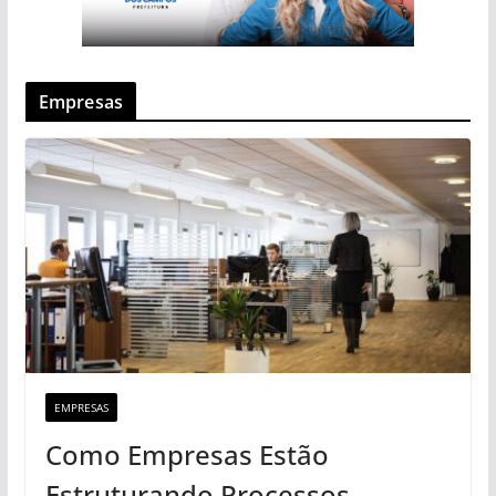
Empresas
EMPRESAS
Como Empresas Estão
Estruturando Processos