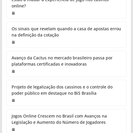
online?
Os sinais que revelam quando a casa de apostas errou
na definição da cotação
Avanço da Cactus no mercado brasileiro passa por
plataformas certificadas e inovadoras
Projeto de legalização dos cassinos e o controle do
poder público em destaque no BiS Brasília
Jogos Online Crescem no Brasil com Avanços na
Legislação e Aumento do Número de Jogadores