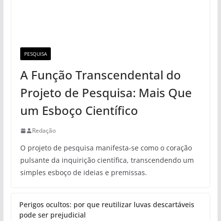
PESQUISA
A Função Transcendental do
Projeto de Pesquisa: Mais Que
um Esboço Científico
Redação
O projeto de pesquisa manifesta-se como o coração
pulsante da inquirição científica, transcendendo um
simples esboço de ideias e premissas.
Perigos ocultos: por que reutilizar luvas descartáveis
pode ser prejudicial