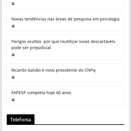
Novas tendências nas áreas de pesquisa em psicologia
Perigos ocultos: por que reutilizar luvas descartáveis
pode ser prejudicial
Ricardo Galvão é novo presidente do CNPq
FAPESP completa hoje 60 anos
Telefonia