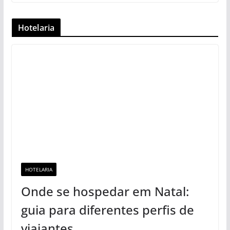
Hotelaria
HOTELARIA
Onde se hospedar em Natal:
guia para diferentes perfis de
viajantes