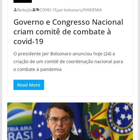
Redação
COVID-19
,
jair bolsonaro
,
PANDEMIA
Governo e Congresso Nacional
criam comitê de combate à
covid-19
O presidente Jair Bolsonaro anunciou hoje (24) a
criação de um comitê de coordenação nacional para
o combate à pandemia
Read More