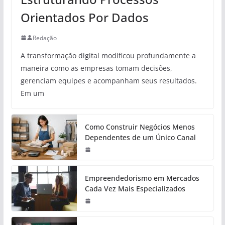
Orientados Por Dados
Redação
A transformação digital modificou profundamente a
maneira como as empresas tomam decisões,
gerenciam equipes e acompanham seus resultados.
Em um
Como Construir Negócios Menos
Dependentes de um Único Canal
Empreendedorismo em Mercados
Cada Vez Mais Especializados