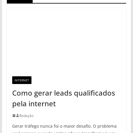
INTERNET
Como gerar leads qualificados
pela internet
Redação
Gerar tráfego nunca foi o maior desafio. O problema