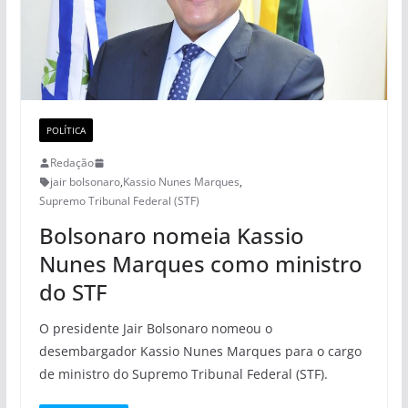
POLÍTICA
Redação
jair bolsonaro
,
Kassio Nunes Marques
,
Supremo Tribunal Federal (STF)
Bolsonaro nomeia Kassio
Nunes Marques como ministro
do STF
O presidente Jair Bolsonaro nomeou o
desembargador Kassio Nunes Marques para o cargo
de ministro do Supremo Tribunal Federal (STF).