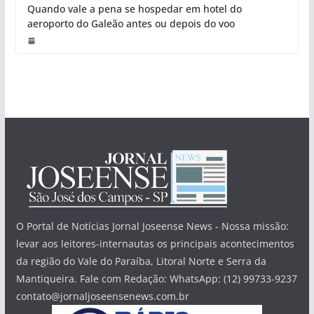
Quando vale a pena se hospedar em hotel do
aeroporto do Galeão antes ou depois do voo
O Portal de Notícias Jornal Joseense News - Nossa missão:
levar aos leitores-internautas os principais acontecimentos
da região do Vale do Paraíba, Litoral Norte e Serra da
Mantiqueira. Fale com Redação: WhatsApp: (12) 99733-9237
contato@jornaljoseensenews.com.br