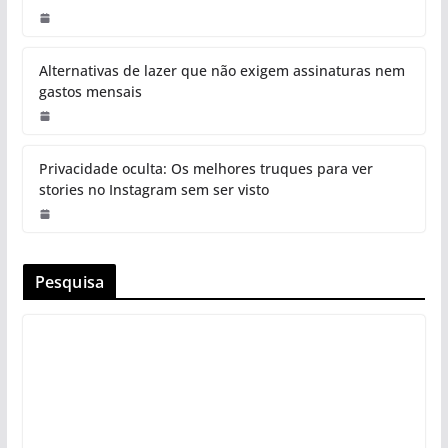
Alternativas de lazer que não exigem assinaturas nem
gastos mensais
Privacidade oculta: Os melhores truques para ver
stories no Instagram sem ser visto
Pesquisa