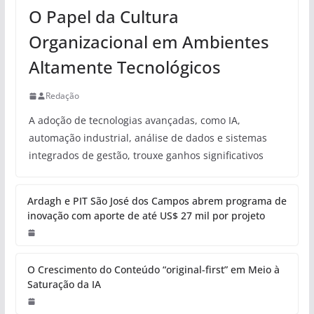
O Papel da Cultura
Organizacional em Ambientes
Altamente Tecnológicos
Redação
A adoção de tecnologias avançadas, como IA,
automação industrial, análise de dados e sistemas
integrados de gestão, trouxe ganhos significativos
Ardagh e PIT São José dos Campos abrem programa de
inovação com aporte de até US$ 27 mil por projeto
O Crescimento do Conteúdo “original-first” em Meio à
Saturação da IA