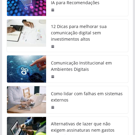
IA para Recomendações
12 Dicas para melhorar sua
comunicação digital sem
investimentos altos
Comunicação Institucional em
Ambientes Digitais
Como lidar com falhas em sistemas
externos
Alternativas de lazer que não
exigem assinaturas nem gastos