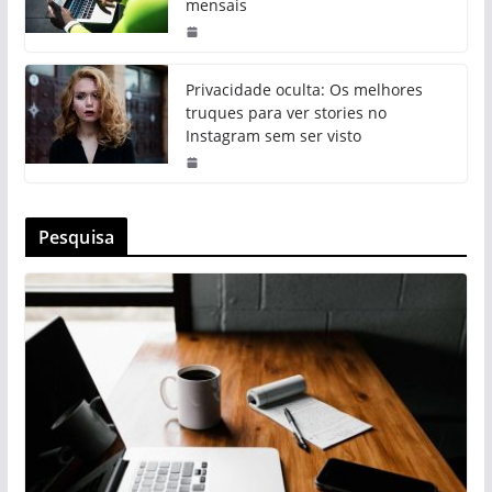
mensais
Privacidade oculta: Os melhores
truques para ver stories no
Instagram sem ser visto
Pesquisa