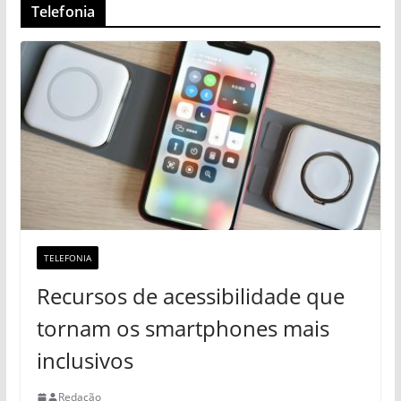
Telefonia
TELEFONIA
Recursos de acessibilidade que
tornam os smartphones mais
inclusivos
Redação