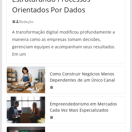
Orientados Por Dados
Redação
A transformação digital modificou profundamente a
maneira como as empresas tomam decisões,
gerenciam equipes e acompanham seus resultados.
Em um
Como Construir Negócios Menos
Dependentes de um Único Canal
Empreendedorismo em Mercados
Cada Vez Mais Especializados