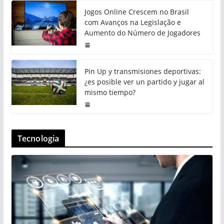
Jogos Online Crescem no Brasil
com Avanços na Legislação e
Aumento do Número de Jogadores
Pin Up y transmisiones deportivas:
¿es posible ver un partido y jugar al
mismo tiempo?
Tecnologia