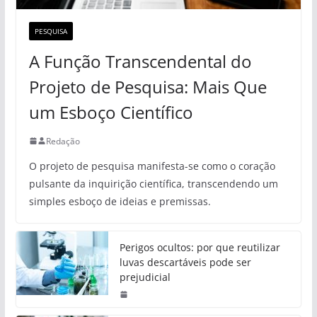
PESQUISA
A Função Transcendental do
Projeto de Pesquisa: Mais Que
um Esboço Científico
Redação
O projeto de pesquisa manifesta-se como o coração
pulsante da inquirição científica, transcendendo um
simples esboço de ideias e premissas.
Perigos ocultos: por que reutilizar
luvas descartáveis pode ser
prejudicial