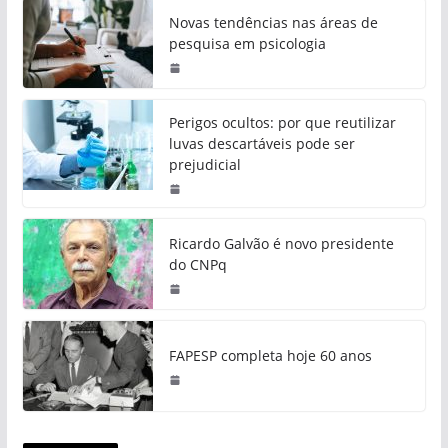
Novas tendências nas áreas de
pesquisa em psicologia
Perigos ocultos: por que reutilizar
luvas descartáveis pode ser
prejudicial
Ricardo Galvão é novo presidente
do CNPq
FAPESP completa hoje 60 anos