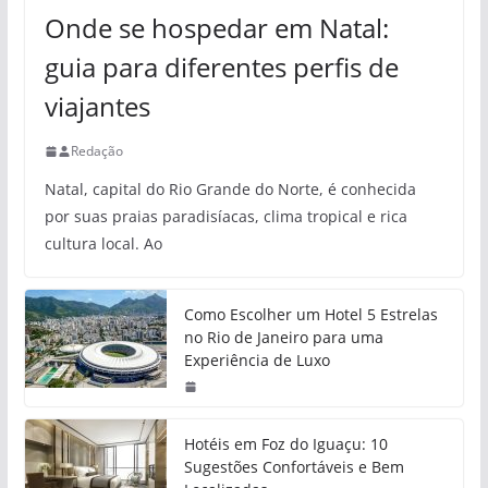
Onde se hospedar em Natal:
guia para diferentes perfis de
viajantes
Redação
Natal, capital do Rio Grande do Norte, é conhecida
por suas praias paradisíacas, clima tropical e rica
cultura local. Ao
Como Escolher um Hotel 5 Estrelas
no Rio de Janeiro para uma
Experiência de Luxo
Hotéis em Foz do Iguaçu: 10
Sugestões Confortáveis e Bem