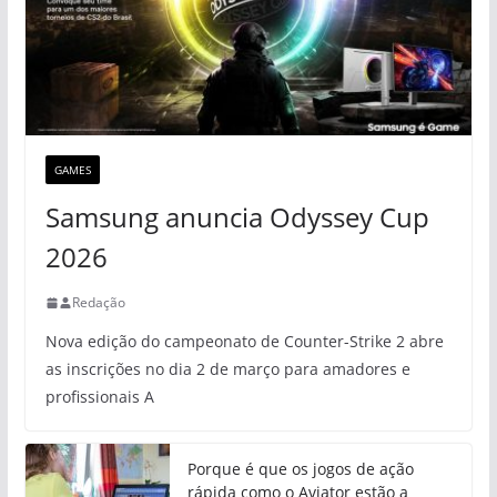
GAMES
Samsung anuncia Odyssey Cup
2026
Redação
Nova edição do campeonato de Counter-Strike 2 abre
as inscrições no dia 2 de março para amadores e
profissionais A
Porque é que os jogos de ação
rápida como o Aviator estão a