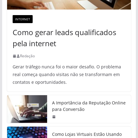
INTERNET
Como gerar leads qualificados
pela internet
Redação
Gerar tráfego nunca foi o maior desafio. O problema
real começa quando visitas não se transformam em
contatos e oportunidades.
A Importância da Reputação Online
para Conversão
Como Lojas Virtuais Estão Usando