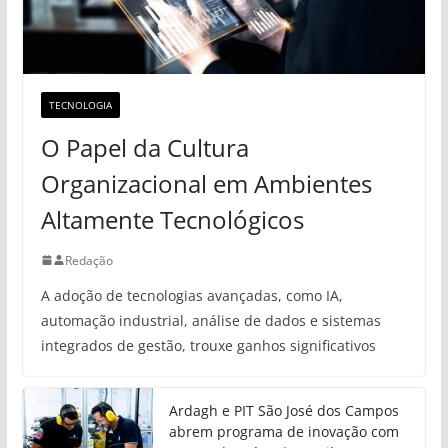
TECNOLOGIA
O Papel da Cultura
Organizacional em Ambientes
Altamente Tecnológicos
Redação
A adoção de tecnologias avançadas, como IA,
automação industrial, análise de dados e sistemas
integrados de gestão, trouxe ganhos significativos
Ardagh e PIT São José dos Campos
abrem programa de inovação com