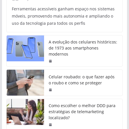
Ferramentas acessíveis ganham espaço nos sistemas
móveis, promovendo mais autonomia e ampliando o
uso da tecnologia para todos os perfis
A evolução dos celulares históricos:
de 1973 aos smartphones
modernos
Celular roubado: o que fazer após
o roubo e como se proteger
Como escolher o melhor DDD para
estratégias de telemarketing
localizado?