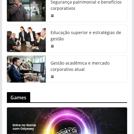
Segurança patrimonial e benefícios
corporativos
Educação superior e estratégias de
gestão
Gestão acadêmica e mercado
corporativo atual
Games