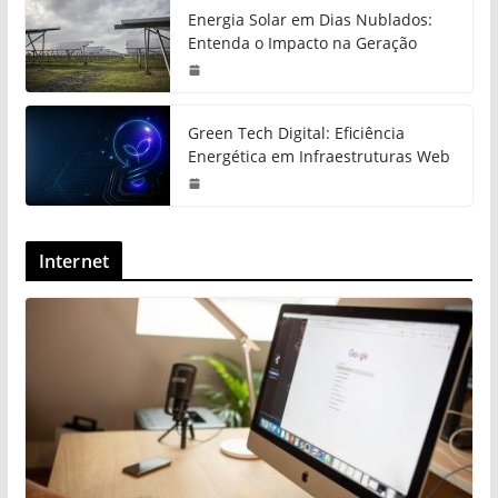
Energia Solar em Dias Nublados:
Entenda o Impacto na Geração
Green Tech Digital: Eficiência
Energética em Infraestruturas Web
Internet