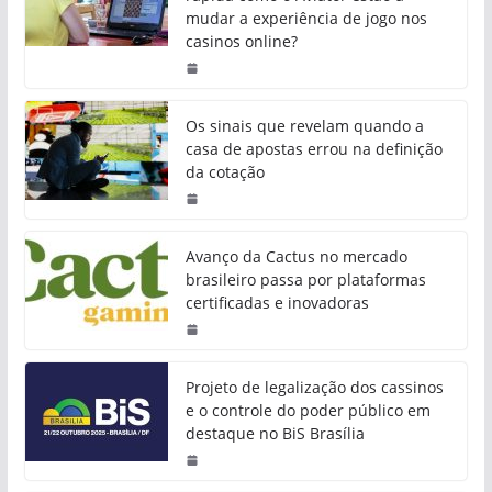
mudar a experiência de jogo nos
casinos online?
Os sinais que revelam quando a
casa de apostas errou na definição
da cotação
Avanço da Cactus no mercado
brasileiro passa por plataformas
certificadas e inovadoras
Projeto de legalização dos cassinos
e o controle do poder público em
destaque no BiS Brasília