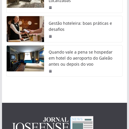
Localizadas
Gestão hoteleira: boas práticas e
desafios
Quando vale a pena se hospedar
em hotel do aeroporto do Galeão
antes ou depois do voo