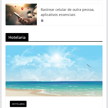
Rastrear celular de outra pessoa,
aplicativos essenciais
Hotelaria
HOTELARIA