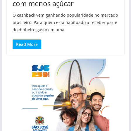
com menos açúcar
O cashback vem ganhando popularidade no mercado
brasileiro. Para quem está habituado a receber parte
do dinheiro gasto em uma
Read More