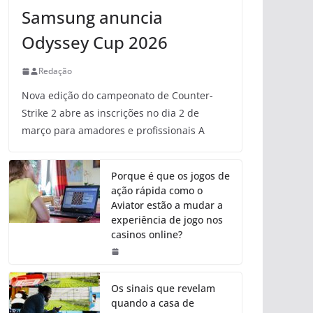
Samsung anuncia
Odyssey Cup 2026
Redação
Nova edição do campeonato de Counter-
Strike 2 abre as inscrições no dia 2 de
março para amadores e profissionais A
Porque é que os jogos de
ação rápida como o
Aviator estão a mudar a
experiência de jogo nos
casinos online?
Os sinais que revelam
quando a casa de