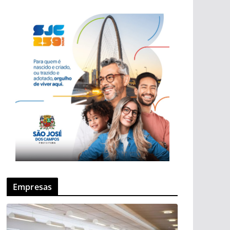
Empresas