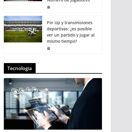
Pin Up y transmisiones
deportivas: ¿es posible
ver un partido y jugar al
mismo tiempo?
Tecnologia