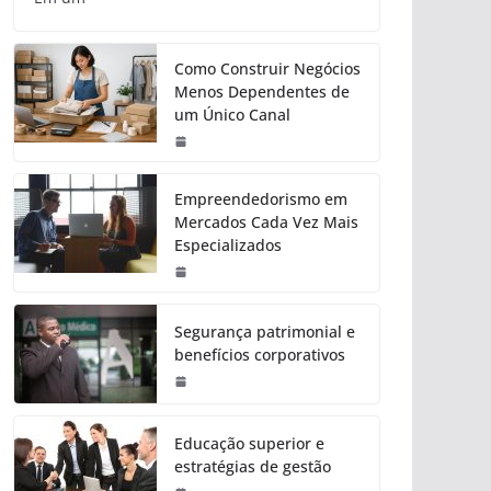
Como Construir Negócios
Menos Dependentes de
um Único Canal
Empreendedorismo em
Mercados Cada Vez Mais
Especializados
Segurança patrimonial e
benefícios corporativos
Educação superior e
estratégias de gestão