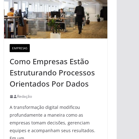
EMPRESAS
Como Empresas Estão
Estruturando Processos
Orientados Por Dados
Redação
A transformação digital modificou
profundamente a maneira como as
empresas tomam decisões, gerenciam
equipes e acompanham seus resultados.
Em um