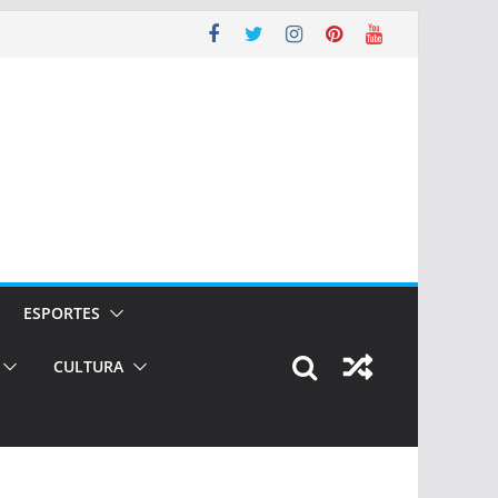
ESPORTES
CULTURA