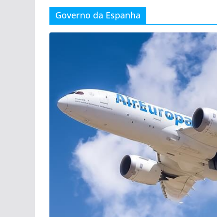
Governo da Espanha