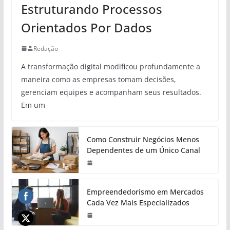
Estruturando Processos
Orientados Por Dados
Redação
A transformação digital modificou profundamente a
maneira como as empresas tomam decisões,
gerenciam equipes e acompanham seus resultados.
Em um
Como Construir Negócios Menos
Dependentes de um Único Canal
Empreendedorismo em Mercados
Cada Vez Mais Especializados