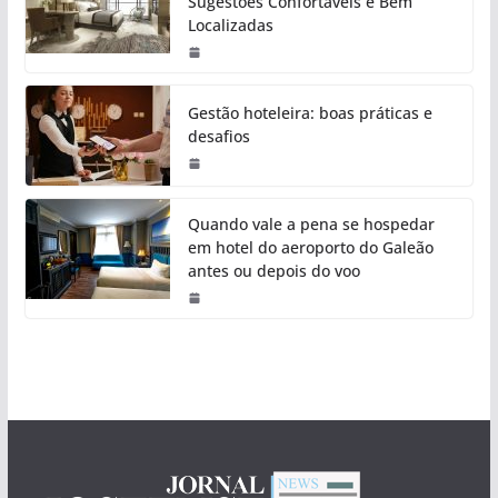
Sugestões Confortáveis e Bem
Localizadas
Gestão hoteleira: boas práticas e
desafios
Quando vale a pena se hospedar
em hotel do aeroporto do Galeão
antes ou depois do voo