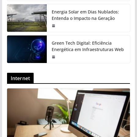
Energia Solar em Dias Nublados:
Entenda o Impacto na Geração
Green Tech Digital: Eficiência
Energética em Infraestruturas Web
Internet