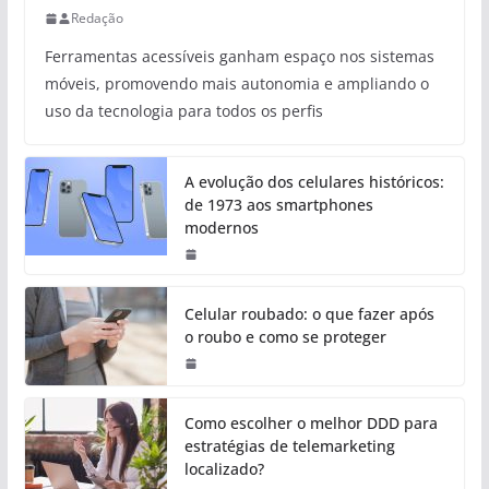
Redação
Ferramentas acessíveis ganham espaço nos sistemas
móveis, promovendo mais autonomia e ampliando o
uso da tecnologia para todos os perfis
A evolução dos celulares históricos:
de 1973 aos smartphones
modernos
Celular roubado: o que fazer após
o roubo e como se proteger
Como escolher o melhor DDD para
estratégias de telemarketing
localizado?