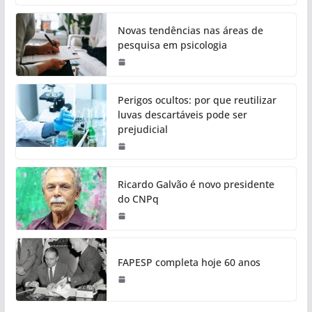
Novas tendências nas áreas de
pesquisa em psicologia
Perigos ocultos: por que reutilizar
luvas descartáveis pode ser
prejudicial
Ricardo Galvão é novo presidente
do CNPq
FAPESP completa hoje 60 anos