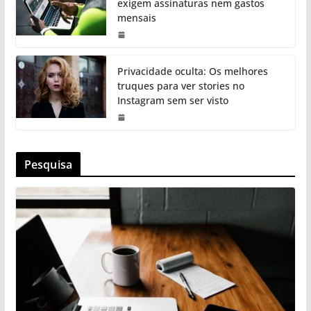
exigem assinaturas nem gastos
mensais
Privacidade oculta: Os melhores
truques para ver stories no
Instagram sem ser visto
Pesquisa