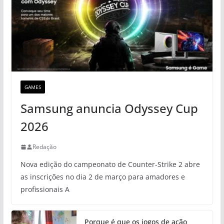
GAMES
Samsung anuncia Odyssey Cup
2026
Redação
Nova edição do campeonato de Counter-Strike 2 abre
as inscrições no dia 2 de março para amadores e
profissionais A
Porque é que os jogos de ação