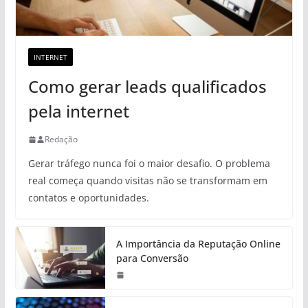
INTERNET
Como gerar leads qualificados
pela internet
Redação
Gerar tráfego nunca foi o maior desafio. O problema
real começa quando visitas não se transformam em
contatos e oportunidades.
A Importância da Reputação Online
para Conversão