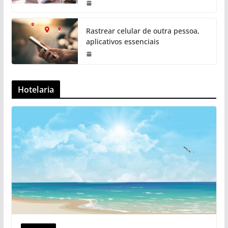
Rastrear celular de outra pessoa,
aplicativos essenciais
Hotelaria