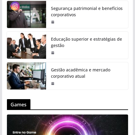
Segurança patrimonial e benefícios
corporativos
Educação superior e estratégias de
gestão
Gestão acadêmica e mercado
corporativo atual
Games