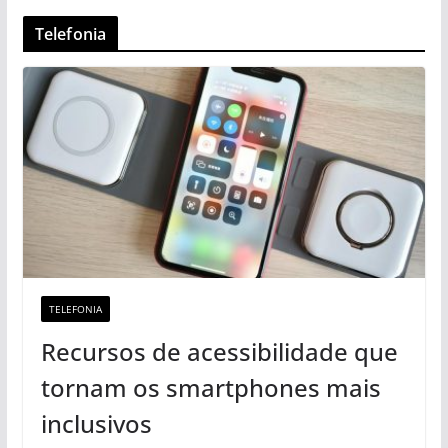
Telefonia
TELEFONIA
Recursos de acessibilidade que
tornam os smartphones mais
inclusivos