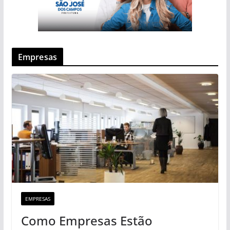
Empresas
EMPRESAS
Como Empresas Estão