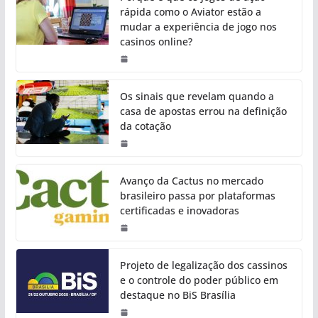
rápida como o Aviator estão a
mudar a experiência de jogo nos
casinos online?
Os sinais que revelam quando a
casa de apostas errou na definição
da cotação
Avanço da Cactus no mercado
brasileiro passa por plataformas
certificadas e inovadoras
Projeto de legalização dos cassinos
e o controle do poder público em
destaque no BiS Brasília