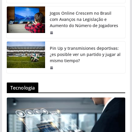
Jogos Online Crescem no Brasil
com Avanços na Legislação e
Aumento do Número de Jogadores
Pin Up y transmisiones deportivas:
¿es posible ver un partido y jugar al
mismo tiempo?
Tecnologia