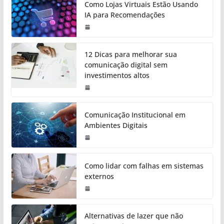
Como Lojas Virtuais Estão Usando
IA para Recomendações
12 Dicas para melhorar sua
comunicação digital sem
investimentos altos
Comunicação Institucional em
Ambientes Digitais
Como lidar com falhas em sistemas
externos
Alternativas de lazer que não