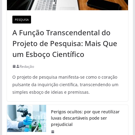
PESQUISA
A Função Transcendental do
Projeto de Pesquisa: Mais Que
um Esboço Científico
Redação
O projeto de pesquisa manifesta-se como o coração
pulsante da inquirição científica, transcendendo um
simples esboço de ideias e premissas.
Perigos ocultos: por que reutilizar
luvas descartáveis pode ser
prejudicial