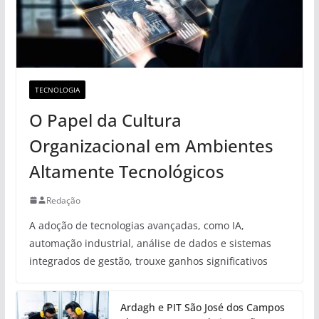
TECNOLOGIA
O Papel da Cultura
Organizacional em Ambientes
Altamente Tecnológicos
Redação
A adoção de tecnologias avançadas, como IA,
automação industrial, análise de dados e sistemas
integrados de gestão, trouxe ganhos significativos
Ardagh e PIT São José dos Campos