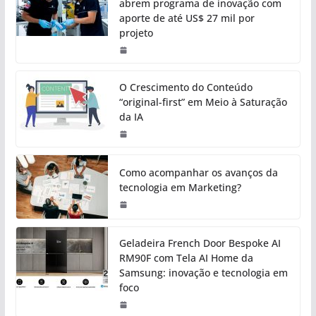
abrem programa de inovação com
aporte de até US$ 27 mil por
projeto
O Crescimento do Conteúdo
“original-first” em Meio à Saturação
da IA
Como acompanhar os avanços da
tecnologia em Marketing?
Geladeira French Door Bespoke AI
RM90F com Tela AI Home da
Samsung: inovação e tecnologia em
foco