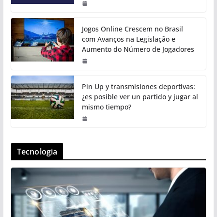
Jogos Online Crescem no Brasil
com Avanços na Legislação e
Aumento do Número de Jogadores
Pin Up y transmisiones deportivas:
¿es posible ver un partido y jugar al
mismo tiempo?
Tecnologia