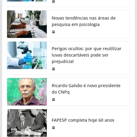
Novas tendências nas áreas de
pesquisa em psicologia
Perigos ocultos: por que reutilizar
luvas descartáveis pode ser
prejudicial
Ricardo Galvão é novo presidente
do CNPq
FAPESP completa hoje 60 anos