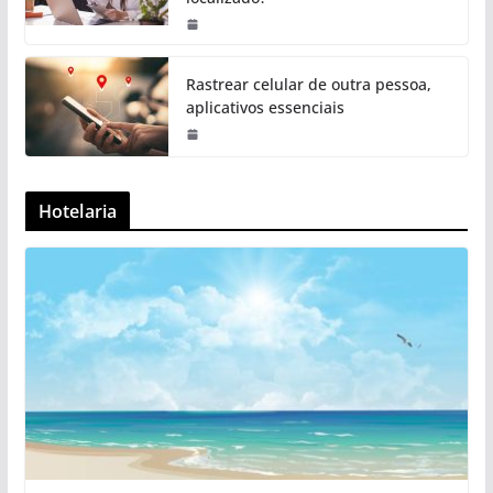
Rastrear celular de outra pessoa,
aplicativos essenciais
Hotelaria