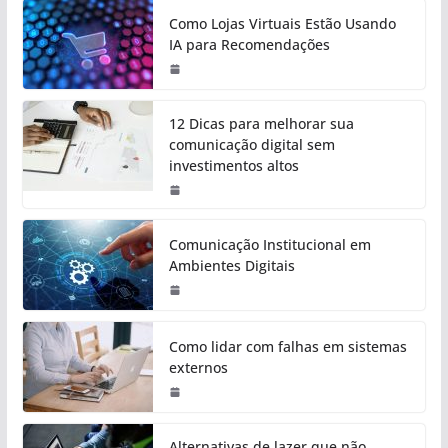
Como Lojas Virtuais Estão Usando
IA para Recomendações
12 Dicas para melhorar sua
comunicação digital sem
investimentos altos
Comunicação Institucional em
Ambientes Digitais
Como lidar com falhas em sistemas
externos
Alternativas de lazer que não