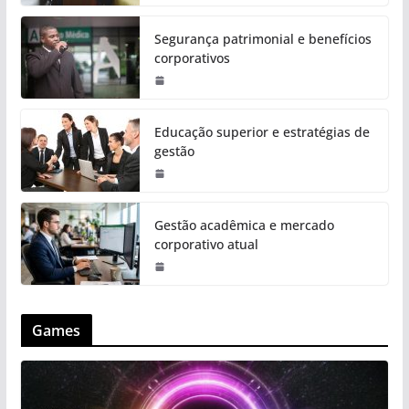
Segurança patrimonial e benefícios
corporativos
Educação superior e estratégias de
gestão
Gestão acadêmica e mercado
corporativo atual
Games