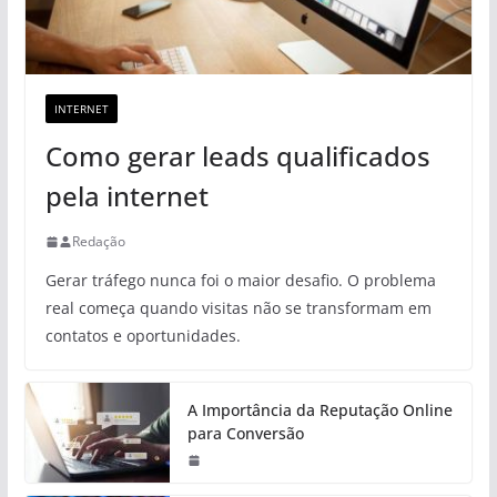
INTERNET
Como gerar leads qualificados
pela internet
Redação
Gerar tráfego nunca foi o maior desafio. O problema
real começa quando visitas não se transformam em
contatos e oportunidades.
A Importância da Reputação Online
para Conversão