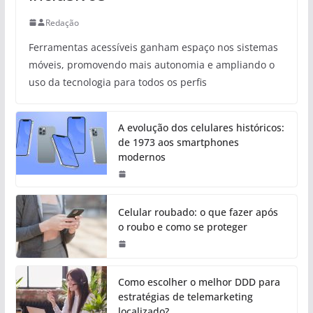
Redação
Ferramentas acessíveis ganham espaço nos sistemas
móveis, promovendo mais autonomia e ampliando o
uso da tecnologia para todos os perfis
A evolução dos celulares históricos:
de 1973 aos smartphones
modernos
Celular roubado: o que fazer após
o roubo e como se proteger
Como escolher o melhor DDD para
estratégias de telemarketing
localizado?