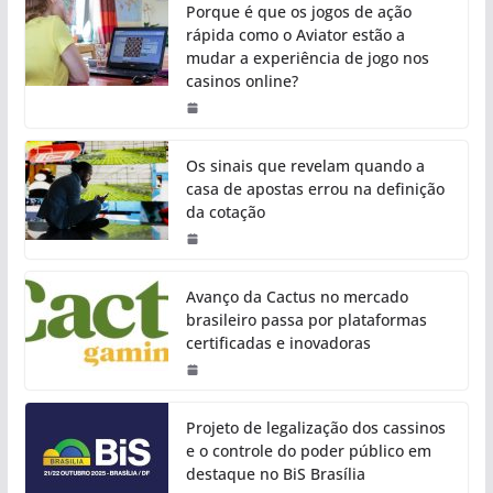
Porque é que os jogos de ação
rápida como o Aviator estão a
mudar a experiência de jogo nos
casinos online?
Os sinais que revelam quando a
casa de apostas errou na definição
da cotação
Avanço da Cactus no mercado
brasileiro passa por plataformas
certificadas e inovadoras
Projeto de legalização dos cassinos
e o controle do poder público em
destaque no BiS Brasília