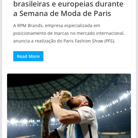
brasileiras e europeias durante
a Semana de Moda de Paris
A RPM Brands, empresa especializada em
posicionamento de marcas no mercado internacional,
anuncia a realização do Paris Fashion Show (PFS),
Read More