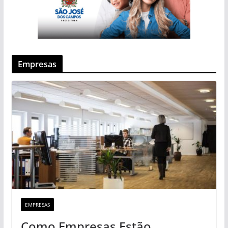
Empresas
EMPRESAS
Como Empresas Estão