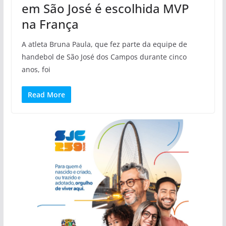
em São José é escolhida MVP
na França
A atleta Bruna Paula, que fez parte da equipe de
handebol de São José dos Campos durante cinco
anos, foi
Read More