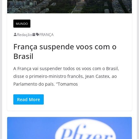
MUNDO
Redação
FRANÇA
França suspende voos com o
Brasil
A França vai suspender todos os voos com o Brasil,
disse o primeiro-ministro francês, Jean Castex, ao
Parlamento do país. “Tomamos
Read More