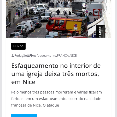
MUNDO
Redação
esfaqueamento
,
FRANÇA
,
NICE
Esfaqueamento no interior de
uma igreja deixa três mortos,
em Nice
Pelo menos três pessoas morreram e várias ficaram
feridas, em um esfaqueamento, ocorrido na cidade
francesa de Nice. O ataque