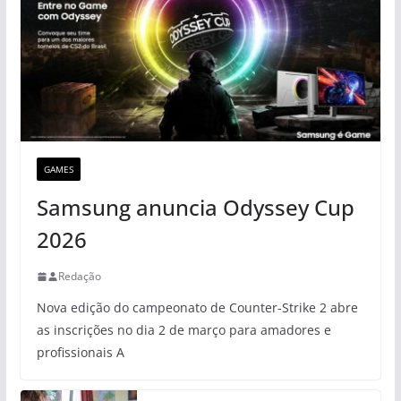
GAMES
Samsung anuncia Odyssey Cup
2026
Redação
Nova edição do campeonato de Counter-Strike 2 abre
as inscrições no dia 2 de março para amadores e
profissionais A