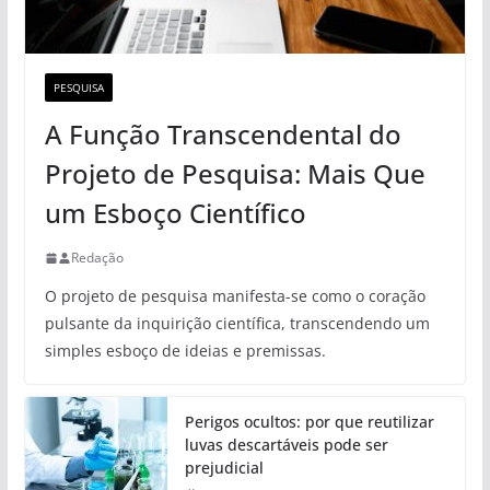
PESQUISA
A Função Transcendental do
Projeto de Pesquisa: Mais Que
um Esboço Científico
Redação
O projeto de pesquisa manifesta-se como o coração
pulsante da inquirição científica, transcendendo um
simples esboço de ideias e premissas.
Perigos ocultos: por que reutilizar
luvas descartáveis pode ser
prejudicial