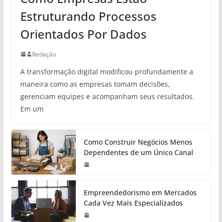
Estruturando Processos
Orientados Por Dados
Redação
A transformação digital modificou profundamente a
maneira como as empresas tomam decisões,
gerenciam equipes e acompanham seus resultados.
Em um
Como Construir Negócios Menos
Dependentes de um Único Canal
Empreendedorismo em Mercados
Cada Vez Mais Especializados