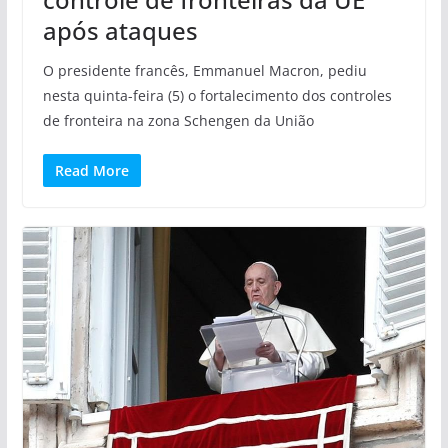
após ataques
O presidente francês, Emmanuel Macron, pediu
nesta quinta-feira (5) o fortalecimento dos controles
de fronteira na zona Schengen da União
Read More