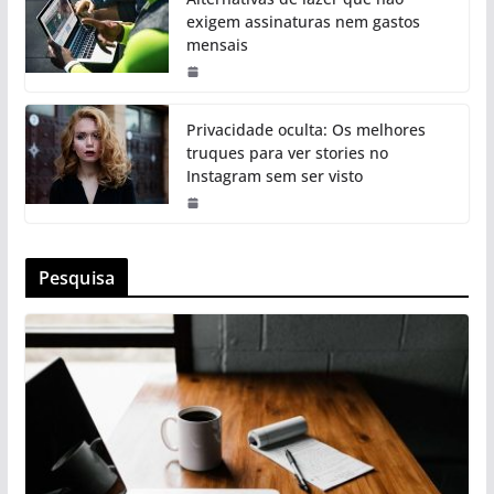
exigem assinaturas nem gastos
mensais
Privacidade oculta: Os melhores
truques para ver stories no
Instagram sem ser visto
Pesquisa