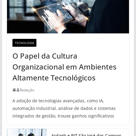
TECNOLOGIA
O Papel da Cultura
Organizacional em Ambientes
Altamente Tecnológicos
Redação
A adoção de tecnologias avançadas, como IA,
automação industrial, análise de dados e sistemas
integrados de gestão, trouxe ganhos significativos
Ardagh e PIT São José dos Campos