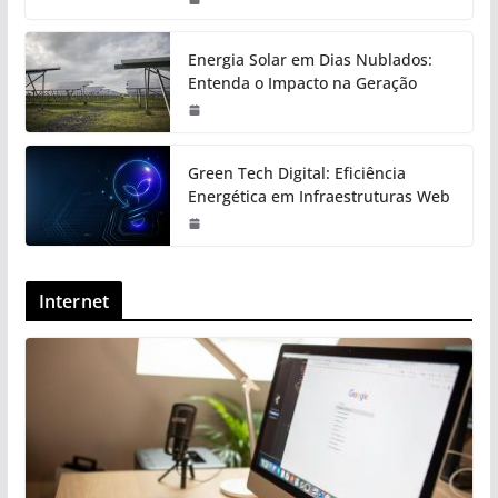
Energia Solar em Dias Nublados:
Entenda o Impacto na Geração
Green Tech Digital: Eficiência
Energética em Infraestruturas Web
Internet