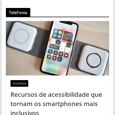
Telefonia
TELEFONIA
Recursos de acessibilidade que
tornam os smartphones mais
inclusivos