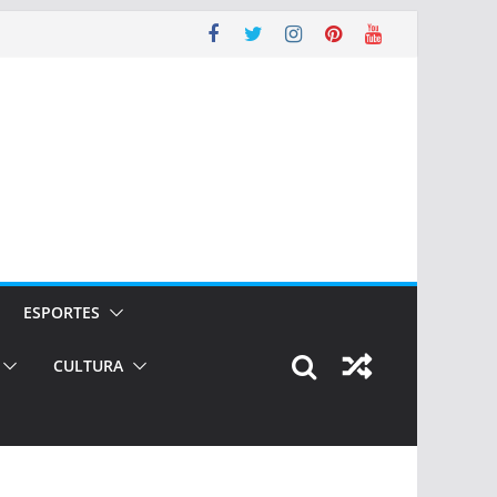
ESPORTES
CULTURA