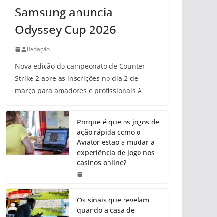
Samsung anuncia
Odyssey Cup 2026
Redação
Nova edição do campeonato de Counter-
Strike 2 abre as inscrições no dia 2 de
março para amadores e profissionais A
Porque é que os jogos de
ação rápida como o
Aviator estão a mudar a
experiência de jogo nos
casinos online?
Os sinais que revelam
quando a casa de