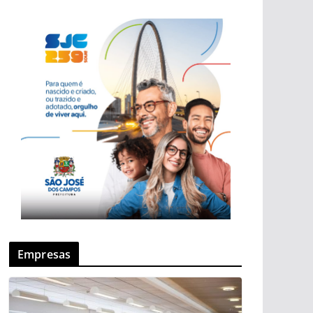
Empresas