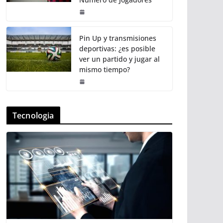
Pin Up y transmisiones
deportivas: ¿es posible
ver un partido y jugar al
mismo tiempo?
Tecnologia