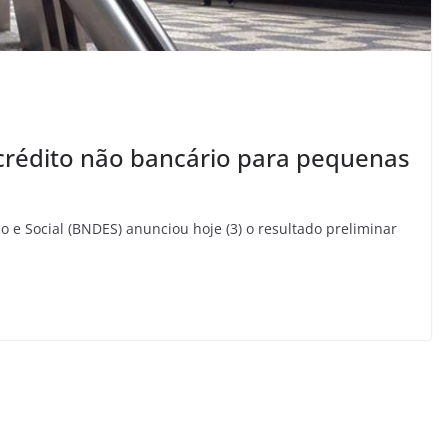
crédito não bancário para pequenas
e Social (BNDES) anunciou hoje (3) o resultado preliminar