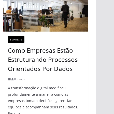
EMPRESAS
Como Empresas Estão
Estruturando Processos
Orientados Por Dados
Redação
A transformação digital modificou
profundamente a maneira como as
empresas tomam decisões, gerenciam
equipes e acompanham seus resultados.
Em um