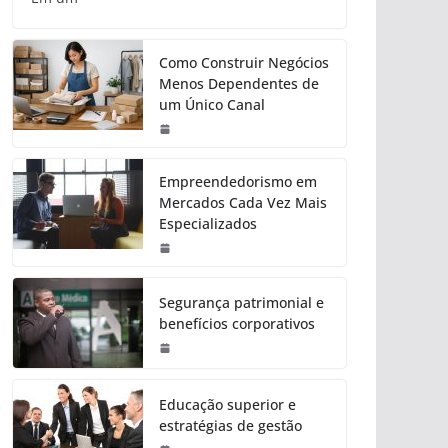
Como Construir Negócios
Menos Dependentes de
um Único Canal
Empreendedorismo em
Mercados Cada Vez Mais
Especializados
Segurança patrimonial e
benefícios corporativos
Educação superior e
estratégias de gestão