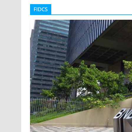
FIDCS