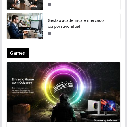
Gestão acadêmica e mercado
corporativo atual
Games