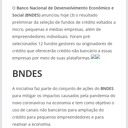
O
Banco Nacional de Desenvolvimento Econômico e
Social (BNDES)
anunciou hoje (3) o resultado
preliminar da seleção de fundos de crédito voltados a
micro, pequenas e médias empresas, além de
empreendedores individuais. Foram pré-
selecionados 12 fundos gestores ou originadores de
crédito que oferecerão crédito não bancário a essas
empresas por meio de suas plataformas.
BNDES
A iniciativa faz parte do conjunto de ações do
BNDES
para mitigar os impactos causados pela pandemia do
novo coronavírus na economia e tem como objetivo o
uso de canais não bancários para ampliação do
crédito para pequenos empreendedores e para
reativar a economia.