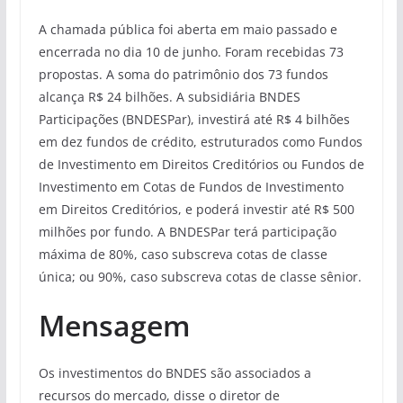
A chamada pública foi aberta em maio passado e
encerrada no dia 10 de junho. Foram recebidas 73
propostas. A soma do patrimônio dos 73 fundos
alcança R$ 24 bilhões. A subsidiária BNDES
Participações (BNDESPar), investirá até R$ 4 bilhões
em dez fundos de crédito, estruturados como Fundos
de Investimento em Direitos Creditórios ou Fundos de
Investimento em Cotas de Fundos de Investimento
em Direitos Creditórios, e poderá investir até R$ 500
milhões por fundo. A BNDESPar terá participação
máxima de 80%, caso subscreva cotas de classe
única; ou 90%, caso subscreva cotas de classe sênior.
Mensagem
Os investimentos do BNDES são associados a
recursos do mercado, disse o diretor de