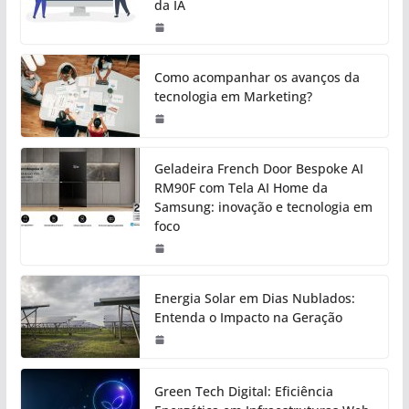
da IA
Como acompanhar os avanços da
tecnologia em Marketing?
Geladeira French Door Bespoke AI
RM90F com Tela AI Home da
Samsung: inovação e tecnologia em
foco
Energia Solar em Dias Nublados:
Entenda o Impacto na Geração
Green Tech Digital: Eficiência