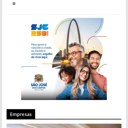
Empresas