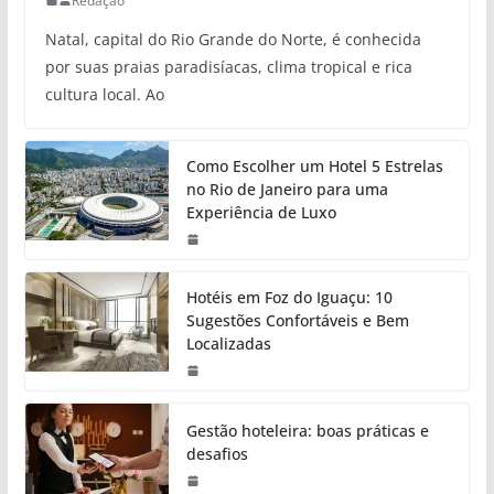
Redação
Natal, capital do Rio Grande do Norte, é conhecida
por suas praias paradisíacas, clima tropical e rica
cultura local. Ao
Como Escolher um Hotel 5 Estrelas
no Rio de Janeiro para uma
Experiência de Luxo
Hotéis em Foz do Iguaçu: 10
Sugestões Confortáveis e Bem
Localizadas
Gestão hoteleira: boas práticas e
desafios