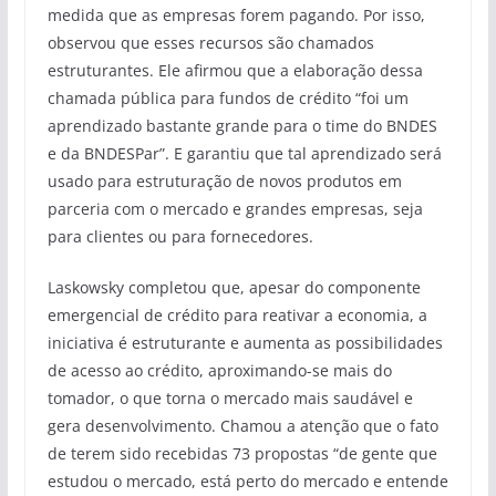
medida que as empresas forem pagando. Por isso,
observou que esses recursos são chamados
estruturantes. Ele afirmou que a elaboração dessa
chamada pública para fundos de crédito “foi um
aprendizado bastante grande para o time do BNDES
e da BNDESPar”. E garantiu que tal aprendizado será
usado para estruturação de novos produtos em
parceria com o mercado e grandes empresas, seja
para clientes ou para fornecedores.
Laskowsky completou que, apesar do componente
emergencial de crédito para reativar a economia, a
iniciativa é estruturante e aumenta as possibilidades
de acesso ao crédito, aproximando-se mais do
tomador, o que torna o mercado mais saudável e
gera desenvolvimento. Chamou a atenção que o fato
de terem sido recebidas 73 propostas “de gente que
estudou o mercado, está perto do mercado e entende