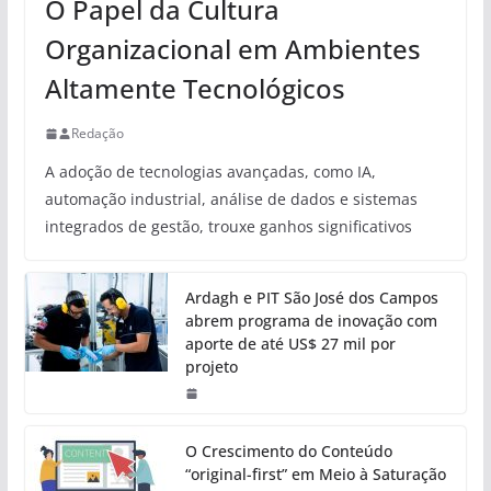
O Papel da Cultura
Organizacional em Ambientes
Altamente Tecnológicos
Redação
A adoção de tecnologias avançadas, como IA,
automação industrial, análise de dados e sistemas
integrados de gestão, trouxe ganhos significativos
Ardagh e PIT São José dos Campos
abrem programa de inovação com
aporte de até US$ 27 mil por
projeto
O Crescimento do Conteúdo
“original-first” em Meio à Saturação