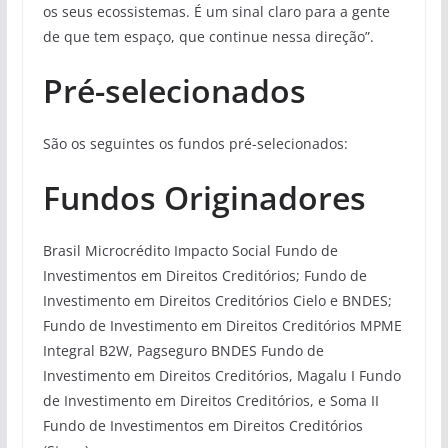
os seus ecossistemas. É um sinal claro para a gente
de que tem espaço, que continue nessa direção”.
Pré-selecionados
São os seguintes os fundos pré-selecionados:
Fundos Originadores
Brasil Microcrédito Impacto Social Fundo de
Investimentos em Direitos Creditórios; Fundo de
Investimento em Direitos Creditórios Cielo e BNDES;
Fundo de Investimento em Direitos Creditórios MPME
Integral B2W, Pagseguro BNDES Fundo de
Investimento em Direitos Creditórios, Magalu I Fundo
de Investimento em Direitos Creditórios, e Soma II
Fundo de Investimentos em Direitos Creditórios