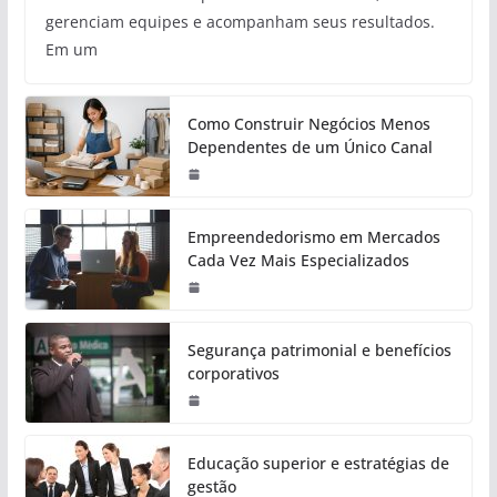
gerenciam equipes e acompanham seus resultados.
Em um
Como Construir Negócios Menos
Dependentes de um Único Canal
Empreendedorismo em Mercados
Cada Vez Mais Especializados
Segurança patrimonial e benefícios
corporativos
Educação superior e estratégias de
gestão