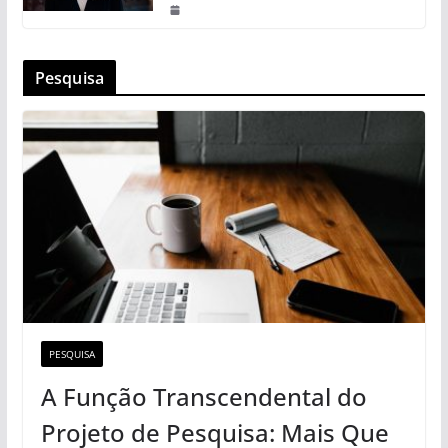
Pesquisa
PESQUISA
A Função Transcendental do
Projeto de Pesquisa: Mais Que