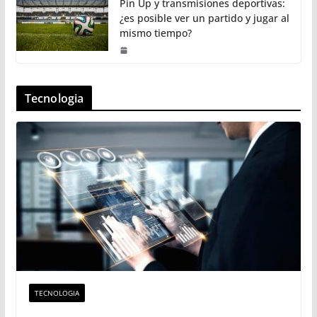
Pin Up y transmisiones deportivas:
¿es posible ver un partido y jugar al
mismo tiempo?
Tecnologia
TECNOLOGIA