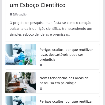
um Esboço Científico
Redação
O projeto de pesquisa manifesta-se como o coração
pulsante da inquirição científica, transcendendo um
simples esboço de ideias e premissas.
Perigos ocultos: por que reutilizar
luvas descartáveis pode ser
prejudicial
Novas tendências nas áreas de
pesquisa em psicologia
Perigos ocultos: por que reutilizar