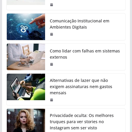
Comunicação Institucional em
Ambientes Digitais
Como lidar com falhas em sistemas
externos
Alternativas de lazer que não
exigem assinaturas nem gastos
mensais
Privacidade oculta: Os melhores
truques para ver stories no
Instagram sem ser visto