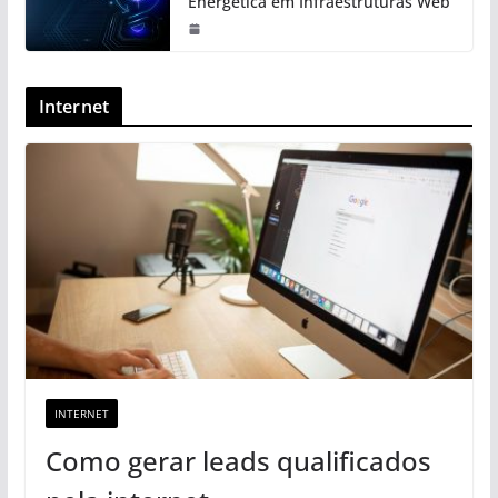
Energética em Infraestruturas Web
Internet
INTERNET
Como gerar leads qualificados