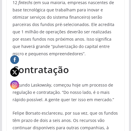
12
fintechs
(em sua maioria, empresas nascentes de
base tecnológica que trabalham para inovar e
otimizar serviços do sistema financeiro) serão
parceiras dos fundos pré-selecionados. Ele acredita
que 1 milhão de operações deverão ser realizadas
por esses fundos nos próximos anos. Isso significa
que haverá grande “pulverização do capital entre
micro e pequenos empreendedores”.
Contratação
Segundo Laskowsky, começou hoje um processo de
regulação e contratação. “Do nosso lado, é o mais
rápido possível. A gente quer ter isso em mercado.”
Felipe Borsato esclareceu, por sua vez, que os fundos
têm prazo de dois a seis anos. Os recursos vão
continuar disponíveis para outras companhias, à