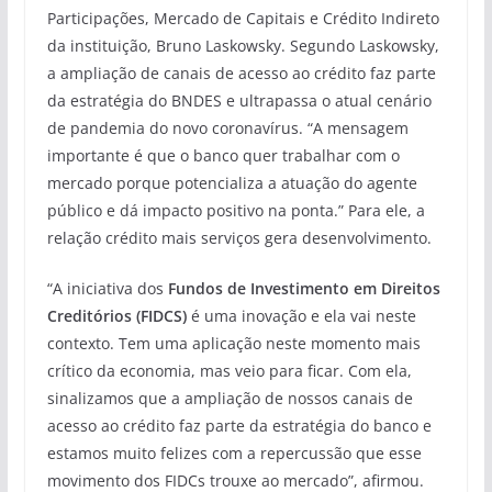
Participações, Mercado de Capitais e Crédito Indireto
da instituição, Bruno Laskowsky. Segundo Laskowsky,
a ampliação de canais de acesso ao crédito faz parte
da estratégia do BNDES e ultrapassa o atual cenário
de pandemia do novo coronavírus. “A mensagem
importante é que o banco quer trabalhar com o
mercado porque potencializa a atuação do agente
público e dá impacto positivo na ponta.” Para ele, a
relação crédito mais serviços gera desenvolvimento.
“A iniciativa dos
Fundos de Investimento em Direitos
Creditórios (FIDCS)
é uma inovação e ela vai neste
contexto. Tem uma aplicação neste momento mais
crítico da economia, mas veio para ficar. Com ela,
sinalizamos que a ampliação de nossos canais de
acesso ao crédito faz parte da estratégia do banco e
estamos muito felizes com a repercussão que esse
movimento dos FIDCs trouxe ao mercado”, afirmou.