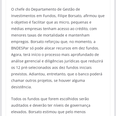
O chefe do Departamento de Gestão de
Investimentos em Fundos, Filipe Borsato, afirmou que
o objetivo é facilitar que as micro, pequenas e
médias empresas tenham acesso ao crédito, com
menores taxas de mortalidade e mantenham
empregos. Borsato reforçou que, no momento, a
BNDESPar só pode alocar recursos em dez fundos.
Agora, terá início o processo mais aprofundado de
análise gerencial e diligências jurídicas que reduzirá
os 12 pré-selecionados aos dez fundos iniciais
previstos. Adiantou, entretanto, que o banco poderá
chamar outros projetos, se houver alguma
desistência.
Todos os fundos que forem escolhidos serão
auditados e deverão ter níveis de governança
elevados. Borsato estimou que pelo menos