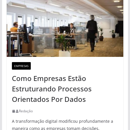
EMPRESAS
Como Empresas Estão
Estruturando Processos
Orientados Por Dados
Redação
A transformação digital modificou profundamente a
maneira como as empresas tomam decisões,