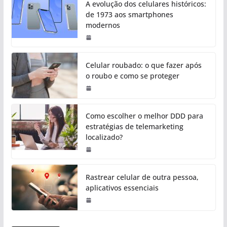
A evolução dos celulares históricos:
de 1973 aos smartphones
modernos
Celular roubado: o que fazer após
o roubo e como se proteger
Como escolher o melhor DDD para
estratégias de telemarketing
localizado?
Rastrear celular de outra pessoa,
aplicativos essenciais