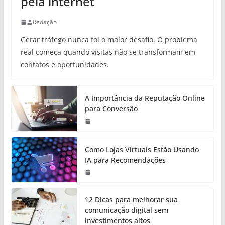
pela internet
Redação
Gerar tráfego nunca foi o maior desafio. O problema
real começa quando visitas não se transformam em
contatos e oportunidades.
A Importância da Reputação Online
para Conversão
Como Lojas Virtuais Estão Usando
IA para Recomendações
12 Dicas para melhorar sua
comunicação digital sem
investimentos altos