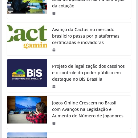
da cotação
Avanço da Cactus no mercado
brasileiro passa por plataformas
certificadas e inovadoras
Projeto de legalização dos cassinos
e o controle do poder público em
destaque no BiS Brasília
Jogos Online Crescem no Brasil
com Avanços na Legislação e
Aumento do Número de Jogadores