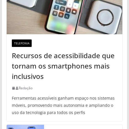
TELEFONIA
Recursos de acessibilidade que
tornam os smartphones mais
inclusivos
Redação
Ferramentas acessíveis ganham espaço nos sistemas
móveis, promovendo mais autonomia e ampliando o
uso da tecnologia para todos os perfis