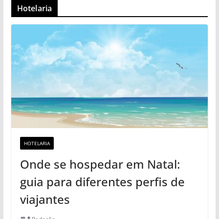
Hotelaria
HOTELARIA
Onde se hospedar em Natal:
guia para diferentes perfis de
viajantes