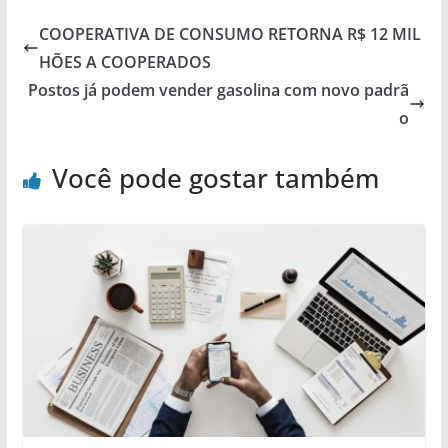
COOPERATIVA DE CONSUMO RETORNA R$ 12 MIL
HÕES A COOPERADOS
Postos já podem vender gasolina com novo padrã
o
Você pode gostar também