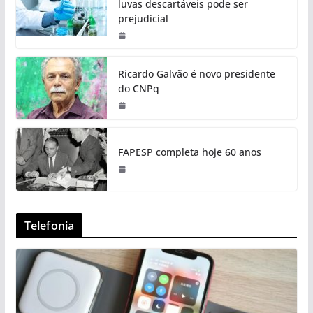
luvas descartáveis pode ser
prejudicial
Ricardo Galvão é novo presidente
do CNPq
FAPESP completa hoje 60 anos
Telefonia