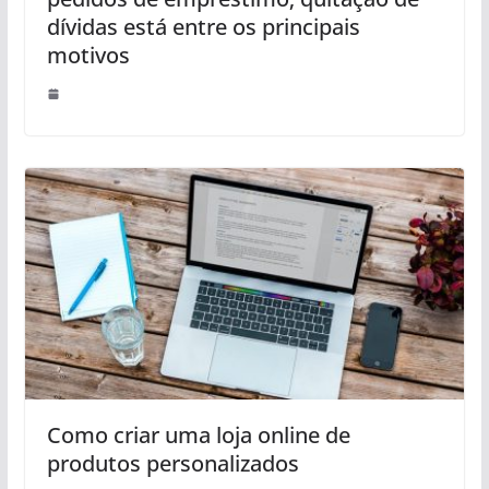
dívidas está entre os principais
motivos
Como criar uma loja online de
produtos personalizados