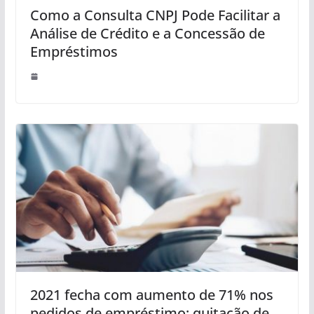
Como a Consulta CNPJ Pode Facilitar a
Análise de Crédito e a Concessão de
Empréstimos
2021 fecha com aumento de 71% nos
pedidos de empréstimo; quitação de