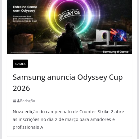
GAMES
Samsung anuncia Odyssey Cup
2026
Redação
Nova edição do campeonato de Counter-Strike 2 abre
as inscrições no dia 2 de março para amadores e
profissionais A