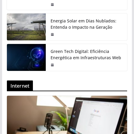
Energia Solar em Dias Nublados:
Entenda o Impacto na Geração
Green Tech Digital: Eficiência
Energética em Infraestruturas Web
Internet