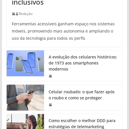
inclusivos
Redação
Ferramentas acessíveis ganham espaço nos sistemas
móveis, promovendo mais autonomia e ampliando o
uso da tecnologia para todos os perfis
A evolução dos celulares históricos:
de 1973 aos smartphones
modernos
Celular roubado: o que fazer após
o roubo e como se proteger
Como escolher o melhor DDD para
estratégias de telemarketing