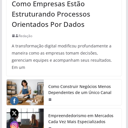
Como Empresas Estão
Estruturando Processos
Orientados Por Dados
Redação
A transformação digital modificou profundamente a
maneira como as empresas tomam decisões,
gerenciam equipes e acompanham seus resultados.
Em um
Como Construir Negócios Menos
Dependentes de um Único Canal
Empreendedorismo em Mercados
Cada Vez Mais Especializados