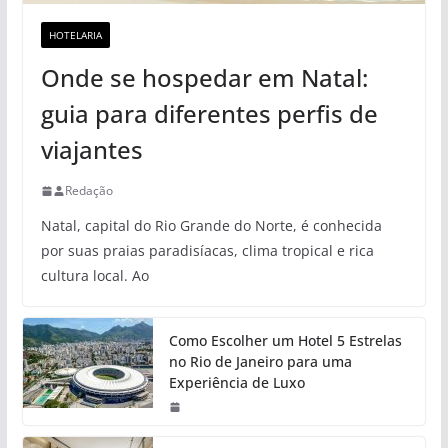
HOTELARIA
Onde se hospedar em Natal:
guia para diferentes perfis de
viajantes
Redação
Natal, capital do Rio Grande do Norte, é conhecida
por suas praias paradisíacas, clima tropical e rica
cultura local. Ao
Como Escolher um Hotel 5 Estrelas
no Rio de Janeiro para uma
Experiência de Luxo