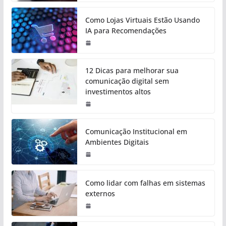
Como Lojas Virtuais Estão Usando
IA para Recomendações
12 Dicas para melhorar sua
comunicação digital sem
investimentos altos
Comunicação Institucional em
Ambientes Digitais
Como lidar com falhas em sistemas
externos