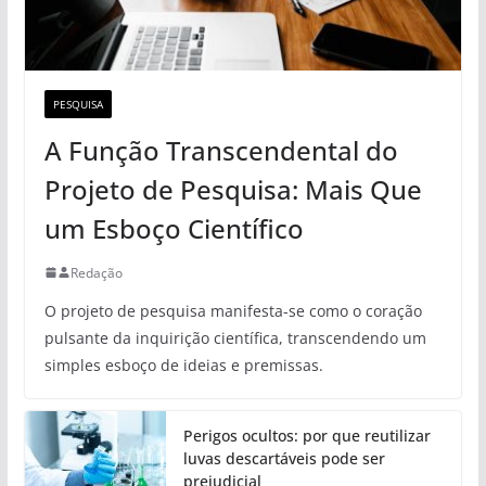
PESQUISA
A Função Transcendental do
Projeto de Pesquisa: Mais Que
um Esboço Científico
Redação
O projeto de pesquisa manifesta-se como o coração
pulsante da inquirição científica, transcendendo um
simples esboço de ideias e premissas.
Perigos ocultos: por que reutilizar
luvas descartáveis pode ser
prejudicial