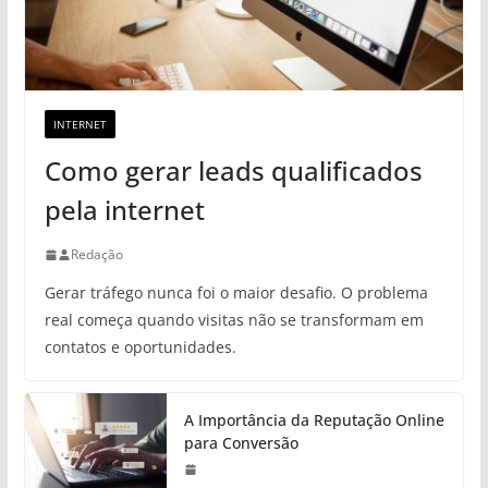
INTERNET
Como gerar leads qualificados
pela internet
Redação
Gerar tráfego nunca foi o maior desafio. O problema
real começa quando visitas não se transformam em
contatos e oportunidades.
A Importância da Reputação Online
para Conversão