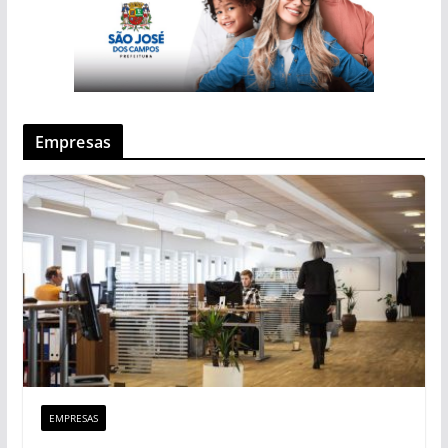
Empresas
EMPRESAS