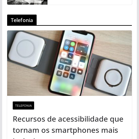
Telefonia
TELEFONIA
Recursos de acessibilidade que
tornam os smartphones mais