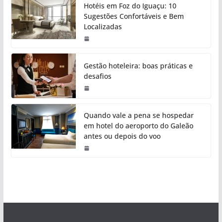
Hotéis em Foz do Iguaçu: 10
Sugestões Confortáveis e Bem
Localizadas
Gestão hoteleira: boas práticas e
desafios
Quando vale a pena se hospedar
em hotel do aeroporto do Galeão
antes ou depois do voo