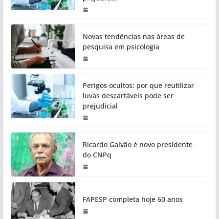
Novas tendências nas áreas de
pesquisa em psicologia
Perigos ocultos: por que reutilizar
luvas descartáveis pode ser
prejudicial
Ricardo Galvão é novo presidente
do CNPq
FAPESP completa hoje 60 anos