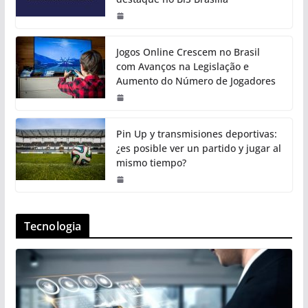
Jogos Online Crescem no Brasil
com Avanços na Legislação e
Aumento do Número de Jogadores
Pin Up y transmisiones deportivas:
¿es posible ver un partido y jugar al
mismo tiempo?
Tecnologia