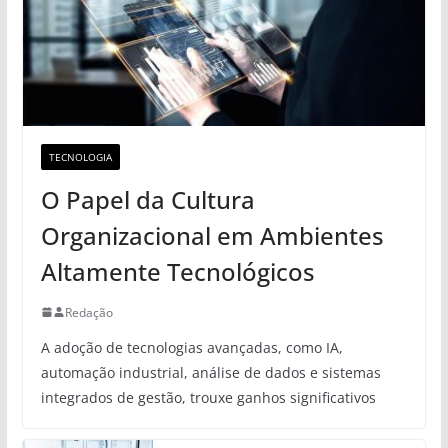
TECNOLOGIA
O Papel da Cultura
Organizacional em Ambientes
Altamente Tecnológicos
Redação
A adoção de tecnologias avançadas, como IA,
automação industrial, análise de dados e sistemas
integrados de gestão, trouxe ganhos significativos