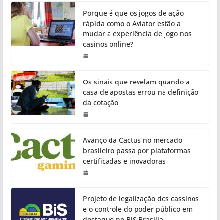
Porque é que os jogos de ação
rápida como o Aviator estão a
mudar a experiência de jogo nos
casinos online?
Os sinais que revelam quando a
casa de apostas errou na definição
da cotação
Avanço da Cactus no mercado
brasileiro passa por plataformas
certificadas e inovadoras
Projeto de legalização dos cassinos
e o controle do poder público em
destaque no BiS Brasília