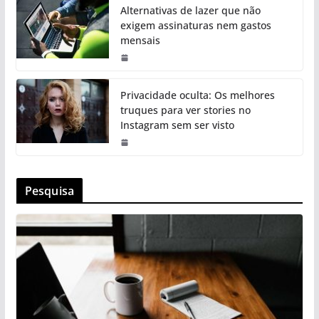
Alternativas de lazer que não
exigem assinaturas nem gastos
mensais
Privacidade oculta: Os melhores
truques para ver stories no
Instagram sem ser visto
Pesquisa