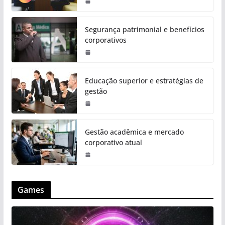
Segurança patrimonial e benefícios
corporativos
Educação superior e estratégias de
gestão
Gestão acadêmica e mercado
corporativo atual
Games