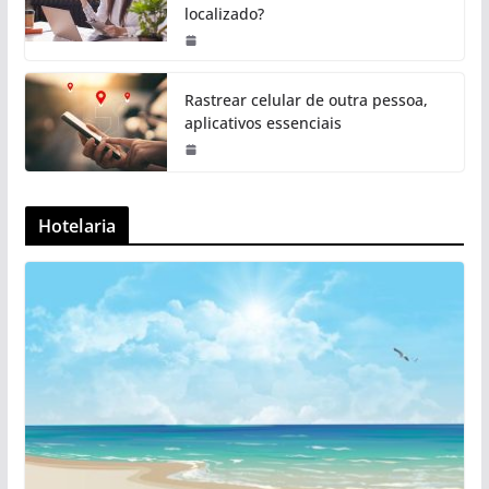
localizado?
Rastrear celular de outra pessoa,
aplicativos essenciais
Hotelaria