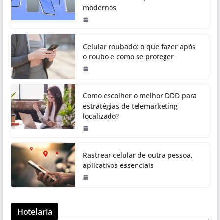
modernos
Celular roubado: o que fazer após
o roubo e como se proteger
Como escolher o melhor DDD para
estratégias de telemarketing
localizado?
Rastrear celular de outra pessoa,
aplicativos essenciais
Hotelaria