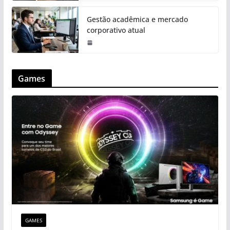
Gestão acadêmica e mercado
corporativo atual
Games
GAMES