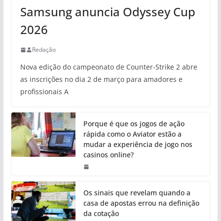
Samsung anuncia Odyssey Cup
2026
Redação
Nova edição do campeonato de Counter-Strike 2 abre
as inscrições no dia 2 de março para amadores e
profissionais A
Porque é que os jogos de ação
rápida como o Aviator estão a
mudar a experiência de jogo nos
casinos online?
Os sinais que revelam quando a
casa de apostas errou na definição
da cotação