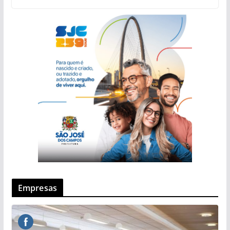
Empresas