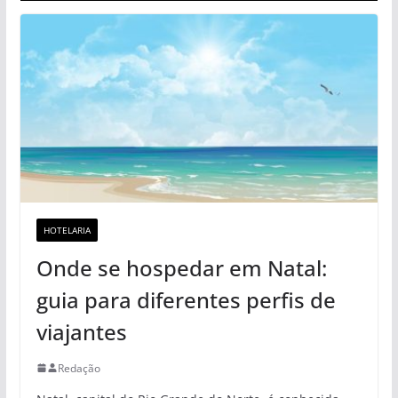
HOTELARIA
Onde se hospedar em Natal:
guia para diferentes perfis de
viajantes
Redação