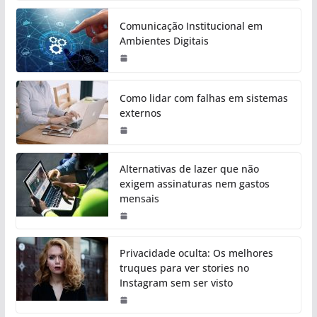
Comunicação Institucional em
Ambientes Digitais
Como lidar com falhas em sistemas
externos
Alternativas de lazer que não
exigem assinaturas nem gastos
mensais
Privacidade oculta: Os melhores
truques para ver stories no
Instagram sem ser visto