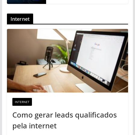
Internet
INTERNET
Como gerar leads qualificados
pela internet