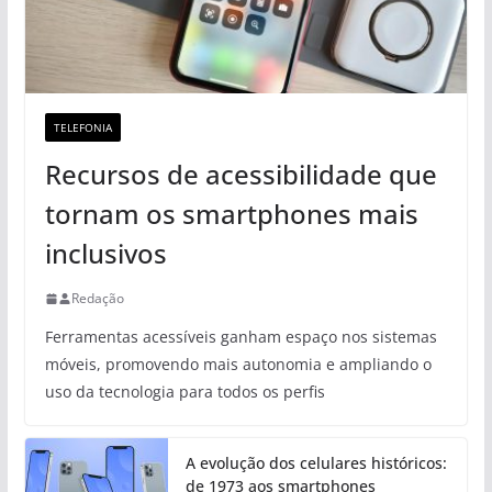
TELEFONIA
Recursos de acessibilidade que
tornam os smartphones mais
inclusivos
Redação
Ferramentas acessíveis ganham espaço nos sistemas
móveis, promovendo mais autonomia e ampliando o
uso da tecnologia para todos os perfis
A evolução dos celulares históricos:
de 1973 aos smartphones