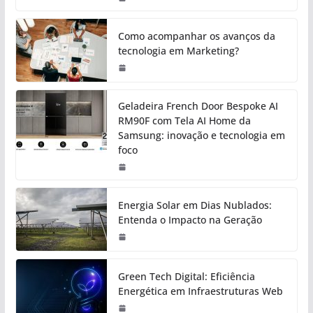
Como acompanhar os avanços da
tecnologia em Marketing?
Geladeira French Door Bespoke AI
RM90F com Tela AI Home da
Samsung: inovação e tecnologia em
foco
Energia Solar em Dias Nublados:
Entenda o Impacto na Geração
Green Tech Digital: Eficiência
Energética em Infraestruturas Web