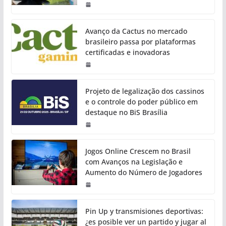
Avanço da Cactus no mercado
brasileiro passa por plataformas
certificadas e inovadoras
Projeto de legalização dos cassinos
e o controle do poder público em
destaque no BiS Brasília
Jogos Online Crescem no Brasil
com Avanços na Legislação e
Aumento do Número de Jogadores
Pin Up y transmisiones deportivas:
¿es posible ver un partido y jugar al