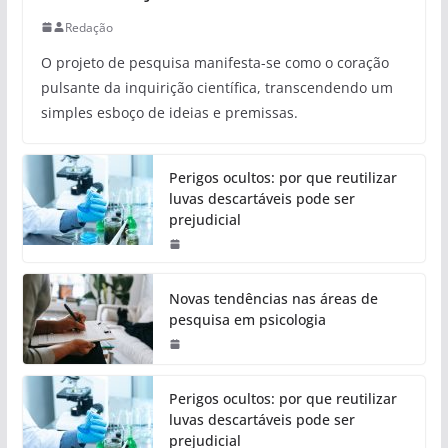
Redação
O projeto de pesquisa manifesta-se como o coração
pulsante da inquirição científica, transcendendo um
simples esboço de ideias e premissas.
Perigos ocultos: por que reutilizar
luvas descartáveis pode ser
prejudicial
Novas tendências nas áreas de
pesquisa em psicologia
Perigos ocultos: por que reutilizar
luvas descartáveis pode ser
prejudicial