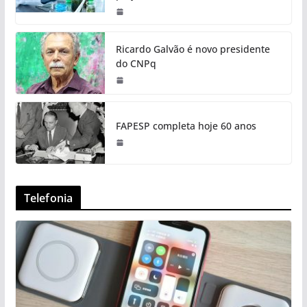
Ricardo Galvão é novo presidente
do CNPq
FAPESP completa hoje 60 anos
Telefonia