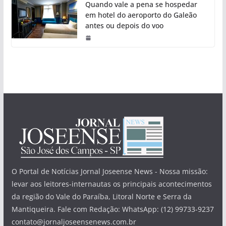
Quando vale a pena se hospedar
em hotel do aeroporto do Galeão
antes ou depois do voo
O Portal de Notícias Jornal Joseense News - Nossa missão:
levar aos leitores-internautas os principais acontecimentos
da região do Vale do Paraíba, Litoral Norte e Serra da
Mantiqueira. Fale com Redação: WhatsApp: (12) 99733-9237
contato@jornaljoseensenews.com.br