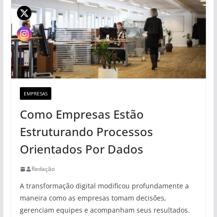
EMPRESAS
Como Empresas Estão
Estruturando Processos
Orientados Por Dados
Redação
A transformação digital modificou profundamente a
maneira como as empresas tomam decisões,
gerenciam equipes e acompanham seus resultados.