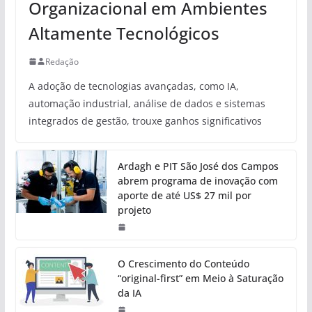
Organizacional em Ambientes
Altamente Tecnológicos
Redação
A adoção de tecnologias avançadas, como IA,
automação industrial, análise de dados e sistemas
integrados de gestão, trouxe ganhos significativos
Ardagh e PIT São José dos Campos
abrem programa de inovação com
aporte de até US$ 27 mil por
projeto
O Crescimento do Conteúdo
“original-first” em Meio à Saturação
da IA