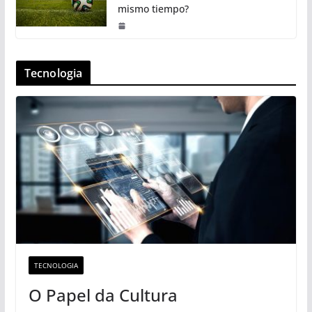
mismo tiempo?
Tecnologia
TECNOLOGIA
O Papel da Cultura