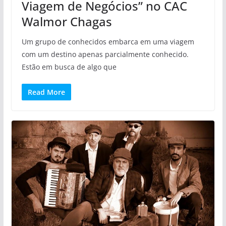
Viagem de Negócios” no CAC
Walmor Chagas
Um grupo de conhecidos embarca em uma viagem
com um destino apenas parcialmente conhecido.
Estão em busca de algo que
Read More