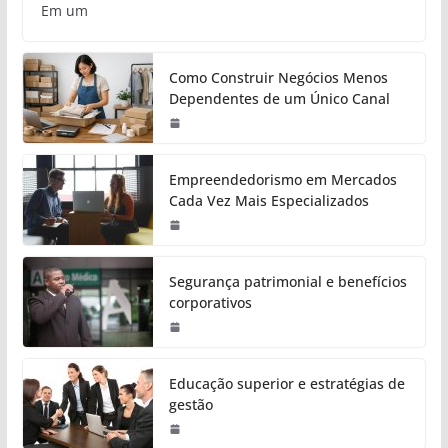
Em um
Como Construir Negócios Menos
Dependentes de um Único Canal
Empreendedorismo em Mercados
Cada Vez Mais Especializados
Segurança patrimonial e benefícios
corporativos
Educação superior e estratégias de
gestão