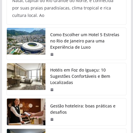
Natal, capital do Rio Grande do Norte, é conhecida
por suas praias paradisíacas, clima tropical e rica
cultura local. Ao
Como Escolher um Hotel 5 Estrelas
no Rio de Janeiro para uma
Experiência de Luxo
Hotéis em Foz do Iguaçu: 10
Sugestões Confortáveis e Bem
Localizadas
Gestão hoteleira: boas práticas e
desafios