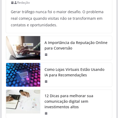
Redação
Gerar tráfego nunca foi o maior desafio. O problema
real começa quando visitas não se transformam em
contatos e oportunidades.
A Importância da Reputação Online
para Conversão
Como Lojas Virtuais Estão Usando
IA para Recomendações
12 Dicas para melhorar sua
comunicação digital sem
investimentos altos