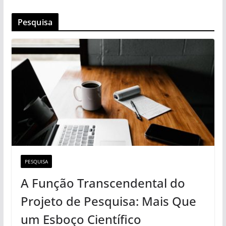
Pesquisa
PESQUISA
A Função Transcendental do
Projeto de Pesquisa: Mais Que
um Esboço Científico