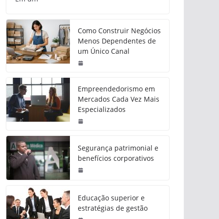
Como Construir Negócios
Menos Dependentes de
um Único Canal
Empreendedorismo em
Mercados Cada Vez Mais
Especializados
Segurança patrimonial e
benefícios corporativos
Educação superior e
estratégias de gestão