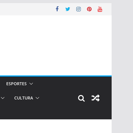
ESPORTES
CULTURA