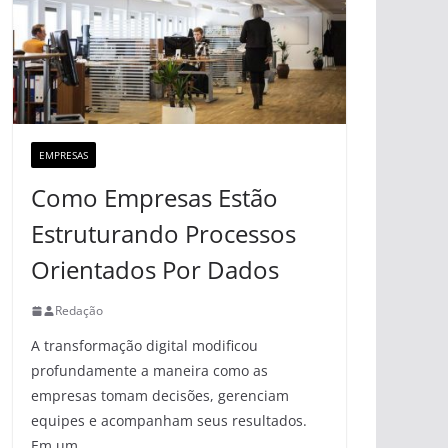
EMPRESAS
Como Empresas Estão
Estruturando Processos
Orientados Por Dados
Redação
A transformação digital modificou
profundamente a maneira como as
empresas tomam decisões, gerenciam
equipes e acompanham seus resultados.
Em um