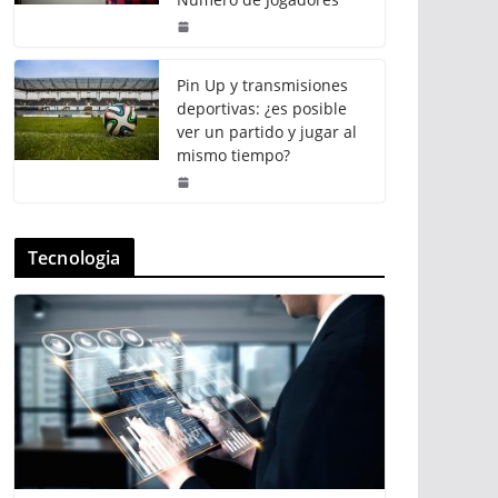
Pin Up y transmisiones
deportivas: ¿es posible
ver un partido y jugar al
mismo tiempo?
Tecnologia