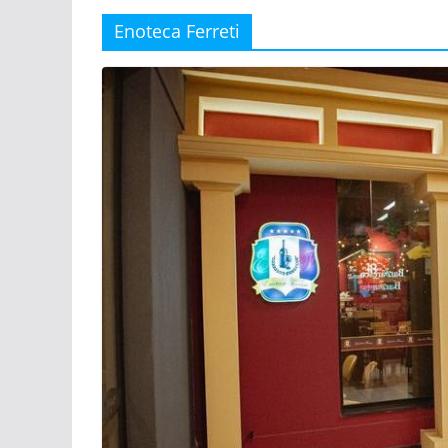
Enoteca Ferreti