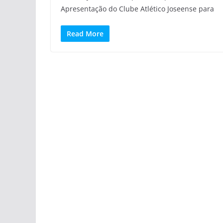
Apresentação do Clube Atlético Joseense para
Read More