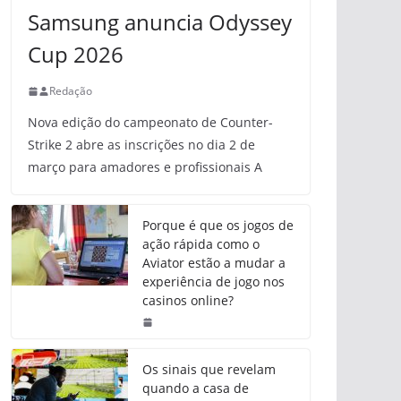
Samsung anuncia Odyssey
Cup 2026
Redação
Nova edição do campeonato de Counter-
Strike 2 abre as inscrições no dia 2 de
março para amadores e profissionais A
Porque é que os jogos de
ação rápida como o
Aviator estão a mudar a
experiência de jogo nos
casinos online?
Os sinais que revelam
quando a casa de