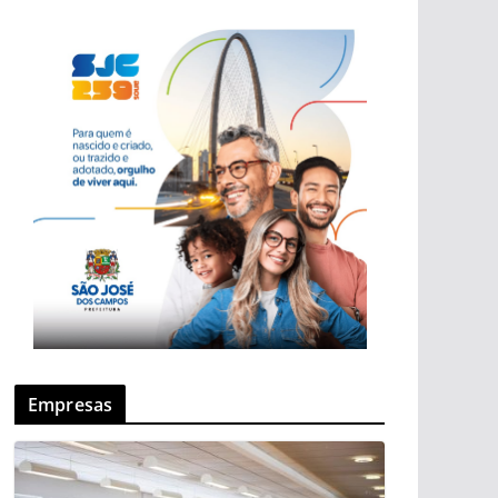
Empresas