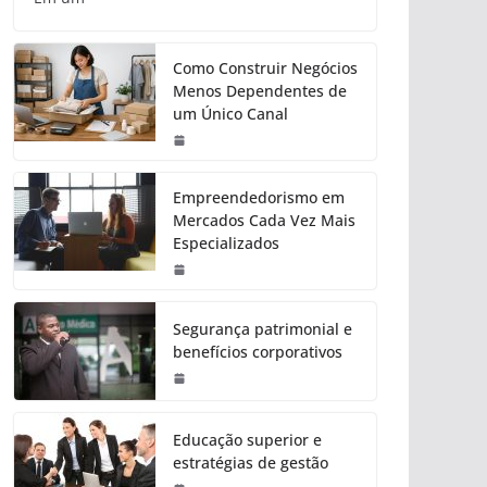
Como Construir Negócios
Menos Dependentes de
um Único Canal
Empreendedorismo em
Mercados Cada Vez Mais
Especializados
Segurança patrimonial e
benefícios corporativos
Educação superior e
estratégias de gestão