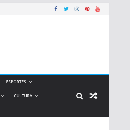
ESPORTES
CULTURA