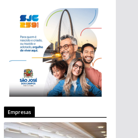
Empresas