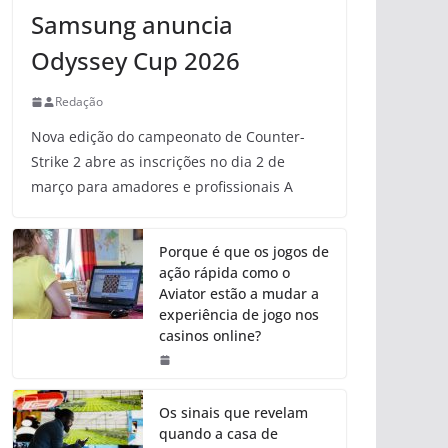
Samsung anuncia
Odyssey Cup 2026
Redação
Nova edição do campeonato de Counter-
Strike 2 abre as inscrições no dia 2 de
março para amadores e profissionais A
Porque é que os jogos de
ação rápida como o
Aviator estão a mudar a
experiência de jogo nos
casinos online?
Os sinais que revelam
quando a casa de