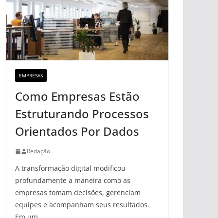
EMPRESAS
Como Empresas Estão
Estruturando Processos
Orientados Por Dados
Redação
A transformação digital modificou
profundamente a maneira como as
empresas tomam decisões, gerenciam
equipes e acompanham seus resultados.
Em um