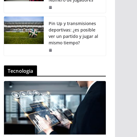
Pin Up y transmisiones
deportivas: ¿es posible
ver un partido y jugar al
mismo tiempo?
Tecnologia