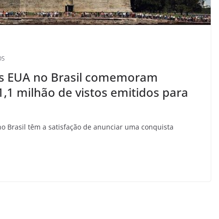
OS
s EUA no Brasil comemoram
1,1 milhão de vistos emitidos para
o Brasil têm a satisfação de anunciar uma conquista