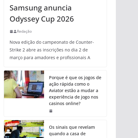
Samsung anuncia
Odyssey Cup 2026
Redação
Nova edição do campeonato de Counter-
Strike 2 abre as inscrições no dia 2 de
março para amadores e profissionais A
Porque é que os jogos de
ação rápida como o
Aviator estão a mudar a
experiência de jogo nos
casinos online?
Os sinais que revelam
quando a casa de