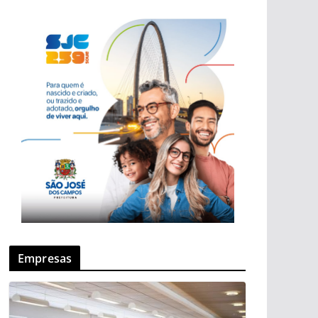
Empresas