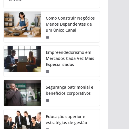
Como Construir Negócios
Menos Dependentes de
um Único Canal
Empreendedorismo em
Mercados Cada Vez Mais
Especializados
Segurança patrimonial e
benefícios corporativos
Educação superior e
estratégias de gestão