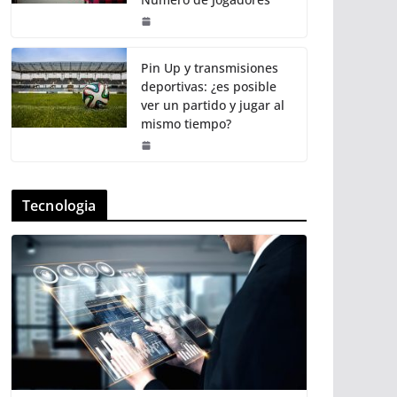
Pin Up y transmisiones
deportivas: ¿es posible
ver un partido y jugar al
mismo tiempo?
Tecnologia