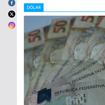
DÓLAR