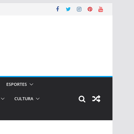
ESPORTES
CULTURA