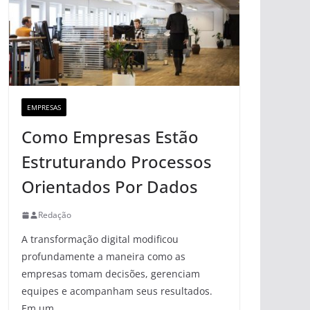
EMPRESAS
Como Empresas Estão
Estruturando Processos
Orientados Por Dados
Redação
A transformação digital modificou
profundamente a maneira como as
empresas tomam decisões, gerenciam
equipes e acompanham seus resultados.
Em um