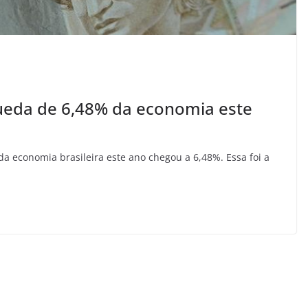
ueda de 6,48% da economia este
a economia brasileira este ano chegou a 6,48%. Essa foi a