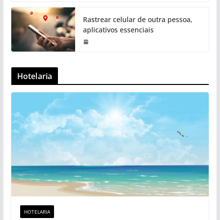
Rastrear celular de outra pessoa,
aplicativos essenciais
Hotelaria
HOTELARIA