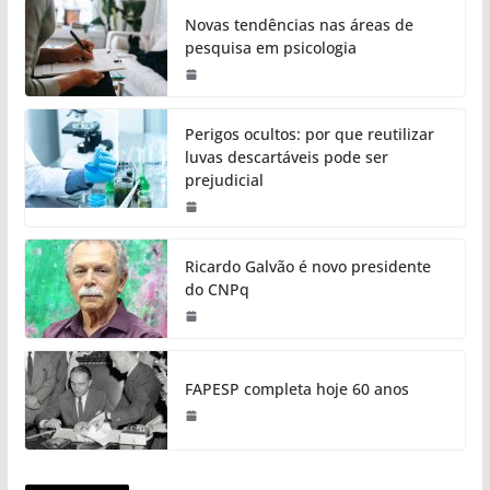
Novas tendências nas áreas de
pesquisa em psicologia
Perigos ocultos: por que reutilizar
luvas descartáveis pode ser
prejudicial
Ricardo Galvão é novo presidente
do CNPq
FAPESP completa hoje 60 anos