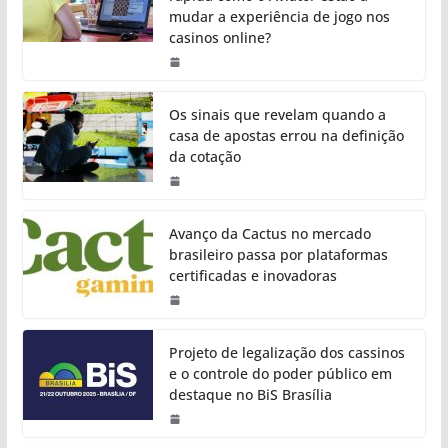
mudar a experiência de jogo nos
casinos online?
Os sinais que revelam quando a
casa de apostas errou na definição
da cotação
Avanço da Cactus no mercado
brasileiro passa por plataformas
certificadas e inovadoras
Projeto de legalização dos cassinos
e o controle do poder público em
destaque no BiS Brasília