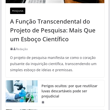
PESQUISA
A Função Transcendental do
Projeto de Pesquisa: Mais Que
um Esboço Científico
Redação
O projeto de pesquisa manifesta-se como o coração
pulsante da inquirição científica, transcendendo um
simples esboço de ideias e premissas.
Perigos ocultos: por que reutilizar
luvas descartáveis pode ser
prejudicial