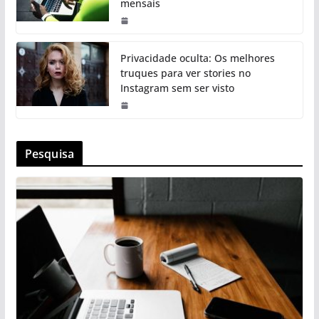
mensais
Privacidade oculta: Os melhores
truques para ver stories no
Instagram sem ser visto
Pesquisa