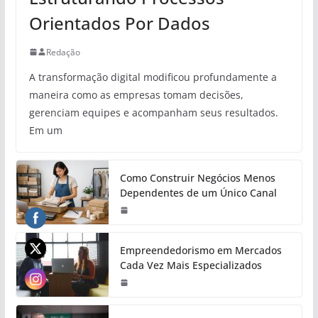
Orientados Por Dados
Redação
A transformação digital modificou profundamente a
maneira como as empresas tomam decisões,
gerenciam equipes e acompanham seus resultados.
Em um
Como Construir Negócios Menos
Dependentes de um Único Canal
Empreendedorismo em Mercados
Cada Vez Mais Especializados