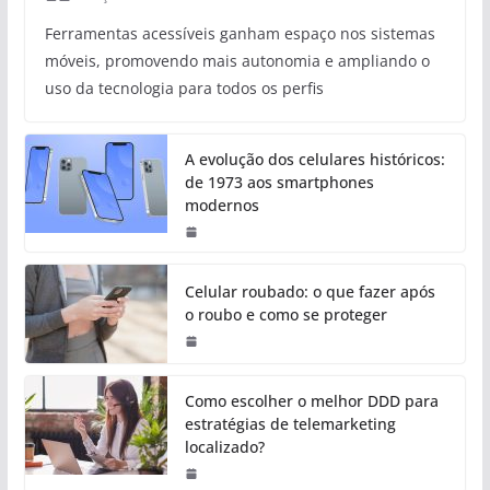
Ferramentas acessíveis ganham espaço nos sistemas
móveis, promovendo mais autonomia e ampliando o
uso da tecnologia para todos os perfis
A evolução dos celulares históricos:
de 1973 aos smartphones
modernos
Celular roubado: o que fazer após
o roubo e como se proteger
Como escolher o melhor DDD para
estratégias de telemarketing
localizado?