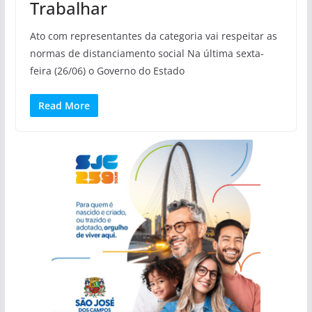
Trabalhar
Ato com representantes da categoria vai respeitar as
normas de distanciamento social Na última sexta-
feira (26/06) o Governo do Estado
Read More