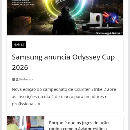
GAMES
Samsung anuncia Odyssey Cup
2026
Redação
Nova edição do campeonato de Counter-Strike 2 abre
as inscrições no dia 2 de março para amadores e
profissionais A
Porque é que os jogos de ação
rápida como o Aviator estão a