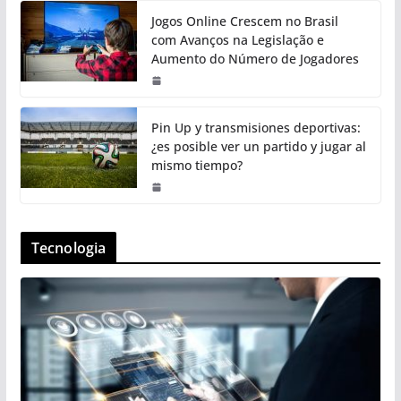
Jogos Online Crescem no Brasil
com Avanços na Legislação e
Aumento do Número de Jogadores
Pin Up y transmisiones deportivas:
¿es posible ver un partido y jugar al
mismo tiempo?
Tecnologia