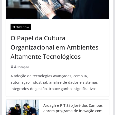
TECNOLOGIA
O Papel da Cultura
Organizacional em Ambientes
Altamente Tecnológicos
Redação
A adoção de tecnologias avançadas, como IA,
automação industrial, análise de dados e sistemas
integrados de gestão, trouxe ganhos significativos
Ardagh e PIT São José dos Campos
abrem programa de inovação com