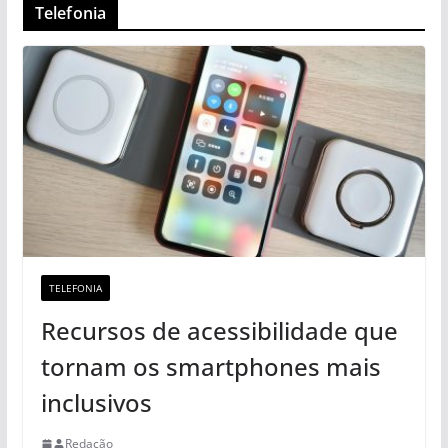
Telefonia
TELEFONIA
Recursos de acessibilidade que
tornam os smartphones mais
inclusivos
Redação