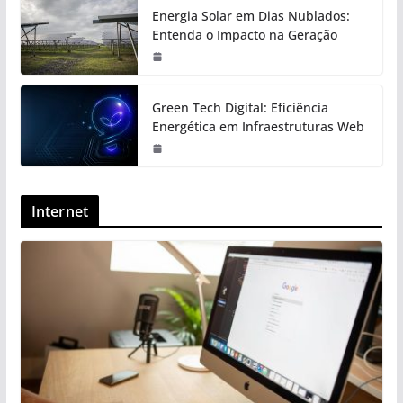
Energia Solar em Dias Nublados:
Entenda o Impacto na Geração
Green Tech Digital: Eficiência
Energética em Infraestruturas Web
Internet