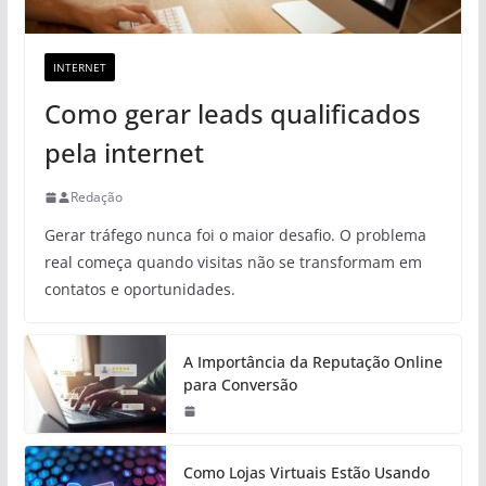
INTERNET
Como gerar leads qualificados
pela internet
Redação
Gerar tráfego nunca foi o maior desafio. O problema
real começa quando visitas não se transformam em
contatos e oportunidades.
A Importância da Reputação Online
para Conversão
Como Lojas Virtuais Estão Usando