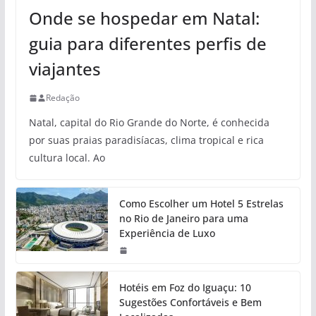
Onde se hospedar em Natal:
guia para diferentes perfis de
viajantes
Redação
Natal, capital do Rio Grande do Norte, é conhecida
por suas praias paradisíacas, clima tropical e rica
cultura local. Ao
Como Escolher um Hotel 5 Estrelas
no Rio de Janeiro para uma
Experiência de Luxo
Hotéis em Foz do Iguaçu: 10
Sugestões Confortáveis e Bem