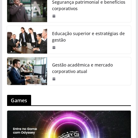
Segurança patrimonial e benefícios
corporativos
Educação superior e estratégias de
gestão
Gestão acadêmica e mercado
corporativo atual
Games