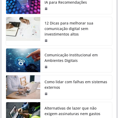
IA para Recomendações
12 Dicas para melhorar sua
comunicação digital sem
investimentos altos
Comunicação Institucional em
Ambientes Digitais
Como lidar com falhas em sistemas
externos
Alternativas de lazer que não
exigem assinaturas nem gastos