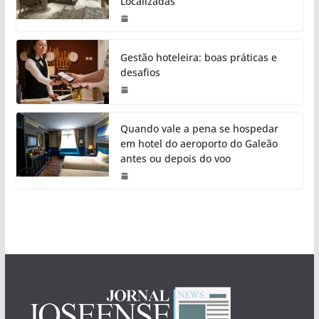
Localizadas
Gestão hoteleira: boas práticas e
desafios
Quando vale a pena se hospedar
em hotel do aeroporto do Galeão
antes ou depois do voo