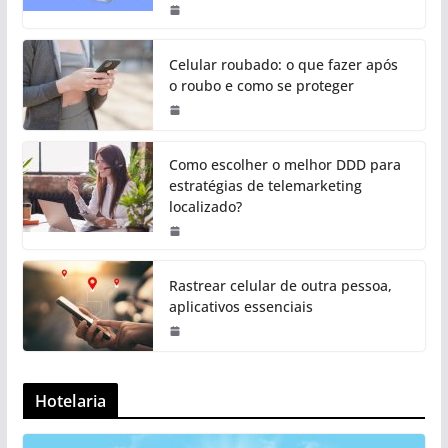
Celular roubado: o que fazer após
o roubo e como se proteger
Como escolher o melhor DDD para
estratégias de telemarketing
localizado?
Rastrear celular de outra pessoa,
aplicativos essenciais
Hotelaria