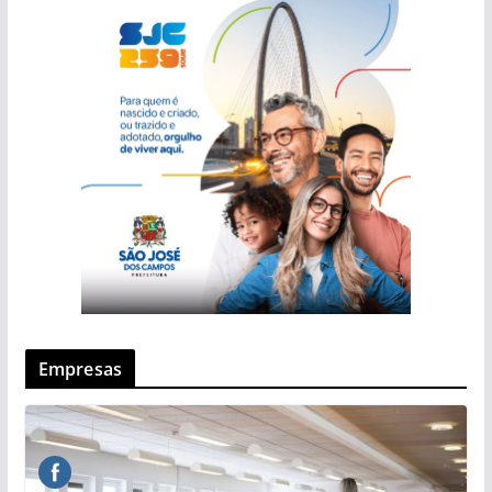
Empresas