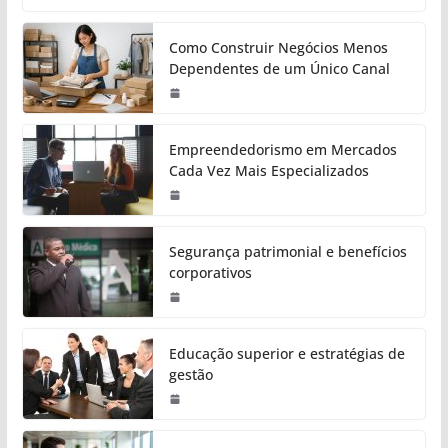
Como Construir Negócios Menos
Dependentes de um Único Canal
Empreendedorismo em Mercados
Cada Vez Mais Especializados
Segurança patrimonial e benefícios
corporativos
Educação superior e estratégias de
gestão