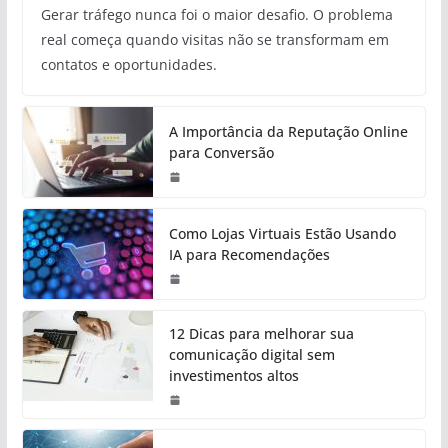
Gerar tráfego nunca foi o maior desafio. O problema
real começa quando visitas não se transformam em
contatos e oportunidades.
A Importância da Reputação Online
para Conversão
Como Lojas Virtuais Estão Usando
IA para Recomendações
12 Dicas para melhorar sua
comunicação digital sem
investimentos altos