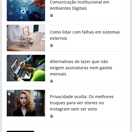
Comunicação Institucional em
Ambientes Digitais
Como lidar com falhas em sistemas
externos
Alternativas de lazer que não
exigem assinaturas nem gastos
mensais
Privacidade oculta: Os melhores
truques para ver stories no
Instagram sem ser visto