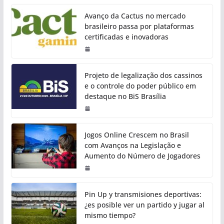
Avanço da Cactus no mercado
brasileiro passa por plataformas
certificadas e inovadoras
Projeto de legalização dos cassinos
e o controle do poder público em
destaque no BiS Brasília
Jogos Online Crescem no Brasil
com Avanços na Legislação e
Aumento do Número de Jogadores
Pin Up y transmisiones deportivas:
¿es posible ver un partido y jugar al
mismo tiempo?