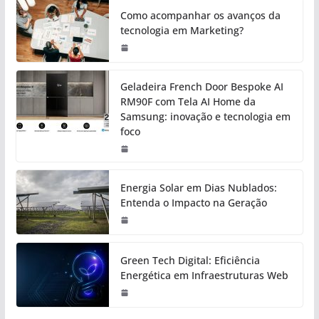
Como acompanhar os avanços da
tecnologia em Marketing?
Geladeira French Door Bespoke AI
RM90F com Tela AI Home da
Samsung: inovação e tecnologia em
foco
Energia Solar em Dias Nublados:
Entenda o Impacto na Geração
Green Tech Digital: Eficiência
Energética em Infraestruturas Web