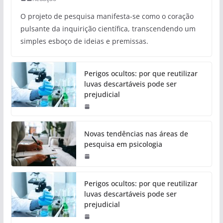
O projeto de pesquisa manifesta-se como o coração
pulsante da inquirição científica, transcendendo um
simples esboço de ideias e premissas.
Perigos ocultos: por que reutilizar
luvas descartáveis pode ser
prejudicial
Novas tendências nas áreas de
pesquisa em psicologia
Perigos ocultos: por que reutilizar
luvas descartáveis pode ser
prejudicial