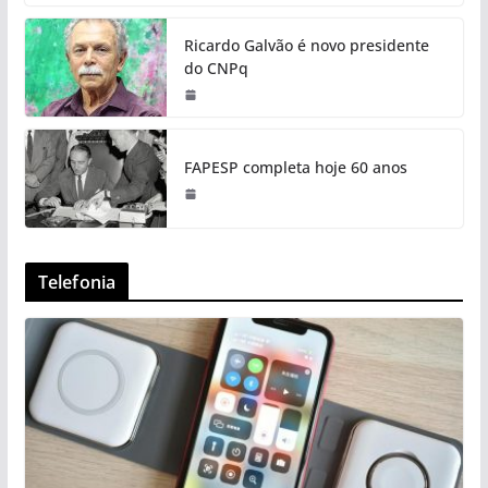
Ricardo Galvão é novo presidente
do CNPq
FAPESP completa hoje 60 anos
Telefonia