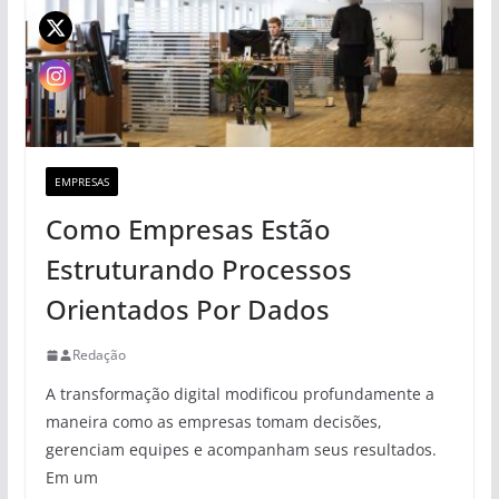
EMPRESAS
Como Empresas Estão
Estruturando Processos
Orientados Por Dados
Redação
A transformação digital modificou profundamente a
maneira como as empresas tomam decisões,
gerenciam equipes e acompanham seus resultados.
Em um