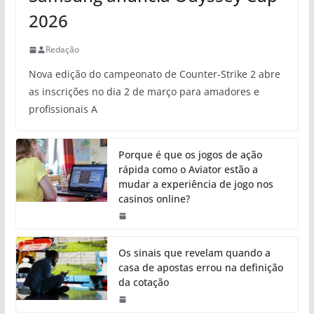
2026
Redação
Nova edição do campeonato de Counter-Strike 2 abre
as inscrições no dia 2 de março para amadores e
profissionais A
Porque é que os jogos de ação
rápida como o Aviator estão a
mudar a experiência de jogo nos
casinos online?
Os sinais que revelam quando a
casa de apostas errou na definição
da cotação