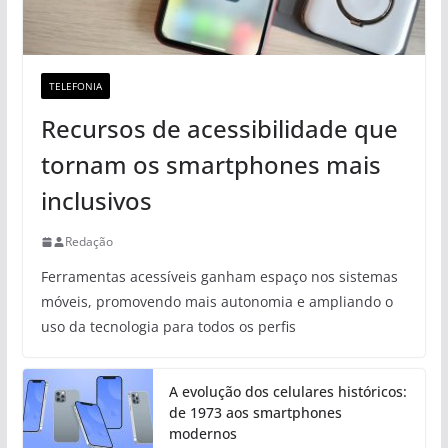
TELEFONIA
Recursos de acessibilidade que
tornam os smartphones mais
inclusivos
Redação
Ferramentas acessíveis ganham espaço nos sistemas
móveis, promovendo mais autonomia e ampliando o
uso da tecnologia para todos os perfis
A evolução dos celulares históricos:
de 1973 aos smartphones
modernos