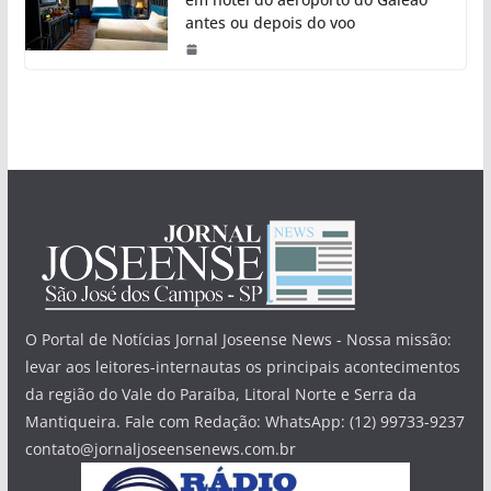
antes ou depois do voo
O Portal de Notícias Jornal Joseense News - Nossa missão:
levar aos leitores-internautas os principais acontecimentos
da região do Vale do Paraíba, Litoral Norte e Serra da
Mantiqueira. Fale com Redação: WhatsApp: (12) 99733-9237
contato@jornaljoseensenews.com.br