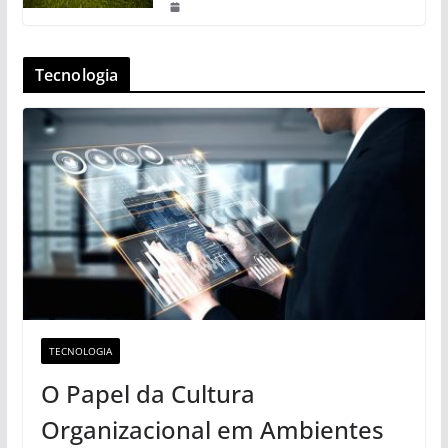
Tecnologia
TECNOLOGIA
O Papel da Cultura
Organizacional em Ambientes