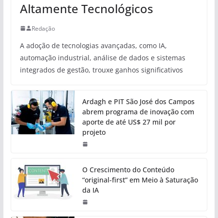
Altamente Tecnológicos
Redação
A adoção de tecnologias avançadas, como IA,
automação industrial, análise de dados e sistemas
integrados de gestão, trouxe ganhos significativos
Ardagh e PIT São José dos Campos
abrem programa de inovação com
aporte de até US$ 27 mil por
projeto
O Crescimento do Conteúdo
“original-first” em Meio à Saturação
da IA