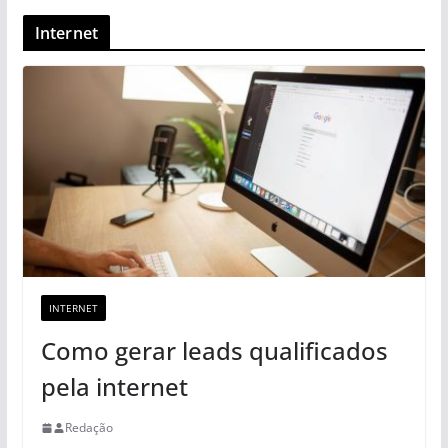
Internet
INTERNET
Como gerar leads qualificados
pela internet
Redação