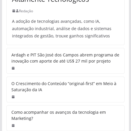
Redação
A adoção de tecnologias avançadas, como IA,
automação industrial, análise de dados e sistemas
integrados de gestão, trouxe ganhos significativos
Ardagh e PIT São José dos Campos abrem programa de
inovação com aporte de até US$ 27 mil por projeto
O Crescimento do Conteúdo “original-first” em Meio à
Saturação da IA
Como acompanhar os avanços da tecnologia em
Marketing?