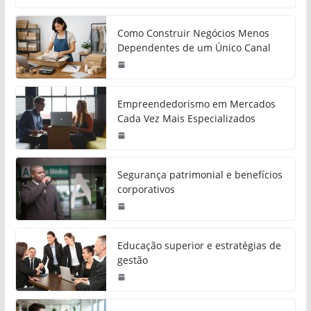
Como Construir Negócios Menos
Dependentes de um Único Canal
Empreendedorismo em Mercados
Cada Vez Mais Especializados
Segurança patrimonial e benefícios
corporativos
Educação superior e estratégias de
gestão