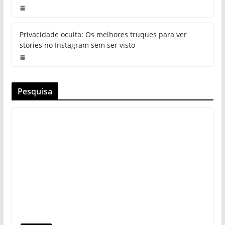
Privacidade oculta: Os melhores truques para ver
stories no Instagram sem ser visto
Pesquisa