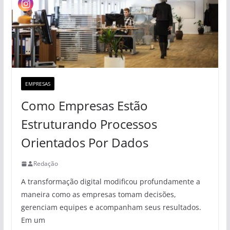
EMPRESAS
Como Empresas Estão
Estruturando Processos
Orientados Por Dados
Redação
A transformação digital modificou profundamente a
maneira como as empresas tomam decisões,
gerenciam equipes e acompanham seus resultados.
Em um