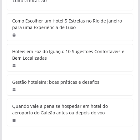
cultura local. Ao
Como Escolher um Hotel 5 Estrelas no Rio de Janeiro
para uma Experiência de Luxo
Hotéis em Foz do Iguaçu: 10 Sugestões Confortáveis e
Bem Localizadas
Gestão hoteleira: boas práticas e desafios
Quando vale a pena se hospedar em hotel do
aeroporto do Galeão antes ou depois do voo