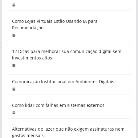
Como Lojas Virtuais Estão Usando IA para
Recomendações
12 Dicas para melhorar sua comunicação digital sem
investimentos altos
Comunicação Institucional em Ambientes Digitais
Como lidar com falhas em sistemas externos
Alternativas de lazer que não exigem assinaturas nem
gastos mensais