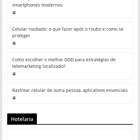
smartphones modernos
Celular roubado: o que fazer após o roubo e como se
proteger
Como escolher o melhor DDD para estratégias de
telemarketing localizado?
Rastrear celular de outra pessoa, aplicativos essenciais
Hotelaria