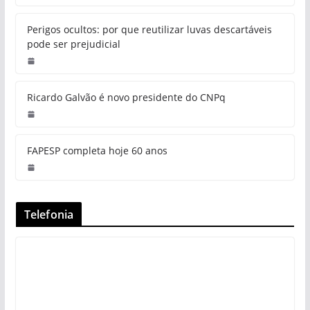
Perigos ocultos: por que reutilizar luvas descartáveis
pode ser prejudicial
Ricardo Galvão é novo presidente do CNPq
FAPESP completa hoje 60 anos
Telefonia