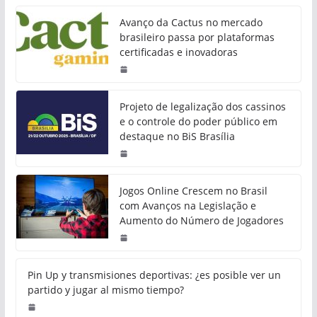
Avanço da Cactus no mercado
brasileiro passa por plataformas
certificadas e inovadoras
Projeto de legalização dos cassinos
e o controle do poder público em
destaque no BiS Brasília
Jogos Online Crescem no Brasil
com Avanços na Legislação e
Aumento do Número de Jogadores
Pin Up y transmisiones deportivas: ¿es posible ver un
partido y jugar al mismo tiempo?