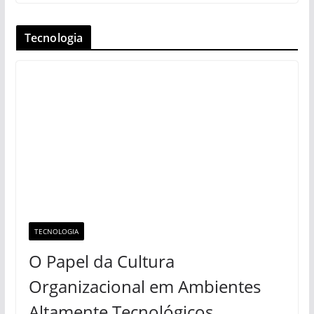
Tecnologia
TECNOLOGIA
O Papel da Cultura
Organizacional em Ambientes
Altamente Tecnológicos