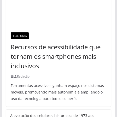
TELEFONIA
Recursos de acessibilidade que
tornam os smartphones mais
inclusivos
Redação
Ferramentas acessíveis ganham espaço nos sistemas
móveis, promovendo mais autonomia e ampliando o
uso da tecnologia para todos os perfis
A evolução dos celulares históricos: de 1973 aos