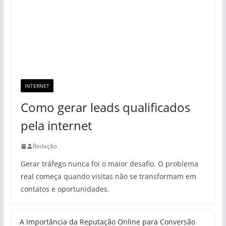
INTERNET
Como gerar leads qualificados
pela internet
Redação
Gerar tráfego nunca foi o maior desafio. O problema
real começa quando visitas não se transformam em
contatos e oportunidades.
A Importância da Reputação Online para Conversão