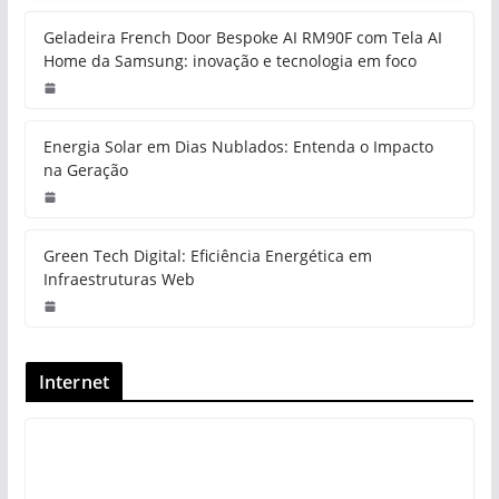
Geladeira French Door Bespoke AI RM90F com Tela AI
Home da Samsung: inovação e tecnologia em foco
Energia Solar em Dias Nublados: Entenda o Impacto
na Geração
Green Tech Digital: Eficiência Energética em
Infraestruturas Web
Internet