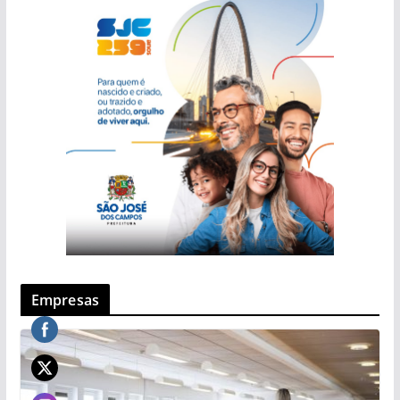
Empresas