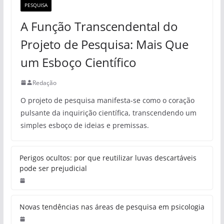
PESQUISA
A Função Transcendental do
Projeto de Pesquisa: Mais Que
um Esboço Científico
Redação
O projeto de pesquisa manifesta-se como o coração
pulsante da inquirição científica, transcendendo um
simples esboço de ideias e premissas.
Perigos ocultos: por que reutilizar luvas descartáveis
pode ser prejudicial
Novas tendências nas áreas de pesquisa em psicologia