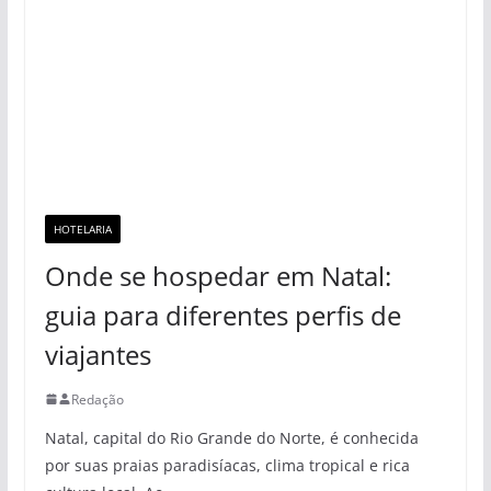
HOTELARIA
Onde se hospedar em Natal:
guia para diferentes perfis de
viajantes
Redação
Natal, capital do Rio Grande do Norte, é conhecida
por suas praias paradisíacas, clima tropical e rica