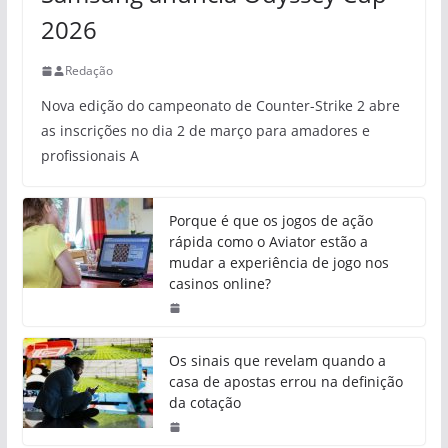
2026
Redação
Nova edição do campeonato de Counter-Strike 2 abre
as inscrições no dia 2 de março para amadores e
profissionais A
Porque é que os jogos de ação
rápida como o Aviator estão a
mudar a experiência de jogo nos
casinos online?
Os sinais que revelam quando a
casa de apostas errou na definição
da cotação