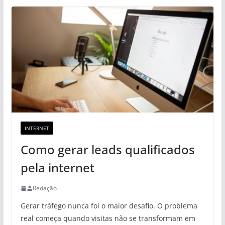
INTERNET
Como gerar leads qualificados
pela internet
Redação
Gerar tráfego nunca foi o maior desafio. O problema
real começa quando visitas não se transformam em