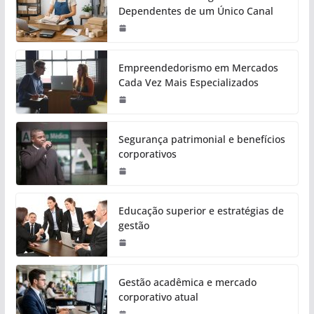
Dependentes de um Único Canal
Empreendedorismo em Mercados
Cada Vez Mais Especializados
Segurança patrimonial e benefícios
corporativos
Educação superior e estratégias de
gestão
Gestão acadêmica e mercado
corporativo atual