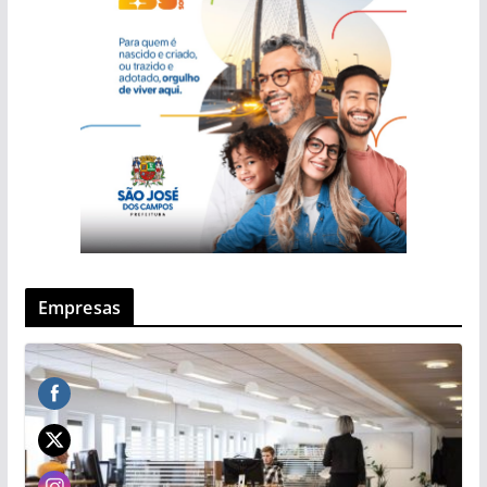
Empresas