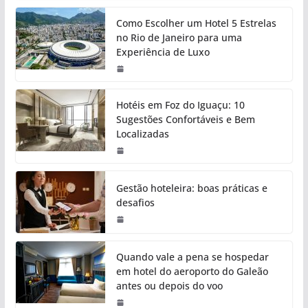
Como Escolher um Hotel 5 Estrelas
no Rio de Janeiro para uma
Experiência de Luxo
Hotéis em Foz do Iguaçu: 10
Sugestões Confortáveis e Bem
Localizadas
Gestão hoteleira: boas práticas e
desafios
Quando vale a pena se hospedar
em hotel do aeroporto do Galeão
antes ou depois do voo