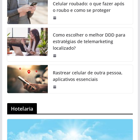
Celular roubado: o que fazer após
o roubo e como se proteger
Como escolher o melhor DDD para
estratégias de telemarketing
localizado?
Rastrear celular de outra pessoa,
aplicativos essenciais
Hotelaria