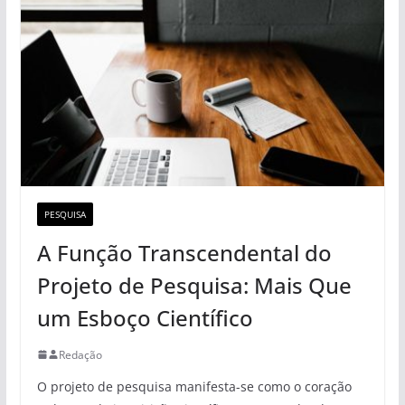
PESQUISA
A Função Transcendental do
Projeto de Pesquisa: Mais Que
um Esboço Científico
Redação
O projeto de pesquisa manifesta-se como o coração