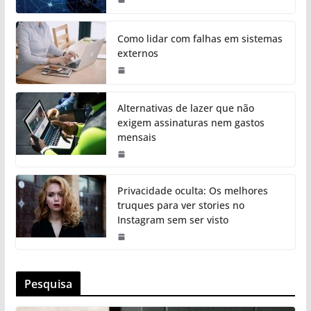
Como lidar com falhas em sistemas
externos
Alternativas de lazer que não
exigem assinaturas nem gastos
mensais
Privacidade oculta: Os melhores
truques para ver stories no
Instagram sem ser visto
Pesquisa