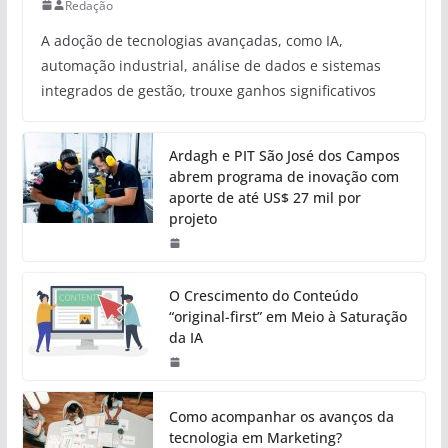
Redação
A adoção de tecnologias avançadas, como IA,
automação industrial, análise de dados e sistemas
integrados de gestão, trouxe ganhos significativos
Ardagh e PIT São José dos Campos
abrem programa de inovação com
aporte de até US$ 27 mil por
projeto
O Crescimento do Conteúdo
“original-first” em Meio à Saturação
da IA
Como acompanhar os avanços da
tecnologia em Marketing?