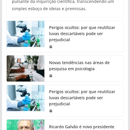
pulsante da inquirição científica, transcendendo um
simples esboço de ideias e premissas.
Perigos ocultos: por que reutilizar
luvas descartáveis pode ser
prejudicial
Novas tendências nas áreas de
pesquisa em psicologia
Perigos ocultos: por que reutilizar
luvas descartáveis pode ser
prejudicial
Ricardo Galvão é novo presidente