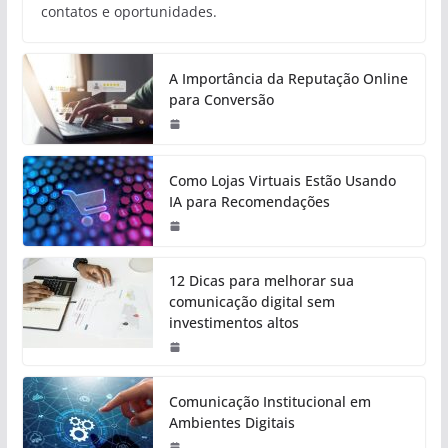
contatos e oportunidades.
A Importância da Reputação Online
para Conversão
Como Lojas Virtuais Estão Usando
IA para Recomendações
12 Dicas para melhorar sua
comunicação digital sem
investimentos altos
Comunicação Institucional em
Ambientes Digitais