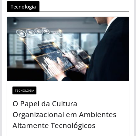
Tecnologia
TECNOLOGIA
O Papel da Cultura
Organizacional em Ambientes
Altamente Tecnológicos