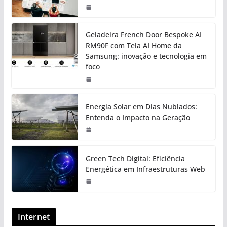
Geladeira French Door Bespoke AI
RM90F com Tela AI Home da
Samsung: inovação e tecnologia em
foco
Energia Solar em Dias Nublados:
Entenda o Impacto na Geração
Green Tech Digital: Eficiência
Energética em Infraestruturas Web
Internet