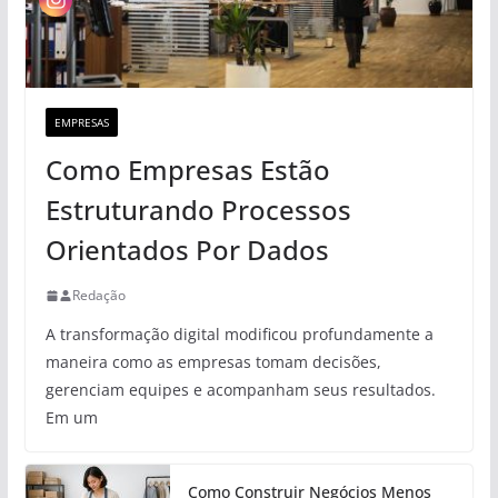
EMPRESAS
Como Empresas Estão
Estruturando Processos
Orientados Por Dados
Redação
A transformação digital modificou profundamente a
maneira como as empresas tomam decisões,
gerenciam equipes e acompanham seus resultados.
Em um
Como Construir Negócios Menos