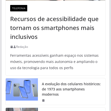
TELEFONIA
Recursos de acessibilidade que
tornam os smartphones mais
inclusivos
Redação
Ferramentas acessíveis ganham espaço nos sistemas
móveis, promovendo mais autonomia e ampliando o
uso da tecnologia para todos os perfis
A evolução dos celulares históricos:
de 1973 aos smartphones
modernos