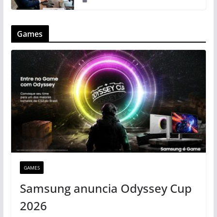
Games
GAMES
Samsung anuncia Odyssey Cup
2026