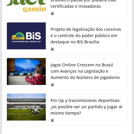
certificadas e inovadoras
Projeto de legalização dos cassinos
e o controle do poder público em
destaque no BiS Brasília
Jogos Online Crescem no Brasil
com Avanços na Legislação e
Aumento do Número de Jogadores
Pin Up y transmisiones deportivas:
¿es posible ver un partido y jugar al
mismo tiempo?