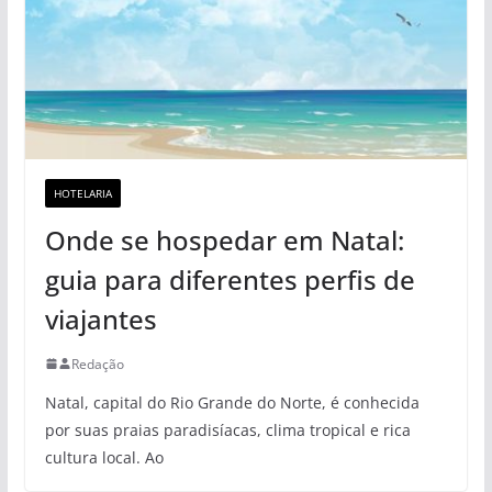
HOTELARIA
Onde se hospedar em Natal:
guia para diferentes perfis de
viajantes
Redação
Natal, capital do Rio Grande do Norte, é conhecida
por suas praias paradisíacas, clima tropical e rica
cultura local. Ao