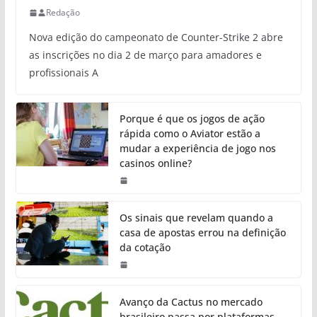
Redação
Nova edição do campeonato de Counter-Strike 2 abre
as inscrições no dia 2 de março para amadores e
profissionais A
Porque é que os jogos de ação
rápida como o Aviator estão a
mudar a experiência de jogo nos
casinos online?
Os sinais que revelam quando a
casa de apostas errou na definição
da cotação
Avanço da Cactus no mercado
brasileiro passa por plataformas