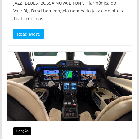
JAZZ, BLUES, BOSSA NOVA E FUNK Filarmônica do
Vale Big Band homenageia nomes do jazz e do blues
Teatro Colinas
Read More
AVIAÇÃO