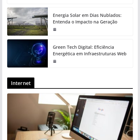
Energia Solar em Dias Nublados:
Entenda o Impacto na Geração
Green Tech Digital: Eficiência
Energética em Infraestruturas Web
Internet