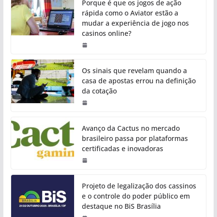
Porque é que os jogos de ação
rápida como o Aviator estão a
mudar a experiência de jogo nos
casinos online?
Os sinais que revelam quando a
casa de apostas errou na definição
da cotação
Avanço da Cactus no mercado
brasileiro passa por plataformas
certificadas e inovadoras
Projeto de legalização dos cassinos
e o controle do poder público em
destaque no BiS Brasília