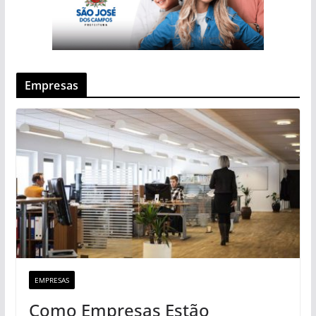
Empresas
EMPRESAS
Como Empresas Estão