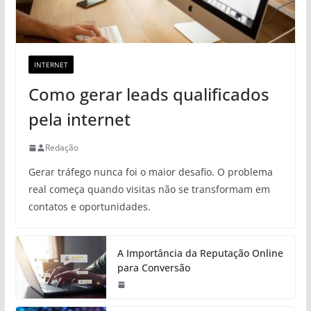
INTERNET
Como gerar leads qualificados
pela internet
Redação
Gerar tráfego nunca foi o maior desafio. O problema
real começa quando visitas não se transformam em
contatos e oportunidades.
A Importância da Reputação Online
para Conversão