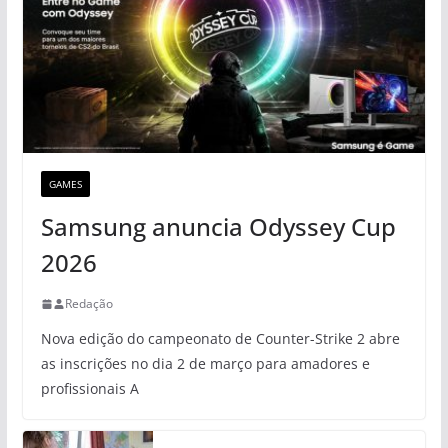
GAMES
Samsung anuncia Odyssey Cup
2026
Redação
Nova edição do campeonato de Counter-Strike 2 abre
as inscrições no dia 2 de março para amadores e
profissionais A