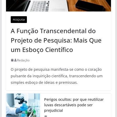
PESQUISA
A Função Transcendental do
Projeto de Pesquisa: Mais Que
um Esboço Científico
Redação
O projeto de pesquisa manifesta-se como o coração
pulsante da inquirição científica, transcendendo um
simples esboço de ideias e premissas.
Perigos ocultos: por que reutilizar
luvas descartáveis pode ser
prejudicial