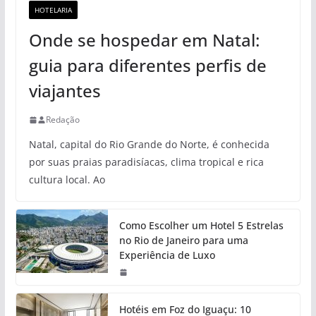
HOTELARIA
Onde se hospedar em Natal:
guia para diferentes perfis de
viajantes
Redação
Natal, capital do Rio Grande do Norte, é conhecida
por suas praias paradisíacas, clima tropical e rica
cultura local. Ao
Como Escolher um Hotel 5 Estrelas
no Rio de Janeiro para uma
Experiência de Luxo
Hotéis em Foz do Iguaçu: 10