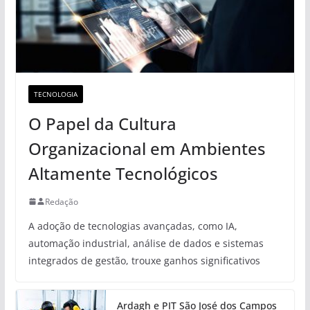
TECNOLOGIA
O Papel da Cultura
Organizacional em Ambientes
Altamente Tecnológicos
Redação
A adoção de tecnologias avançadas, como IA,
automação industrial, análise de dados e sistemas
integrados de gestão, trouxe ganhos significativos
Ardagh e PIT São José dos Campos