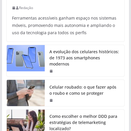
Redação
Ferramentas acessíveis ganham espaço nos sistemas
móveis, promovendo mais autonomia e ampliando o
uso da tecnologia para todos os perfis
A evolução dos celulares históricos:
de 1973 aos smartphones
modernos
Celular roubado: o que fazer após
o roubo e como se proteger
Como escolher o melhor DDD para
estratégias de telemarketing
localizado?