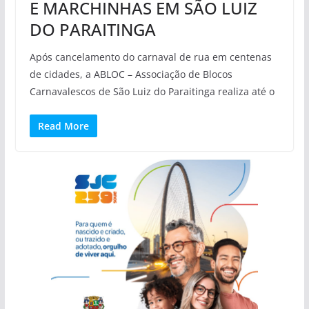
E MARCHINHAS EM SÃO LUIZ
DO PARAITINGA
Após cancelamento do carnaval de rua em centenas
de cidades, a ABLOC – Associação de Blocos
Carnavalescos de São Luiz do Paraitinga realiza até o
Read More