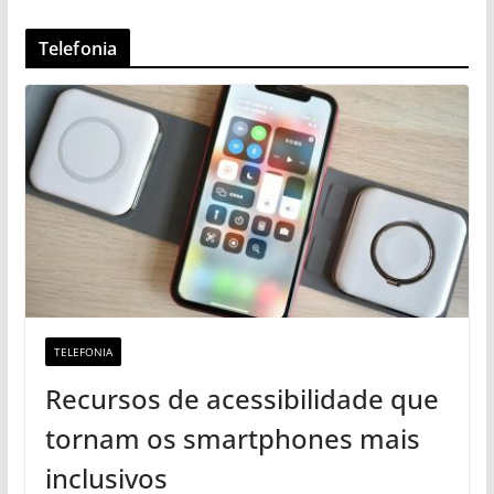
Telefonia
TELEFONIA
Recursos de acessibilidade que
tornam os smartphones mais
inclusivos