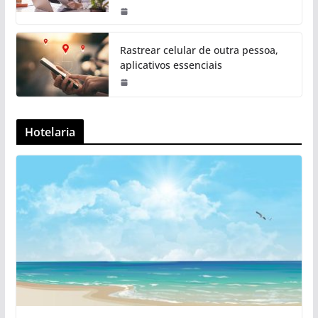
Rastrear celular de outra pessoa,
aplicativos essenciais
Hotelaria