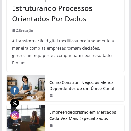
Estruturando Processos
Orientados Por Dados
Redação
A transformação digital modificou profundamente a
maneira como as empresas tomam decisões,
gerenciam equipes e acompanham seus resultados.
Em um
Como Construir Negócios Menos
Dependentes de um Único Canal
Empreendedorismo em Mercados
Cada Vez Mais Especializados