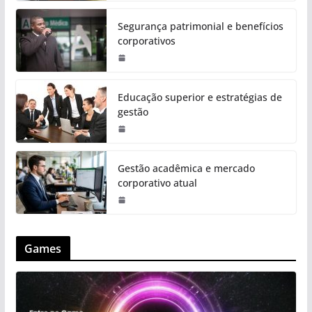
Segurança patrimonial e benefícios
corporativos
Educação superior e estratégias de
gestão
Gestão acadêmica e mercado
corporativo atual
Games