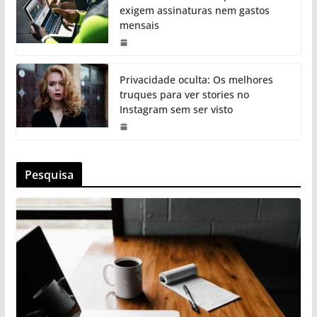
exigem assinaturas nem gastos
mensais
Privacidade oculta: Os melhores
truques para ver stories no
Instagram sem ser visto
Pesquisa