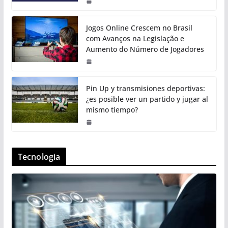
Jogos Online Crescem no Brasil
com Avanços na Legislação e
Aumento do Número de Jogadores
Pin Up y transmisiones deportivas:
¿es posible ver un partido y jugar al
mismo tiempo?
Tecnologia