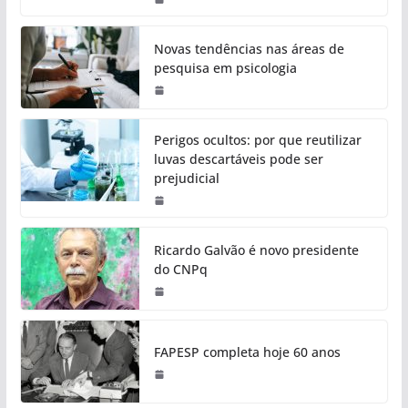
Novas tendências nas áreas de
pesquisa em psicologia
Perigos ocultos: por que reutilizar
luvas descartáveis pode ser
prejudicial
Ricardo Galvão é novo presidente
do CNPq
FAPESP completa hoje 60 anos