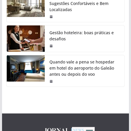
Sugestões Confortáveis e Bem
Localizadas
Gestão hoteleira: boas práticas e
desafios
Quando vale a pena se hospedar
em hotel do aeroporto do Galeão
antes ou depois do voo