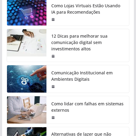
Como Lojas Virtuais Estão Usando
IA para Recomendações
12 Dicas para melhorar sua
comunicação digital sem
investimentos altos
Comunicação Institucional em
Ambientes Digitais
Como lidar com falhas em sistemas
externos
Alternativas de lazer que não