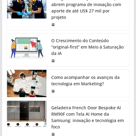
abrem programa de inovação com
aporte de até US$ 27 mil por
projeto
O Crescimento do Conteúdo
“original-first” em Meio à Saturação
da IA
Como acompanhar os avanços da
tecnologia em Marketing?
Geladeira French Door Bespoke AI
RM90F com Tela AI Home da
Samsung: inovação e tecnologia em
foco