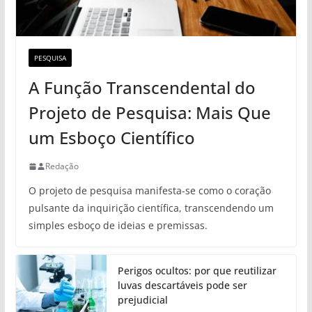
PESQUISA
A Função Transcendental do
Projeto de Pesquisa: Mais Que
um Esboço Científico
Redação
O projeto de pesquisa manifesta-se como o coração
pulsante da inquirição científica, transcendendo um
simples esboço de ideias e premissas.
Perigos ocultos: por que reutilizar
luvas descartáveis pode ser
prejudicial