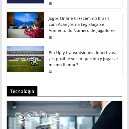
Jogos Online Crescem no Brasil
com Avanços na Legislação e
Aumento do Número de Jogadores
Pin Up y transmisiones deportivas:
¿es posible ver un partido y jugar al
mismo tiempo?
Tecnologia