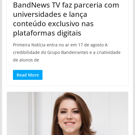
BandNews TV faz parceria com
universidades e lança
conteúdo exclusivo nas
plataformas digitais
Primeira Notícia entra no ar em 17 de agosto A
credibilidade do Grupo Bandeirantes e a criatividade
de alunos de
Read More