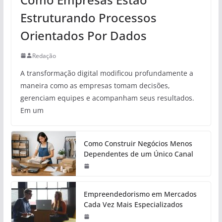
Estruturando Processos
Orientados Por Dados
Redação
A transformação digital modificou profundamente a
maneira como as empresas tomam decisões,
gerenciam equipes e acompanham seus resultados.
Em um
Como Construir Negócios Menos
Dependentes de um Único Canal
Empreendedorismo em Mercados
Cada Vez Mais Especializados