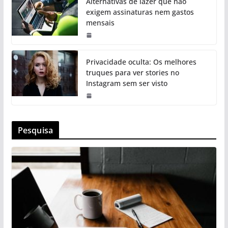
Alternativas de lazer que não
exigem assinaturas nem gastos
mensais
Privacidade oculta: Os melhores
truques para ver stories no
Instagram sem ser visto
Pesquisa