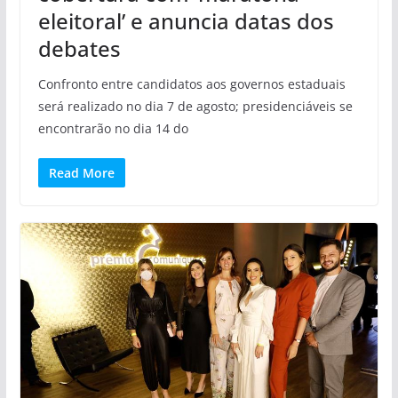
eleitoral’ e anuncia datas dos
debates
Confronto entre candidatos aos governos estaduais
será realizado no dia 7 de agosto; presidenciáveis se
encontrarão no dia 14 do
Read More