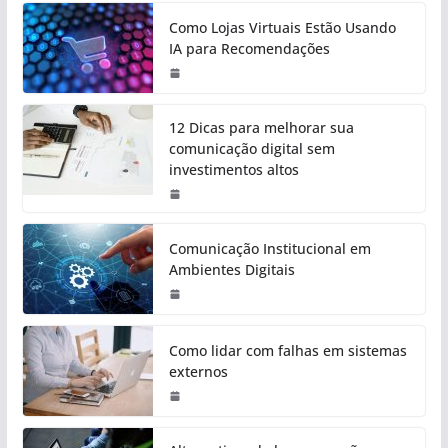
Como Lojas Virtuais Estão Usando
IA para Recomendações
12 Dicas para melhorar sua
comunicação digital sem
investimentos altos
Comunicação Institucional em
Ambientes Digitais
Como lidar com falhas em sistemas
externos