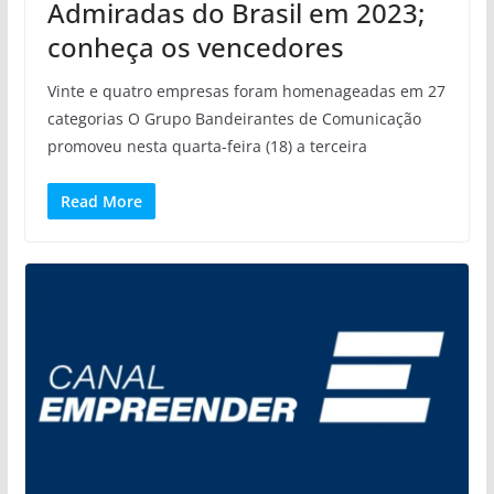
Admiradas do Brasil em 2023;
conheça os vencedores
Vinte e quatro empresas foram homenageadas em 27
categorias O Grupo Bandeirantes de Comunicação
promoveu nesta quarta-feira (18) a terceira
Read More