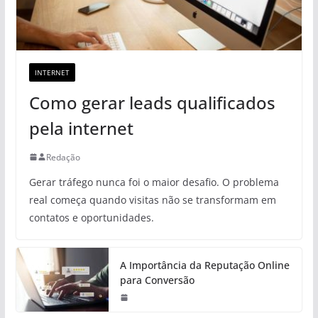
INTERNET
Como gerar leads qualificados
pela internet
Redação
Gerar tráfego nunca foi o maior desafio. O problema
real começa quando visitas não se transformam em
contatos e oportunidades.
A Importância da Reputação Online
para Conversão