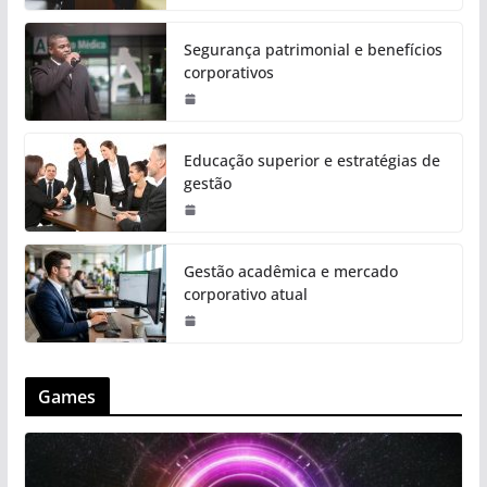
Segurança patrimonial e benefícios
corporativos
Educação superior e estratégias de
gestão
Gestão acadêmica e mercado
corporativo atual
Games