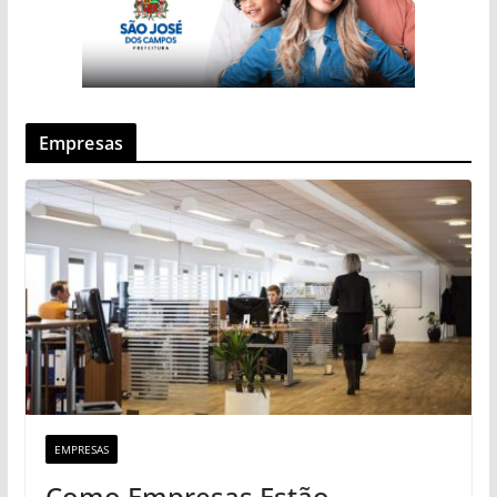
Empresas
EMPRESAS
Como Empresas Estão