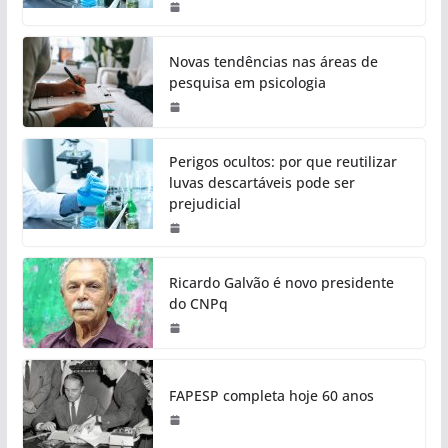
Novas tendências nas áreas de
pesquisa em psicologia
Perigos ocultos: por que reutilizar
luvas descartáveis pode ser
prejudicial
Ricardo Galvão é novo presidente
do CNPq
FAPESP completa hoje 60 anos