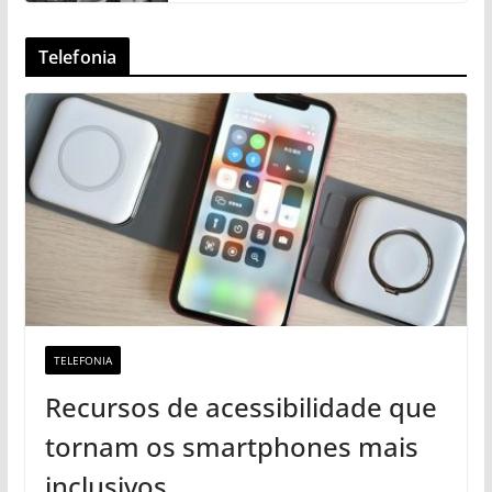
Telefonia
TELEFONIA
Recursos de acessibilidade que
tornam os smartphones mais
inclusivos