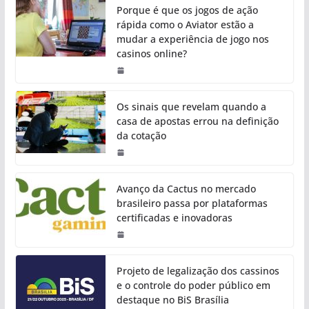
Porque é que os jogos de ação
rápida como o Aviator estão a
mudar a experiência de jogo nos
casinos online?
Os sinais que revelam quando a
casa de apostas errou na definição
da cotação
Avanço da Cactus no mercado
brasileiro passa por plataformas
certificadas e inovadoras
Projeto de legalização dos cassinos
e o controle do poder público em
destaque no BiS Brasília