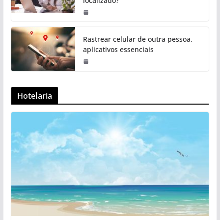
localizado?
Rastrear celular de outra pessoa,
aplicativos essenciais
Hotelaria