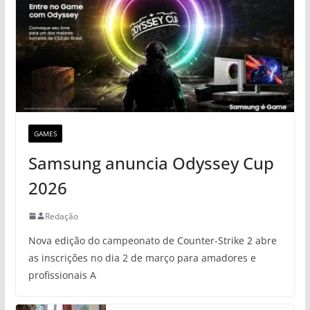
GAMES
Samsung anuncia Odyssey Cup
2026
Redação
Nova edição do campeonato de Counter-Strike 2 abre
as inscrições no dia 2 de março para amadores e
profissionais A