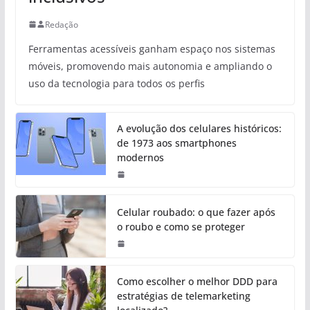
Redação
Ferramentas acessíveis ganham espaço nos sistemas
móveis, promovendo mais autonomia e ampliando o
uso da tecnologia para todos os perfis
A evolução dos celulares históricos:
de 1973 aos smartphones
modernos
Celular roubado: o que fazer após
o roubo e como se proteger
Como escolher o melhor DDD para
estratégias de telemarketing