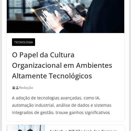
TECNOLOGIA
O Papel da Cultura
Organizacional em Ambientes
Altamente Tecnológicos
Redação
A adoção de tecnologias avançadas, como IA,
automação industrial, análise de dados e sistemas
integrados de gestão, trouxe ganhos significativos