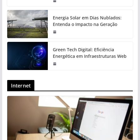
Energia Solar em Dias Nublados:
Entenda o Impacto na Geração
Green Tech Digital: Eficiência
Energética em Infraestruturas Web
Internet