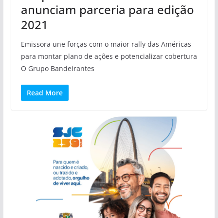
anunciam parceria para edição
2021
Emissora une forças com o maior rally das Américas
para montar plano de ações e potencializar cobertura
O Grupo Bandeirantes
Read More