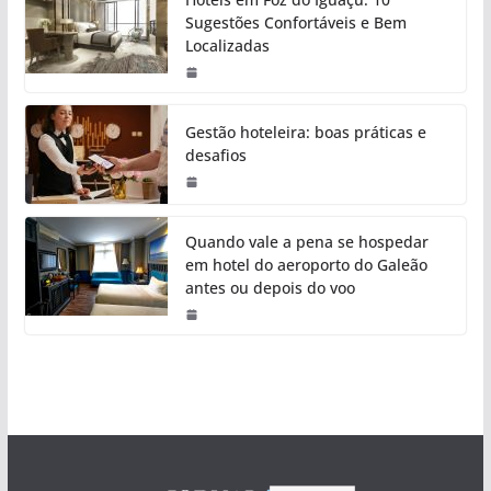
Sugestões Confortáveis e Bem
Localizadas
Gestão hoteleira: boas práticas e
desafios
Quando vale a pena se hospedar
em hotel do aeroporto do Galeão
antes ou depois do voo