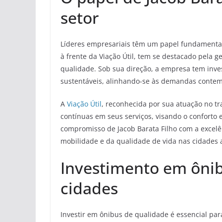
setor
Líderes empresariais têm um papel fundamental
à frente da Viação Útil, tem se destacado pela g
qualidade. Sob sua direção, a empresa tem inve
sustentáveis, alinhando-se às demandas conte
A
Viação Útil
, reconhecida por sua atuação no t
contínuas em seus serviços, visando o conforto e
compromisso de Jacob Barata Filho com a excelê
mobilidade e da qualidade de vida nas cidades 
Investimento em ônib
cidades
Investir em ônibus de qualidade é essencial par