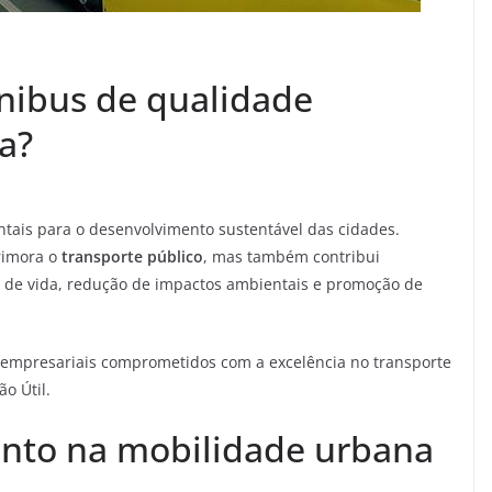
ônibus de qualidade
a?
tais para o desenvolvimento sustentável das cidades.
rimora o
transporte público
, mas também contribui
e de vida, redução de impactos ambientais e promoção de
s empresariais comprometidos com a excelência no transporte
ão Útil.
ento na mobilidade urbana