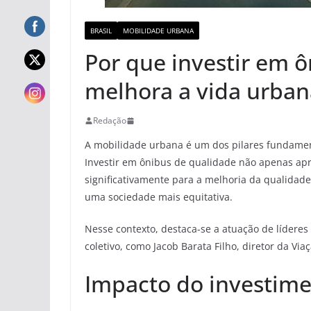
BRASIL
MOBILIDADE URBANA
Por que investir em 
melhora a vida urban
Redação
A mobilidade urbana é um dos pilares fundamen
Investir em ônibus de qualidade não apenas ap
significativamente para a melhoria da qualidad
uma sociedade mais equitativa.
Nesse contexto, destaca-se a atuação de lídere
coletivo, como Jacob Barata Filho, diretor da Viaç
Impacto do investim