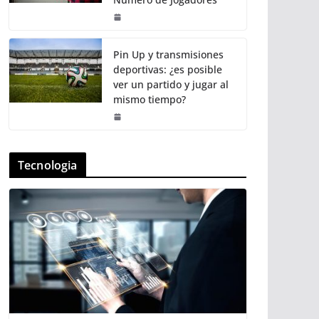
Pin Up y transmisiones
deportivas: ¿es posible
ver un partido y jugar al
mismo tiempo?
Tecnologia