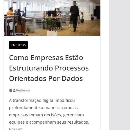
EMPRESAS
Como Empresas Estão
Estruturando Processos
Orientados Por Dados
Redação
A transformação digital modificou
profundamente a maneira como as
empresas tomam decisões, gerenciam
equipes e acompanham seus resultados.
Em um