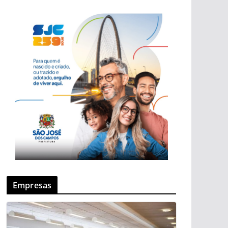
Empresas