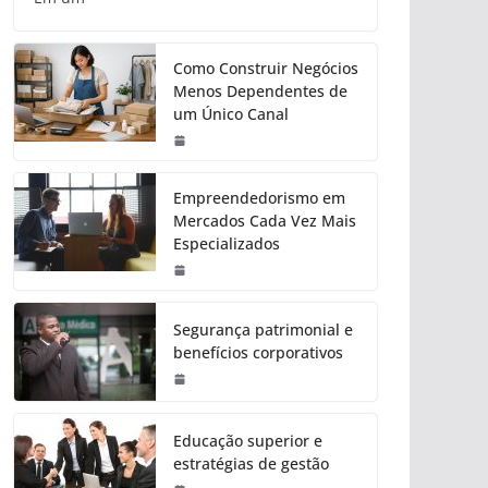
Como Construir Negócios
Menos Dependentes de
um Único Canal
Empreendedorismo em
Mercados Cada Vez Mais
Especializados
Segurança patrimonial e
benefícios corporativos
Educação superior e
estratégias de gestão