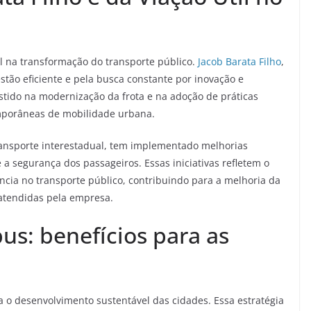
 na transformação do transporte público.
Jacob Barata Filho
,
estão eficiente e pela busca constante por inovação e
stido na modernização da frota e na adoção de práticas
mporâneas de mobilidade urbana.
ransporte interestadual, tem implementado melhorias
 a segurança dos passageiros. Essas iniciativas refletem o
ncia no transporte público, contribuindo para a melhoria da
atendidas pela empresa.
us: benefícios para as
a o desenvolvimento sustentável das cidades. Essa estratégia