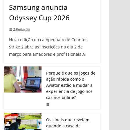
Samsung anuncia
Odyssey Cup 2026
Redação
Nova edição do campeonato de Counter-
Strike 2 abre as inscrições no dia 2 de
março para amadores e profissionais A
Porque é que os jogos de
ação rápida como o
Aviator estão a mudar a
experiência de jogo nos
casinos online?
Os sinais que revelam
quando a casa de