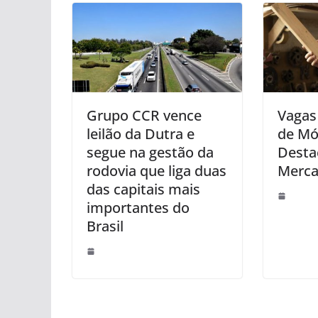
Grupo CCR vence
Vagas
leilão da Dutra e
de Mó
segue na gestão da
Desta
rodovia que liga duas
Merca
das capitais mais
importantes do
Brasil