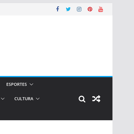
ESPORTES
CULTURA