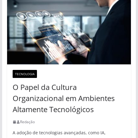
TECNOLOGIA
O Papel da Cultura
Organizacional em Ambientes
Altamente Tecnológicos
Redação
A adoção de tecnologias avançadas, como IA,