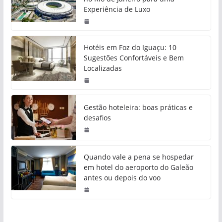
Experiência de Luxo
Hotéis em Foz do Iguaçu: 10
Sugestões Confortáveis e Bem
Localizadas
Gestão hoteleira: boas práticas e
desafios
Quando vale a pena se hospedar
em hotel do aeroporto do Galeão
antes ou depois do voo