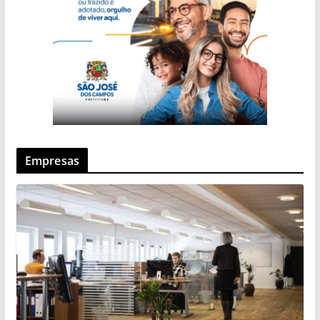
Empresas