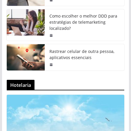
Como escolher o melhor DDD para
estratégias de telemarketing
localizado?
Rastrear celular de outra pessoa,
aplicativos essenciais
Hotelaria