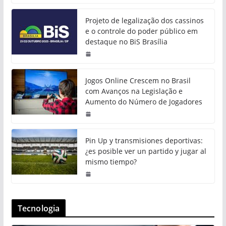
Projeto de legalização dos cassinos
e o controle do poder público em
destaque no BiS Brasília
Jogos Online Crescem no Brasil
com Avanços na Legislação e
Aumento do Número de Jogadores
Pin Up y transmisiones deportivas:
¿es posible ver un partido y jugar al
mismo tiempo?
Tecnologia