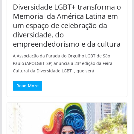
Diversidade LGBT+ transforma o
Memorial da América Latina em
um espaço de celebração da
diversidade, do
empreendedorismo e da cultura
A Associação da Parada do Orgulho LGBT de São
Paulo (APOLGBT-SP) anuncia a 23ª edição da Feira
Cultural da Diversidade LGBT+, que será
Read More