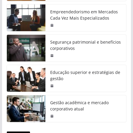
Empreendedorismo em Mercados
Cada Vez Mais Especializados
Segurança patrimonial e benefícios
corporativos
Educação superior e estratégias de
gestão
Gestão acadêmica e mercado
corporativo atual