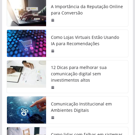
A Importância da Reputação Online
para Conversão
Como Lojas Virtuais Estão Usando
IA para Recomendações
12 Dicas para melhorar sua
comunicação digital sem
investimentos altos
Comunicação Institucional em
Ambientes Digitais
Como lidar com falhas em sistemas