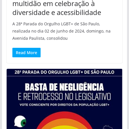
multidão em celebração à
diversidade e acessibilidade
A 28ª Parada do Orgulho LGBT+ de São Paulo,
realizada no dia 02 de junho de 2024, domingo, na
Avenida Paulista, consolidou
Read More