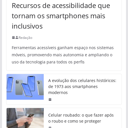
Recursos de acessibilidade que
tornam os smartphones mais
inclusivos
Redação
Ferramentas acessíveis ganham espaço nos sistemas
móveis, promovendo mais autonomia e ampliando o
uso da tecnologia para todos os perfis
A evolução dos celulares históricos:
de 1973 aos smartphones
modernos
Celular roubado: o que fazer após
o roubo e como se proteger