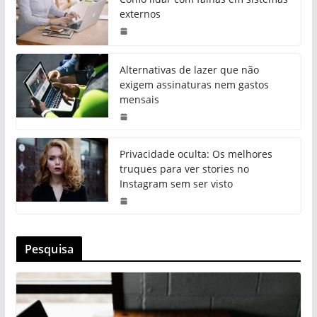
externos
Alternativas de lazer que não
exigem assinaturas nem gastos
mensais
Privacidade oculta: Os melhores
truques para ver stories no
Instagram sem ser visto
Pesquisa