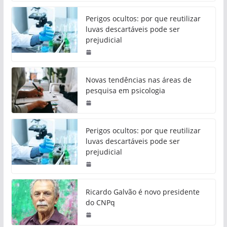
Perigos ocultos: por que reutilizar
luvas descartáveis pode ser
prejudicial
Novas tendências nas áreas de
pesquisa em psicologia
Perigos ocultos: por que reutilizar
luvas descartáveis pode ser
prejudicial
Ricardo Galvão é novo presidente
do CNPq