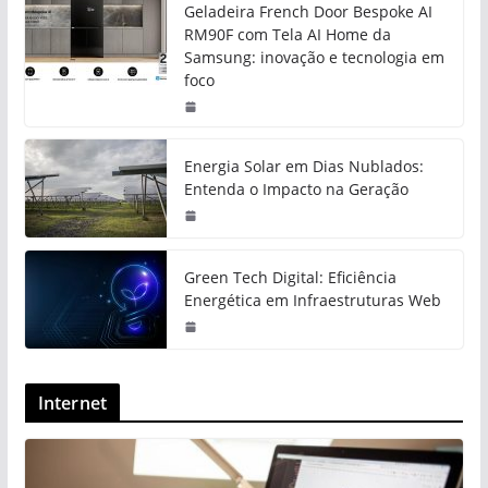
Geladeira French Door Bespoke AI
RM90F com Tela AI Home da
Samsung: inovação e tecnologia em
foco
Energia Solar em Dias Nublados:
Entenda o Impacto na Geração
Green Tech Digital: Eficiência
Energética em Infraestruturas Web
Internet