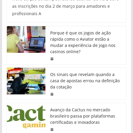
as inscrições no dia 2 de março para amadores e
profissionais A
Porque é que os jogos de ação
rápida como o Aviator estão a
mudar a experiência de jogo nos
casinos online?
Os sinais que revelam quando a
casa de apostas errou na definição
da cotação
Avanço da Cactus no mercado
brasileiro passa por plataformas
certificadas e inovadoras