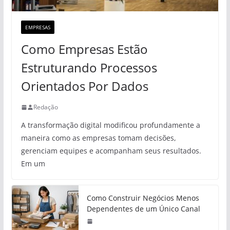
EMPRESAS
Como Empresas Estão
Estruturando Processos
Orientados Por Dados
Redação
A transformação digital modificou profundamente a
maneira como as empresas tomam decisões,
gerenciam equipes e acompanham seus resultados.
Em um
Como Construir Negócios Menos
Dependentes de um Único Canal