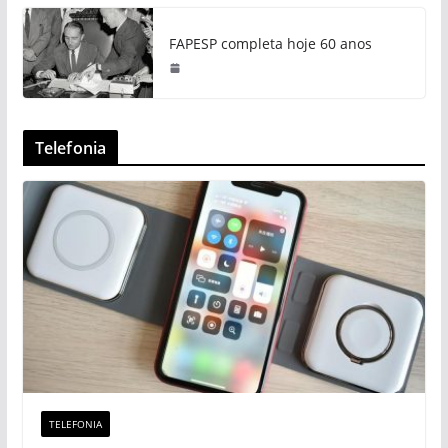
FAPESP completa hoje 60 anos
Telefonia
TELEFONIA