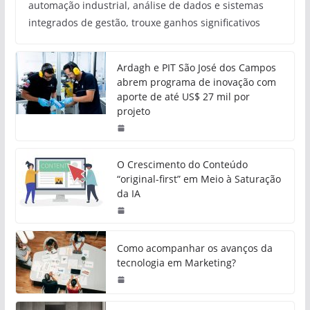
automação industrial, análise de dados e sistemas
integrados de gestão, trouxe ganhos significativos
Ardagh e PIT São José dos Campos
abrem programa de inovação com
aporte de até US$ 27 mil por
projeto
O Crescimento do Conteúdo
“original-first” em Meio à Saturação
da IA
Como acompanhar os avanços da
tecnologia em Marketing?