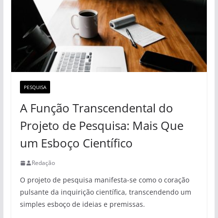
PESQUISA
A Função Transcendental do
Projeto de Pesquisa: Mais Que
um Esboço Científico
Redação
O projeto de pesquisa manifesta-se como o coração
pulsante da inquirição científica, transcendendo um
simples esboço de ideias e premissas.