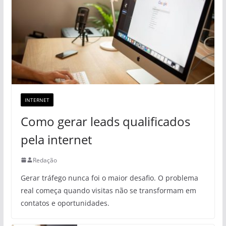
INTERNET
Como gerar leads qualificados
pela internet
Redação
Gerar tráfego nunca foi o maior desafio. O problema
real começa quando visitas não se transformam em
contatos e oportunidades.