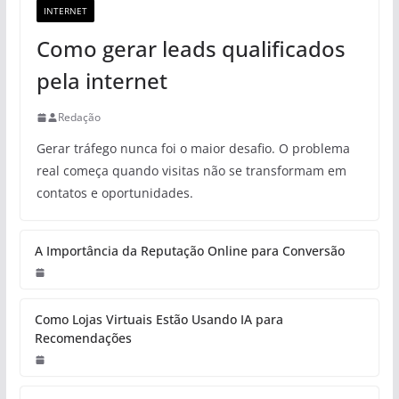
INTERNET
Como gerar leads qualificados
pela internet
Redação
Gerar tráfego nunca foi o maior desafio. O problema
real começa quando visitas não se transformam em
contatos e oportunidades.
A Importância da Reputação Online para Conversão
Como Lojas Virtuais Estão Usando IA para
Recomendações