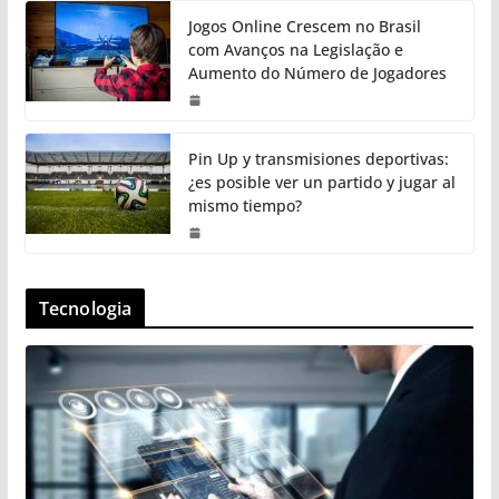
Jogos Online Crescem no Brasil
com Avanços na Legislação e
Aumento do Número de Jogadores
Pin Up y transmisiones deportivas:
¿es posible ver un partido y jugar al
mismo tiempo?
Tecnologia