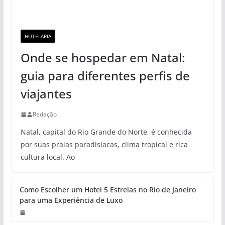
HOTELARIA
Onde se hospedar em Natal:
guia para diferentes perfis de
viajantes
Redação
Natal, capital do Rio Grande do Norte, é conhecida
por suas praias paradisíacas, clima tropical e rica
cultura local. Ao
Como Escolher um Hotel 5 Estrelas no Rio de Janeiro
para uma Experiência de Luxo