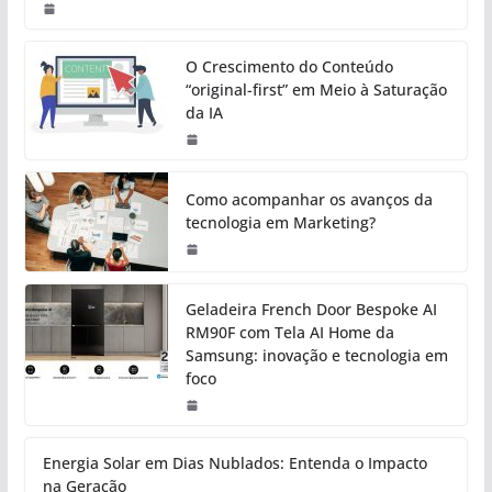
O Crescimento do Conteúdo
“original-first” em Meio à Saturação
da IA
Como acompanhar os avanços da
tecnologia em Marketing?
Geladeira French Door Bespoke AI
RM90F com Tela AI Home da
Samsung: inovação e tecnologia em
foco
Energia Solar em Dias Nublados: Entenda o Impacto
na Geração