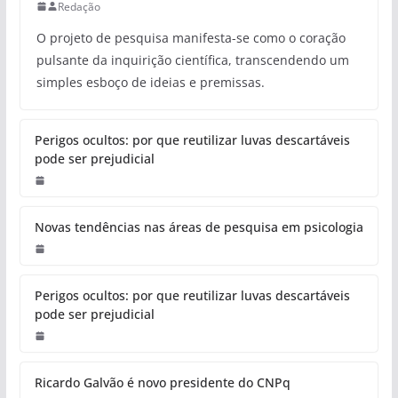
Redação
O projeto de pesquisa manifesta-se como o coração
pulsante da inquirição científica, transcendendo um
simples esboço de ideias e premissas.
Perigos ocultos: por que reutilizar luvas descartáveis
pode ser prejudicial
Novas tendências nas áreas de pesquisa em psicologia
Perigos ocultos: por que reutilizar luvas descartáveis
pode ser prejudicial
Ricardo Galvão é novo presidente do CNPq