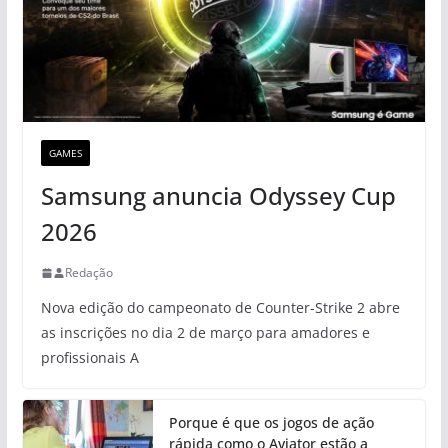
GAMES
Samsung anuncia Odyssey Cup
2026
Redação
Nova edição do campeonato de Counter-Strike 2 abre
as inscrições no dia 2 de março para amadores e
profissionais A
Porque é que os jogos de ação
rápida como o Aviator estão a