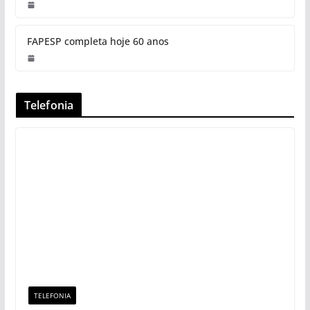
FAPESP completa hoje 60 anos
Telefonia
TELEFONIA