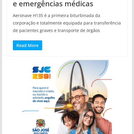
e emergências médicas
Aeronave H135 é a primeira biturbinada da
corporação e totalmente equipada para transferência
de pacientes graves e transporte de órgãos
Read More