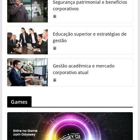
Segurança patrimonial e benefícios
corporativos
Educação superior e estratégias de
gestão
Gestão acadêmica e mercado
corporativo atual
Games