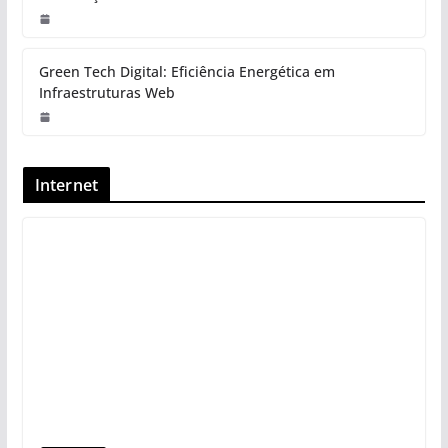
Green Tech Digital: Eficiência Energética em
Infraestruturas Web
Internet