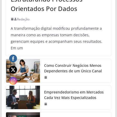
Orientados Por Dados
Redação
A transformação digital modificou profundamente a
maneira como as empresas tomam decisões,
gerenciam equipes e acompanham seus resultados.
Em um
Como Construir Negócios Menos
Dependentes de um Único Canal
Empreendedorismo em Mercados
Cada Vez Mais Especializados