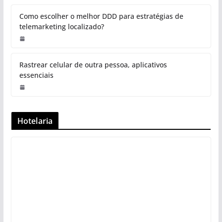
Como escolher o melhor DDD para estratégias de
telemarketing localizado?
Rastrear celular de outra pessoa, aplicativos
essenciais
Hotelaria