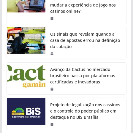
mudar a experiência de jogo nos
casinos online?
Os sinais que revelam quando a
casa de apostas errou na definição
da cotação
Avanço da Cactus no mercado
brasileiro passa por plataformas
certificadas e inovadoras
Projeto de legalização dos cassinos
e o controle do poder público em
destaque no BiS Brasília