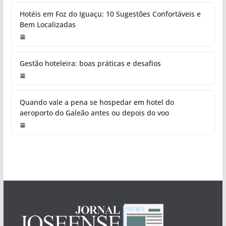
Hotéis em Foz do Iguaçu: 10 Sugestões Confortáveis e
Bem Localizadas
Gestão hoteleira: boas práticas e desafios
Quando vale a pena se hospedar em hotel do
aeroporto do Galeão antes ou depois do voo