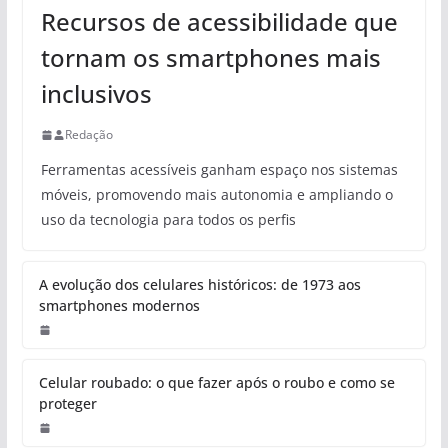
Recursos de acessibilidade que
tornam os smartphones mais
inclusivos
Redação
Ferramentas acessíveis ganham espaço nos sistemas
móveis, promovendo mais autonomia e ampliando o
uso da tecnologia para todos os perfis
A evolução dos celulares históricos: de 1973 aos
smartphones modernos
Celular roubado: o que fazer após o roubo e como se
proteger