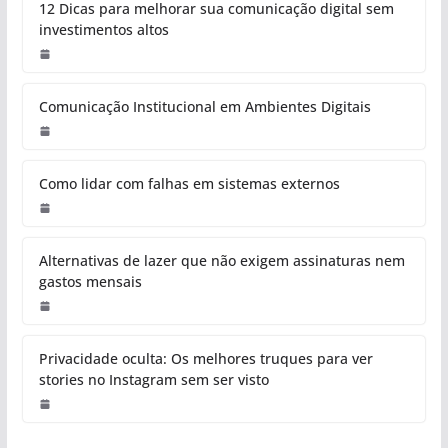
12 Dicas para melhorar sua comunicação digital sem
investimentos altos
Comunicação Institucional em Ambientes Digitais
Como lidar com falhas em sistemas externos
Alternativas de lazer que não exigem assinaturas nem
gastos mensais
Privacidade oculta: Os melhores truques para ver
stories no Instagram sem ser visto