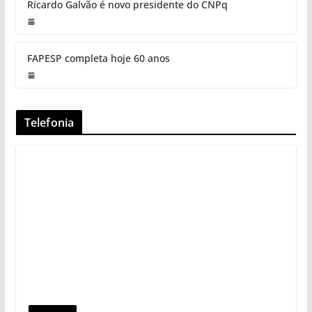
Ricardo Galvão é novo presidente do CNPq
FAPESP completa hoje 60 anos
Telefonia