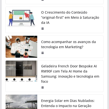
O Crescimento do Conteúdo
“original-first” em Meio à Saturação
da IA
Como acompanhar os avanços da
tecnologia em Marketing?
Geladeira French Door Bespoke AI
RM90F com Tela AI Home da
Samsung: inovação e tecnologia em
foco
Energia Solar em Dias Nublados:
Entenda o Impacto na Geração