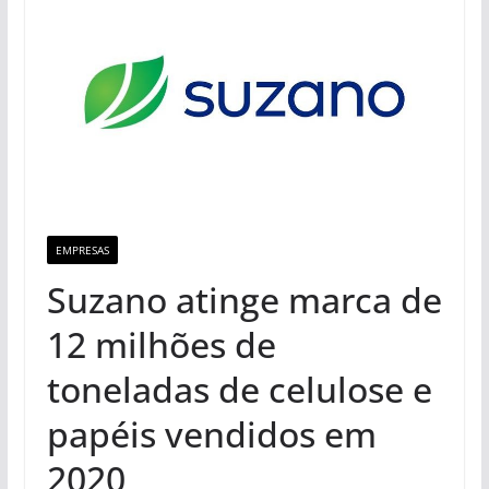
EMPRESAS
Suzano atinge marca de
12 milhões de
toneladas de celulose e
papéis vendidos em
2020