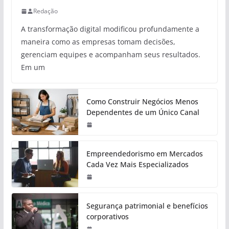
Redação
A transformação digital modificou profundamente a
maneira como as empresas tomam decisões,
gerenciam equipes e acompanham seus resultados.
Em um
Como Construir Negócios Menos
Dependentes de um Único Canal
Empreendedorismo em Mercados
Cada Vez Mais Especializados
Segurança patrimonial e benefícios
corporativos