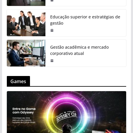
Educação superior e estratégias de
gestão
Gestão acadêmica e mercado
corporativo atual
Games