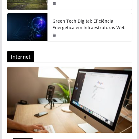
Green Tech Digital: Eficiência
Energética em Infraestruturas Web
Internet