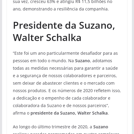
sua vez, cresceu 63% e atingiu R$ 11,5 bilhões no
ano, demonstrando a resiliência da companhia.
Presidente da Suzano,
Walter Schalka
“Este foi um ano particularmente desafiador para as
pessoas em todo o mundo. Na
Suzano
, adotamos
todas as medidas necessárias para garantir a saúde
e a segurança de nossos colaboradores e parceiros,
sem deixar de abastecer clientes e o mercado com
nossos produtos. E os números de 2020 refletem isso,
a dedicação e o empenho de cada colaborador e
colaboradora da Suzano e de nossos parceiros”,
afirma o
presidente da Suzano, Walter Schalka
.
Ao longo do último trimestre de 2020, a
Suzano