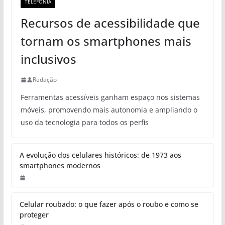
TELEFONIA
Recursos de acessibilidade que
tornam os smartphones mais
inclusivos
Redação
Ferramentas acessíveis ganham espaço nos sistemas
móveis, promovendo mais autonomia e ampliando o
uso da tecnologia para todos os perfis
A evolução dos celulares históricos: de 1973 aos
smartphones modernos
Celular roubado: o que fazer após o roubo e como se
proteger