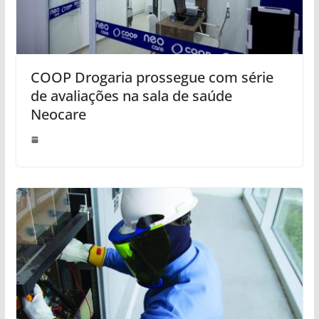
COOP Drogaria prossegue com série
de avaliações na sala de saúde
Neocare