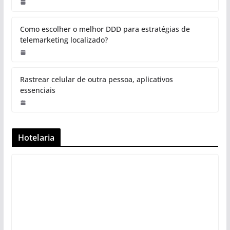
Como escolher o melhor DDD para estratégias de
telemarketing localizado?
Rastrear celular de outra pessoa, aplicativos
essenciais
Hotelaria