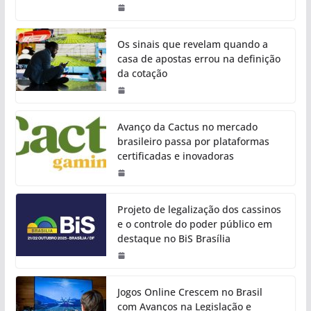
Os sinais que revelam quando a
casa de apostas errou na definição
da cotação
Avanço da Cactus no mercado
brasileiro passa por plataformas
certificadas e inovadoras
Projeto de legalização dos cassinos
e o controle do poder público em
destaque no BiS Brasília
Jogos Online Crescem no Brasil
com Avanços na Legislação e