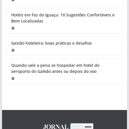
Hotéis em Foz do Iguaçu: 10 Sugestões Confortáveis e
Bem Localizadas
Gestão hoteleira: boas práticas e desafios
Quando vale a pena se hospedar em hotel do
aeroporto do Galeão antes ou depois do voo