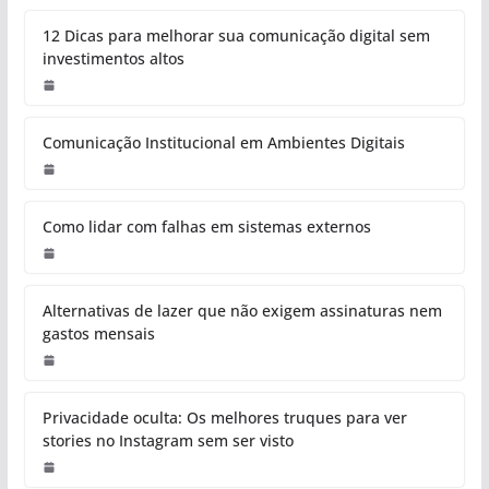
12 Dicas para melhorar sua comunicação digital sem
investimentos altos
Comunicação Institucional em Ambientes Digitais
Como lidar com falhas em sistemas externos
Alternativas de lazer que não exigem assinaturas nem
gastos mensais
Privacidade oculta: Os melhores truques para ver
stories no Instagram sem ser visto