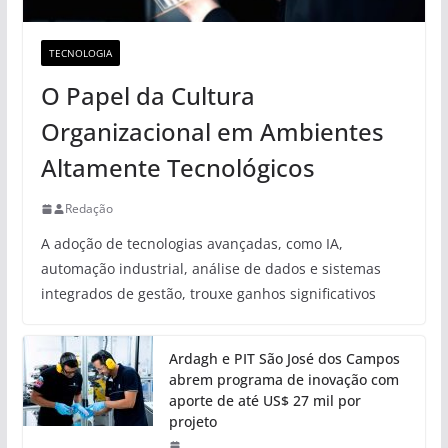
TECNOLOGIA
O Papel da Cultura
Organizacional em Ambientes
Altamente Tecnológicos
Redação
A adoção de tecnologias avançadas, como IA,
automação industrial, análise de dados e sistemas
integrados de gestão, trouxe ganhos significativos
Ardagh e PIT São José dos Campos
abrem programa de inovação com
aporte de até US$ 27 mil por
projeto