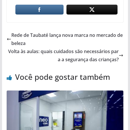
Rede de Taubaté lança nova marca no mercado de
beleza
Volta às aulas: quais cuidados são necessários par
a a segurança das crianças?
Você pode gostar também