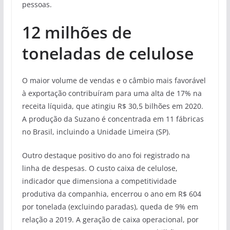
pessoas.
12 milhões de
toneladas de celulose
O maior volume de vendas e o câmbio mais favorável
à exportação contribuíram para uma alta de 17% na
receita líquida, que atingiu R$ 30,5 bilhões em 2020.
A produção da Suzano é concentrada em 11 fábricas
no Brasil, incluindo a Unidade Limeira (SP).
Outro destaque positivo do ano foi registrado na
linha de despesas. O custo caixa de celulose,
indicador que dimensiona a competitividade
produtiva da companhia, encerrou o ano em R$ 604
por tonelada (excluindo paradas), queda de 9% em
relação a 2019. A geração de caixa operacional, por