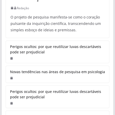
Redação
O projeto de pesquisa manifesta-se como o coração
pulsante da inquirição científica, transcendendo um
simples esboço de ideias e premissas.
Perigos ocultos: por que reutilizar luvas descartáveis
pode ser prejudicial
Novas tendências nas áreas de pesquisa em psicologia
Perigos ocultos: por que reutilizar luvas descartáveis
pode ser prejudicial