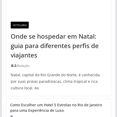
HOTELARIA
Onde se hospedar em Natal:
guia para diferentes perfis de
viajantes
Redação
Natal, capital do Rio Grande do Norte, é conhecida
por suas praias paradisíacas, clima tropical e rica
cultura local. Ao
Como Escolher um Hotel 5 Estrelas no Rio de Janeiro
para uma Experiência de Luxo