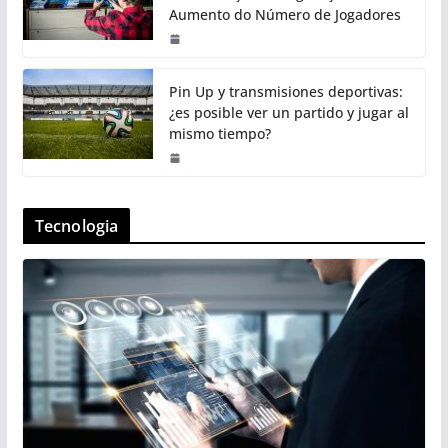
Aumento do Número de Jogadores
Pin Up y transmisiones deportivas:
¿es posible ver un partido y jugar al
mismo tiempo?
Tecnologia