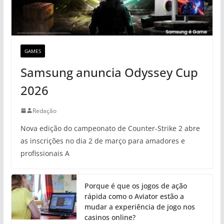
GAMES
Samsung anuncia Odyssey Cup
2026
Redação
Nova edição do campeonato de Counter-Strike 2 abre
as inscrições no dia 2 de março para amadores e
profissionais A
Porque é que os jogos de ação
rápida como o Aviator estão a
mudar a experiência de jogo nos
casinos online?