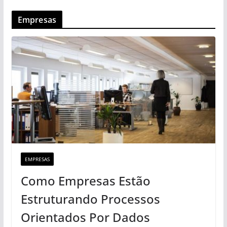
Empresas
EMPRESAS
Como Empresas Estão
Estruturando Processos
Orientados Por Dados