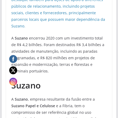
públicos de relacionamento, incluindo projetos
sociais, clientes e fornecedores, principalmente
parceiros locais que possuem maior dependência da
Suzano.
A
Suzano
encerrou 2020 com um investimento total
de R$ 4,2 bilhões. Foram destinados R$ 3,4 bilhões a
atividades de manutenção, incluindo as paradas
programadas, e R$ 820 milhões em projetos de
expansão e modernização, terras e florestas e
terminais portuários.
Suzano
A
Suzano
, empresa resultante da fusão entre a
Suzano Papel e Celulose
e a Fibria, tem o
compromisso de ser referência global no uso