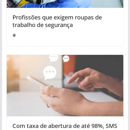
Profissões que exigem roupas de
trabalho de segurança
Com taxa de abertura de até 98%, SMS