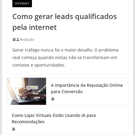
INTERNET
Como gerar leads qualificados
pela internet
Redação
Gerar tráfego nunca foi o maior desafio. O problema
real começa quando visitas não se transformam em
contatos e oportunidades.
A Importância da Reputação Online
para Conversão
Como Lojas Virtuais Estão Usando IA para
Recomendações