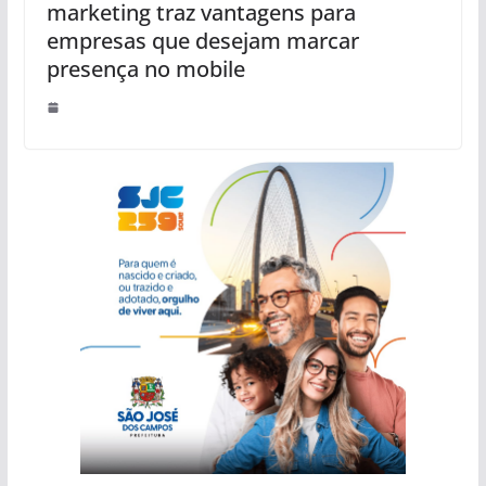
marketing traz vantagens para
empresas que desejam marcar
presença no mobile