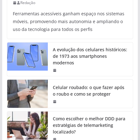
Redação
Ferramentas acessíveis ganham espaço nos sistemas
móveis, promovendo mais autonomia e ampliando o
uso da tecnologia para todos os perfis
A evolução dos celulares históricos:
de 1973 aos smartphones
modernos
Celular roubado: o que fazer após
o roubo e como se proteger
Como escolher o melhor DDD para
estratégias de telemarketing
localizado?