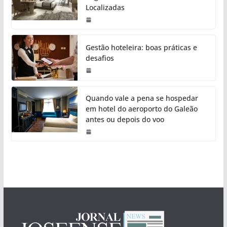
Localizadas
Gestão hoteleira: boas práticas e
desafios
Quando vale a pena se hospedar
em hotel do aeroporto do Galeão
antes ou depois do voo