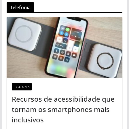
Telefonia
TELEFONIA
Recursos de acessibilidade que
tornam os smartphones mais
inclusivos