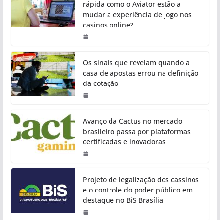
rápida como o Aviator estão a
mudar a experiência de jogo nos
casinos online?
Os sinais que revelam quando a
casa de apostas errou na definição
da cotação
Avanço da Cactus no mercado
brasileiro passa por plataformas
certificadas e inovadoras
Projeto de legalização dos cassinos
e o controle do poder público em
destaque no BiS Brasília