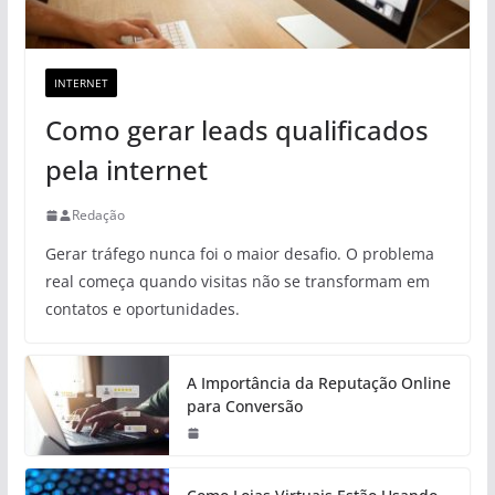
INTERNET
Como gerar leads qualificados
pela internet
Redação
Gerar tráfego nunca foi o maior desafio. O problema
real começa quando visitas não se transformam em
contatos e oportunidades.
A Importância da Reputação Online
para Conversão