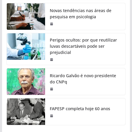
Novas tendências nas áreas de
pesquisa em psicologia
Perigos ocultos: por que reutilizar
luvas descartáveis pode ser
prejudicial
Ricardo Galvão é novo presidente
do CNPq
FAPESP completa hoje 60 anos