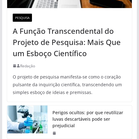
PESQUISA
A Função Transcendental do
Projeto de Pesquisa: Mais Que
um Esboço Científico
Redação
O projeto de pesquisa manifesta-se como o coração
pulsante da inquirição científica, transcendendo um
simples esboço de ideias e premissas.
Perigos ocultos: por que reutilizar
luvas descartáveis pode ser
prejudicial