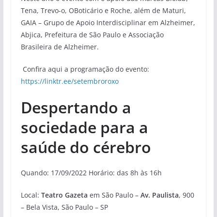
Tena, Trevo-o, OBoticário e Roche, além de Maturi,
GAIA – Grupo de Apoio Interdisciplinar em Alzheimer,
Abjica, Prefeitura de São Paulo e Associação
Brasileira de Alzheimer.
Confira aqui a programação do evento:
https://linktr.ee/setembroroxo
Despertando a
sociedade para a
saúde do cérebro
Quando: 17/09/2022 Horário: das 8h às 16h
Local:
Teatro Gazeta
em São Paulo –
Av. Paulista
, 900
– Bela Vista, São Paulo – SP