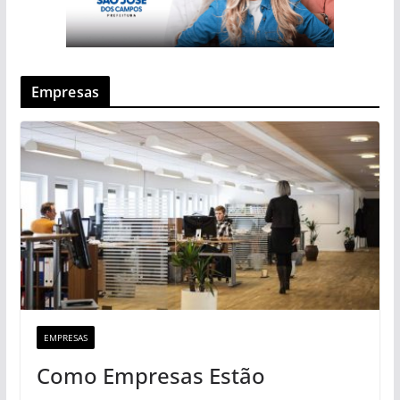
Empresas
EMPRESAS
Como Empresas Estão