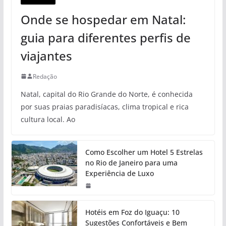
Onde se hospedar em Natal:
guia para diferentes perfis de
viajantes
Redação
Natal, capital do Rio Grande do Norte, é conhecida
por suas praias paradisíacas, clima tropical e rica
cultura local. Ao
Como Escolher um Hotel 5 Estrelas
no Rio de Janeiro para uma
Experiência de Luxo
Hotéis em Foz do Iguaçu: 10
Sugestões Confortáveis e Bem