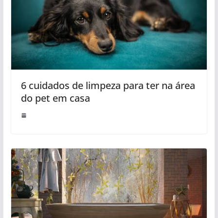
6 cuidados de limpeza para ter na área
do pet em casa