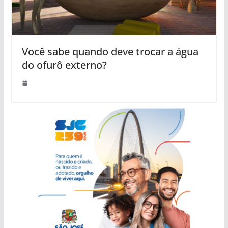
Você sabe quando deve trocar a água
do ofurô externo?