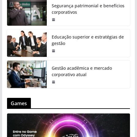
Segurança patrimonial e benefícios
corporativos
Educação superior e estratégias de
gestão
Gestão acadêmica e mercado
corporativo atual
Games