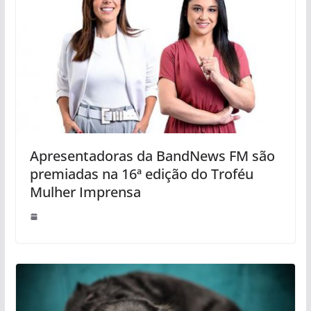
Apresentadoras da BandNews FM são
premiadas na 16ª edição do Troféu
Mulher Imprensa