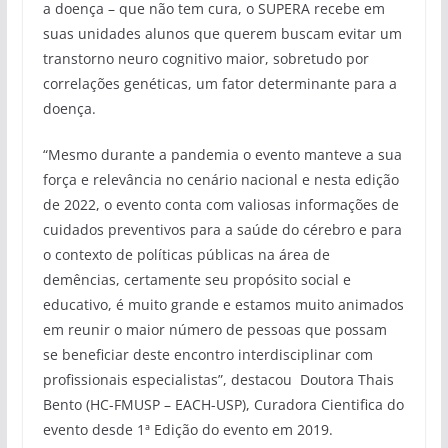
a doença – que não tem cura, o SUPERA recebe em
suas unidades alunos que querem buscam evitar um
transtorno neuro cognitivo maior, sobretudo por
correlações genéticas, um fator determinante para a
doença.
“Mesmo durante a pandemia o evento manteve a sua
força e relevância no cenário nacional e nesta edição
de 2022, o evento conta com valiosas informações de
cuidados preventivos para a saúde do cérebro e para
o contexto de políticas públicas na área de
demências, certamente seu propósito social e
educativo, é muito grande e estamos muito animados
em reunir o maior número de pessoas que possam
se beneficiar deste encontro interdisciplinar com
profissionais especialistas”, destacou Doutora Thais
Bento (HC-FMUSP – EACH-USP), Curadora Cientifica do
evento desde 1ª Edição do evento em 2019.