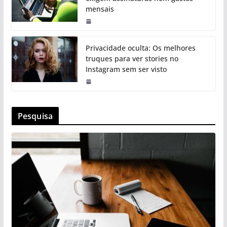
mensais
Privacidade oculta: Os melhores
truques para ver stories no
Instagram sem ser visto
Pesquisa