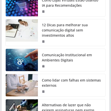
Como Lojas Virtuais Estão Usando
IA para Recomendações
12 Dicas para melhorar sua
comunicação digital sem
investimentos altos
Comunicação Institucional em
Ambientes Digitais
Como lidar com falhas em sistemas
externos
Alternativas de lazer que não
exigem assinaturas nem gastos