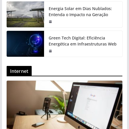
Energia Solar em Dias Nublados:
Entenda o Impacto na Geração
Green Tech Digital: Eficiência
Energética em Infraestruturas Web
Internet