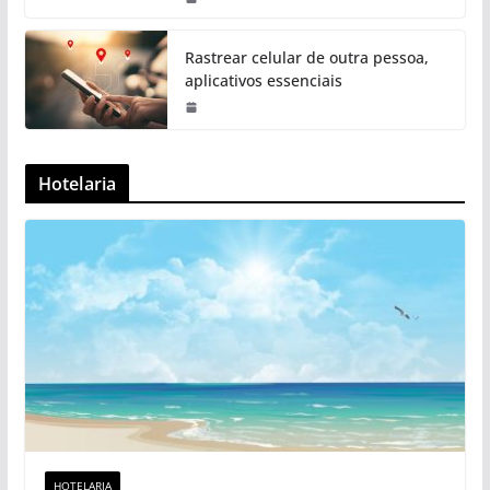
Rastrear celular de outra pessoa,
aplicativos essenciais
Hotelaria
HOTELARIA