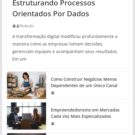
Estruturando Processos
Orientados Por Dados
Redação
A transformação digital modificou profundamente a
maneira como as empresas tomam decisões,
gerenciam equipes e acompanham seus resultados.
Em um
Como Construir Negócios Menos
Dependentes de um Único Canal
Empreendedorismo em Mercados
Cada Vez Mais Especializados