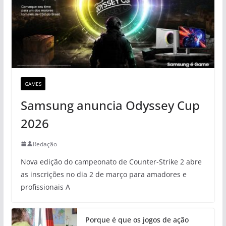
GAMES
Samsung anuncia Odyssey Cup
2026
Redação
Nova edição do campeonato de Counter-Strike 2 abre
as inscrições no dia 2 de março para amadores e
profissionais A
Porque é que os jogos de ação