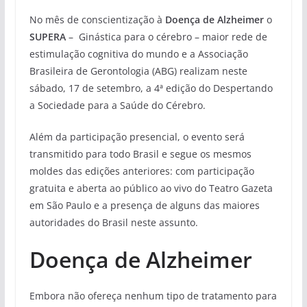
No mês de conscientização à
Doença de Alzheimer
o
SUPERA
– Ginástica para o cérebro – maior rede de
estimulação cognitiva do mundo e a Associação
Brasileira de Gerontologia (ABG) realizam neste
sábado, 17 de setembro, a 4ª edição do Despertando
a Sociedade para a Saúde do Cérebro.
Além da participação presencial, o evento será
transmitido para todo Brasil e segue os mesmos
moldes das edições anteriores: com participação
gratuita e aberta ao público ao vivo do Teatro Gazeta
em São Paulo e a presença de alguns das maiores
autoridades do Brasil neste assunto.
Doença de Alzheimer
Embora não ofereça nenhum tipo de tratamento para