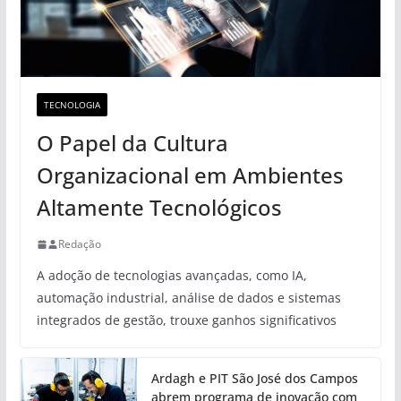
TECNOLOGIA
O Papel da Cultura
Organizacional em Ambientes
Altamente Tecnológicos
Redação
A adoção de tecnologias avançadas, como IA,
automação industrial, análise de dados e sistemas
integrados de gestão, trouxe ganhos significativos
Ardagh e PIT São José dos Campos
abrem programa de inovação com