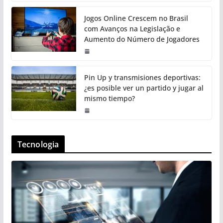
Jogos Online Crescem no Brasil
com Avanços na Legislação e
Aumento do Número de Jogadores
Pin Up y transmisiones deportivas:
¿es posible ver un partido y jugar al
mismo tiempo?
Tecnologia