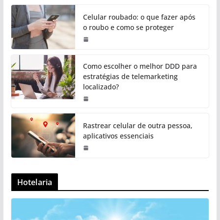
Celular roubado: o que fazer após
o roubo e como se proteger
Como escolher o melhor DDD para
estratégias de telemarketing
localizado?
Rastrear celular de outra pessoa,
aplicativos essenciais
Hotelaria