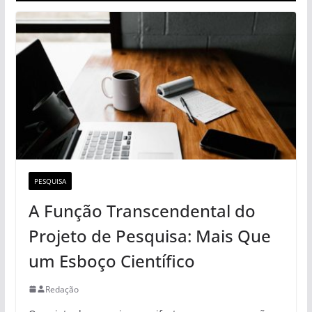
PESQUISA
A Função Transcendental do
Projeto de Pesquisa: Mais Que
um Esboço Científico
Redação