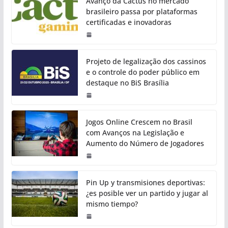
Avanço da Cactus no mercado
brasileiro passa por plataformas
certificadas e inovadoras
Projeto de legalização dos cassinos
e o controle do poder público em
destaque no BiS Brasília
Jogos Online Crescem no Brasil
com Avanços na Legislação e
Aumento do Número de Jogadores
Pin Up y transmisiones deportivas:
¿es posible ver un partido y jugar al
mismo tiempo?