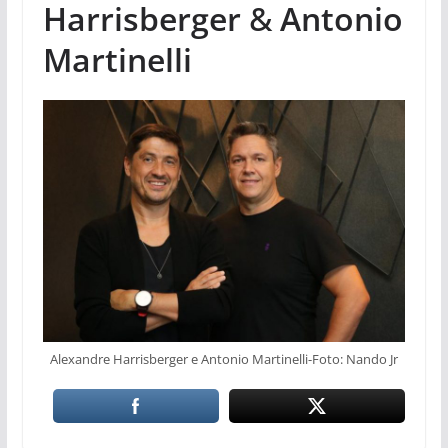
Harrisberger
&
Antonio
Martinelli
Alexandre Harrisberger e Antonio Martinelli-Foto: Nando Jr