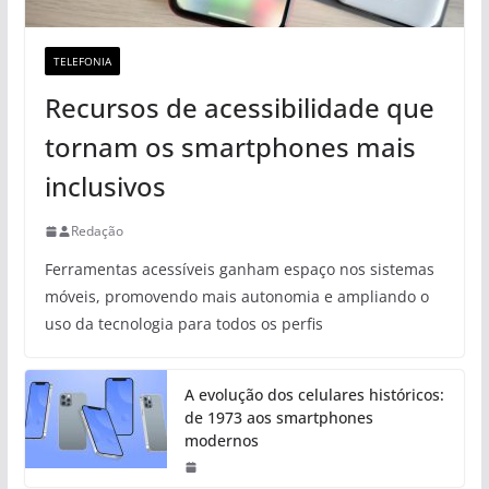
TELEFONIA
Recursos de acessibilidade que
tornam os smartphones mais
inclusivos
Redação
Ferramentas acessíveis ganham espaço nos sistemas
móveis, promovendo mais autonomia e ampliando o
uso da tecnologia para todos os perfis
A evolução dos celulares históricos:
de 1973 aos smartphones
modernos