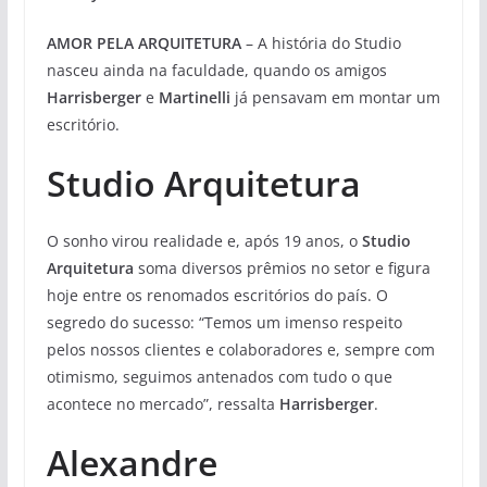
AMOR PELA ARQUITETURA
– A história do Studio
nasceu ainda na faculdade, quando os amigos
Harrisberger
e
Martinelli
já pensavam em montar um
escritório.
Studio Arquitetura
O sonho virou realidade e, após 19 anos, o
Studio
Arquitetura
soma diversos prêmios no setor e figura
hoje entre os renomados escritórios do país. O
segredo do sucesso: “Temos um imenso respeito
pelos nossos clientes e colaboradores e, sempre com
otimismo, seguimos antenados com tudo o que
acontece no mercado”, ressalta
Harrisberger
.
Alexandre