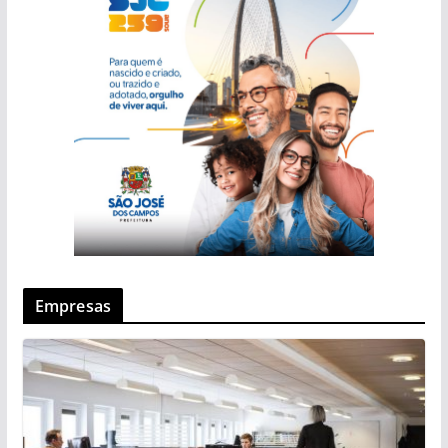
Empresas