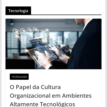
Tecnologia
TECNOLOGIA
O Papel da Cultura
Organizacional em Ambientes
Altamente Tecnológicos