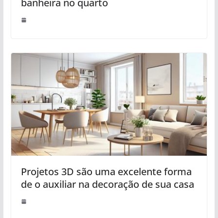
banheira no quarto
Projetos 3D são uma excelente forma
de o auxiliar na decoração de sua casa