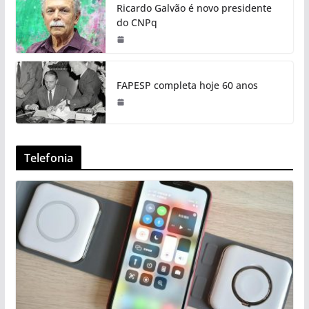
Ricardo Galvão é novo presidente
do CNPq
FAPESP completa hoje 60 anos
Telefonia