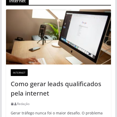
Internet
INTERNET
Como gerar leads qualificados
pela internet
Redação
Gerar tráfego nunca foi o maior desafio. O problema