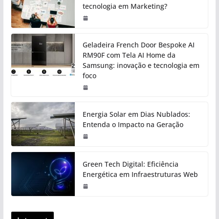
tecnologia em Marketing?
Geladeira French Door Bespoke AI
RM90F com Tela AI Home da
Samsung: inovação e tecnologia em
foco
Energia Solar em Dias Nublados:
Entenda o Impacto na Geração
Green Tech Digital: Eficiência
Energética em Infraestruturas Web