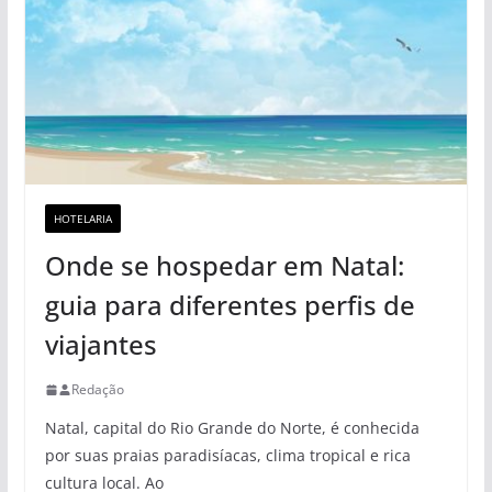
HOTELARIA
Onde se hospedar em Natal:
guia para diferentes perfis de
viajantes
Redação
Natal, capital do Rio Grande do Norte, é conhecida
por suas praias paradisíacas, clima tropical e rica
cultura local. Ao