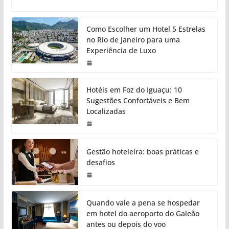
Como Escolher um Hotel 5 Estrelas
no Rio de Janeiro para uma
Experiência de Luxo
Hotéis em Foz do Iguaçu: 10
Sugestões Confortáveis e Bem
Localizadas
Gestão hoteleira: boas práticas e
desafios
Quando vale a pena se hospedar
em hotel do aeroporto do Galeão
antes ou depois do voo