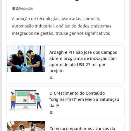
Redação
A adoção de tecnologias avançadas, como IA,
automação industrial, análise de dados e sistemas
integrados de gestão, trouxe ganhos significativos
Ardagh e PIT São José dos Campos
abrem programa de inovação com
aporte de até US$ 27 mil por
projeto
O Crescimento do Conteúdo
“original-first” em Meio à Saturação
da IA
Como acompanhar os avanços da