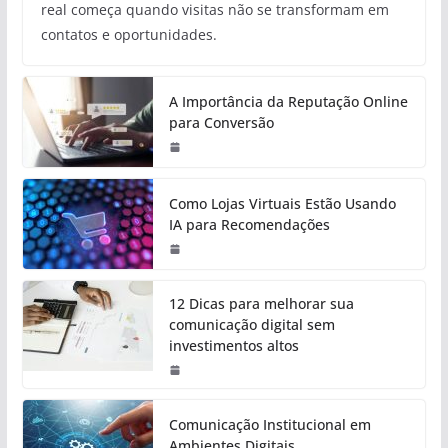
real começa quando visitas não se transformam em
contatos e oportunidades.
A Importância da Reputação Online
para Conversão
Como Lojas Virtuais Estão Usando
IA para Recomendações
12 Dicas para melhorar sua
comunicação digital sem
investimentos altos
Comunicação Institucional em
Ambientes Digitais