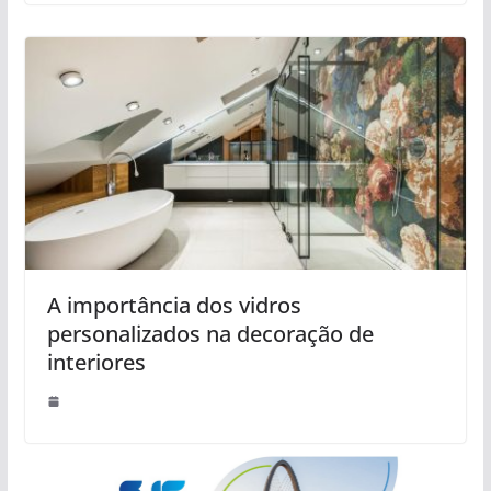
A importância dos vidros
personalizados na decoração de
interiores