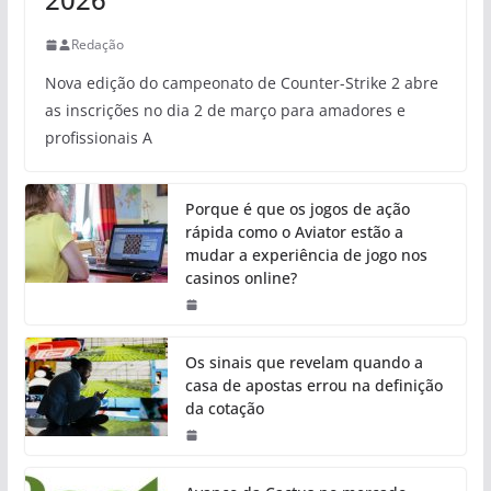
Redação
Nova edição do campeonato de Counter-Strike 2 abre
as inscrições no dia 2 de março para amadores e
profissionais A
Porque é que os jogos de ação
rápida como o Aviator estão a
mudar a experiência de jogo nos
casinos online?
Os sinais que revelam quando a
casa de apostas errou na definição
da cotação