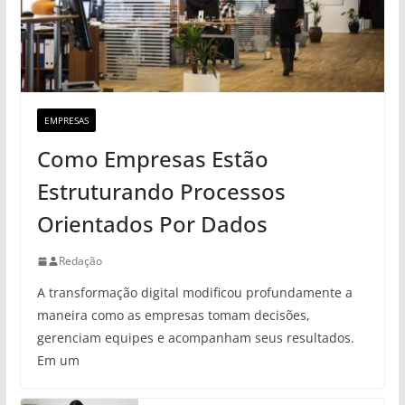
EMPRESAS
Como Empresas Estão
Estruturando Processos
Orientados Por Dados
Redação
A transformação digital modificou profundamente a
maneira como as empresas tomam decisões,
gerenciam equipes e acompanham seus resultados.
Em um