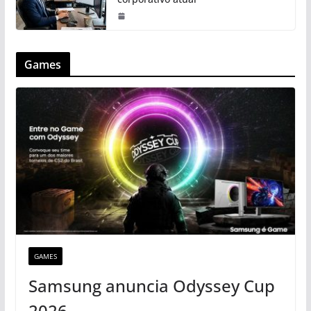
Games
GAMES
Samsung anuncia Odyssey Cup
2026