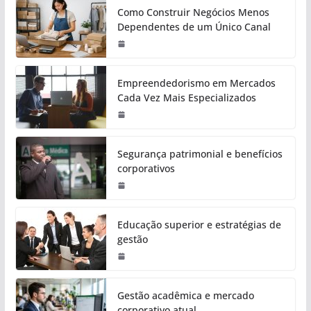
Como Construir Negócios Menos
Dependentes de um Único Canal
Empreendedorismo em Mercados
Cada Vez Mais Especializados
Segurança patrimonial e benefícios
corporativos
Educação superior e estratégias de
gestão
Gestão acadêmica e mercado
corporativo atual