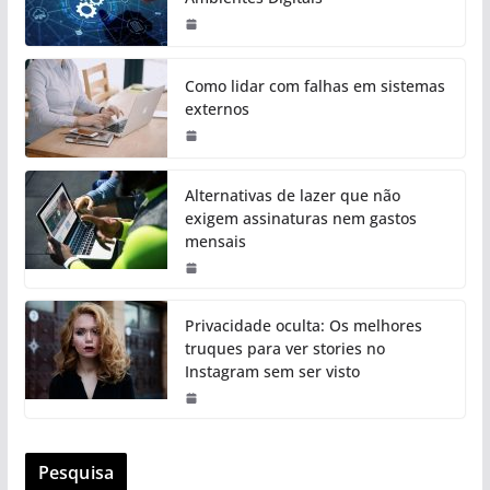
Como lidar com falhas em sistemas
externos
Alternativas de lazer que não
exigem assinaturas nem gastos
mensais
Privacidade oculta: Os melhores
truques para ver stories no
Instagram sem ser visto
Pesquisa