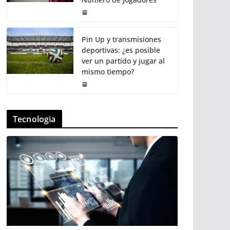
Pin Up y transmisiones
deportivas: ¿es posible
ver un partido y jugar al
mismo tiempo?
Tecnologia