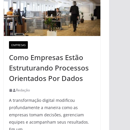
EMPRESAS
Como Empresas Estão
Estruturando Processos
Orientados Por Dados
Redação
A transformação digital modificou
profundamente a maneira como as
empresas tomam decisões, gerenciam
equipes e acompanham seus resultados.
Em um