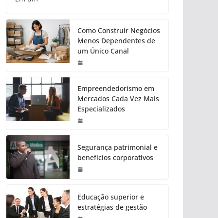
Como Construir Negócios
Menos Dependentes de
um Único Canal
Empreendedorismo em
Mercados Cada Vez Mais
Especializados
Segurança patrimonial e
benefícios corporativos
Educação superior e
estratégias de gestão