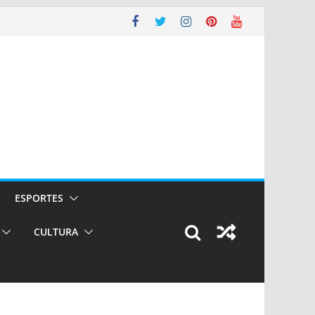
ESPORTES
CULTURA