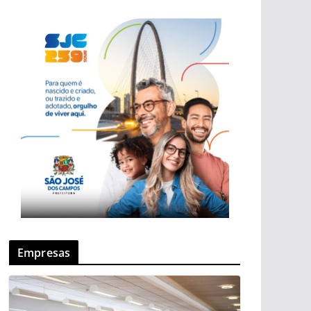
Empresas