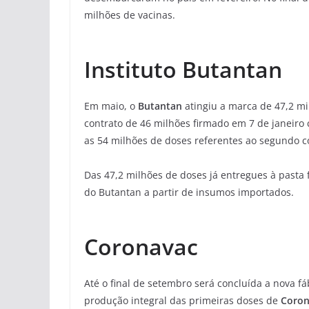
milhões de vacinas.
Instituto Butantan
Em maio, o
Butantan
atingiu a marca de 47,2 m
contrato de 46 milhões firmado em 7 de janeiro 
as 54 milhões de doses referentes ao segundo co
Das 47,2 milhões de doses já entregues à pasta 
do Butantan a partir de insumos importados.
Coronavac
Até o final de setembro será concluída a nova fá
produção integral das primeiras doses de
Coro