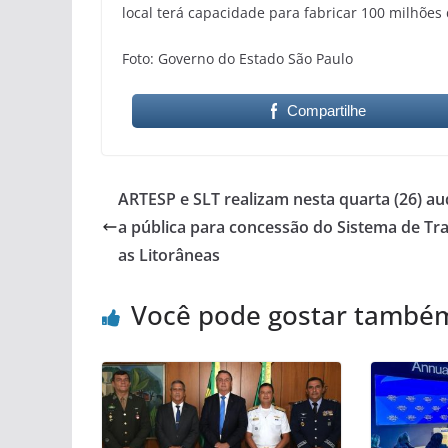
local terá capacidade para fabricar 100 milhões
Foto: Governo do Estado São Paulo
Compartilhe
ARTESP e SLT realizam nesta quarta (26) au
a pública para concessão do Sistema de Tra
as Litorâneas
Você pode gostar també