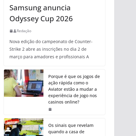
Samsung anuncia
Odyssey Cup 2026
Redação
Nova edição do campeonato de Counter-
Strike 2 abre as inscrições no dia 2 de
março para amadores e profissionais A
Porque é que os jogos de
ação rápida como o
Aviator estão a mudar a
experiência de jogo nos
casinos online?
Os sinais que revelam
quando a casa de