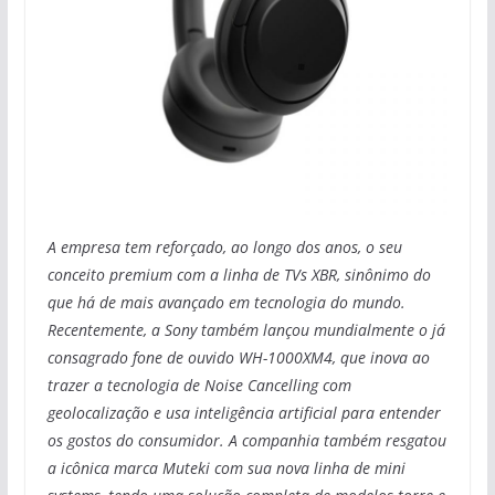
A empresa tem reforçado, ao longo dos anos, o seu
conceito premium com a linha de TVs XBR, sinônimo do
que há de mais avançado em tecnologia do mundo.
Recentemente, a Sony também lançou mundialmente o já
consagrado fone de ouvido WH-1000XM4, que inova ao
trazer a tecnologia de Noise Cancelling com
geolocalização e usa inteligência artificial para entender
os gostos do consumidor. A companhia também resgatou
a icônica marca Muteki com sua nova linha de mini