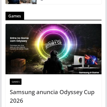
Games
GAMES
Samsung anuncia Odyssey Cup
2026