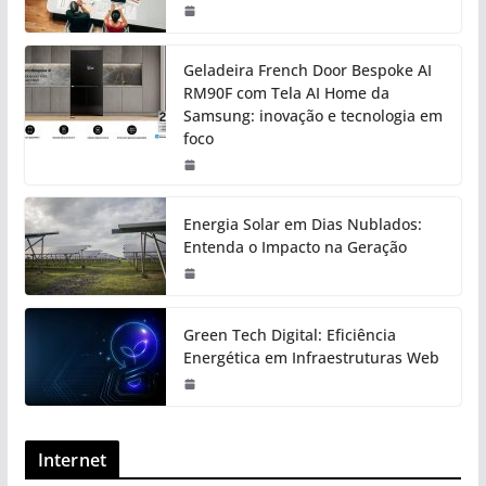
Geladeira French Door Bespoke AI
RM90F com Tela AI Home da
Samsung: inovação e tecnologia em
foco
Energia Solar em Dias Nublados:
Entenda o Impacto na Geração
Green Tech Digital: Eficiência
Energética em Infraestruturas Web
Internet