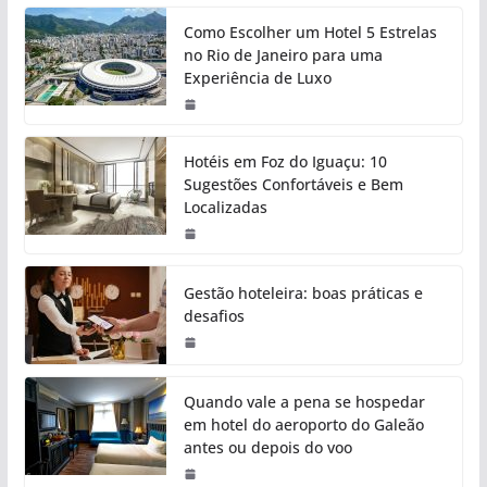
Como Escolher um Hotel 5 Estrelas
no Rio de Janeiro para uma
Experiência de Luxo
Hotéis em Foz do Iguaçu: 10
Sugestões Confortáveis e Bem
Localizadas
Gestão hoteleira: boas práticas e
desafios
Quando vale a pena se hospedar
em hotel do aeroporto do Galeão
antes ou depois do voo