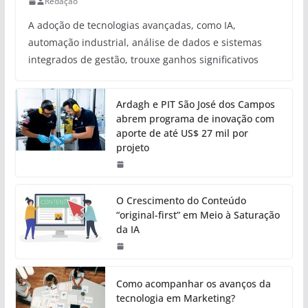
Redação
A adoção de tecnologias avançadas, como IA,
automação industrial, análise de dados e sistemas
integrados de gestão, trouxe ganhos significativos
Ardagh e PIT São José dos Campos
abrem programa de inovação com
aporte de até US$ 27 mil por
projeto
O Crescimento do Conteúdo
“original-first” em Meio à Saturação
da IA
Como acompanhar os avanços da
tecnologia em Marketing?