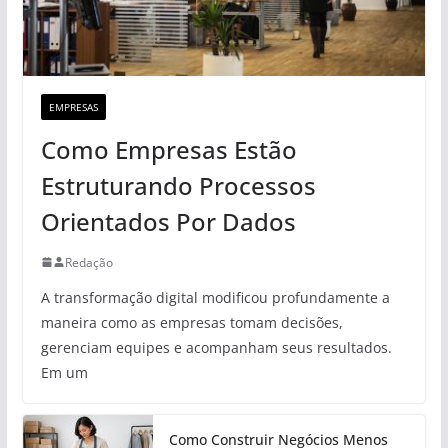
EMPRESAS
Como Empresas Estão
Estruturando Processos
Orientados Por Dados
Redação
A transformação digital modificou profundamente a
maneira como as empresas tomam decisões,
gerenciam equipes e acompanham seus resultados.
Em um
Como Construir Negócios Menos