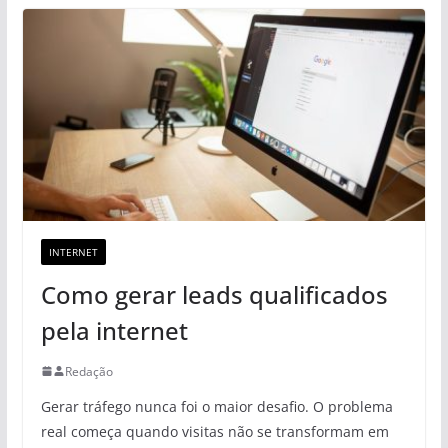
INTERNET
Como gerar leads qualificados
pela internet
Redação
Gerar tráfego nunca foi o maior desafio. O problema
real começa quando visitas não se transformam em