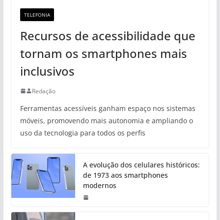
TELEFONIA
Recursos de acessibilidade que
tornam os smartphones mais
inclusivos
Redação
Ferramentas acessíveis ganham espaço nos sistemas
móveis, promovendo mais autonomia e ampliando o
uso da tecnologia para todos os perfis
A evolução dos celulares históricos:
de 1973 aos smartphones
modernos