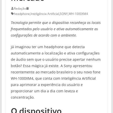
Redação
headphone
,
Inteligência Artificial
,
SONY
,
WH-1000XM4
Tecnologia permite que o dispositivo reconheça os locais
frequentados pelo usuário e ativa automaticamente as
configurações de acordo com o ambiente.
Já imaginou ter um headphone que detecta
automaticamente a localização e ativa configurações
de áudio sem que o usuário precise apertar nenhum
botão? Essa mágica já existe. A Sony apresentou
recentemente ao mercado brasileiro o seu novo fone
WH-1000XM4, que conta com Inteligência Artificial
para aprimorar a experiência do usuário e
proporcionar um dia a dia com leveza e
concentração.
O dispositivo