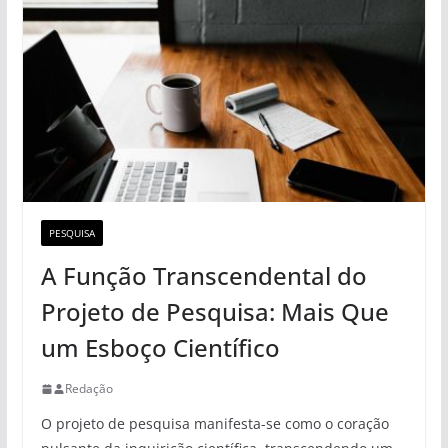
PESQUISA
A Função Transcendental do
Projeto de Pesquisa: Mais Que
um Esboço Científico
Redação
O projeto de pesquisa manifesta-se como o coração