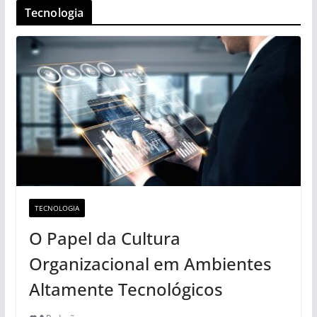
Tecnologia
TECNOLOGIA
O Papel da Cultura
Organizacional em Ambientes
Altamente Tecnológicos