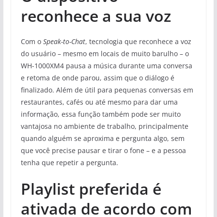
reconhece a sua voz
Com o
Speak-to-Chat
, tecnologia que reconhece a voz
do usuário – mesmo em locais de muito barulho – o
WH-1000XM4 pausa a música durante uma conversa
e retoma de onde parou, assim que o diálogo é
finalizado. Além de útil para pequenas conversas em
restaurantes, cafés ou até mesmo para dar uma
informação, essa função também pode ser muito
vantajosa no ambiente de trabalho, principalmente
quando alguém se aproxima e pergunta algo, sem
que você precise pausar e tirar o fone – e a pessoa
tenha que repetir a pergunta.
Playlist preferida é
ativada de acordo com