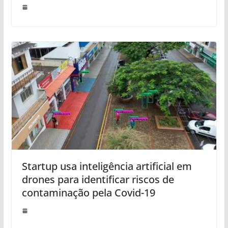
Startup usa inteligência artificial em
drones para identificar riscos de
contaminação pela Covid-19