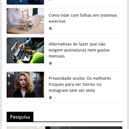
Como lidar com falhas em sistemas
externos
Alternativas de lazer que não
exigem assinaturas nem gastos
mensais
Privacidade oculta: Os melhores
truques para ver stories no
Instagram sem ser visto
Pesquisa