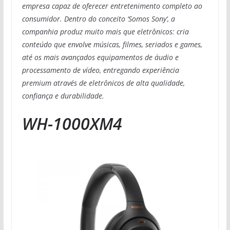
empresa capaz de oferecer entretenimento completo ao
consumidor. Dentro do conceito ‘Somos Sony’, a
companhia produz muito mais que eletrônicos: cria
conteúdo que envolve músicas, filmes, seriados e games,
até os mais avançados equipamentos de áudio e
processamento de vídeo, entregando experiência
premium através de eletrônicos de alta qualidade,
confiança e durabilidade.
WH-1000XM4