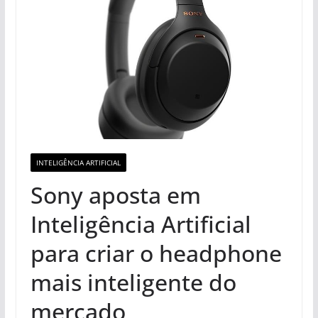
INTELIGÊNCIA ARTIFICIAL
Sony aposta em
Inteligência Artificial
para criar o headphone
mais inteligente do
mercado