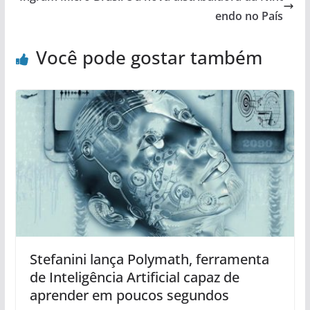
endo no País
Você pode gostar também
Stefanini lança Polymath, ferramenta
de Inteligência Artificial capaz de
aprender em poucos segundos