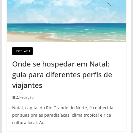
HOTELARIA
Onde se hospedar em Natal:
guia para diferentes perfis de
viajantes
Redação
Natal, capital do Rio Grande do Norte, é conhecida
por suas praias paradisíacas, clima tropical e rica
cultura local. Ao