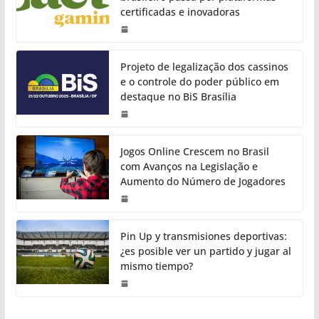
certificadas e inovadoras
Projeto de legalização dos cassinos
e o controle do poder público em
destaque no BiS Brasília
Jogos Online Crescem no Brasil
com Avanços na Legislação e
Aumento do Número de Jogadores
Pin Up y transmisiones deportivas:
¿es posible ver un partido y jugar al
mismo tiempo?