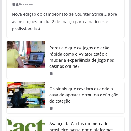
Redação
Nova edição do campeonato de Counter-Strike 2 abre
as inscrições no dia 2 de março para amadores e
profissionais A
Porque é que os jogos de ação
rápida como o Aviator estão a
mudar a experiência de jogo nos
casinos online?
Os sinais que revelam quando a
casa de apostas errou na definição
da cotação
Avanço da Cactus no mercado
brasileiro passa por plataformas