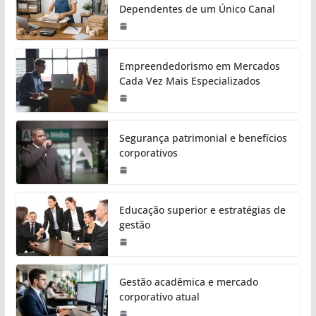
Dependentes de um Único Canal
Empreendedorismo em Mercados
Cada Vez Mais Especializados
Segurança patrimonial e benefícios
corporativos
Educação superior e estratégias de
gestão
Gestão acadêmica e mercado
corporativo atual