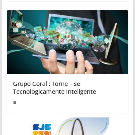
Grupo Coral : Torne – se
Tecnologicamente Inteligente