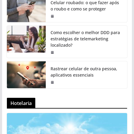
Celular roubado: o que fazer após
o roubo e como se proteger
Como escolher o melhor DDD para
estratégias de telemarketing
localizado?
Rastrear celular de outra pessoa,
aplicativos essenciais
Hotelaria