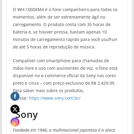
O WH-1000XM4 é o fone companheiro para todos os
momentos, além de ser extremamente ágil no
carregamento. O produto conta com 35 horas de
bateria e, se houver pressa, bastam apenas 10
minutos de carregamento rápido para você usufruir
de até 5 horas de reprodução de música.
Compatível com smartphone para chamadas de
mãos-livre e uso com assistentes de voz, o fone está
disponível no e-commerce oficial da Sony nas cores
preto e cinza – com preço exclusivo de R$ 2.429,99.
Para saber mais sobre os produtos,
acesse:
https://www.sony.com.br/
Sony
Fundada em 1946, a multinacional japonesa é a única