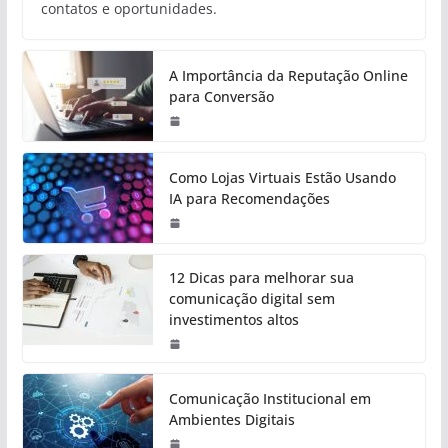
contatos e oportunidades.
A Importância da Reputação Online
para Conversão
Como Lojas Virtuais Estão Usando
IA para Recomendações
12 Dicas para melhorar sua
comunicação digital sem
investimentos altos
Comunicação Institucional em
Ambientes Digitais