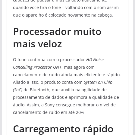
quando você tira o fone – voltando com o som assim
que o aparelho é colocado novamente na cabeça.
Processador muito
mais veloz
O fone continua com o processador
HD Noise
Cancelling Processor QN1
, mas agora com
cancelamento de ruído ainda mais eficiente e rápido.
Aliado a isso, o produto conta com
System on Chip
(SoC)
de Bluetooth, que auxilia na agilidade de
processamento de dados e aprimora a qualidade de
áudio. Assim, a Sony consegue melhorar o nível de
cancelamento de ruído em até 20%.
Carregamento rápido