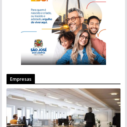
Empresas