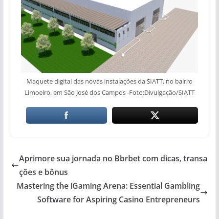
Maquete digital das novas instalações da SIATT, no bairro
Limoeiro, em São José dos Campos -Foto:Divulgação/SIATT
Aprimore sua jornada no Bbrbet com dicas, transa
ções e bônus
Mastering the iGaming Arena: Essential Gambling
Software for Aspiring Casino Entrepreneurs