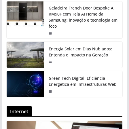
Geladeira French Door Bespoke AI
RM90F com Tela AI Home da
Samsung: inovação e tecnologia em
foco
Energia Solar em Dias Nublados:
Entenda o Impacto na Geração
Green Tech Digital: Eficiência
Energética em Infraestruturas Web
Internet