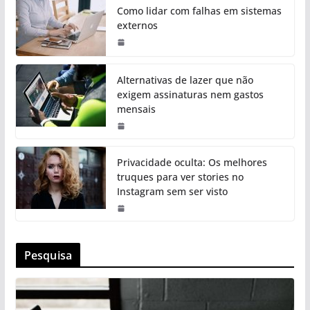
Como lidar com falhas em sistemas
externos
Alternativas de lazer que não
exigem assinaturas nem gastos
mensais
Privacidade oculta: Os melhores
truques para ver stories no
Instagram sem ser visto
Pesquisa