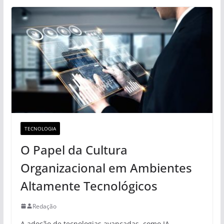
TECNOLOGIA
O Papel da Cultura
Organizacional em Ambientes
Altamente Tecnológicos
Redação
A adoção de tecnologias avançadas, como IA,