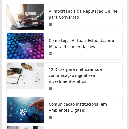
A Importância da Reputação Online
para Conversão
Como Lojas Virtuais Estão Usando
IA para Recomendações
12 Dicas para melhorar sua
comunicação digital sem
investimentos altos
Comunicação Institucional em
Ambientes Digitais