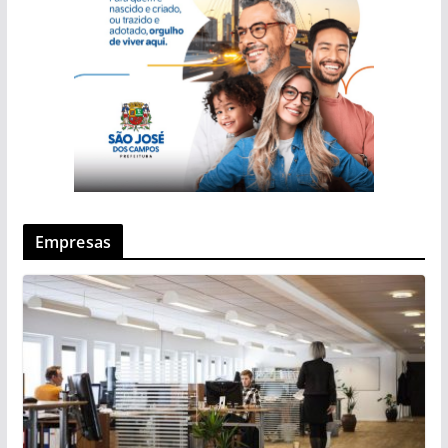
Empresas