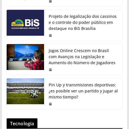
Projeto de legalização dos cassinos
e o controle do poder público em
destaque no BiS Brasília
Jogos Online Crescem no Brasil
com Avanços na Legislação e
Aumento do Número de Jogadores
Pin Up y transmisiones deportivas:
¿es posible ver un partido y jugar al
mismo tiempo?
Tecnologia