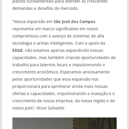
passos fundamentais para atender às crescentes
demandas e desafios do mercado.
“Nossa expansão em
São José dos Campos
representa um marco significativo em nosso
compromisso com o avanço de sistemas de alta
tecnologia e armas inteligentes. Com o apoio da
EDGE
, não estamos apenas expandindo nossas
capacidades, mas também criando oportunidades de
trabalho para talentos locais e impulsionando o
crescimento econômico. Esperamos ansiosamente
pelas oportunidades que essa expansão nos
proporcionará para aprimorar ainda mais nossas
ofertas e capacidades, impulsionando a inovação e o
crescimento de nossa empresa, da nossa região e do
nosso país”, disse Salvador.