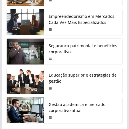
Empreendedorismo em Mercados
Cada Vez Mais Especializados
Segurança patrimonial e benefícios
corporativos
Educação superior e estratégias de
gestão
Gestão acadêmica e mercado
corporativo atual