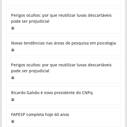
Perigos ocultos: por que reutilizar luvas descartáveis
pode ser prejudicial
Novas tendências nas áreas de pesquisa em psicologia
Perigos ocultos: por que reutilizar luvas descartáveis
pode ser prejudicial
Ricardo Galvão é novo presidente do CNPq
FAPESP completa hoje 60 anos