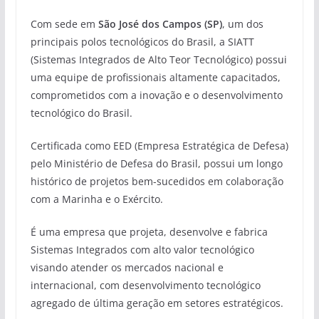
Com sede em
São José dos Campos (SP)
, um dos
principais polos tecnológicos do Brasil, a SIATT
(Sistemas Integrados de Alto Teor Tecnológico) possui
uma equipe de profissionais altamente capacitados,
comprometidos com a inovação e o desenvolvimento
tecnológico do Brasil.
Certificada como EED (Empresa Estratégica de Defesa)
pelo Ministério de Defesa do Brasil, possui um longo
histórico de projetos bem-sucedidos em colaboração
com a Marinha e o Exército.
É uma empresa que projeta, desenvolve e fabrica
Sistemas Integrados com alto valor tecnológico
visando atender os mercados nacional e
internacional, com desenvolvimento tecnológico
agregado de última geração em setores estratégicos.