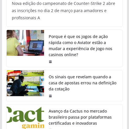
Nova edição do campeonato de Counter-Strike 2 abre
as inscrições no dia 2 de março para amadores e
profissionais A
Porque é que os jogos de ação
rápida como o Aviator estão a
mudar a experiência de jogo nos
casinos online?
Os sinais que revelam quando a
casa de apostas errou na definição
da cotação
Avanço da Cactus no mercado
brasileiro passa por plataformas
certificadas e inovadoras