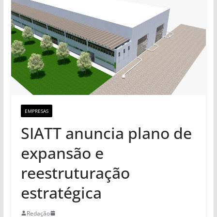
EMPRESAS
SIATT anuncia plano de
expansão e
reestruturação
estratégica
Redação