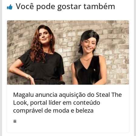
Você pode gostar também
Magalu anuncia aquisição do Steal The
Look, portal líder em conteúdo
comprável de moda e beleza