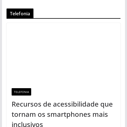
Telefonia
TELEFONIA
Recursos de acessibilidade que
tornam os smartphones mais
inclusivos