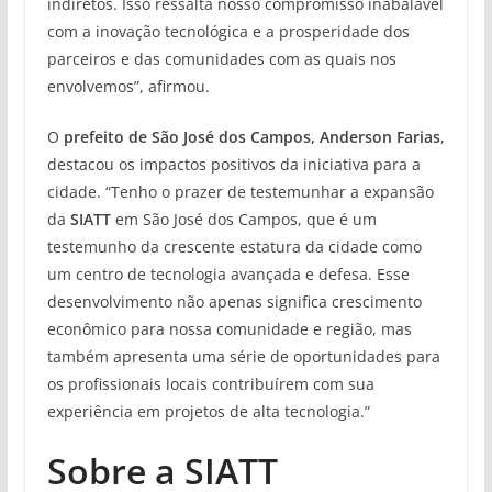
indiretos. Isso ressalta nosso compromisso inabalável
com a inovação tecnológica e a prosperidade dos
parceiros e das comunidades com as quais nos
envolvemos”, afirmou.
O
prefeito de São José dos Campos, Anderson Farias
,
destacou os impactos positivos da iniciativa para a
cidade. “Tenho o prazer de testemunhar a expansão
da
SIATT
em São José dos Campos, que é um
testemunho da crescente estatura da cidade como
um centro de tecnologia avançada e defesa. Esse
desenvolvimento não apenas significa crescimento
econômico para nossa comunidade e região, mas
também apresenta uma série de oportunidades para
os profissionais locais contribuírem com sua
experiência em projetos de alta tecnologia.”
Sobre a SIATT