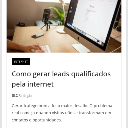
INTERNET
Como gerar leads qualificados
pela internet
Redação
Gerar tráfego nunca foi o maior desafio. O problema
real começa quando visitas não se transformam em
contatos e oportunidades.