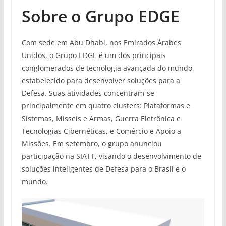
Sobre o Grupo EDGE
Com sede em Abu Dhabi, nos Emirados Árabes
Unidos, o Grupo EDGE é um dos principais
conglomerados de tecnologia avançada do mundo,
estabelecido para desenvolver soluções para a
Defesa. Suas atividades concentram-se
principalmente em quatro clusters: Plataformas e
Sistemas, Mísseis e Armas, Guerra Eletrônica e
Tecnologias Cibernéticas, e Comércio e Apoio a
Missões. Em setembro, o grupo anunciou
participação na SIATT, visando o desenvolvimento de
soluções inteligentes de Defesa para o Brasil e o
mundo.