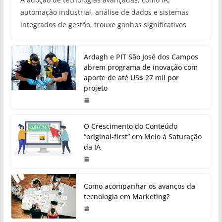
automação industrial, análise de dados e sistemas
integrados de gestão, trouxe ganhos significativos
Ardagh e PIT São José dos Campos
abrem programa de inovação com
aporte de até US$ 27 mil por
projeto
O Crescimento do Conteúdo
“original-first” em Meio à Saturação
da IA
Como acompanhar os avanços da
tecnologia em Marketing?