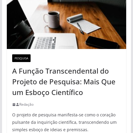
PESQUISA
A Função Transcendental do
Projeto de Pesquisa: Mais Que
um Esboço Científico
Redação
O projeto de pesquisa manifesta-se como o coração
pulsante da inquirição científica, transcendendo um
simples esboço de ideias e premissas.