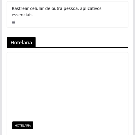
Rastrear celular de outra pessoa, aplicativos
essenciais
Hotelaria
HOTELARIA