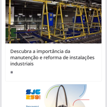
Descubra a importância da
manutenção e reforma de instalações
industriais