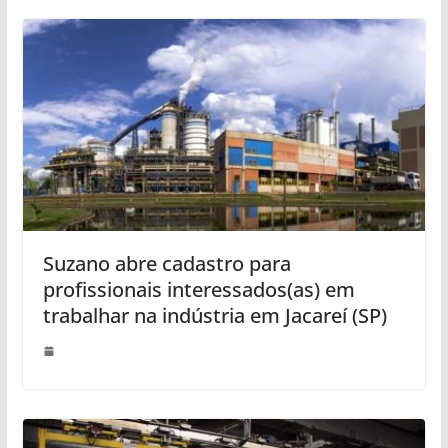
Suzano abre cadastro para
profissionais interessados(as) em
trabalhar na indústria em Jacareí (SP)