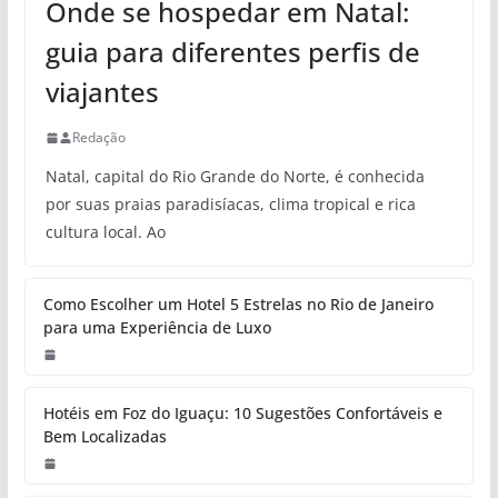
Onde se hospedar em Natal:
guia para diferentes perfis de
viajantes
Redação
Natal, capital do Rio Grande do Norte, é conhecida
por suas praias paradisíacas, clima tropical e rica
cultura local. Ao
Como Escolher um Hotel 5 Estrelas no Rio de Janeiro
para uma Experiência de Luxo
Hotéis em Foz do Iguaçu: 10 Sugestões Confortáveis e
Bem Localizadas