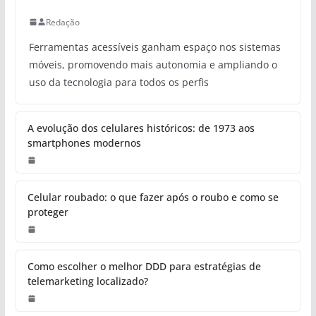
Redação
Ferramentas acessíveis ganham espaço nos sistemas
móveis, promovendo mais autonomia e ampliando o
uso da tecnologia para todos os perfis
A evolução dos celulares históricos: de 1973 aos
smartphones modernos
Celular roubado: o que fazer após o roubo e como se
proteger
Como escolher o melhor DDD para estratégias de
telemarketing localizado?