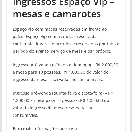
Ingressos Espaço Vip –
mesas e camarotes
Espaço Vip com mesas reservadas em frente ao
palco. Espaço Vip com as mesas reservadas
contempla: lugares marcados e reservados por todo o
período do evento, serviço de mesa e bar próprio.
Ingresso pré-venda (sábado e domingo) – R$ 2.000,00
a mesa para 10 pessoas. R$ 1.000,00 do valor do
ingresso da mesa reservada são consumíveis.
Ingresso pré-venda (quinta-feira e sexta-feira) – R$
1.200,00 a mesa para 10 pessoas. R$ 1.000,00 do
valor do ingresso da mesa reservada são
consumíveis.
Para mais informações acesse o