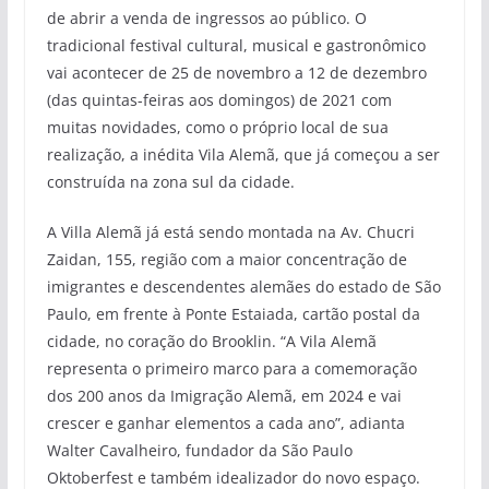
de abrir a venda de ingressos ao público. O
tradicional festival cultural, musical e gastronômico
vai acontecer de 25 de novembro a 12 de dezembro
(das quintas-feiras aos domingos) de 2021 com
muitas novidades, como o próprio local de sua
realização, a inédita Vila Alemã, que já começou a ser
construída na zona sul da cidade.
A Villa Alemã já está sendo montada na Av. Chucri
Zaidan, 155, região com a maior concentração de
imigrantes e descendentes alemães do estado de São
Paulo, em frente à Ponte Estaiada, cartão postal da
cidade, no coração do Brooklin. “A Vila Alemã
representa o primeiro marco para a comemoração
dos 200 anos da Imigração Alemã, em 2024 e vai
crescer e ganhar elementos a cada ano”, adianta
Walter Cavalheiro, fundador da São Paulo
Oktoberfest e também idealizador do novo espaço.