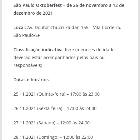
São Paulo Oktoberfest – de 25 de novembro a 12 de
dezembro de 2021
Local:
Av. Doutor Chucri Zaidan 155 – Vila Cordeiro.
São Paulo/SP
Classificação indicativa
: livre (menores de idade
deverão estar acompanhados pelos pais ou
responsáveis)
Datas e horários:
25.11.2021 (Quinta-feira) – 17:00 às 23:00
26.11.2021 (Sexta-feira) – 17:00 às 24:00
27.11.2021 (Sábado) – 12:00 às 24:00
28.11.2021 (Domingo) – 12:00 às 22:00