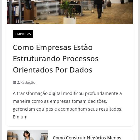
EMPRESAS
Como Empresas Estão
Estruturando Processos
Orientados Por Dados
Redação
A transformação digital modificou profundamente a
maneira como as empresas tomam decisões,
gerenciam equipes e acompanham seus resultados.
Em um
Como Construir Negócios Menos