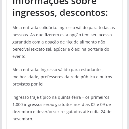
Informações sobre
ingressos, descontos:
Meia entrada solidária: ingresso válido para todas as
pessoas. As que fizerem esta opção tem seu acesso
garantido com a doação de 1kg de alimento não
perecível (exceto sal, açúcar e óleo) na portaria do
evento.
Meia entrada: Ingresso válido para estudantes,
melhor idade, professores da rede pública e outros
previstos por lei.
Ingresso traje típico na quinta-feira – os primeiros
1.000 ingressos serão gratuitos nos dias 02 e 09 de
dezembro e deverão ser resgatados até o dia 24 de
novembro.