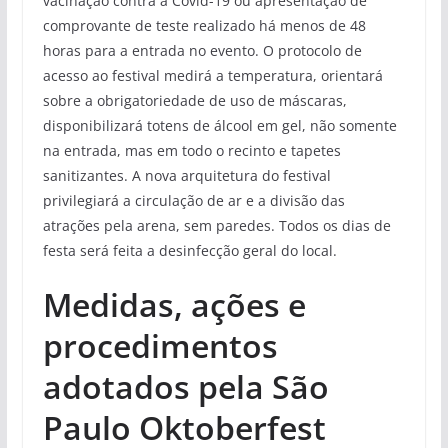
vacinação contra a Covid-19 ou apresentação de
comprovante de teste realizado há menos de 48
horas para a entrada no evento. O protocolo de
acesso ao festival medirá a temperatura, orientará
sobre a obrigatoriedade de uso de máscaras,
disponibilizará totens de álcool em gel, não somente
na entrada, mas em todo o recinto e tapetes
sanitizantes. A nova arquitetura do festival
privilegiará a circulação de ar e a divisão das
atrações pela arena, sem paredes. Todos os dias de
festa será feita a desinfecção geral do local.
Medidas, ações e
procedimentos
adotados pela São
Paulo Oktoberfest