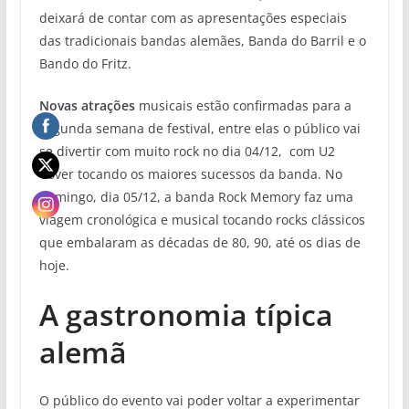
deixará de contar com as apresentações especiais
das tradicionais bandas alemães, Banda do Barril e o
Bando do Fritz.
Novas atrações
musicais estão confirmadas para a
segunda semana de festival, entre elas o público vai
se divertir com muito rock no dia 04/12, com U2
Cover tocando os maiores sucessos da banda. No
domingo, dia 05/12, a banda Rock Memory faz uma
viagem cronológica e musical tocando rocks clássicos
que embalaram as décadas de 80, 90, até os dias de
hoje.
A gastronomia típica
alemã
O público do evento vai poder voltar a experimentar