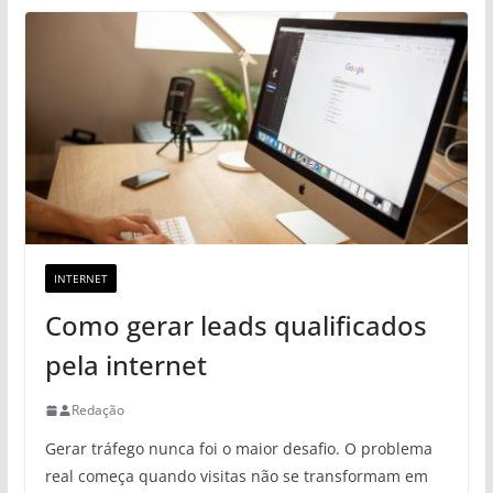
INTERNET
Como gerar leads qualificados
pela internet
Redação
Gerar tráfego nunca foi o maior desafio. O problema
real começa quando visitas não se transformam em