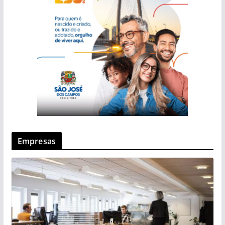
Empresas