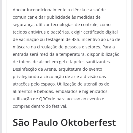
Apoiar incondicionalmente a ciência e a saúde,
comunicar e dar publicidade às medidas de
segurança, utilizar tecnologias de controle, como
tecidos antivírus e bactérias, exigir certificado digital
de vacinação ou testagem de 48h, incentivo ao uso de
máscara na circulação de pessoas e setores. Para a
entrada será medida a temperatura, disponibilização
de totens de álcool em gel e tapetes sanitizantes.
Desinfecção da Arena, arquitetura do evento
privilegiando a circulação de ar e a divisão das
atrações pelo espaço. Utilização de utensílios de
alimentos e bebidas, embalados e higienizados,
utilização de QRCode para acesso ao evento e
compras dentro do festival.
São Paulo Oktoberfest