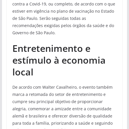
contra a Covid-19, ou completo, de acordo com o que
estiver em vigência no plano de vacinação no Estado
de São Paulo. Serão seguidas todas as
recomendações exigidas pelos órgãos da saúde e do
Governo de São Paulo.
Entretenimento e
estímulo à economia
local
De acordo com Walter Cavalheiro, o evento também
marca a retomada do setor de entretenimento e
cumpre seu principal objetivo de proporcionar
alegria, comemorar a amizade entre a comunidade
alemã e brasileira e oferecer diversão de qualidade
para toda a família, priorizando a saúde e seguindo