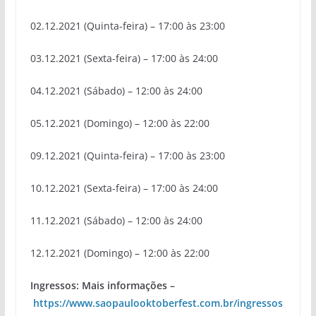
02.12.2021 (Quinta-feira) – 17:00 às 23:00
03.12.2021 (Sexta-feira) – 17:00 às 24:00
04.12.2021 (Sábado) – 12:00 às 24:00
05.12.2021 (Domingo) – 12:00 às 22:00
09.12.2021 (Quinta-feira) – 17:00 às 23:00
10.12.2021 (Sexta-feira) – 17:00 às 24:00
11.12.2021 (Sábado) – 12:00 às 24:00
12.12.2021 (Domingo) – 12:00 às 22:00
Ingressos: Mais informações –
https://www.saopaulooktoberfest.com.br/ingressos