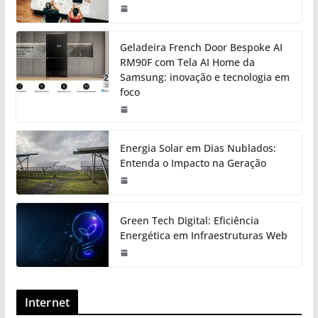
Geladeira French Door Bespoke AI
RM90F com Tela AI Home da
Samsung: inovação e tecnologia em
foco
Energia Solar em Dias Nublados:
Entenda o Impacto na Geração
Green Tech Digital: Eficiência
Energética em Infraestruturas Web
Internet