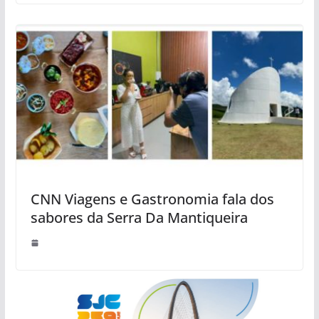
CNN Viagens e Gastronomia fala dos
sabores da Serra Da Mantiqueira