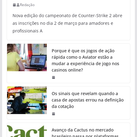
Redação
Nova edição do campeonato de Counter-Strike 2 abre
as inscrições no dia 2 de março para amadores e
profissionais A
Porque é que os jogos de ação
rápida como o Aviator estão a
mudar a experiência de jogo nos
casinos online?
Os sinais que revelam quando a
casa de apostas errou na definição
da cotação
Avanço da Cactus no mercado
brasileiro passa por plataformas