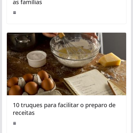
as famílias
10 truques para facilitar o preparo de
receitas