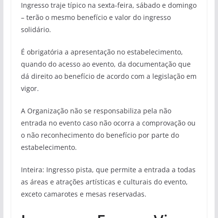
Ingresso traje típico na sexta-feira, sábado e domingo
– terão o mesmo benefício e valor do ingresso
solidário.
É obrigatória a apresentação no estabelecimento,
quando do acesso ao evento, da documentação que
dá direito ao benefício de acordo com a legislação em
vigor.
A Organização não se responsabiliza pela não
entrada no evento caso não ocorra a comprovação ou
o não reconhecimento do benefício por parte do
estabelecimento.
Inteira: Ingresso pista, que permite a entrada a todas
as áreas e atrações artísticas e culturais do evento,
exceto camarotes e mesas reservadas.