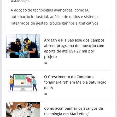
Redação
A adoção de tecnologias avançadas, como IA,
automação industrial, análise de dados e sistemas
integrados de gestão, trouxe ganhos significativos
Ardagh e PIT São José dos Campos
abrem programa de inovação com
aporte de até US$ 27 mil por
projeto
O Crescimento do Conteúdo
“original-first” em Meio à Saturação
da IA
Como acompanhar os avanços da
tecnologia em Marketing?