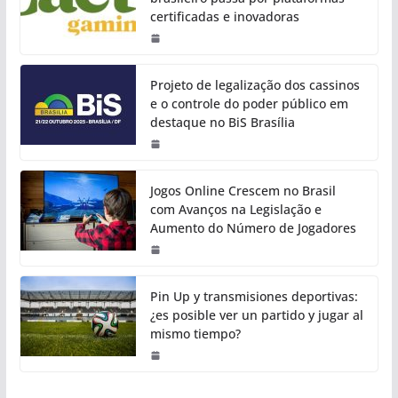
certificadas e inovadoras
Projeto de legalização dos cassinos
e o controle do poder público em
destaque no BiS Brasília
Jogos Online Crescem no Brasil
com Avanços na Legislação e
Aumento do Número de Jogadores
Pin Up y transmisiones deportivas:
¿es posible ver un partido y jugar al
mismo tiempo?