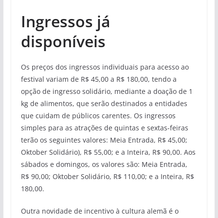
Ingressos já
disponíveis
Os preços dos ingressos individuais para acesso ao
festival variam de R$ 45,00 a R$ 180,00, tendo a
opção de ingresso solidário, mediante a doação de 1
kg de alimentos, que serão destinados a entidades
que cuidam de públicos carentes. Os ingressos
simples para as atrações de quintas e sextas-feiras
terão os seguintes valores: Meia Entrada, R$ 45,00;
Oktober Solidário), R$ 55,00; e a Inteira, R$ 90,00. Aos
sábados e domingos, os valores são: Meia Entrada,
R$ 90,00; Oktober Solidário, R$ 110,00; e a Inteira, R$
180,00.
Outra novidade de incentivo à cultura alemã é o