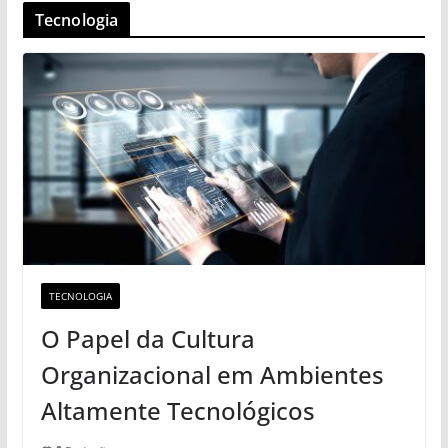
Tecnologia
TECNOLOGIA
O Papel da Cultura
Organizacional em Ambientes
Altamente Tecnológicos