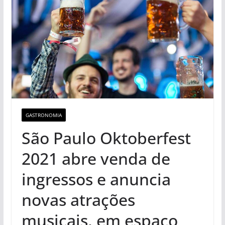
GASTRONOMIA
São Paulo Oktoberfest
2021 abre venda de
ingressos e anuncia
novas atrações
musicais, em espaço