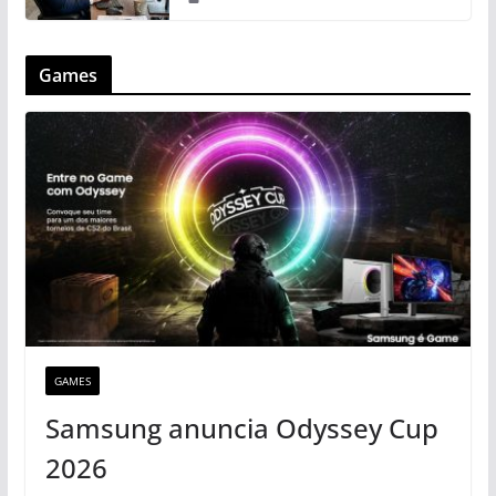
Games
GAMES
Samsung anuncia Odyssey Cup
2026