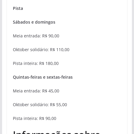
Pista
Sábados e domingos
Meia entrada: R$ 90,00
Oktober solidário: R$ 110,00
Pista inteira: R$ 180,00
Quintas-feiras e sextas-feiras
Meia entrada: R$ 45,00
Oktober solidário: R$ 55,00
Pista inteira: R$ 90,00