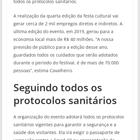
todos os protocolos sanitários.
A realização da quarta edição da festa cultural vai
gerar cerca de 2 mil empregos diretos e indiretos. A
última edição do evento, em 2019, gerou para a
economia local mais de R$ 40 milhões. “A nossa
previsão de público para a edição desse ano,
guardados todos os cuidados que serão adotados
durante o período do festival, é de mais de 70.000
pessoas”, estima Cavalheiro.
Seguindo todos os
protocolos sanitários
A organização do evento adotará todos os protocolos
sanitários vigentes para garantir a segurança e a
saúde dos visitantes. Ela irá exigir o passaporte de