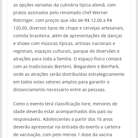
as opções variadas da culinária típica alemã, com
pratos assinados pelo renomado chef Werner
Rotzinger, com preços que vão de R$ 12,00 a R$
120,00, diversos tipos de chope e cervejas artesanais,
comida brasileira, além de apresentações de danças
e shows com músicas típicas, artistas nacionais e
regionais, espaços culturais, parque de diversões e
atrações para toda a família. O espaço físico contará
com as tradicionais Biertent, Biegardem e BierPark,
onde as atrações serão distribuídas estrategicamente
em todos estes setores amplos para garantir o
distanciamento necessário entre as pessoas.
Como o evento terá classificação livre, menores de
idade deverão estar acompanhados dos pais ou
responsáveis. Adolescentes a partir dos 16 anos
deverão apresentar na entrada do evento a carteira
de vacinação, com pelo menos 1 dose da vacina