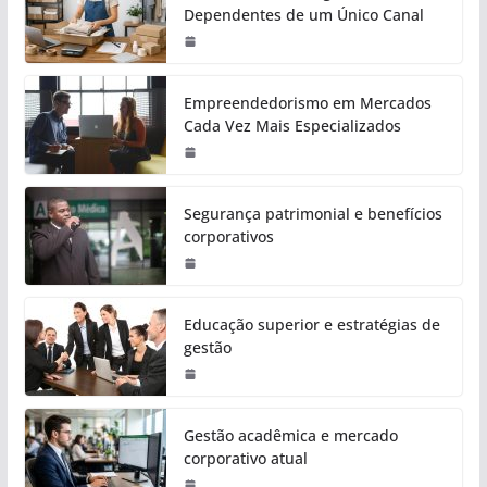
Dependentes de um Único Canal
Empreendedorismo em Mercados
Cada Vez Mais Especializados
Segurança patrimonial e benefícios
corporativos
Educação superior e estratégias de
gestão
Gestão acadêmica e mercado
corporativo atual