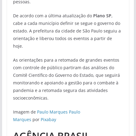
pessoas.
De acordo com a última atualização do
Plano SP
,
cabe a cada município definir se segue o governo do
estado. A prefeitura da cidade de São Paulo seguiu a
orientação e liberou todos os eventos a partir de
hoje.
As orientações para a retomada de grandes eventos
com controle de público partiram das análises do
Comitê Científico do Governo do Estado, que seguirá
monitorando e apoiando a gestão para o combate à
pandemia e a retomada segura das atividades
socioeconômicas.
Imagem de
Paulo Marques Paulo
Marques
por
Pixabay
AGÊNCIA BRASIL