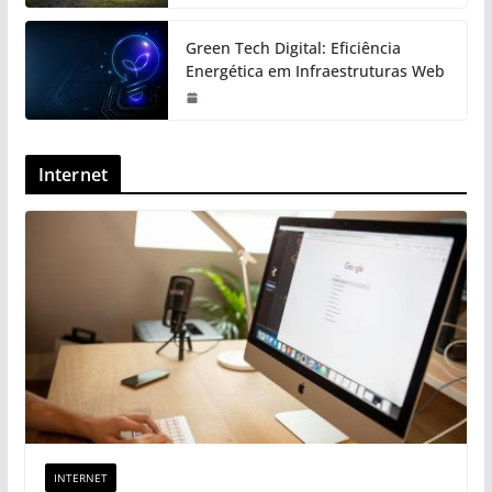
Green Tech Digital: Eficiência
Energética em Infraestruturas Web
Internet
INTERNET