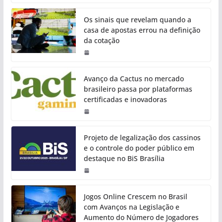
Os sinais que revelam quando a
casa de apostas errou na definição
da cotação
Avanço da Cactus no mercado
brasileiro passa por plataformas
certificadas e inovadoras
Projeto de legalização dos cassinos
e o controle do poder público em
destaque no BiS Brasília
Jogos Online Crescem no Brasil
com Avanços na Legislação e
Aumento do Número de Jogadores