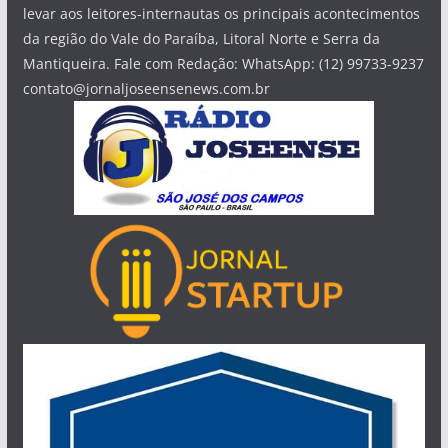
levar aos leitores-internautas os principais acontecimentos
da região do Vale do Paraíba, Litoral Norte e Serra da
Mantiqueira. Fale com Redação: WhatsApp: (12) 99733-9237
contato@jornaljoseensenews.com.br