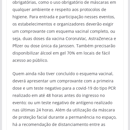
obrigatórias, como o uso obrigatório de máscaras em
qualquer ambiente e respeito aos protocolos de
higiene. Para entrada e participação nesses eventos,
os estabelecimentos e organizadores deverão exigir
um comprovante com esquema vacinal completo, ou
seja, duas doses da vacina CoronaVac, AstraZeneca e
Pfizer ou dose única da Janssen. Também precisarão
disponibilizar álcool em gel 70% em locais de fácil
acesso ao público.
Quem ainda não tiver concluído o esquema vacinal,
deverá apresentar um comprovante com a primeira
dose e um teste negativo para a covid-19 do tipo PCR
realizado em até 48 horas antes do ingresso no
evento; ou um teste negativo de antígeno realizado
nas últimas 24 horas. Além da utilização da máscara
de proteção facial durante a permanência no espaço,
há a recomendação de distanciamento entre as