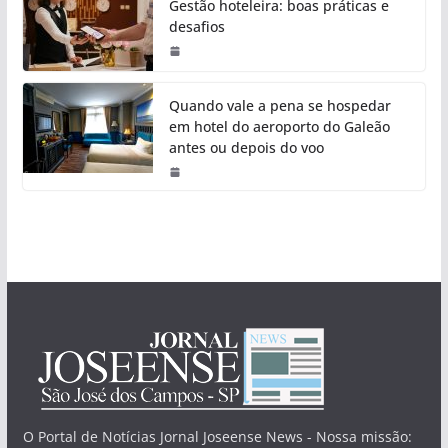
Gestão hoteleira: boas práticas e
desafios
Quando vale a pena se hospedar
em hotel do aeroporto do Galeão
antes ou depois do voo
O Portal de Notícias Jornal Joseense News - Nossa missão: