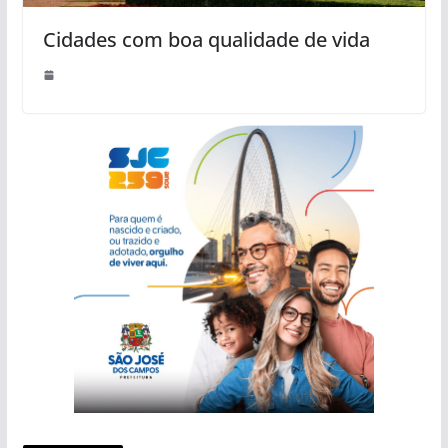
Cidades com boa qualidade de vida