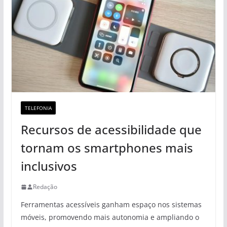
TELEFONIA
Recursos de acessibilidade que
tornam os smartphones mais
inclusivos
Redação
Ferramentas acessíveis ganham espaço nos sistemas
móveis, promovendo mais autonomia e ampliando o