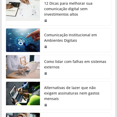
12 Dicas para melhorar sua
comunicação digital sem
investimentos altos
Comunicação Institucional em
Ambientes Digitais
Como lidar com falhas em sistemas
externos
Alternativas de lazer que não
exigem assinaturas nem gastos
mensais