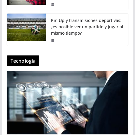
Pin Up y transmisiones deportivas:
¿es posible ver un partido y jugar al
mismo tiempo?
Tecnologia