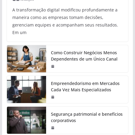
A transformação digital modificou profundamente a
maneira como as empresas tomam decisões,
gerenciam equipes e acompanham seus resultados.
Em um
Como Construir Negócios Menos
Dependentes de um Único Canal
Empreendedorismo em Mercados
Cada Vez Mais Especializados
Segurança patrimonial e benefícios
corporativos