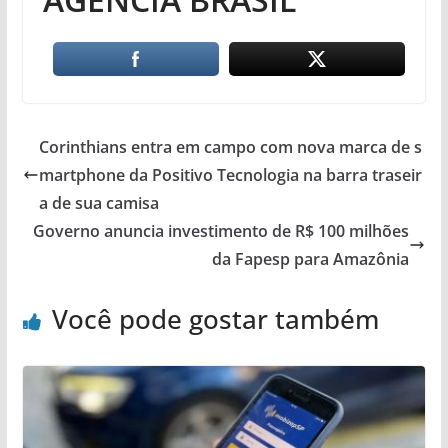
Corinthians entra em campo com nova marca de s
martphone da Positivo Tecnologia na barra traseir
a de sua camisa
Governo anuncia investimento de R$ 100 milhões
da Fapesp para Amazônia
Você pode gostar também