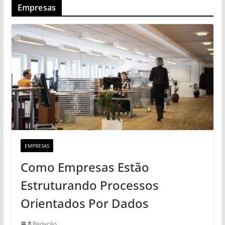
Empresas
EMPRESAS
Como Empresas Estão
Estruturando Processos
Orientados Por Dados
Redação