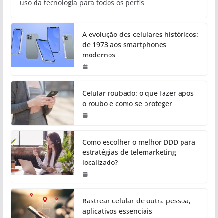
uso da tecnologia para todos os perfis
A evolução dos celulares históricos:
de 1973 aos smartphones
modernos
Celular roubado: o que fazer após
o roubo e como se proteger
Como escolher o melhor DDD para
estratégias de telemarketing
localizado?
Rastrear celular de outra pessoa,
aplicativos essenciais