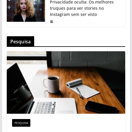
Privacidade oculta: Os melhores
truques para ver stories no
Instagram sem ser visto
Pesquisa
PESQUISA