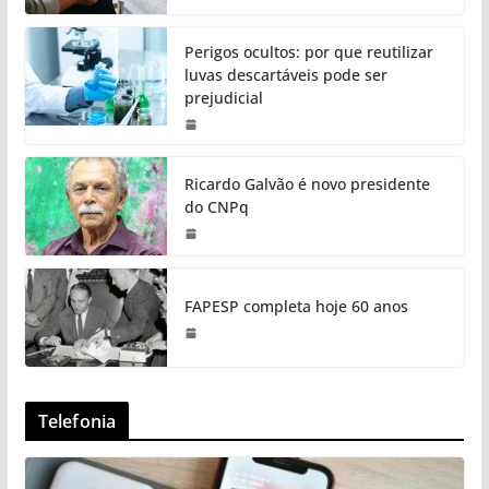
Perigos ocultos: por que reutilizar
luvas descartáveis pode ser
prejudicial
Ricardo Galvão é novo presidente
do CNPq
FAPESP completa hoje 60 anos
Telefonia