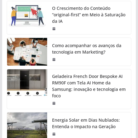
O Crescimento do Conteúdo
“original-first” em Meio à Saturação
da IA
Como acompanhar os avanços da
tecnologia em Marketing?
Geladeira French Door Bespoke AI
RM90F com Tela AI Home da
Samsung: inovação e tecnologia em
foco
Energia Solar em Dias Nublados:
Entenda o Impacto na Geração