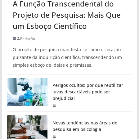
A Função Transcendental do
Projeto de Pesquisa: Mais Que
um Esboço Científico
Redação
O projeto de pesquisa manifesta-se como o coração
pulsante da inquirição científica, transcendendo um
simples esboço de ideias e premissas.
Perigos ocultos: por que reutilizar
luvas descartáveis pode ser
prejudicial
Novas tendências nas áreas de
pesquisa em psicologia