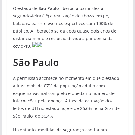
O estado de
São Paulo
liberou a partir desta
segunda-feira (1º) a realização de shows em pé,
baladas, bares e eventos esportivos com 100% de
público. A liberação se dá após quase dois anos de
distanciamento e reclusão devido à pandemia da
covid-19.
São Paulo
A permissão acontece no momento em que o estado
atinge mais de 87% da população adulta com
esquema vacinal completo e queda no número de
internações pela doença. A taxa de ocupação dos
leitos de UTI no estado hoje é de 26,6%, e na Grande
São Paulo, de 36,4%.
No entanto, medidas de segurança continuam