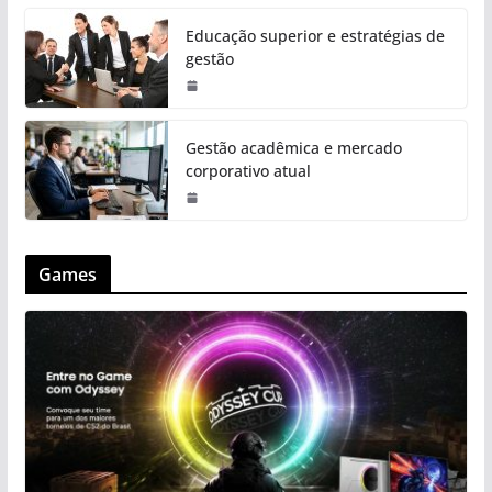
Educação superior e estratégias de
gestão
Gestão acadêmica e mercado
corporativo atual
Games