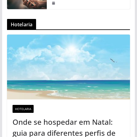
Hotelaria
HOTELARIA
Onde se hospedar em Natal:
guia para diferentes perfis de