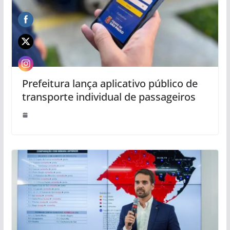
Prefeitura lança aplicativo público de
transporte individual de passageiros