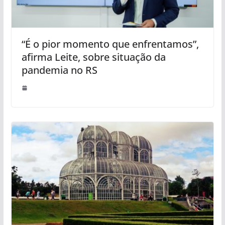
“É o pior momento que enfrentamos”,
afirma Leite, sobre situação da
pandemia no RS