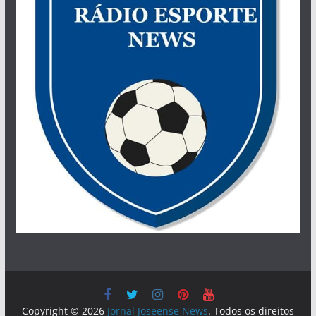
Copyright © 2026
Jornal Joseense News
. Todos os direitos