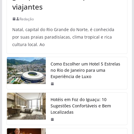
viajantes
Redação
Natal, capital do Rio Grande do Norte, é conhecida
por suas praias paradisíacas, clima tropical e rica
cultura local. Ao
Como Escolher um Hotel 5 Estrelas
no Rio de Janeiro para uma
Experiência de Luxo
Hotéis em Foz do Iguaçu: 10
Sugestões Confortáveis e Bem
Localizadas