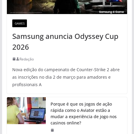
GAMES
Samsung anuncia Odyssey Cup
2026
Redação
Nova edição do campeonato de Counter-Strike 2 abre
as inscrições no dia 2 de março para amadores e
profissionais A
Porque é que os jogos de ação
rápida como o Aviator estão a
mudar a experiência de jogo nos
casinos online?