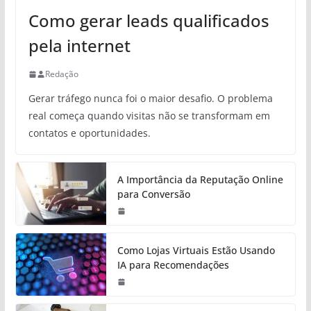
Como gerar leads qualificados
pela internet
Redação
Gerar tráfego nunca foi o maior desafio. O problema
real começa quando visitas não se transformam em
contatos e oportunidades.
A Importância da Reputação Online
para Conversão
Como Lojas Virtuais Estão Usando
IA para Recomendações