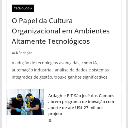
TECNOLOGIA
O Papel da Cultura
Organizacional em Ambientes
Altamente Tecnológicos
Redação
A adoção de tecnologias avançadas, como IA,
automação industrial, análise de dados e sistemas
integrados de gestão, trouxe ganhos significativos
Ardagh e PIT São José dos Campos
abrem programa de inovação com
aporte de até US$ 27 mil por
projeto