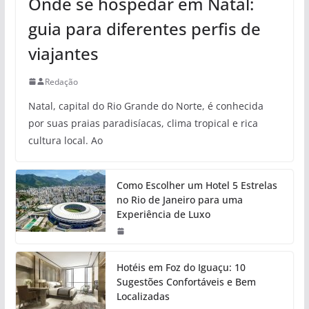
Onde se hospedar em Natal:
guia para diferentes perfis de
viajantes
Redação
Natal, capital do Rio Grande do Norte, é conhecida
por suas praias paradisíacas, clima tropical e rica
cultura local. Ao
Como Escolher um Hotel 5 Estrelas
no Rio de Janeiro para uma
Experiência de Luxo
Hotéis em Foz do Iguaçu: 10
Sugestões Confortáveis e Bem
Localizadas