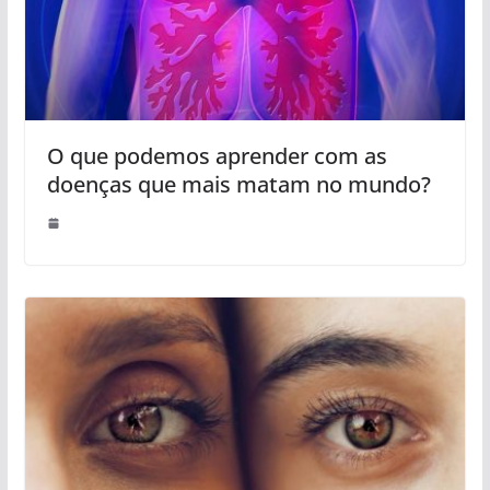
O que podemos aprender com as
doenças que mais matam no mundo?