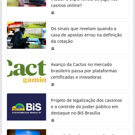
casinos online?
Os sinais que revelam quando a
casa de apostas errou na definição
da cotação
Avanço da Cactus no mercado
brasileiro passa por plataformas
certificadas e inovadoras
Projeto de legalização dos cassinos
e o controle do poder público em
destaque no BiS Brasília