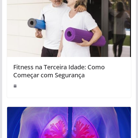
Fitness na Terceira Idade: Como
Começar com Segurança