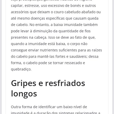
capilar, estresse, uso excessivo de bonés e outros
acessórios que deixam o couro cabeludo abafado ou
até mesmo doenças específicas que causam queda
de cabelo. No entanto, a baixa imunidade também
pode levar à diminuição da quantidade de fios
presentes na cabeça. Isso se deve ao fato de que,
quando a imunidade está baixa, o corpo não
consegue enviar nutrientes suficientes para as raízes
do cabelo para mantê-las fortes e saudáveis; dessa
forma, o cabelo pode se tornar ressecado e
quebradiço.
Gripes e resfriados
longos
Outra forma de identificar um baixo nível de
imunidade é a duração dos sintomas relacionados a