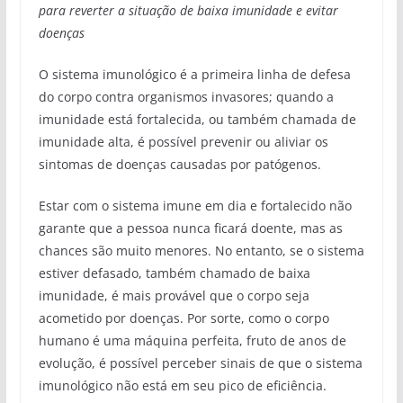
para reverter a situação de baixa imunidade e evitar
doenças
O sistema imunológico é a primeira linha de defesa
do corpo contra organismos invasores; quando a
imunidade está fortalecida, ou também chamada de
imunidade alta, é possível prevenir ou aliviar os
sintomas de doenças causadas por patógenos.
Estar com o sistema imune em dia e fortalecido não
garante que a pessoa nunca ficará doente, mas as
chances são muito menores. No entanto, se o sistema
estiver defasado, também chamado de baixa
imunidade, é mais provável que o corpo seja
acometido por doenças. Por sorte, como o corpo
humano é uma máquina perfeita, fruto de anos de
evolução, é possível perceber sinais de que o sistema
imunológico não está em seu pico de eficiência.