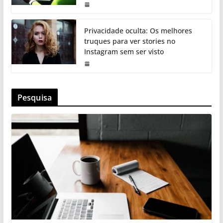
Privacidade oculta: Os melhores
truques para ver stories no
Instagram sem ser visto
Pesquisa