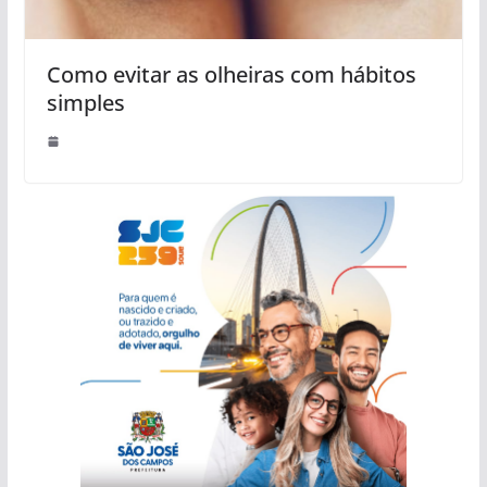
Como evitar as olheiras com hábitos
simples