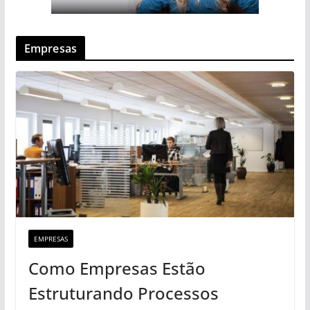
Empresas
EMPRESAS
Como Empresas Estão
Estruturando Processos