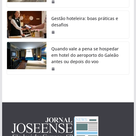
Gestão hoteleira: boas práticas e
desafios
Quando vale a pena se hospedar
em hotel do aeroporto do Galeão
antes ou depois do voo