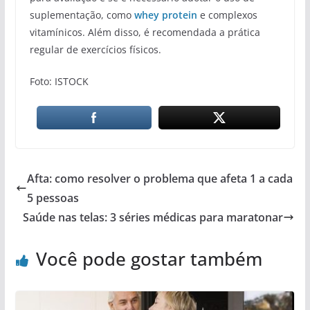
suplementação, como
whey protein
e complexos
vitamínicos. Além disso, é recomendada a prática
regular de exercícios físicos.
Foto: ISTOCK
Afta: como resolver o problema que afeta 1 a cada
5 pessoas
Saúde nas telas: 3 séries médicas para maratonar
Você pode gostar também