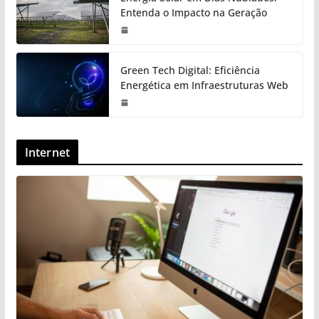
Entenda o Impacto na Geração
Green Tech Digital: Eficiência
Energética em Infraestruturas Web
Internet