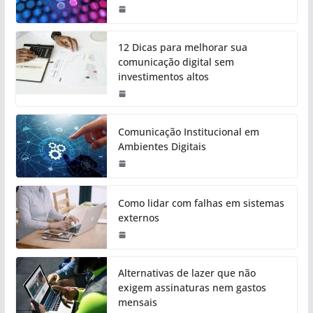
12 Dicas para melhorar sua
comunicação digital sem
investimentos altos
Comunicação Institucional em
Ambientes Digitais
Como lidar com falhas em sistemas
externos
Alternativas de lazer que não
exigem assinaturas nem gastos
mensais