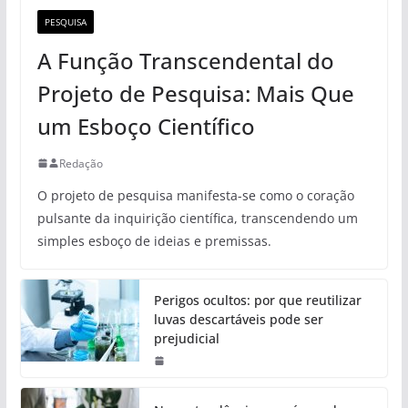
PESQUISA
A Função Transcendental do
Projeto de Pesquisa: Mais Que
um Esboço Científico
Redação
O projeto de pesquisa manifesta-se como o coração
pulsante da inquirição científica, transcendendo um
simples esboço de ideias e premissas.
Perigos ocultos: por que reutilizar
luvas descartáveis pode ser
prejudicial