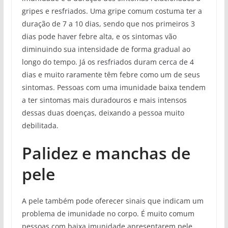
gripes e resfriados. Uma gripe comum costuma ter a
duração de 7 a 10 dias, sendo que nos primeiros 3
dias pode haver febre alta, e os sintomas vão
diminuindo sua intensidade de forma gradual ao
longo do tempo. Já os resfriados duram cerca de 4
dias e muito raramente têm febre como um de seus
sintomas. Pessoas com uma imunidade baixa tendem
a ter sintomas mais duradouros e mais intensos
dessas duas doenças, deixando a pessoa muito
debilitada.
Palidez e manchas de
pele
A pele também pode oferecer sinais que indicam um
problema de imunidade no corpo. É muito comum
pessoas com baixa imunidade apresentarem pele