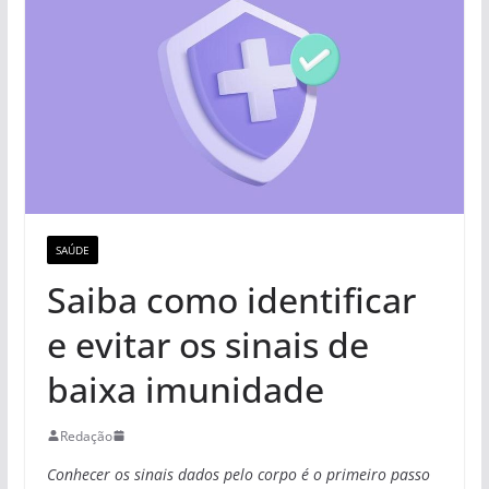
SAÚDE
Saiba como identificar
e evitar os sinais de
baixa imunidade
Redação
Conhecer os sinais dados pelo corpo é o primeiro passo