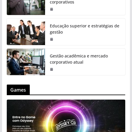
corporativos
Educação superior e estratégias de
gestão
Gestão acadêmica e mercado
corporativo atual
Games