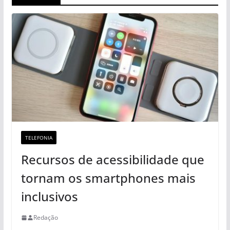
TELEFONIA
Recursos de acessibilidade que
tornam os smartphones mais
inclusivos
Redação