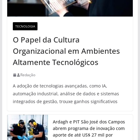
TECNOLOGIA
O Papel da Cultura
Organizacional em Ambientes
Altamente Tecnológicos
Redação
A adoção de tecnologias avançadas, como IA,
automação industrial, análise de dados e sistemas
integrados de gestão, trouxe ganhos significativos
Ardagh e PIT São José dos Campos
abrem programa de inovação com
aporte de até US$ 27 mil por