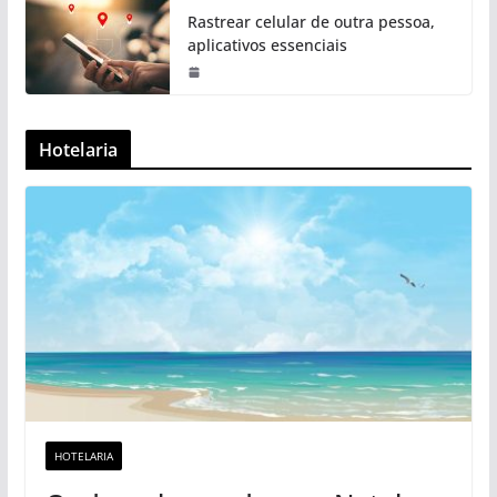
Rastrear celular de outra pessoa,
aplicativos essenciais
Hotelaria
HOTELARIA