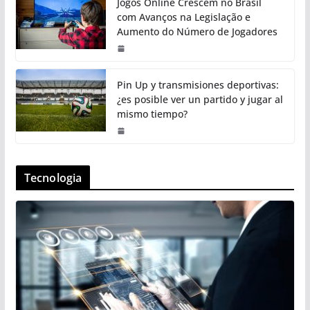
Jogos Online Crescem no Brasil
com Avanços na Legislação e
Aumento do Número de Jogadores
Pin Up y transmisiones deportivas:
¿es posible ver un partido y jugar al
mismo tiempo?
Tecnologia