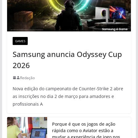
GAMES
Samsung anuncia Odyssey Cup
2026
Redação
Nova edição do campeonato de Counter-Strike 2 abre
as inscrições no dia 2 de março para amadores e
profissionais A
Porque é que os jogos de ação
rápida como o Aviator estão a
mudar a experiência de jogo nos