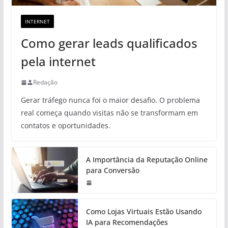
INTERNET
Como gerar leads qualificados
pela internet
Redação
Gerar tráfego nunca foi o maior desafio. O problema
real começa quando visitas não se transformam em
contatos e oportunidades.
A Importância da Reputação Online
para Conversão
Como Lojas Virtuais Estão Usando
IA para Recomendações