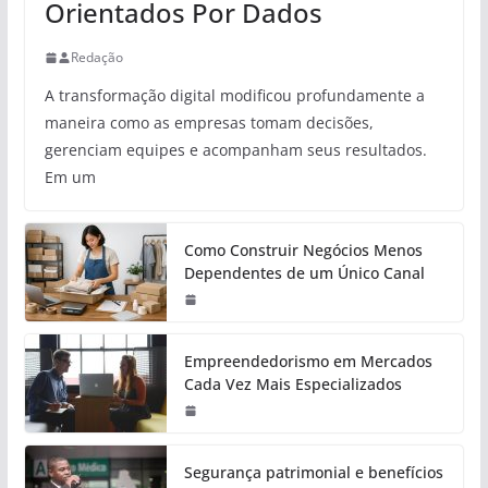
Orientados Por Dados
Redação
A transformação digital modificou profundamente a
maneira como as empresas tomam decisões,
gerenciam equipes e acompanham seus resultados.
Em um
Como Construir Negócios Menos
Dependentes de um Único Canal
Empreendedorismo em Mercados
Cada Vez Mais Especializados
Segurança patrimonial e benefícios