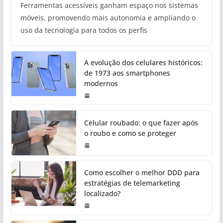
Ferramentas acessíveis ganham espaço nos sistemas
móveis, promovendo mais autonomia e ampliando o
uso da tecnologia para todos os perfis
A evolução dos celulares históricos:
de 1973 aos smartphones
modernos
Celular roubado: o que fazer após
o roubo e como se proteger
Como escolher o melhor DDD para
estratégias de telemarketing
localizado?