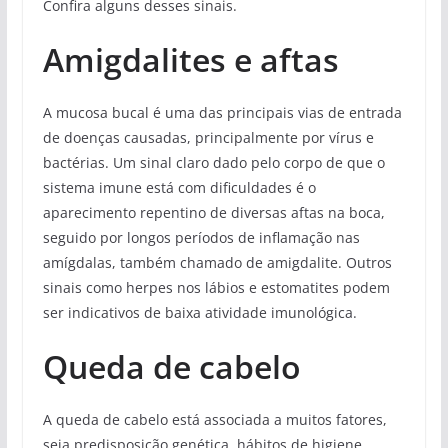
Confira alguns desses sinais.
Amigdalites e aftas
A mucosa bucal é uma das principais vias de entrada
de doenças causadas, principalmente por vírus e
bactérias. Um sinal claro dado pelo corpo de que o
sistema imune está com dificuldades é o
aparecimento repentino de diversas aftas na boca,
seguido por longos períodos de inflamação nas
amígdalas, também chamado de amigdalite. Outros
sinais como herpes nos lábios e estomatites podem
ser indicativos de baixa atividade imunológica.
Queda de cabelo
A queda de cabelo está associada a muitos fatores,
seja predisposição genética, hábitos de higiene