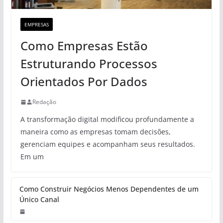
EMPRESAS
Como Empresas Estão
Estruturando Processos
Orientados Por Dados
Redação
A transformação digital modificou profundamente a
maneira como as empresas tomam decisões,
gerenciam equipes e acompanham seus resultados.
Em um
Como Construir Negócios Menos Dependentes de um
Único Canal