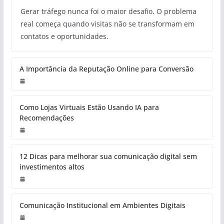
Gerar tráfego nunca foi o maior desafio. O problema
real começa quando visitas não se transformam em
contatos e oportunidades.
A Importância da Reputação Online para Conversão
Como Lojas Virtuais Estão Usando IA para
Recomendações
12 Dicas para melhorar sua comunicação digital sem
investimentos altos
Comunicação Institucional em Ambientes Digitais