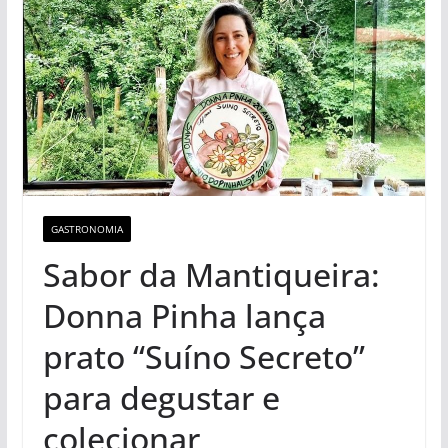
GASTRONOMIA
Sabor da Mantiqueira:
Donna Pinha lança
prato “Suíno Secreto”
para degustar e
colecionar