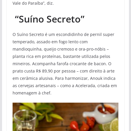
Vale do Paraíba”, diz.
“Suíno Secreto”
O Suíno Secreto é um escondidinho de pernil super
temperado, assado em fogo lento com
mandioquinha, queijo cremoso e ora-pro-nóbis –
planta rica em proteínas, bastante utilizada pelos
mineiros. Acompanha farofa crocante de bacon. O
prato custa R$ 89,90 por pessoa – com direito à arte
em cerâmica alusiva. Para harmonizar, Anouk indica
as cervejas artesanais – como a Acelerada, criada em
homenagem à chef.