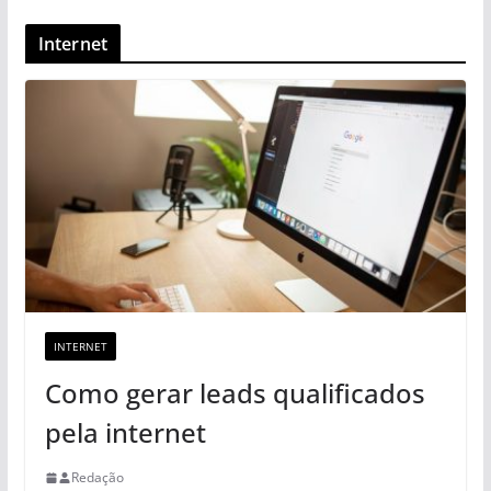
Internet
INTERNET
Como gerar leads qualificados
pela internet
Redação