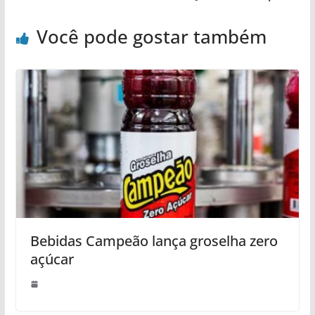
Você pode gostar também
Bebidas Campeão lança groselha zero
açúcar