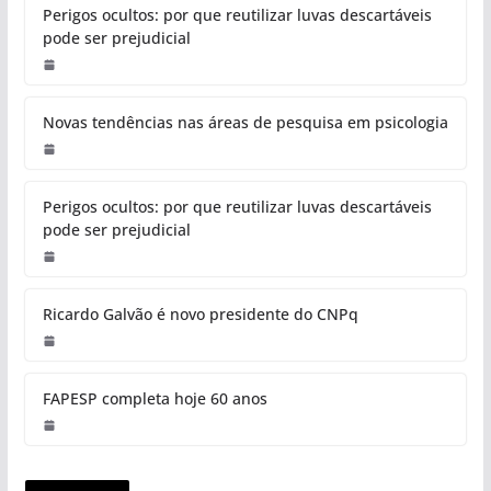
Perigos ocultos: por que reutilizar luvas descartáveis
pode ser prejudicial
Novas tendências nas áreas de pesquisa em psicologia
Perigos ocultos: por que reutilizar luvas descartáveis
pode ser prejudicial
Ricardo Galvão é novo presidente do CNPq
FAPESP completa hoje 60 anos