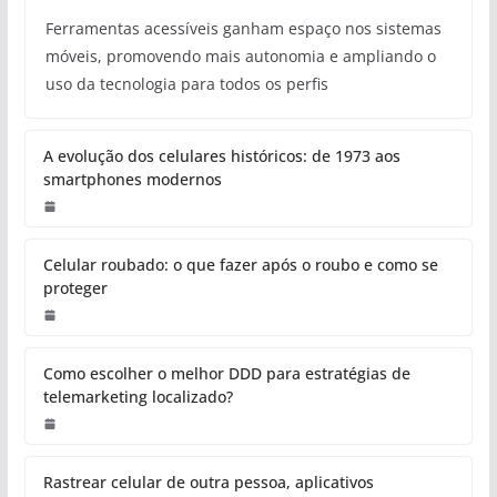
Ferramentas acessíveis ganham espaço nos sistemas
móveis, promovendo mais autonomia e ampliando o
uso da tecnologia para todos os perfis
A evolução dos celulares históricos: de 1973 aos
smartphones modernos
Celular roubado: o que fazer após o roubo e como se
proteger
Como escolher o melhor DDD para estratégias de
telemarketing localizado?
Rastrear celular de outra pessoa, aplicativos