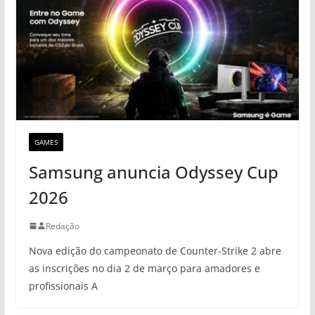
GAMES
Samsung anuncia Odyssey Cup
2026
Redação
Nova edição do campeonato de Counter-Strike 2 abre
as inscrições no dia 2 de março para amadores e
profissionais A