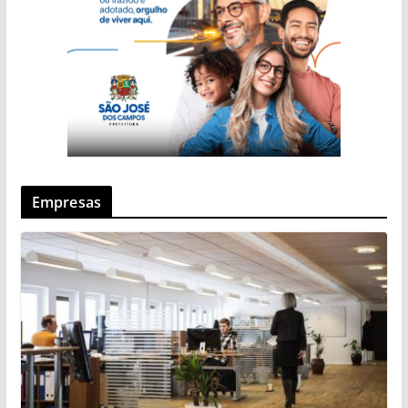
Empresas