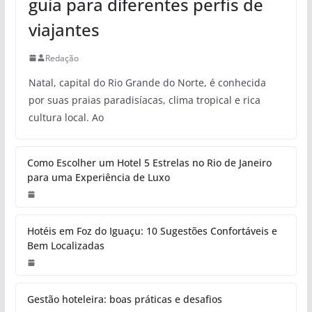
guia para diferentes perfis de
viajantes
Redação
Natal, capital do Rio Grande do Norte, é conhecida
por suas praias paradisíacas, clima tropical e rica
cultura local. Ao
Como Escolher um Hotel 5 Estrelas no Rio de Janeiro
para uma Experiência de Luxo
Hotéis em Foz do Iguaçu: 10 Sugestões Confortáveis e
Bem Localizadas
Gestão hoteleira: boas práticas e desafios