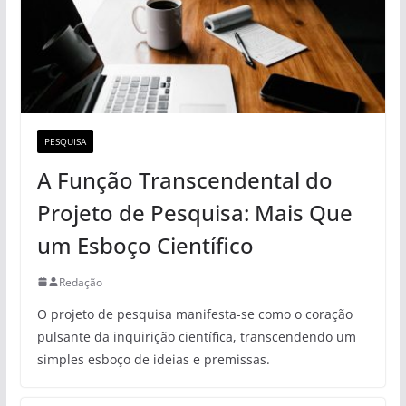
PESQUISA
A Função Transcendental do
Projeto de Pesquisa: Mais Que
um Esboço Científico
Redação
O projeto de pesquisa manifesta-se como o coração
pulsante da inquirição científica, transcendendo um
simples esboço de ideias e premissas.