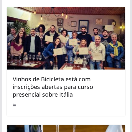
Vinhos de Bicicleta está com
inscrições abertas para curso
presencial sobre Itália