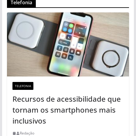
Telefonia
TELEFONIA
Recursos de acessibilidade que
tornam os smartphones mais
inclusivos
Redação