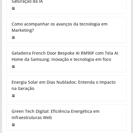
Saturação da IA
Como acompanhar os avanços da tecnologia em
Marketing?
Geladeira French Door Bespoke AI RM90F com Tela AI
Home da Samsung: inovação e tecnologia em foco
Energia Solar em Dias Nublados: Entenda o Impacto
na Geração
Green Tech Digital: Eficiência Energética em
Infraestruturas Web