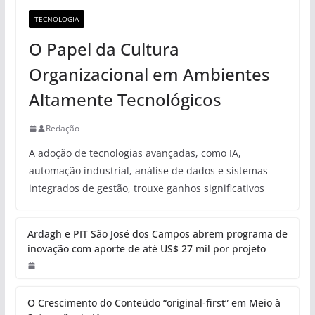
TECNOLOGIA
O Papel da Cultura
Organizacional em Ambientes
Altamente Tecnológicos
Redação
A adoção de tecnologias avançadas, como IA,
automação industrial, análise de dados e sistemas
integrados de gestão, trouxe ganhos significativos
Ardagh e PIT São José dos Campos abrem programa de
inovação com aporte de até US$ 27 mil por projeto
O Crescimento do Conteúdo “original-first” em Meio à