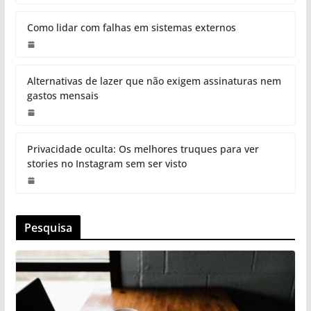
Como lidar com falhas em sistemas externos
Alternativas de lazer que não exigem assinaturas nem
gastos mensais
Privacidade oculta: Os melhores truques para ver
stories no Instagram sem ser visto
Pesquisa