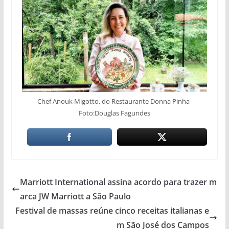
Chef Anouk Migotto, do Restaurante Donna Pinha-
Foto:Douglas Fagundes
Marriott International assina acordo para trazer m
arca JW Marriott a São Paulo
Festival de massas reúne cinco receitas italianas e
m São José dos Campos