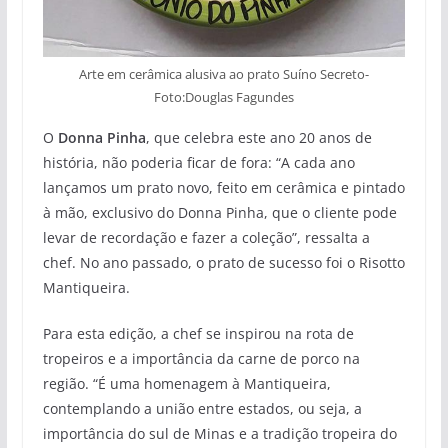
Arte em cerâmica alusiva ao prato Suíno Secreto-
Foto:Douglas Fagundes
O
Donna Pinha
, que celebra este ano 20 anos de
história, não poderia ficar de fora: “A cada ano
lançamos um prato novo, feito em cerâmica e pintado
à mão, exclusivo do Donna Pinha, que o cliente pode
levar de recordação e fazer a coleção”, ressalta a
chef. No ano passado, o prato de sucesso foi o Risotto
Mantiqueira.
Para esta edição, a chef se inspirou na rota de
tropeiros e a importância da carne de porco na
região. “É uma homenagem à Mantiqueira,
contemplando a união entre estados, ou seja, a
importância do sul de Minas e a tradição tropeira do