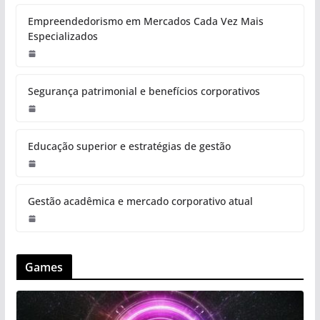
Empreendedorismo em Mercados Cada Vez Mais
Especializados
Segurança patrimonial e benefícios corporativos
Educação superior e estratégias de gestão
Gestão acadêmica e mercado corporativo atual
Games