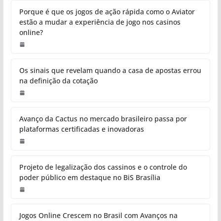
Porque é que os jogos de ação rápida como o Aviator
estão a mudar a experiência de jogo nos casinos
online?
Os sinais que revelam quando a casa de apostas errou
na definição da cotação
Avanço da Cactus no mercado brasileiro passa por
plataformas certificadas e inovadoras
Projeto de legalização dos cassinos e o controle do
poder público em destaque no BiS Brasília
Jogos Online Crescem no Brasil com Avanços na