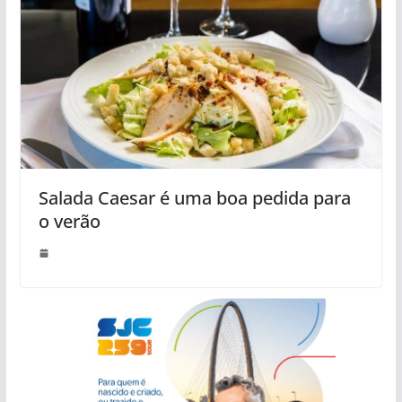
Salada Caesar é uma boa pedida para
o verão