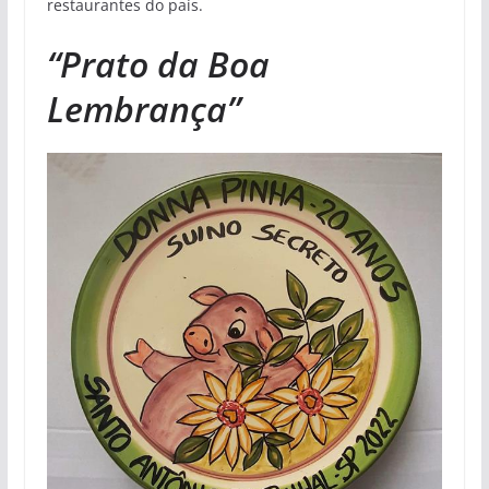
restaurantes do país.
“Prato da Boa
Lembrança”