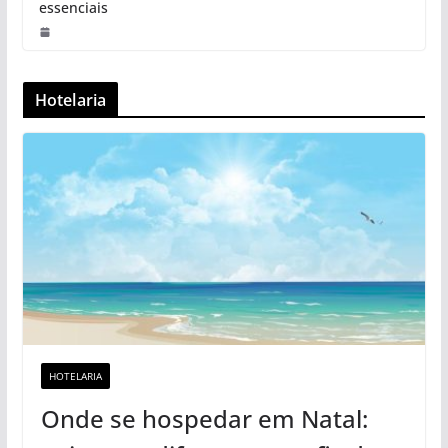
essenciais
Hotelaria
HOTELARIA
Onde se hospedar em Natal: