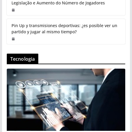
Legislação e Aumento do Número de Jogadores
Pin Up y transmisiones deportivas: ¿es posible ver un
partido y jugar al mismo tiempo?
Tecnologia