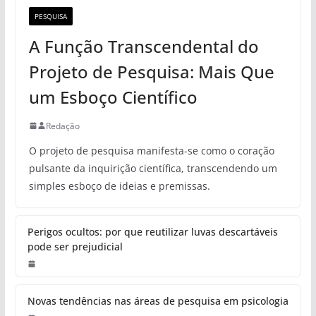
PESQUISA
A Função Transcendental do
Projeto de Pesquisa: Mais Que
um Esboço Científico
Redação
O projeto de pesquisa manifesta-se como o coração
pulsante da inquirição científica, transcendendo um
simples esboço de ideias e premissas.
Perigos ocultos: por que reutilizar luvas descartáveis
pode ser prejudicial
Novas tendências nas áreas de pesquisa em psicologia