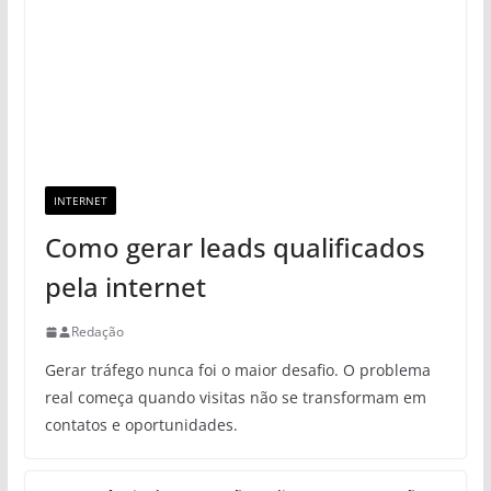
INTERNET
Como gerar leads qualificados
pela internet
Redação
Gerar tráfego nunca foi o maior desafio. O problema
real começa quando visitas não se transformam em
contatos e oportunidades.