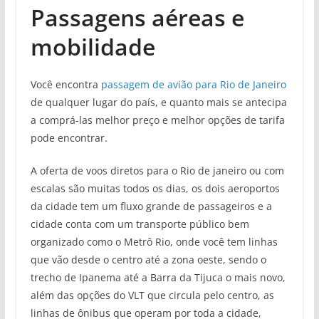
Passagens aéreas e
mobilidade
Você encontra
passagem de avião para Rio de Janeiro
de qualquer lugar do país, e quanto mais se antecipa
a comprá-las melhor preço e melhor opções de tarifa
pode encontrar.
A oferta de voos diretos para o Rio de janeiro ou com
escalas são muitas todos os dias, os dois aeroportos
da cidade tem um fluxo grande de passageiros e a
cidade conta com um transporte público bem
organizado como o Metrô Rio, onde você tem linhas
que vão desde o centro até a zona oeste, sendo o
trecho de Ipanema até a Barra da Tijuca o mais novo,
além das opções do VLT que circula pelo centro, as
linhas de ônibus que operam por toda a cidade,