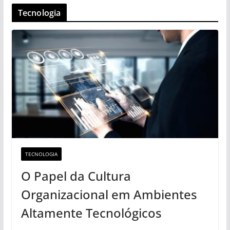
Tecnologia
TECNOLOGIA
O Papel da Cultura
Organizacional em Ambientes
Altamente Tecnológicos