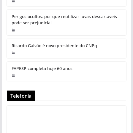
Perigos ocultos: por que reutilizar luvas descartáveis
pode ser prejudicial
Ricardo Galvão é novo presidente do CNPq
FAPESP completa hoje 60 anos
Telefonia