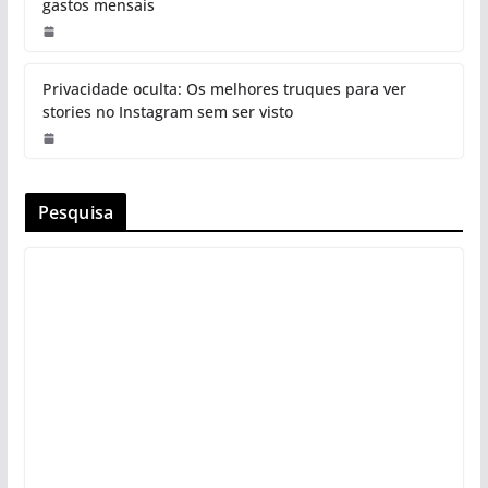
gastos mensais
Privacidade oculta: Os melhores truques para ver
stories no Instagram sem ser visto
Pesquisa