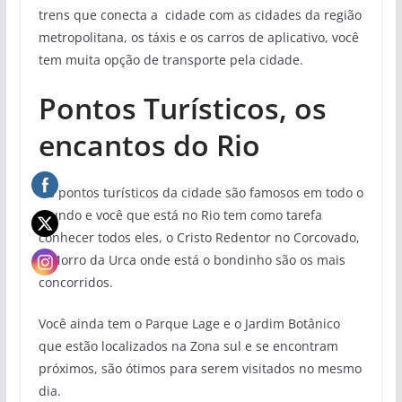
trens que conecta a cidade com as cidades da região
metropolitana, os táxis e os carros de aplicativo, você
tem muita opção de transporte pela cidade.
Pontos Turísticos, os
encantos do Rio
Os pontos turísticos da cidade são famosos em todo o
mundo e você que está no Rio tem como tarefa
conhecer todos eles, o Cristo Redentor no Corcovado,
o Morro da Urca onde está o bondinho são os mais
concorridos.
Você ainda tem o Parque Lage e o Jardim Botânico
que estão localizados na Zona sul e se encontram
próximos, são ótimos para serem visitados no mesmo
dia.