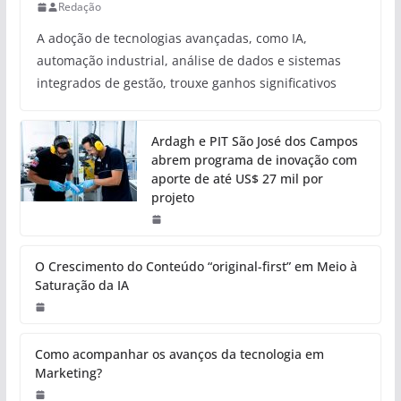
Redação
A adoção de tecnologias avançadas, como IA,
automação industrial, análise de dados e sistemas
integrados de gestão, trouxe ganhos significativos
Ardagh e PIT São José dos Campos
abrem programa de inovação com
aporte de até US$ 27 mil por
projeto
O Crescimento do Conteúdo “original-first” em Meio à
Saturação da IA
Como acompanhar os avanços da tecnologia em
Marketing?