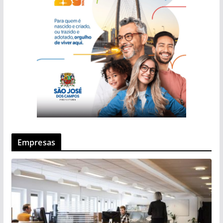
Empresas