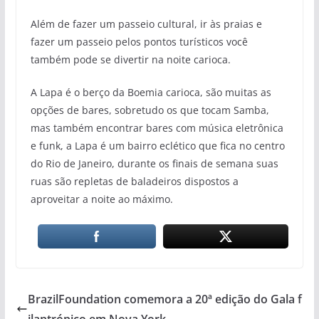
Além de fazer um passeio cultural, ir às praias e
fazer um passeio pelos pontos turísticos você
também pode se divertir na noite carioca.
A Lapa é o berço da Boemia carioca, são muitas as
opções de bares, sobretudo os que tocam Samba,
mas também encontrar bares com música eletrônica
e funk, a Lapa é um bairro eclético que fica no centro
do Rio de Janeiro, durante os finais de semana suas
ruas são repletas de baladeiros dispostos a
aproveitar a noite ao máximo.
BrazilFoundation comemora a 20ª edição do Gala f
ilantrópico em Nova York