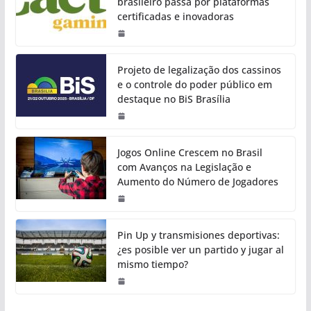
brasileiro passa por plataformas
certificadas e inovadoras
Projeto de legalização dos cassinos
e o controle do poder público em
destaque no BiS Brasília
Jogos Online Crescem no Brasil
com Avanços na Legislação e
Aumento do Número de Jogadores
Pin Up y transmisiones deportivas:
¿es posible ver un partido y jugar al
mismo tiempo?