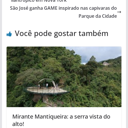
São José ganha GAME inspirado nas capivaras do
Parque da Cidade
Você pode gostar também
Mirante Mantiqueira: a serra vista do
alto!