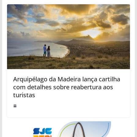
Arquipélago da Madeira lança cartilha
com detalhes sobre reabertura aos
turistas