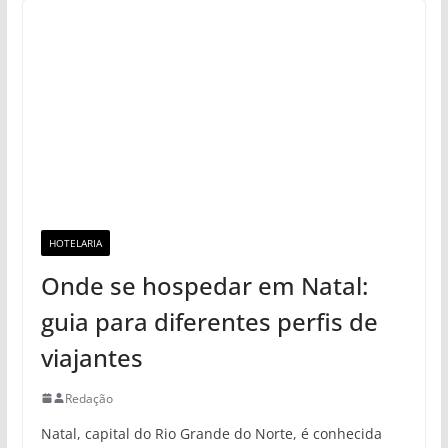
HOTELARIA
Onde se hospedar em Natal:
guia para diferentes perfis de
viajantes
Redação
Natal, capital do Rio Grande do Norte, é conhecida