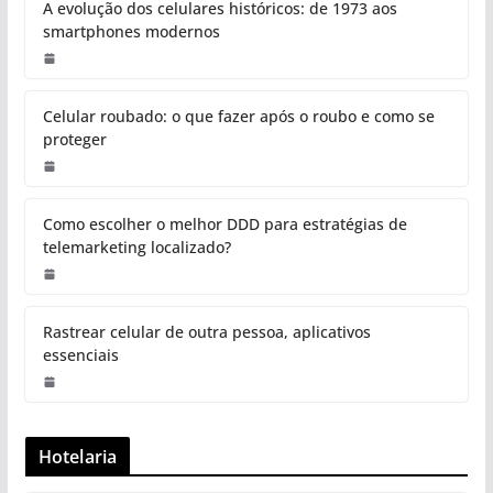
A evolução dos celulares históricos: de 1973 aos
smartphones modernos
Celular roubado: o que fazer após o roubo e como se
proteger
Como escolher o melhor DDD para estratégias de
telemarketing localizado?
Rastrear celular de outra pessoa, aplicativos
essenciais
Hotelaria