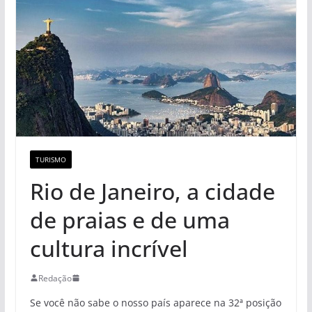
TURISMO
Rio de Janeiro, a cidade
de praias e de uma
cultura incrível
Redação
Se você não sabe o nosso país aparece na 32ª posição