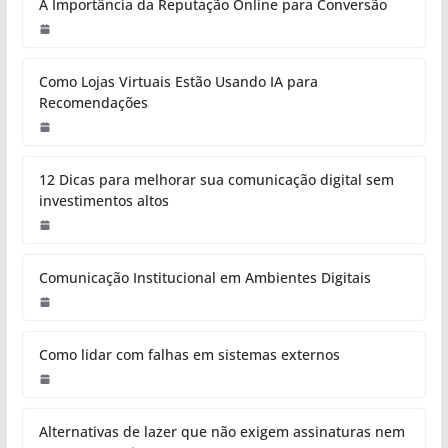
A Importância da Reputação Online para Conversão
Como Lojas Virtuais Estão Usando IA para
Recomendações
12 Dicas para melhorar sua comunicação digital sem
investimentos altos
Comunicação Institucional em Ambientes Digitais
Como lidar com falhas em sistemas externos
Alternativas de lazer que não exigem assinaturas nem