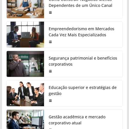
Dependentes de um Único Canal
Empreendedorismo em Mercados
Cada Vez Mais Especializados
Segurança patrimonial e benefícios
corporativos
Educação superior e estratégias de
gestão
Gestão acadêmica e mercado
corporativo atual