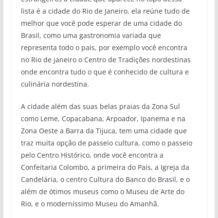
lista é a cidade do Rio de Janeiro, ela reúne tudo de
melhor que você pode esperar de uma cidade do
Brasil, como uma gastronomia variada que
representa todo o país, por exemplo você encontra
no Rio de janeiro o Centro de Tradições nordestinas
onde encontra tudo o que é conhecido de cultura e
culinária nordestina.
A cidade além das suas belas praias da Zona Sul
como Leme, Copacabana, Arpoador, Ipanema e na
Zona Oeste a Barra da Tijuca, tem uma cidade que
traz muita opção de passeio cultura, como o passeio
pelo Centro Histórico, onde você encontra a
Confeitaria Colombo, a primeira do País, a Igreja da
Candelária, o centro Cultura do Banco do Brasil, e o
além de ótimos museus como o Museu de Arte do
Rio, e o moderníssimo Museu do Amanhã.