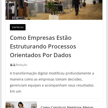
EMPRESAS
Como Empresas Estão
Estruturando Processos
Orientados Por Dados
Redação
A transformação digital modificou profundamente a
maneira como as empresas tomam decisões,
gerenciam equipes e acompanham seus resultados.
Em um
Como Construir Negócios Menos