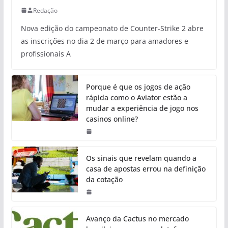
Redação
Nova edição do campeonato de Counter-Strike 2 abre
as inscrições no dia 2 de março para amadores e
profissionais A
Porque é que os jogos de ação
rápida como o Aviator estão a
mudar a experiência de jogo nos
casinos online?
Os sinais que revelam quando a
casa de apostas errou na definição
da cotação
Avanço da Cactus no mercado