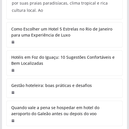
por suas praias paradisíacas, clima tropical e rica
cultura local. Ao
Como Escolher um Hotel 5 Estrelas no Rio de Janeiro
para uma Experiência de Luxo
Hotéis em Foz do Iguaçu: 10 Sugestões Confortáveis e
Bem Localizadas
Gestão hoteleira: boas práticas e desafios
Quando vale a pena se hospedar em hotel do
aeroporto do Galeão antes ou depois do voo