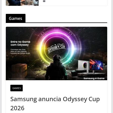
Games
GAMES
Samsung anuncia Odyssey Cup
2026