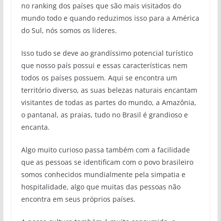
no ranking dos países que são mais visitados do
mundo todo e quando reduzimos isso para a América
do Sul, nós somos os líderes.
Isso tudo se deve ao grandíssimo potencial turístico
que nosso país possui e essas características nem
todos os países possuem. Aqui se encontra um
território diverso, as suas belezas naturais encantam
visitantes de todas as partes do mundo, a Amazônia,
o pantanal, as praias, tudo no Brasil é grandioso e
encanta.
Algo muito curioso passa também com a facilidade
que as pessoas se identificam com o povo brasileiro
somos conhecidos mundialmente pela simpatia e
hospitalidade, algo que muitas das pessoas não
encontra em seus próprios países.