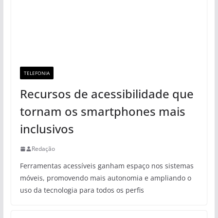
TELEFONIA
Recursos de acessibilidade que
tornam os smartphones mais
inclusivos
Redação
Ferramentas acessíveis ganham espaço nos sistemas
móveis, promovendo mais autonomia e ampliando o
uso da tecnologia para todos os perfis