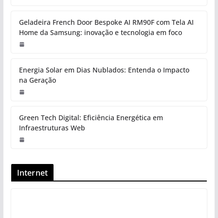
Geladeira French Door Bespoke AI RM90F com Tela AI
Home da Samsung: inovação e tecnologia em foco
Energia Solar em Dias Nublados: Entenda o Impacto
na Geração
Green Tech Digital: Eficiência Energética em
Infraestruturas Web
Internet