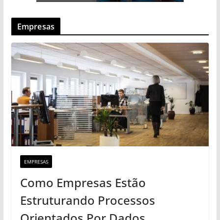
Empresas
EMPRESAS
Como Empresas Estão
Estruturando Processos
Orientados Por Dados