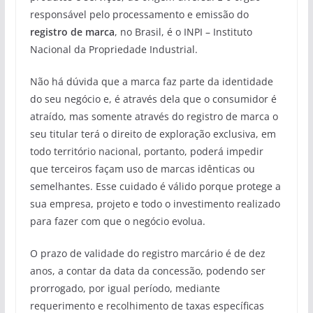
responsável pelo processamento e emissão do
registro de marca
, no Brasil, é o INPI – Instituto
Nacional da Propriedade Industrial.
Não há dúvida que a marca faz parte da identidade
do seu negócio e, é através dela que o consumidor é
atraído, mas somente através do registro de marca o
seu titular terá o direito de exploração exclusiva, em
todo território nacional, portanto, poderá impedir
que terceiros façam uso de marcas idênticas ou
semelhantes. Esse cuidado é válido porque protege a
sua empresa, projeto e todo o investimento realizado
para fazer com que o negócio evolua.
O prazo de validade do registro marcário é de dez
anos, a contar da data da concessão, podendo ser
prorrogado, por igual período, mediante
requerimento e recolhimento de taxas específicas