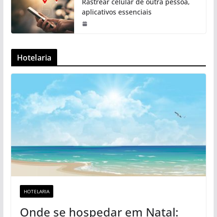
Rastrear celular de outra pessoa,
aplicativos essenciais
Hotelaria
HOTELARIA
Onde se hospedar em Natal: