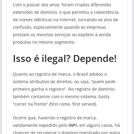
Com o passar dos anos, foram criadas diferentes
extensões de domínio, o que permitiu a coexistência
de nomes idênticos na internet, tornando-se alvo de
confusão, especialmente quando as empresas
prestam os mesmos serviços ou expõem à venda
produtos no mesmo segmento.
Isso é ilegal? Depende!
Quanto ao registro de marca, o Brasil adotou o
sistema atributivo de direitos, ou seja, “quem pede
primeiro ganha o registro”. No registro de domínio
também contamos com o mesmo sistema, basta
“correr na frente” (first come, first served).
Ocorre que, havendo o registro de marca,
validamente expedido pelo
INPI
, em alguns casos, há
chances de recuperar o domínio registrado por outra