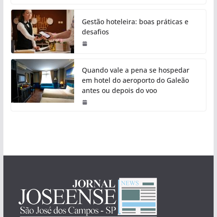
Gestão hoteleira: boas práticas e
desafios
Quando vale a pena se hospedar
em hotel do aeroporto do Galeão
antes ou depois do voo