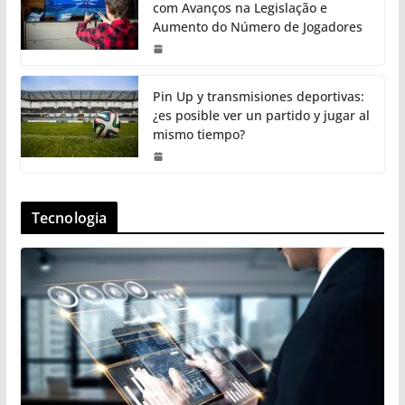
com Avanços na Legislação e
Aumento do Número de Jogadores
Pin Up y transmisiones deportivas:
¿es posible ver un partido y jugar al
mismo tiempo?
Tecnologia