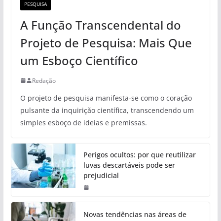
PESQUISA
A Função Transcendental do
Projeto de Pesquisa: Mais Que
um Esboço Científico
Redação
O projeto de pesquisa manifesta-se como o coração
pulsante da inquirição científica, transcendendo um
simples esboço de ideias e premissas.
Perigos ocultos: por que reutilizar
luvas descartáveis pode ser
prejudicial
Novas tendências nas áreas de