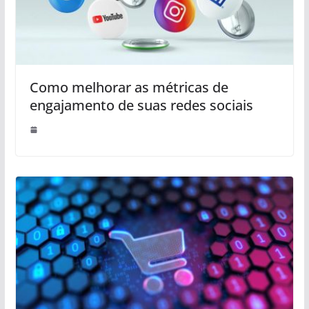
Como melhorar as métricas de
engajamento de suas redes sociais