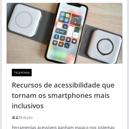
TELEFONIA
Recursos de acessibilidade que
tornam os smartphones mais
inclusivos
Redação
Ferramentas acessíveis ganham espaço nos sistemas