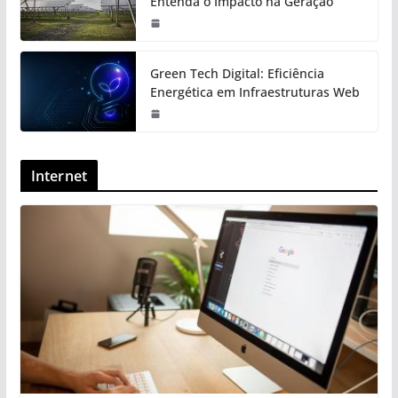
Entenda o Impacto na Geração
Green Tech Digital: Eficiência
Energética em Infraestruturas Web
Internet