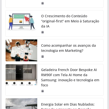
O Crescimento do Conteúdo
“original-first” em Meio à Saturação
da IA
Como acompanhar os avanços da
tecnologia em Marketing?
Geladeira French Door Bespoke AI
RM90F com Tela AI Home da
Samsung: inovação e tecnologia em
foco
Energia Solar em Dias Nublados: