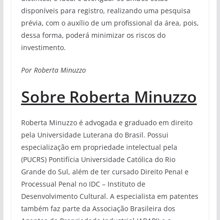
disponíveis para registro, realizando uma pesquisa
prévia, com o auxílio de um profissional da área, pois,
dessa forma, poderá minimizar os riscos do
investimento.
Por Roberta Minuzzo
Sobre Roberta Minuzzo
Roberta Minuzzo é advogada e graduado em direito
pela Universidade Luterana do Brasil. Possui
especialização em propriedade intelectual pela
(PUCRS) Pontifícia Universidade Católica do Rio
Grande do Sul, além de ter cursado Direito PenaI e
Processual Penal no IDC – Instituto de
Desenvolvimento Cultural. A especialista em patentes
também faz parte da Associação Brasileira dos