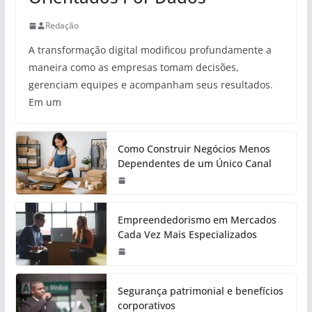
Redação
A transformação digital modificou profundamente a
maneira como as empresas tomam decisões,
gerenciam equipes e acompanham seus resultados.
Em um
Como Construir Negócios Menos
Dependentes de um Único Canal
Empreendedorismo em Mercados
Cada Vez Mais Especializados
Segurança patrimonial e benefícios
corporativos