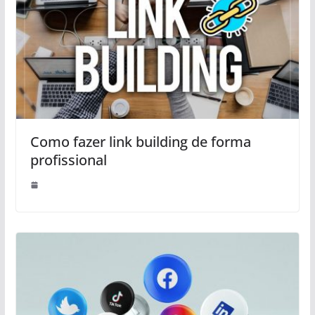
Como fazer link building de forma
profissional