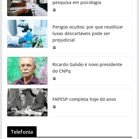
pesquisa em psicologia
Perigos ocultos: por que reutilizar
luvas descartáveis pode ser
prejudicial
Ricardo Galvão é novo presidente
do CNPq
FAPESP completa hoje 60 anos
Telefonia