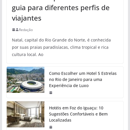
guia para diferentes perfis de
viajantes
Redação
Natal, capital do Rio Grande do Norte, é conhecida
por suas praias paradisíacas, clima tropical e rica
cultura local. Ao
Como Escolher um Hotel 5 Estrelas
no Rio de Janeiro para uma
Experiência de Luxo
Hotéis em Foz do Iguaçu: 10
Sugestões Confortáveis e Bem
Localizadas