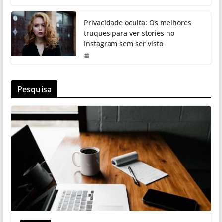
Privacidade oculta: Os melhores
truques para ver stories no
Instagram sem ser visto
Pesquisa