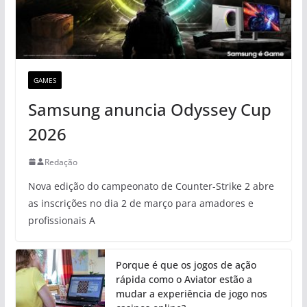
GAMES
Samsung anuncia Odyssey Cup
2026
Redação
Nova edição do campeonato de Counter-Strike 2 abre
as inscrições no dia 2 de março para amadores e
profissionais A
Porque é que os jogos de ação
rápida como o Aviator estão a
mudar a experiência de jogo nos