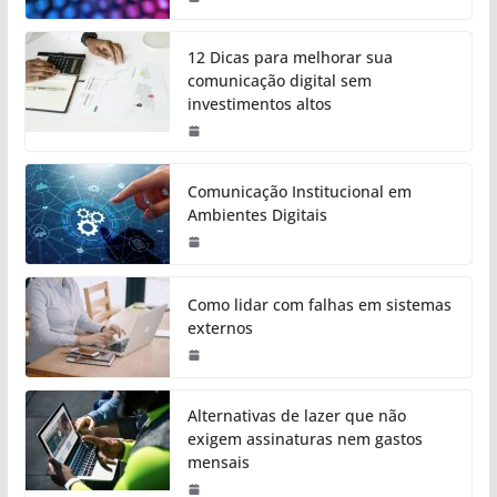
12 Dicas para melhorar sua
comunicação digital sem
investimentos altos
Comunicação Institucional em
Ambientes Digitais
Como lidar com falhas em sistemas
externos
Alternativas de lazer que não
exigem assinaturas nem gastos
mensais