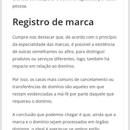
pessoa.
Registro de marca
Cumpre-nos destacar que, de acordo com o princípio
da especialidade das marcas, é possível a existência
de outras semelhantes ou afins, para distinguir
produtos ou serviços diferentes, logo, também há
impacto em relação ao domínio.
Por isso, os casos mais comuns de cancelamento ou
transferências de domínio são aqueles em que
restam evidenciadas a má-fé por parte daquele que
requereu o domínio.
A conclusão que podemos chegar é que, ainda que a
marca e o domínio sejam processados em órgãos
distintos, o ideal é averiguar se ambos estão