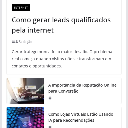
INTERNET
Como gerar leads qualificados
pela internet
Redação
Gerar tráfego nunca foi o maior desafio. O problema
real começa quando visitas não se transformam em
contatos e oportunidades.
A Importância da Reputação Online
para Conversão
Como Lojas Virtuais Estão Usando
IA para Recomendações