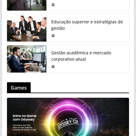
Educação superior e estratégias de
gestão
Gestão acadêmica e mercado
corporativo atual
Games