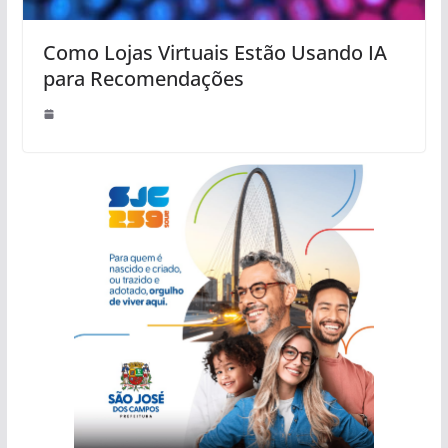
Como Lojas Virtuais Estão Usando IA
para Recomendações