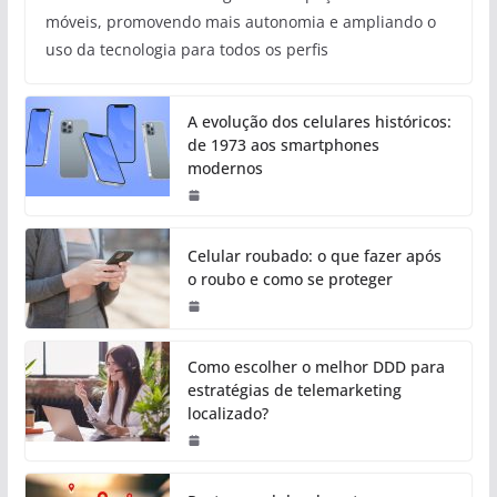
móveis, promovendo mais autonomia e ampliando o
uso da tecnologia para todos os perfis
A evolução dos celulares históricos:
de 1973 aos smartphones
modernos
Celular roubado: o que fazer após
o roubo e como se proteger
Como escolher o melhor DDD para
estratégias de telemarketing
localizado?