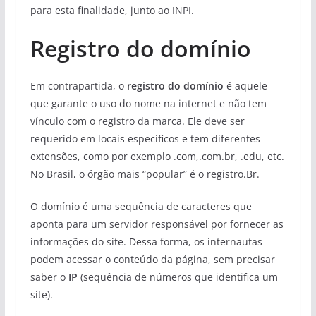
para esta finalidade, junto ao INPI.
Registro do domínio
Em contrapartida, o
registro do domínio
é aquele
que garante o uso do nome na internet e não tem
vínculo com o registro da marca. Ele deve ser
requerido em locais específicos e tem diferentes
extensões, como por exemplo .com,.com.br, .edu, etc.
No Brasil, o órgão mais “popular” é o registro.Br.
O domínio é uma sequência de caracteres que
aponta para um servidor responsável por fornecer as
informações do site. Dessa forma, os internautas
podem acessar o conteúdo da página, sem precisar
saber o
IP
(sequência de números que identifica um
site).