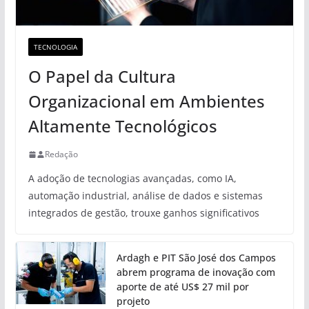
TECNOLOGIA
O Papel da Cultura
Organizacional em Ambientes
Altamente Tecnológicos
Redação
A adoção de tecnologias avançadas, como IA,
automação industrial, análise de dados e sistemas
integrados de gestão, trouxe ganhos significativos
Ardagh e PIT São José dos Campos
abrem programa de inovação com
aporte de até US$ 27 mil por
projeto