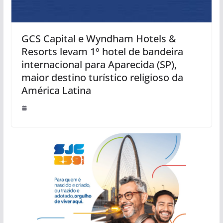
GCS Capital e Wyndham Hotels &
Resorts levam 1º hotel de bandeira
internacional para Aparecida (SP),
maior destino turístico religioso da
América Latina