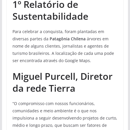
1º Relatório de
Sustentabilidade
Para celebrar a conquista, foram plantadas em
diversas partes da
Patagônia Chilena
árvores em
nome de alguns clientes, jornalistas e agentes de
turismo brasileiros. A localização de cada uma pode
ser encontrada através do Google Maps.
Miguel Purcell, Diretor
da rede Tierra
“O compromisso com nossos funcionários,
comunidades e meio ambiente é o que nos
impulsiona a seguir desenvolvendo projetos de curto,
médio e longo prazo, que buscam ser fatores de