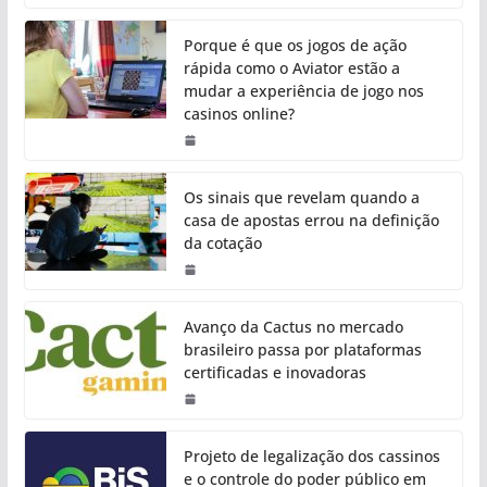
Porque é que os jogos de ação
rápida como o Aviator estão a
mudar a experiência de jogo nos
casinos online?
Os sinais que revelam quando a
casa de apostas errou na definição
da cotação
Avanço da Cactus no mercado
brasileiro passa por plataformas
certificadas e inovadoras
Projeto de legalização dos cassinos
e o controle do poder público em