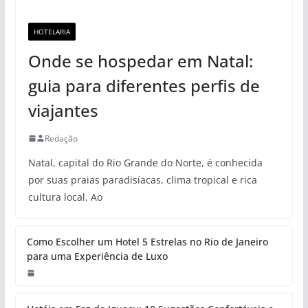
HOTELARIA
Onde se hospedar em Natal:
guia para diferentes perfis de
viajantes
Redação
Natal, capital do Rio Grande do Norte, é conhecida
por suas praias paradisíacas, clima tropical e rica
cultura local. Ao
Como Escolher um Hotel 5 Estrelas no Rio de Janeiro
para uma Experiência de Luxo