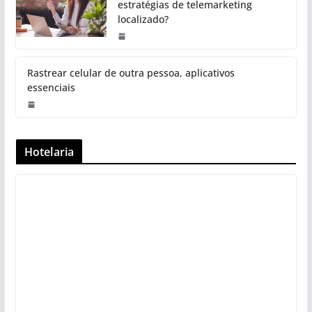
estratégias de telemarketing
localizado?
Rastrear celular de outra pessoa, aplicativos
essenciais
Hotelaria