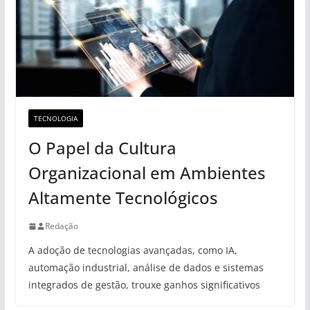
TECNOLOGIA
O Papel da Cultura
Organizacional em Ambientes
Altamente Tecnológicos
Redação
A adoção de tecnologias avançadas, como IA,
automação industrial, análise de dados e sistemas
integrados de gestão, trouxe ganhos significativos