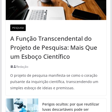
PESQUISA
A Função Transcendental do
Projeto de Pesquisa: Mais Que
um Esboço Científico
Redação
O projeto de pesquisa manifesta-se como o coração
pulsante da inquirição científica, transcendendo um
simples esboço de ideias e premissas.
Perigos ocultos: por que reutilizar
luvas descartáveis pode ser