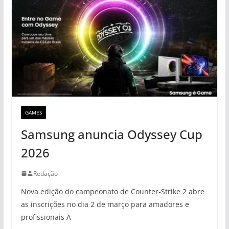
GAMES
Samsung anuncia Odyssey Cup
2026
Redação
Nova edição do campeonato de Counter-Strike 2 abre
as inscrições no dia 2 de março para amadores e
profissionais A