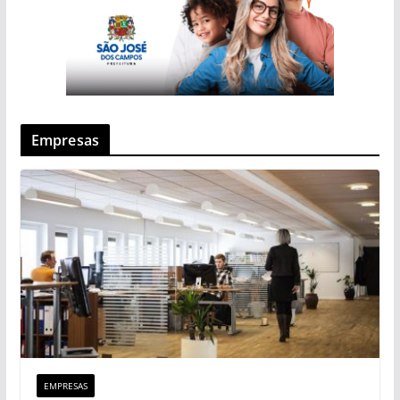
Empresas
EMPRESAS