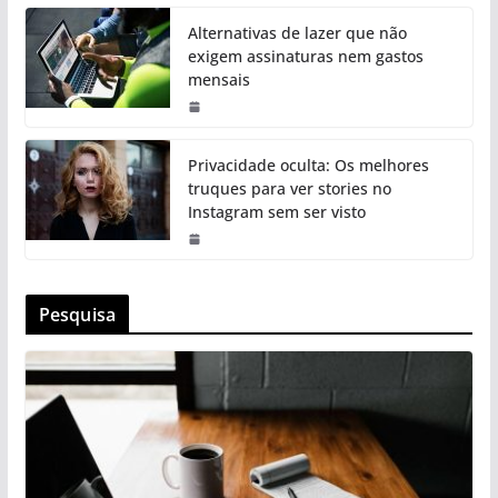
Alternativas de lazer que não
exigem assinaturas nem gastos
mensais
Privacidade oculta: Os melhores
truques para ver stories no
Instagram sem ser visto
Pesquisa