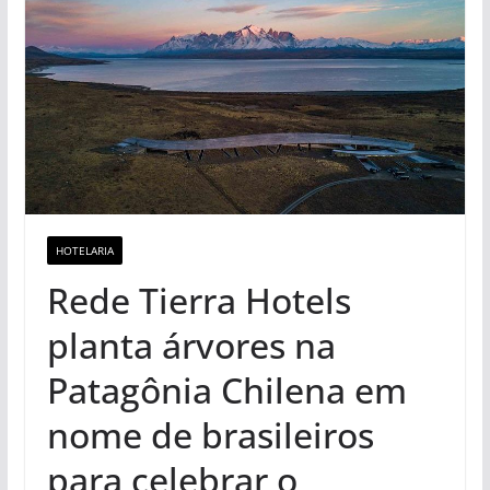
HOTELARIA
Rede Tierra Hotels
planta árvores na
Patagônia Chilena em
nome de brasileiros
para celebrar o