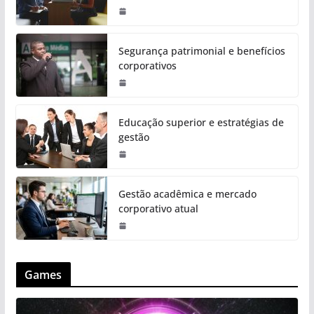
Segurança patrimonial e benefícios
corporativos
Educação superior e estratégias de
gestão
Gestão acadêmica e mercado
corporativo atual
Games