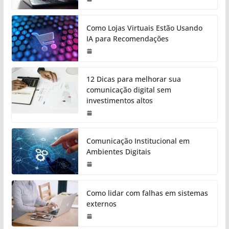
Como Lojas Virtuais Estão Usando
IA para Recomendações
12 Dicas para melhorar sua
comunicação digital sem
investimentos altos
Comunicação Institucional em
Ambientes Digitais
Como lidar com falhas em sistemas
externos