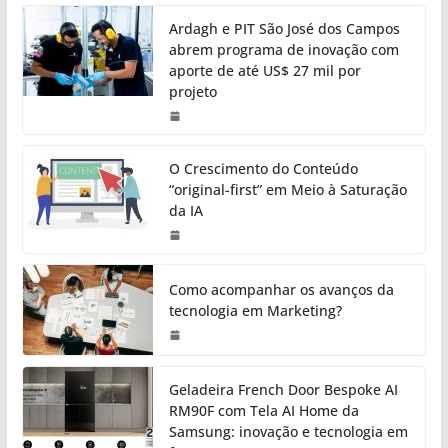
Ardagh e PIT São José dos Campos
abrem programa de inovação com
aporte de até US$ 27 mil por
projeto
O Crescimento do Conteúdo
“original-first” em Meio à Saturação
da IA
Como acompanhar os avanços da
tecnologia em Marketing?
Geladeira French Door Bespoke AI
RM90F com Tela AI Home da
Samsung: inovação e tecnologia em