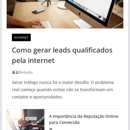
INTERNET
Como gerar leads qualificados
pela internet
Redação
Gerar tráfego nunca foi o maior desafio. O problema
real começa quando visitas não se transformam em
contatos e oportunidades.
A Importância da Reputação Online
para Conversão