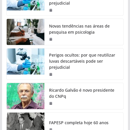
prejudicial
Novas tendências nas áreas de
pesquisa em psicologia
Perigos ocultos: por que reutilizar
luvas descartáveis pode ser
prejudicial
Ricardo Galvão é novo presidente
do CNPq
FAPESP completa hoje 60 anos