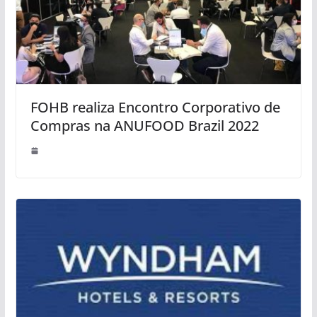
FOHB realiza Encontro Corporativo de
Compras na ANUFOOD Brazil 2022