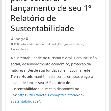
lançamento de seu 1º
Relatório de
Sustentabilidade
Redação
1º Relatório de Sustentabilidade
,
Patagônia Chilena
,
Tierra Hotels
A sustentabilidade no turismo é vital. Gera inclusão
social, desenvolvimento econômico, proteção da
natureza. Desde sua fundação, em 2007, a rede
Tierra Hotels
mantém este compromisso, e agora
acaba de lançar seu
1º Relatório de
Sustentabilidade
, que está disponível no
link
https://tierrahotels.com/pt/relatorio-de-
sustentabilidade/
.