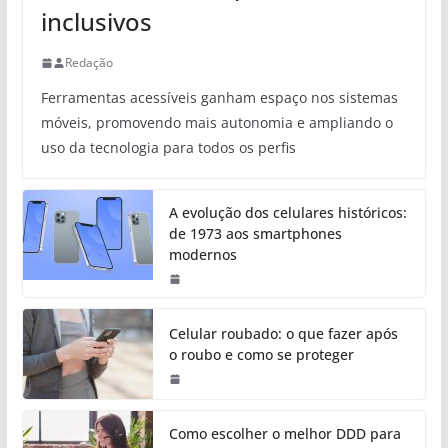
inclusivos
Redação
Ferramentas acessíveis ganham espaço nos sistemas
móveis, promovendo mais autonomia e ampliando o
uso da tecnologia para todos os perfis
A evolução dos celulares históricos:
de 1973 aos smartphones
modernos
Celular roubado: o que fazer após
o roubo e como se proteger
Como escolher o melhor DDD para