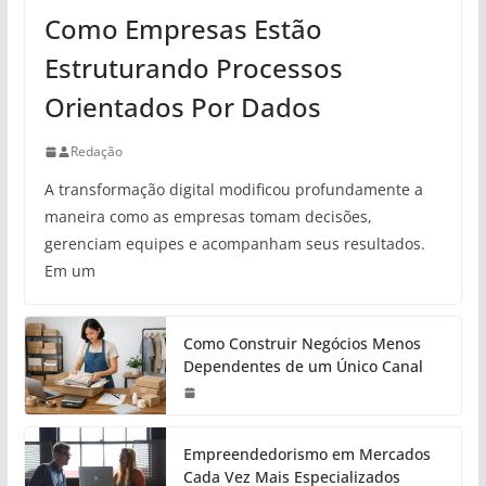
Como Empresas Estão
Estruturando Processos
Orientados Por Dados
Redação
A transformação digital modificou profundamente a
maneira como as empresas tomam decisões,
gerenciam equipes e acompanham seus resultados.
Em um
Como Construir Negócios Menos
Dependentes de um Único Canal
Empreendedorismo em Mercados
Cada Vez Mais Especializados