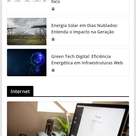
foco
Energia Solar em Dias Nublados:
Entenda o Impacto na Geração
Green Tech Digital: Eficiência
Energética em Infraestruturas Web
Internet