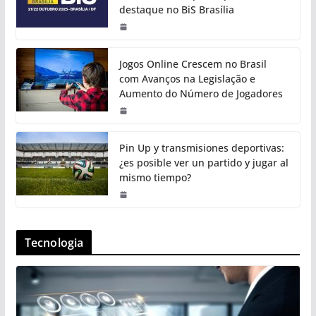
destaque no BiS Brasília
Jogos Online Crescem no Brasil
com Avanços na Legislação e
Aumento do Número de Jogadores
Pin Up y transmisiones deportivas:
¿es posible ver un partido y jugar al
mismo tiempo?
Tecnologia