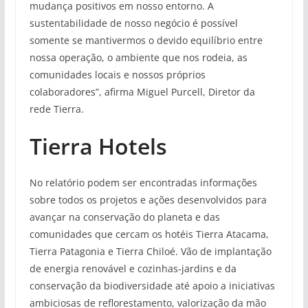
mudança positivos em nosso entorno. A
sustentabilidade de nosso negócio é possível
somente se mantivermos o devido equilíbrio entre
nossa operação, o ambiente que nos rodeia, as
comunidades locais e nossos próprios
colaboradores”, afirma Miguel Purcell, Diretor da
rede Tierra.
Tierra Hotels
No relatório podem ser encontradas informações
sobre todos os projetos e ações desenvolvidos para
avançar na conservação do planeta e das
comunidades que cercam os hotéis Tierra Atacama,
Tierra Patagonia e Tierra Chiloé. Vão de implantação
de energia renovável e cozinhas-jardins e da
conservação da biodiversidade até apoio a iniciativas
ambiciosas de reflorestamento, valorização da mão