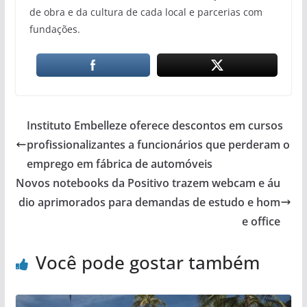
de obra e da cultura de cada local e parcerias com
fundações.
Instituto Embelleze oferece descontos em cursos
profissionalizantes a funcionários que perderam o
emprego em fábrica de automóveis
Novos notebooks da Positivo trazem webcam e áu
dio aprimorados para demandas de estudo e hom
e office
Você pode gostar também