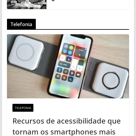
Telefonia
TELEFONIA
Recursos de acessibilidade que
tornam os smartphones mais