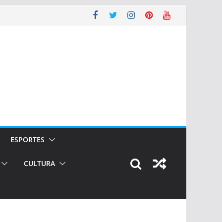
ESPORTES
CULTURA