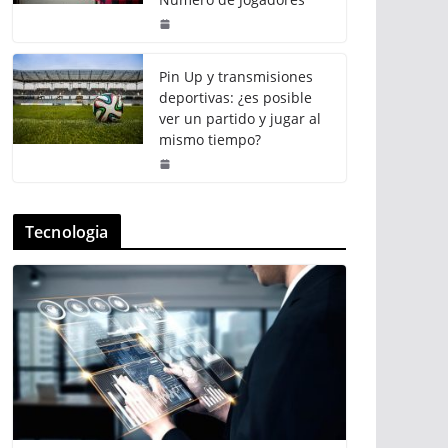
Pin Up y transmisiones
deportivas: ¿es posible
ver un partido y jugar al
mismo tiempo?
Tecnologia