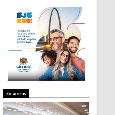
Empresas