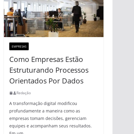
EMPRESAS
Como Empresas Estão
Estruturando Processos
Orientados Por Dados
Redação
A transformação digital modificou
profundamente a maneira como as
empresas tomam decisões, gerenciam
equipes e acompanham seus resultados.
Em um