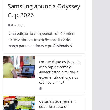
Samsung anuncia Odyssey
Cup 2026
Redação
Nova edição do campeonato de Counter-
Strike 2 abre as inscrições no dia 2 de
março para amadores e profissionais A
Porque é que os jogos de
ação rápida como o
Aviator estão a mudar a
experiência de jogo nos
casinos online?
Os sinais que revelam
quando a casa de