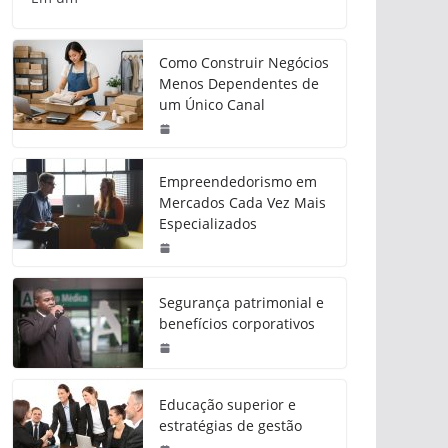
Como Construir Negócios
Menos Dependentes de
um Único Canal
Empreendedorismo em
Mercados Cada Vez Mais
Especializados
Segurança patrimonial e
benefícios corporativos
Educação superior e
estratégias de gestão