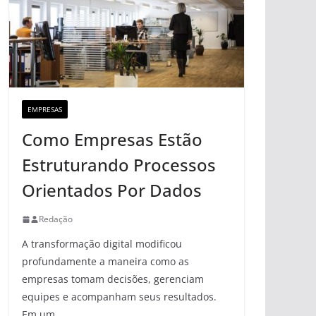
EMPRESAS
Como Empresas Estão
Estruturando Processos
Orientados Por Dados
Redação
A transformação digital modificou
profundamente a maneira como as
empresas tomam decisões, gerenciam
equipes e acompanham seus resultados.
Em um