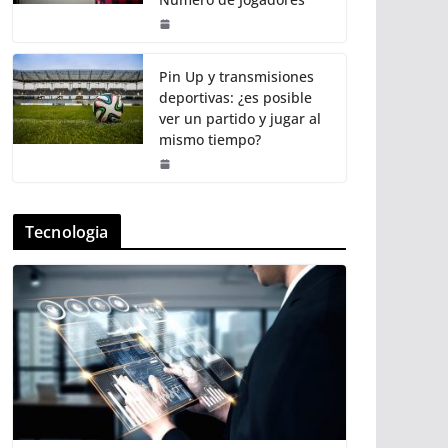
Pin Up y transmisiones
deportivas: ¿es posible
ver un partido y jugar al
mismo tiempo?
Tecnologia