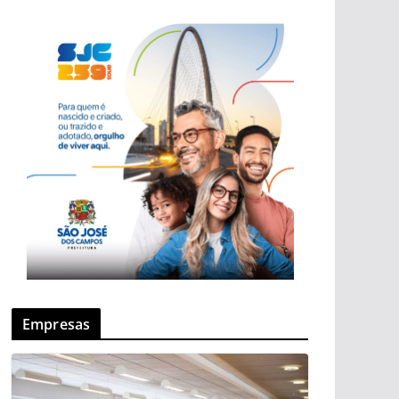
Empresas