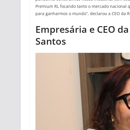
Premium RL focando tanto o mercado nacional q
para ganharmos o mundo”, declarou a CEO da Ra
Empresária e CEO da 
Santos