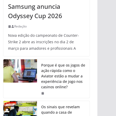
Samsung anuncia
Odyssey Cup 2026
Redação
Nova edição do campeonato de Counter-
Strike 2 abre as inscrições no dia 2 de
março para amadores e profissionais A
Porque é que os jogos de
ação rápida como o
Aviator estão a mudar a
experiência de jogo nos
casinos online?
Os sinais que revelam
quando a casa de