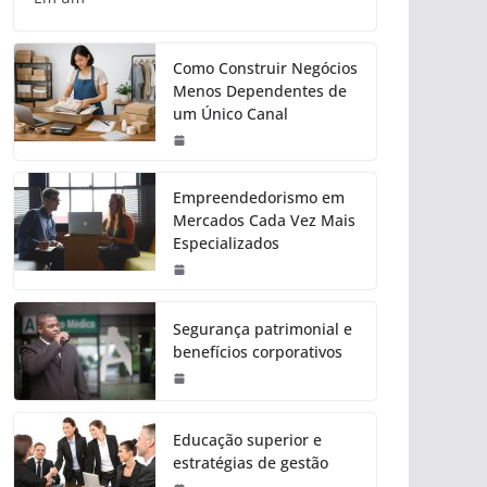
Como Construir Negócios
Menos Dependentes de
um Único Canal
Empreendedorismo em
Mercados Cada Vez Mais
Especializados
Segurança patrimonial e
benefícios corporativos
Educação superior e
estratégias de gestão