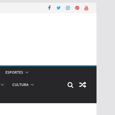
ESPORTES
CULTURA