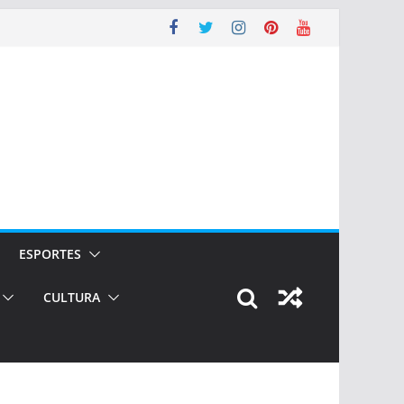
ESPORTES
CULTURA