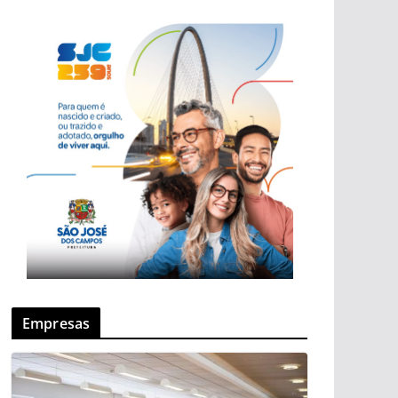
Empresas