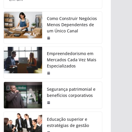
Como Construir Negócios
Menos Dependentes de
um Único Canal
Empreendedorismo em
Mercados Cada Vez Mais
Especializados
Segurança patrimonial e
benefícios corporativos
Educação superior e
estratégias de gestão