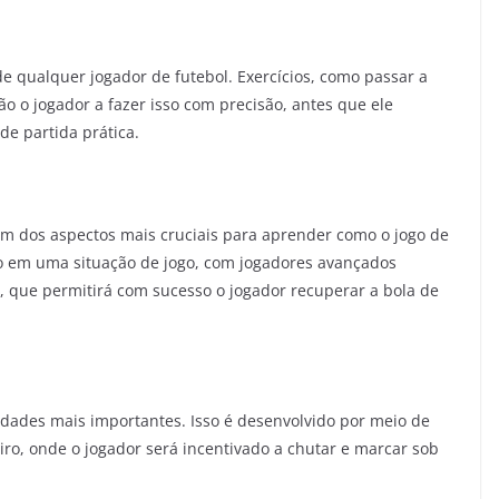
de qualquer jogador de futebol. Exercícios, como passar a
 o jogador a fazer isso com precisão, antes que ele
e partida prática.
um dos aspectos mais cruciais para aprender como o jogo de
do em uma situação de jogo, com jogadores avançados
, que permitirá com sucesso o jogador recuperar a bola de
lidades mais importantes. Isso é desenvolvido por meio de
iro, onde o jogador será incentivado a chutar e marcar sob