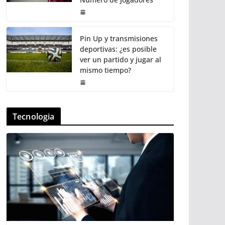
Pin Up y transmisiones
deportivas: ¿es posible
ver un partido y jugar al
mismo tiempo?
Tecnologia