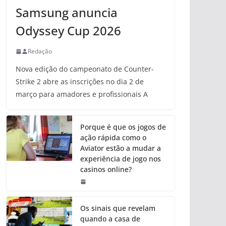
Samsung anuncia
Odyssey Cup 2026
Redação
Nova edição do campeonato de Counter-
Strike 2 abre as inscrições no dia 2 de
março para amadores e profissionais A
Porque é que os jogos de
ação rápida como o
Aviator estão a mudar a
experiência de jogo nos
casinos online?
Os sinais que revelam
quando a casa de