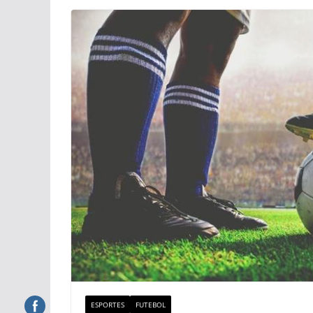
ESPORTES
FUTEBOL