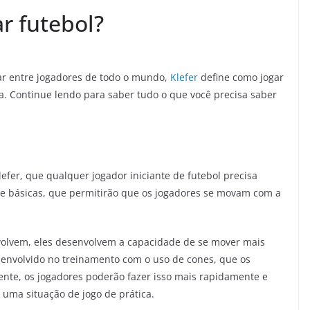
r futebol?
ar entre jogadores de todo o mundo,
Klefer
define como jogar
. Continue lendo para saber tudo o que você precisa saber
efer, que qualquer jogador iniciante de futebol precisa
ble básicas, que permitirão que os jogadores se movam com a
volvem, eles desenvolvem a capacidade de se mover mais
esenvolvido no treinamento com o uso de cones, que os
ente, os jogadores poderão fazer isso mais rapidamente e
 uma situação de jogo de prática.