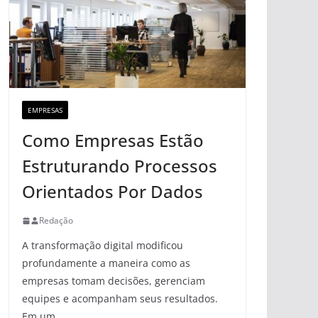
EMPRESAS
Como Empresas Estão
Estruturando Processos
Orientados Por Dados
Redação
A transformação digital modificou
profundamente a maneira como as
empresas tomam decisões, gerenciam
equipes e acompanham seus resultados.
Em um