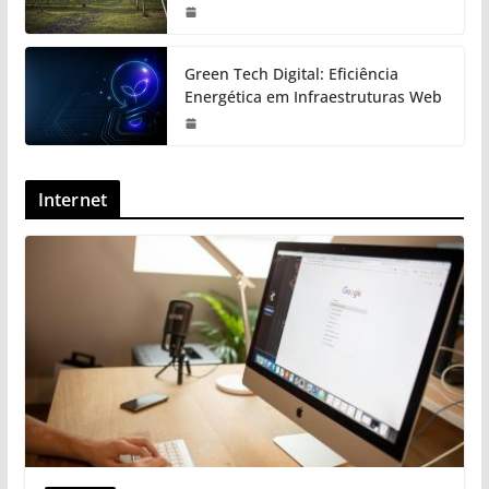
Green Tech Digital: Eficiência
Energética em Infraestruturas Web
Internet