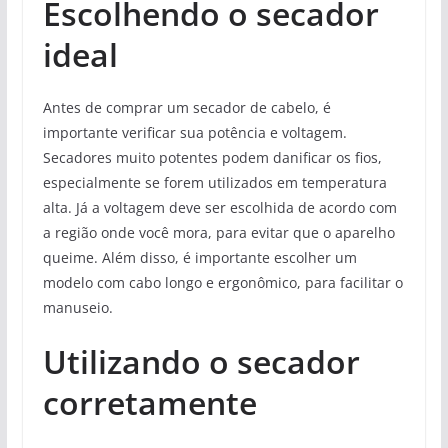
Escolhendo o secador
ideal
Antes de comprar um secador de cabelo, é
importante verificar sua potência e voltagem.
Secadores muito potentes podem danificar os fios,
especialmente se forem utilizados em temperatura
alta. Já a voltagem deve ser escolhida de acordo com
a região onde você mora, para evitar que o aparelho
queime. Além disso, é importante escolher um
modelo com cabo longo e ergonômico, para facilitar o
manuseio.
Utilizando o secador
corretamente