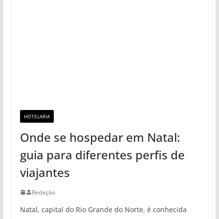
HOTELARIA
Onde se hospedar em Natal:
guia para diferentes perfis de
viajantes
Redação
Natal, capital do Rio Grande do Norte, é conhecida