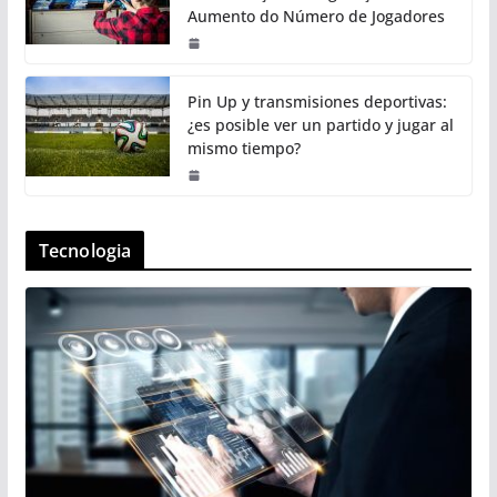
Aumento do Número de Jogadores
Pin Up y transmisiones deportivas:
¿es posible ver un partido y jugar al
mismo tiempo?
Tecnologia