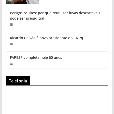
Perigos ocultos: por que reutilizar luvas descartáveis
pode ser prejudicial
Ricardo Galvão é novo presidente do CNPq
FAPESP completa hoje 60 anos
Telefonia