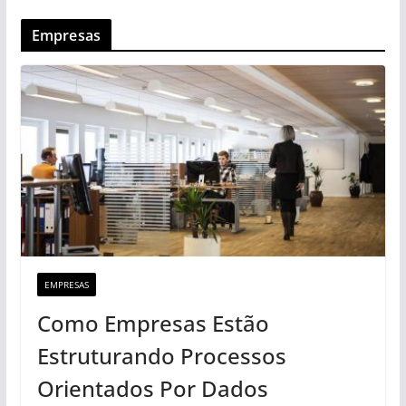
Empresas
EMPRESAS
Como Empresas Estão
Estruturando Processos
Orientados Por Dados