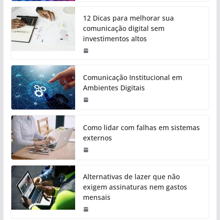
12 Dicas para melhorar sua
comunicação digital sem
investimentos altos
Comunicação Institucional em
Ambientes Digitais
Como lidar com falhas em sistemas
externos
Alternativas de lazer que não
exigem assinaturas nem gastos
mensais