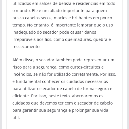
utilizados em salões de beleza e residências em todo
o mundo. Ele é um aliado importante para quem
busca cabelos secos, macios e brilhantes em pouco
tempo. No entanto, é importante lembrar que o uso
inadequado do secador pode causar danos
irreparáveis aos fios, como queimaduras, quebra e
ressecamento.
Além disso, o secador também pode representar um
risco para a segurança, como curtos-circuitos e
incêndios, se não for utilizado corretamente. Por isso,
é fundamental conhecer os cuidados necessários
para utilizar o secador de cabelo de forma segura e
eficiente. Por isso, neste texto, abordaremos os
cuidados que devemos ter com o secador de cabelo
para garantir sua segurança e prolongar sua vida
útil.