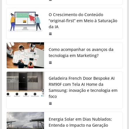
O Crescimento do Conteúdo
“original-first” em Meio à Saturação
da IA
Como acompanhar os avanços da
tecnologia em Marketing?
Geladeira French Door Bespoke AI
RM90F com Tela AI Home da
Samsung: inovação e tecnologia em
foco
Energia Solar em Dias Nublados:
Entenda o Impacto na Geração