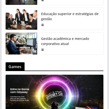
Educação superior e estratégias de
gestão
Gestão acadêmica e mercado
corporativo atual
Games