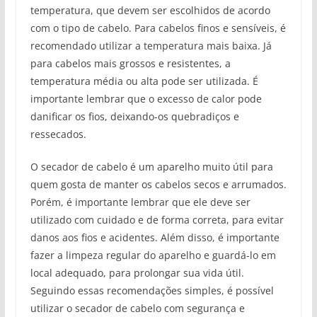
temperatura, que devem ser escolhidos de acordo
com o tipo de cabelo. Para cabelos finos e sensíveis, é
recomendado utilizar a temperatura mais baixa. Já
para cabelos mais grossos e resistentes, a
temperatura média ou alta pode ser utilizada. É
importante lembrar que o excesso de calor pode
danificar os fios, deixando-os quebradiços e
ressecados.
O secador de cabelo é um aparelho muito útil para
quem gosta de manter os cabelos secos e arrumados.
Porém, é importante lembrar que ele deve ser
utilizado com cuidado e de forma correta, para evitar
danos aos fios e acidentes. Além disso, é importante
fazer a limpeza regular do aparelho e guardá-lo em
local adequado, para prolongar sua vida útil.
Seguindo essas recomendações simples, é possível
utilizar o secador de cabelo com segurança e