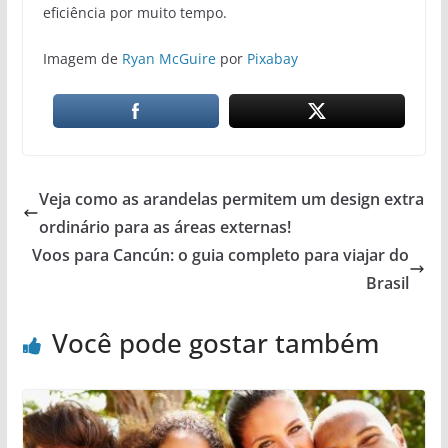
eficiência por muito tempo.
Imagem de
Ryan McGuire
por
Pixabay
Veja como as arandelas permitem um design extra
ordinário para as áreas externas!
Voos para Cancún: o guia completo para viajar do
Brasil
Você pode gostar também