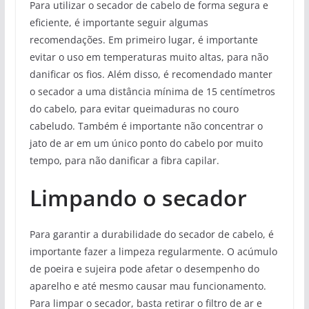
Para utilizar o secador de cabelo de forma segura e
eficiente, é importante seguir algumas
recomendações. Em primeiro lugar, é importante
evitar o uso em temperaturas muito altas, para não
danificar os fios. Além disso, é recomendado manter
o secador a uma distância mínima de 15 centímetros
do cabelo, para evitar queimaduras no couro
cabeludo. Também é importante não concentrar o
jato de ar em um único ponto do cabelo por muito
tempo, para não danificar a fibra capilar.
Limpando o secador
Para garantir a durabilidade do secador de cabelo, é
importante fazer a limpeza regularmente. O acúmulo
de poeira e sujeira pode afetar o desempenho do
aparelho e até mesmo causar mau funcionamento.
Para limpar o secador, basta retirar o filtro de ar e