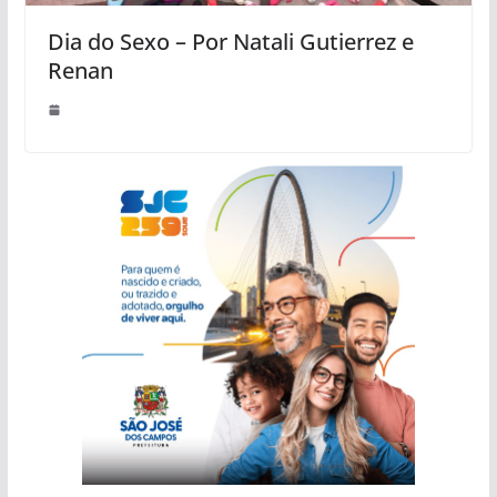
Dia do Sexo – Por Natali Gutierrez e
Renan