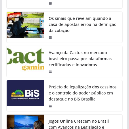
Os sinais que revelam quando a
casa de apostas errou na definição
da cotação
Avanço da Cactus no mercado
brasileiro passa por plataformas
certificadas e inovadoras
Projeto de legalização dos cassinos
e o controle do poder público em
destaque no BiS Brasília
Jogos Online Crescem no Brasil
com Avanços na Legislação e