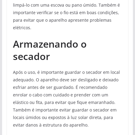
limpá-lo com uma escova ou pano úmido. Também é
importante verificar se o fio está em boas condições,
para evitar que o aparelho apresente problemas
elétricos.
Armazenando o
secador
Após o uso, é importante guardar o secador em local
adequado. O aparelho deve ser desligado e deixado
esfriar antes de ser guardado. É recomendado
enrolar o cabo com cuidado e prender com um
elástico ou fita, para evitar que fique emaranhado.
Também é importante evitar guardar o secador em
locais úmidos ou expostos à luz solar direta, para
evitar danos à estrutura do aparelho.