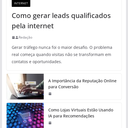
INTERNET
Como gerar leads qualificados
pela internet
Redação
Gerar tráfego nunca foi o maior desafio. O problema
real começa quando visitas não se transformam em
contatos e oportunidades.
A Importância da Reputação Online
para Conversão
Como Lojas Virtuais Estão Usando
IA para Recomendações