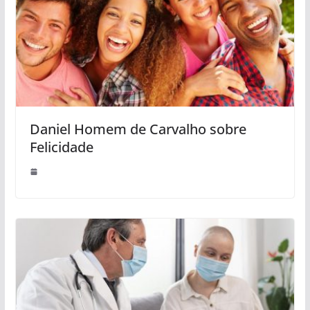
Daniel Homem de Carvalho sobre
Felicidade