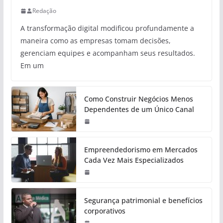
Redação
A transformação digital modificou profundamente a
maneira como as empresas tomam decisões,
gerenciam equipes e acompanham seus resultados.
Em um
Como Construir Negócios Menos
Dependentes de um Único Canal
Empreendedorismo em Mercados
Cada Vez Mais Especializados
Segurança patrimonial e benefícios
corporativos