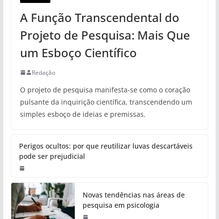
A Função Transcendental do
Projeto de Pesquisa: Mais Que
um Esboço Científico
Redação
O projeto de pesquisa manifesta-se como o coração
pulsante da inquirição científica, transcendendo um
simples esboço de ideias e premissas.
Perigos ocultos: por que reutilizar luvas descartáveis
pode ser prejudicial
Novas tendências nas áreas de
pesquisa em psicologia