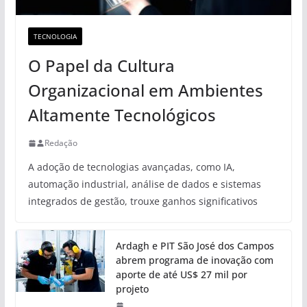
TECNOLOGIA
O Papel da Cultura
Organizacional em Ambientes
Altamente Tecnológicos
Redação
A adoção de tecnologias avançadas, como IA,
automação industrial, análise de dados e sistemas
integrados de gestão, trouxe ganhos significativos
Ardagh e PIT São José dos Campos
abrem programa de inovação com
aporte de até US$ 27 mil por
projeto