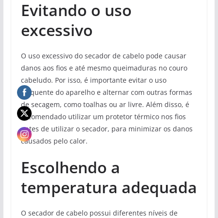
Evitando o uso
excessivo
O uso excessivo do secador de cabelo pode causar
danos aos fios e até mesmo queimaduras no couro
cabeludo. Por isso, é importante evitar o uso
frequente do aparelho e alternar com outras formas
de secagem, como toalhas ou ar livre. Além disso, é
recomendado utilizar um protetor térmico nos fios
antes de utilizar o secador, para minimizar os danos
causados pelo calor.
Escolhendo a
temperatura adequada
O secador de cabelo possui diferentes níveis de