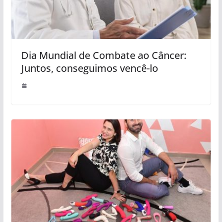
Dia Mundial de Combate ao Câncer:
Juntos, conseguimos vencê-lo