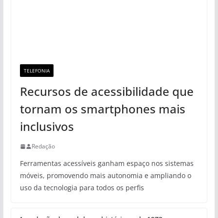
TELEFONIA
Recursos de acessibilidade que
tornam os smartphones mais
inclusivos
Redação
Ferramentas acessíveis ganham espaço nos sistemas
móveis, promovendo mais autonomia e ampliando o
uso da tecnologia para todos os perfis