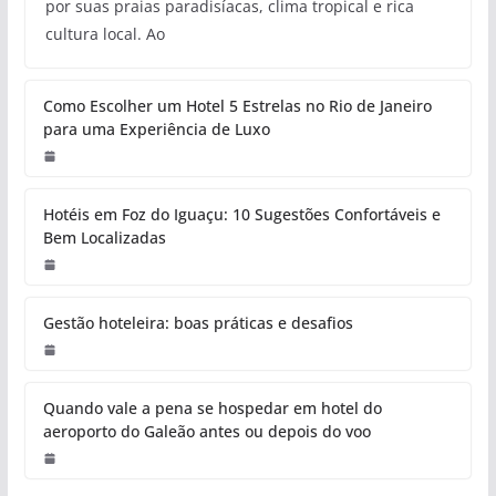
por suas praias paradisíacas, clima tropical e rica
cultura local. Ao
Como Escolher um Hotel 5 Estrelas no Rio de Janeiro
para uma Experiência de Luxo
Hotéis em Foz do Iguaçu: 10 Sugestões Confortáveis e
Bem Localizadas
Gestão hoteleira: boas práticas e desafios
Quando vale a pena se hospedar em hotel do
aeroporto do Galeão antes ou depois do voo