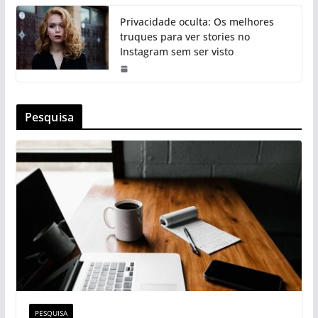
Privacidade oculta: Os melhores
truques para ver stories no
Instagram sem ser visto
Pesquisa
PESQUISA