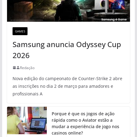
GAMES
Samsung anuncia Odyssey Cup
2026
Redação
Nova edição do campeonato de Counter-Strike 2 abre
as inscrições no dia 2 de março para amadores e
profissionais A
Porque é que os jogos de ação
rápida como o Aviator estão a
mudar a experiência de jogo nos
casinos online?