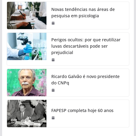
Novas tendências nas áreas de
pesquisa em psicologia
Perigos ocultos: por que reutilizar
luvas descartáveis pode ser
prejudicial
Ricardo Galvão é novo presidente
do CNPq
FAPESP completa hoje 60 anos