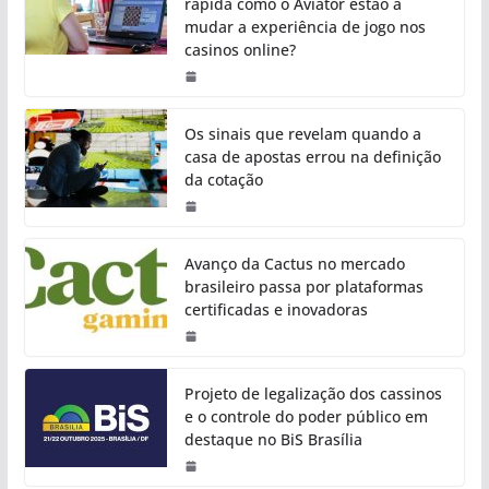
rápida como o Aviator estão a
mudar a experiência de jogo nos
casinos online?
Os sinais que revelam quando a
casa de apostas errou na definição
da cotação
Avanço da Cactus no mercado
brasileiro passa por plataformas
certificadas e inovadoras
Projeto de legalização dos cassinos
e o controle do poder público em
destaque no BiS Brasília