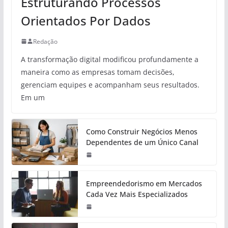
Estruturando Processos
Orientados Por Dados
Redação
A transformação digital modificou profundamente a
maneira como as empresas tomam decisões,
gerenciam equipes e acompanham seus resultados.
Em um
Como Construir Negócios Menos
Dependentes de um Único Canal
Empreendedorismo em Mercados
Cada Vez Mais Especializados