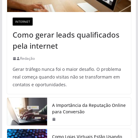
INTERNET
Como gerar leads qualificados
pela internet
Redação
Gerar tráfego nunca foi o maior desafio. O problema
real começa quando visitas não se transformam em
contatos e oportunidades.
A Importância da Reputação Online
para Conversão
Como Lojas Virtuais Estão Usando