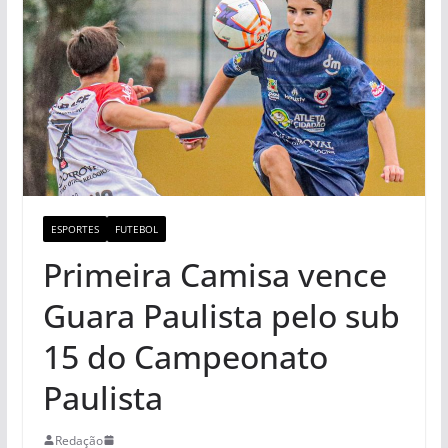
ESPORTES
FUTEBOL
Primeira Camisa vence
Guara Paulista pelo sub
15 do Campeonato
Paulista
Redação