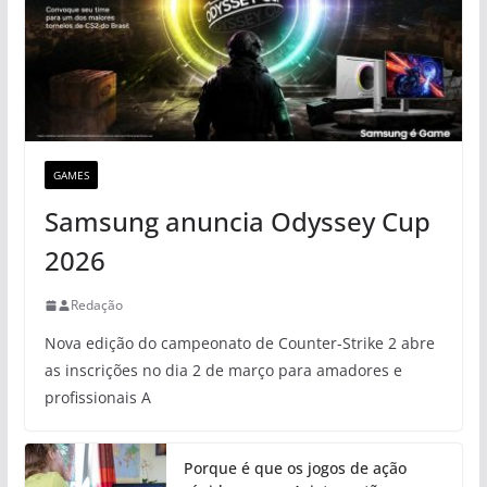
GAMES
Samsung anuncia Odyssey Cup
2026
Redação
Nova edição do campeonato de Counter-Strike 2 abre
as inscrições no dia 2 de março para amadores e
profissionais A
Porque é que os jogos de ação