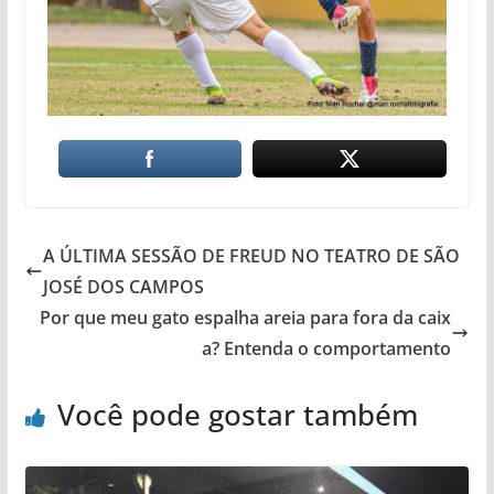
A ÚLTIMA SESSÃO DE FREUD NO TEATRO DE SÃO
JOSÉ DOS CAMPOS
Por que meu gato espalha areia para fora da caix
a? Entenda o comportamento
Você pode gostar também