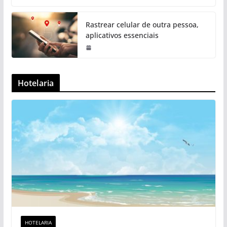
Rastrear celular de outra pessoa,
aplicativos essenciais
Hotelaria
HOTELARIA