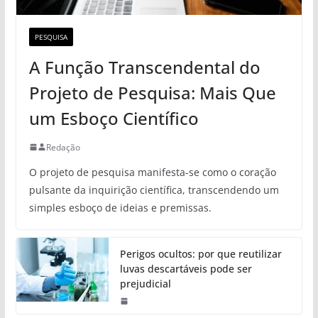
PESQUISA
A Função Transcendental do
Projeto de Pesquisa: Mais Que
um Esboço Científico
Redação
O projeto de pesquisa manifesta-se como o coração
pulsante da inquirição científica, transcendendo um
simples esboço de ideias e premissas.
Perigos ocultos: por que reutilizar
luvas descartáveis pode ser
prejudicial