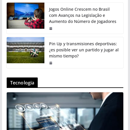
Jogos Online Crescem no Brasil
com Avanços na Legislação e
Aumento do Número de Jogadores
Pin Up y transmisiones deportivas:
¿es posible ver un partido y jugar al
mismo tiempo?
Tecnologia