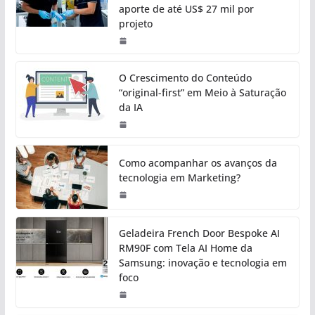
aporte de até US$ 27 mil por
projeto
O Crescimento do Conteúdo
“original-first” em Meio à Saturação
da IA
Como acompanhar os avanços da
tecnologia em Marketing?
Geladeira French Door Bespoke AI
RM90F com Tela AI Home da
Samsung: inovação e tecnologia em
foco