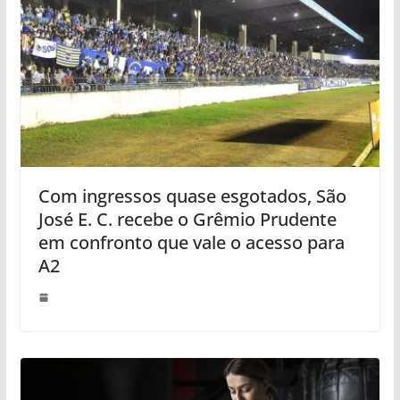
Com ingressos quase esgotados, São
José E. C. recebe o Grêmio Prudente
em confronto que vale o acesso para
A2