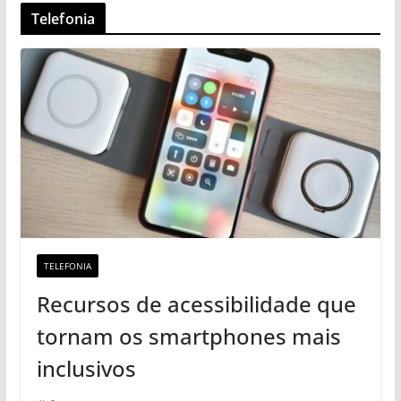
Telefonia
TELEFONIA
Recursos de acessibilidade que
tornam os smartphones mais
inclusivos