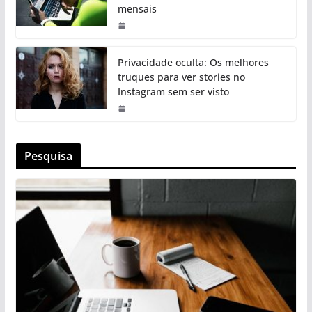
mensais
Privacidade oculta: Os melhores
truques para ver stories no
Instagram sem ser visto
Pesquisa