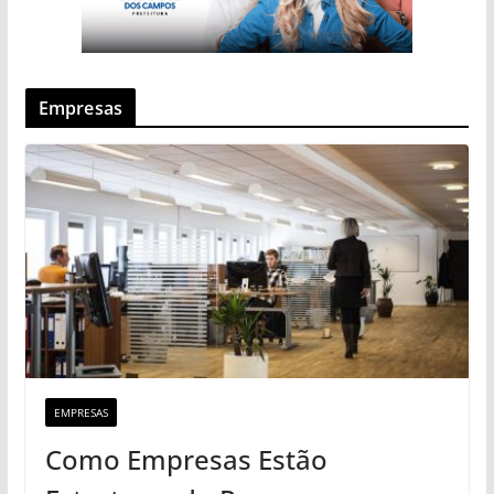
Empresas
EMPRESAS
Como Empresas Estão