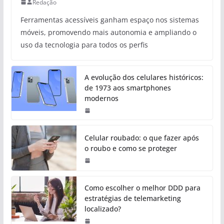
Redação
Ferramentas acessíveis ganham espaço nos sistemas
móveis, promovendo mais autonomia e ampliando o
uso da tecnologia para todos os perfis
A evolução dos celulares históricos:
de 1973 aos smartphones
modernos
Celular roubado: o que fazer após
o roubo e como se proteger
Como escolher o melhor DDD para
estratégias de telemarketing
localizado?