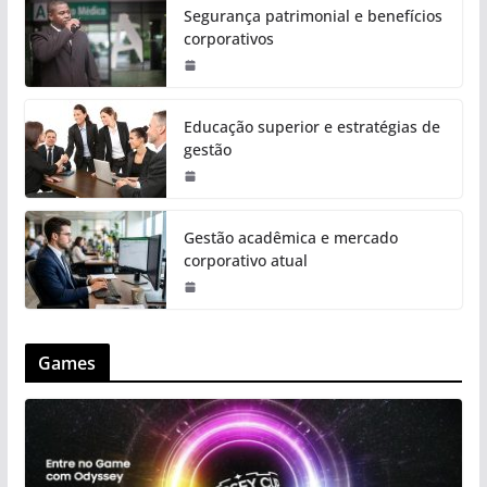
Segurança patrimonial e benefícios
corporativos
Educação superior e estratégias de
gestão
Gestão acadêmica e mercado
corporativo atual
Games