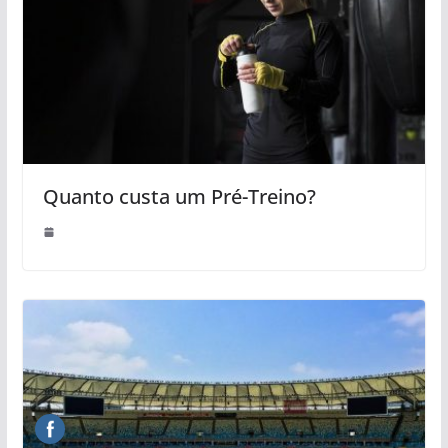
Quanto custa um Pré-Treino?