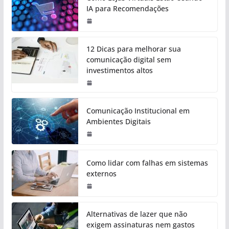
IA para Recomendações
12 Dicas para melhorar sua
comunicação digital sem
investimentos altos
Comunicação Institucional em
Ambientes Digitais
Como lidar com falhas em sistemas
externos
Alternativas de lazer que não
exigem assinaturas nem gastos