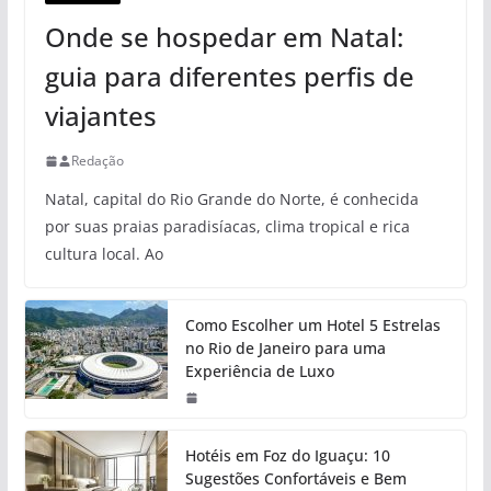
Onde se hospedar em Natal:
guia para diferentes perfis de
viajantes
Redação
Natal, capital do Rio Grande do Norte, é conhecida
por suas praias paradisíacas, clima tropical e rica
cultura local. Ao
Como Escolher um Hotel 5 Estrelas
no Rio de Janeiro para uma
Experiência de Luxo
Hotéis em Foz do Iguaçu: 10
Sugestões Confortáveis e Bem