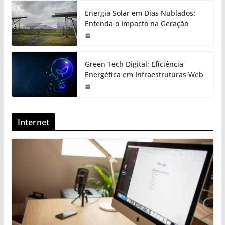
Energia Solar em Dias Nublados:
Entenda o Impacto na Geração
Green Tech Digital: Eficiência
Energética em Infraestruturas Web
Internet