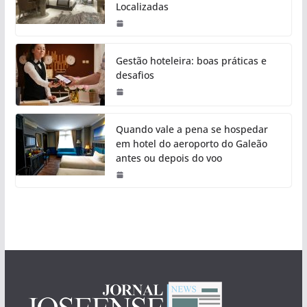
Localizadas
Gestão hoteleira: boas práticas e
desafios
Quando vale a pena se hospedar
em hotel do aeroporto do Galeão
antes ou depois do voo