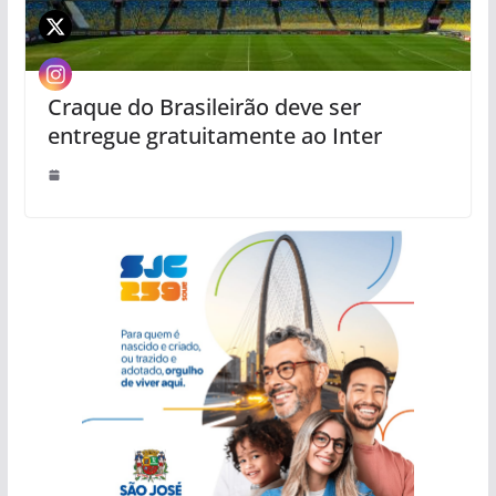
Craque do Brasileirão deve ser
entregue gratuitamente ao Inter