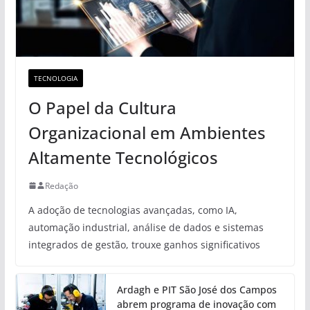
TECNOLOGIA
O Papel da Cultura
Organizacional em Ambientes
Altamente Tecnológicos
Redação
A adoção de tecnologias avançadas, como IA,
automação industrial, análise de dados e sistemas
integrados de gestão, trouxe ganhos significativos
Ardagh e PIT São José dos Campos
abrem programa de inovação com