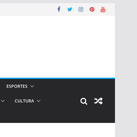
ESPORTES
CULTURA