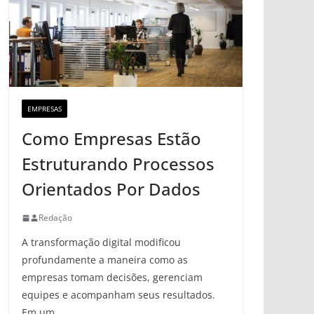
EMPRESAS
Como Empresas Estão
Estruturando Processos
Orientados Por Dados
Redação
A transformação digital modificou
profundamente a maneira como as
empresas tomam decisões, gerenciam
equipes e acompanham seus resultados.
Em um