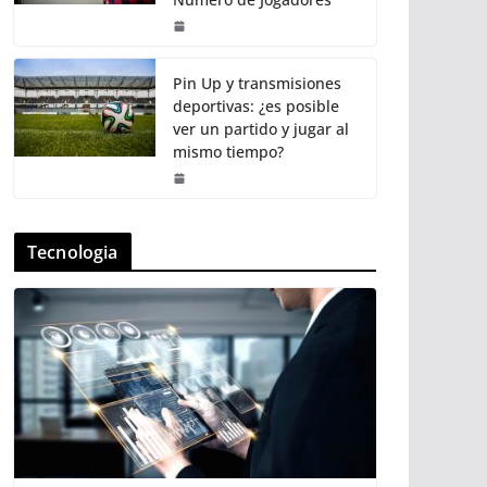
Pin Up y transmisiones
deportivas: ¿es posible
ver un partido y jugar al
mismo tiempo?
Tecnologia