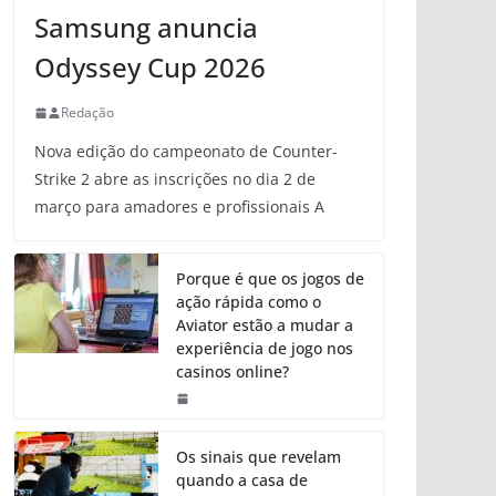
Samsung anuncia
Odyssey Cup 2026
Redação
Nova edição do campeonato de Counter-
Strike 2 abre as inscrições no dia 2 de
março para amadores e profissionais A
Porque é que os jogos de
ação rápida como o
Aviator estão a mudar a
experiência de jogo nos
casinos online?
Os sinais que revelam
quando a casa de