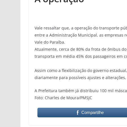
Vale ressaltar que, a operação do transporte p
entre a Administração Municipal, as empresas r
Vale do Paraíba.
Atualmente, cerca de 80% da frota de ônibus do
transporta em média 45% dos passageiros em c
Assim como a flexibilização do governo estadual
diariamente para possíveis ajustes e alterações
A Prefeitura também já distribuiu 100 mil másca
Foto: Charles de Moura/PMSJC
Compartilhe