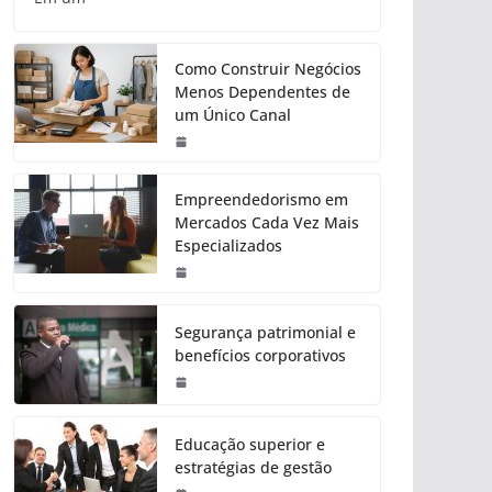
Como Construir Negócios
Menos Dependentes de
um Único Canal
Empreendedorismo em
Mercados Cada Vez Mais
Especializados
Segurança patrimonial e
benefícios corporativos
Educação superior e
estratégias de gestão