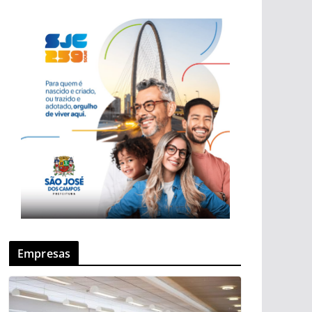
Empresas