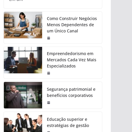
Como Construir Negócios
Menos Dependentes de
um Único Canal
Empreendedorismo em
Mercados Cada Vez Mais
Especializados
Segurança patrimonial e
benefícios corporativos
Educação superior e
estratégias de gestão