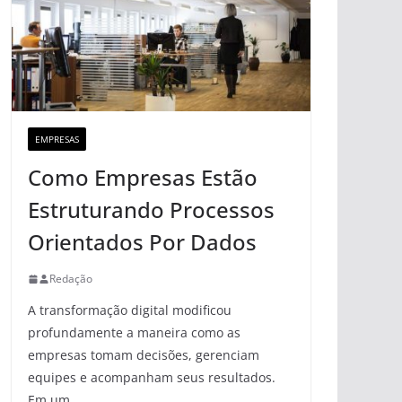
EMPRESAS
Como Empresas Estão
Estruturando Processos
Orientados Por Dados
Redação
A transformação digital modificou
profundamente a maneira como as
empresas tomam decisões, gerenciam
equipes e acompanham seus resultados.
Em um