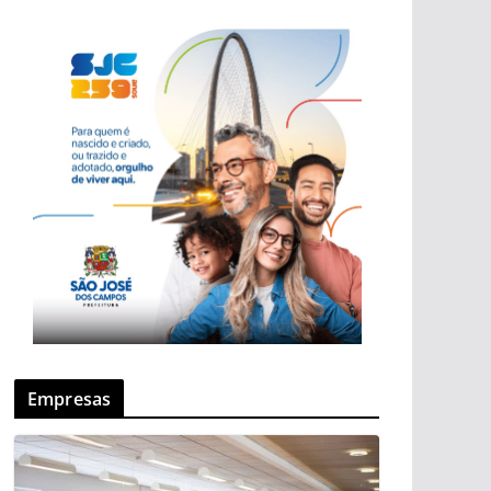
Empresas