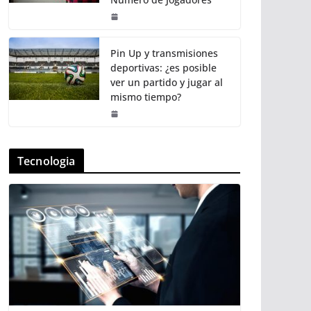
Pin Up y transmisiones
deportivas: ¿es posible
ver un partido y jugar al
mismo tiempo?
Tecnologia