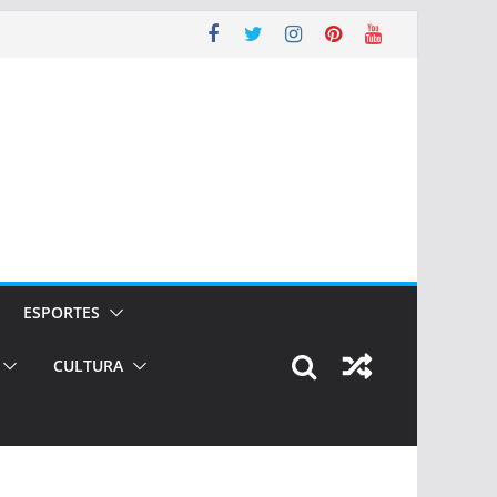
ESPORTES
CULTURA