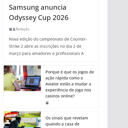
Samsung anuncia
Odyssey Cup 2026
Redação
Nova edição do campeonato de Counter-
Strike 2 abre as inscrições no dia 2 de
março para amadores e profissionais A
Porque é que os jogos de
ação rápida como o
Aviator estão a mudar a
experiência de jogo nos
casinos online?
Os sinais que revelam
quando a casa de