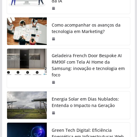
da IA
Como acompanhar os avanços da
tecnologia em Marketing?
Geladeira French Door Bespoke AI
RM90F com Tela AI Home da
Samsung: inovação e tecnologia em
foco
Energia Solar em Dias Nublados:
Entenda o Impacto na Geração
Green Tech Digital: Eficiência
Energética em Infraestruturas Web