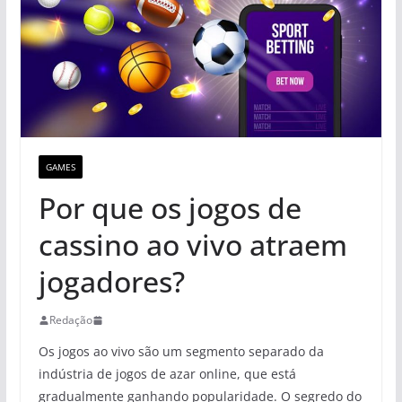
GAMES
Por que os jogos de
cassino ao vivo atraem
jogadores?
Redação
Os jogos ao vivo são um segmento separado da
indústria de jogos de azar online, que está
gradualmente ganhando popularidade. O segredo do