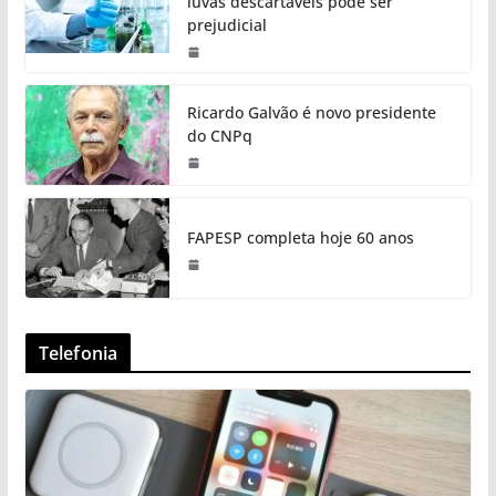
luvas descartáveis pode ser
prejudicial
Ricardo Galvão é novo presidente
do CNPq
FAPESP completa hoje 60 anos
Telefonia