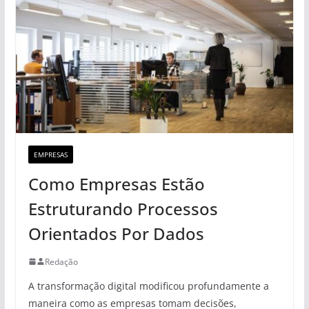
EMPRESAS
Como Empresas Estão
Estruturando Processos
Orientados Por Dados
Redação
A transformação digital modificou profundamente a
maneira como as empresas tomam decisões,