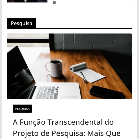
Pesquisa
PESQUISA
A Função Transcendental do
Projeto de Pesquisa: Mais Que