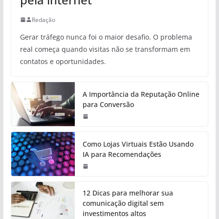
Redação
Gerar tráfego nunca foi o maior desafio. O problema
real começa quando visitas não se transformam em
contatos e oportunidades.
A Importância da Reputação Online
para Conversão
Como Lojas Virtuais Estão Usando
IA para Recomendações
12 Dicas para melhorar sua
comunicação digital sem
investimentos altos