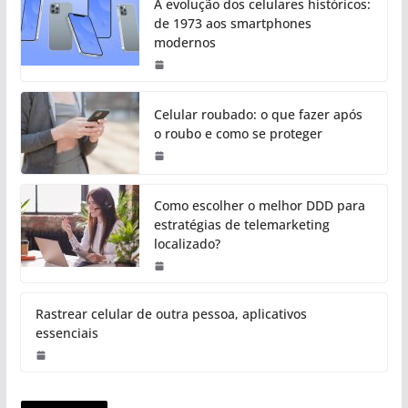
A evolução dos celulares históricos:
de 1973 aos smartphones
modernos
Celular roubado: o que fazer após
o roubo e como se proteger
Como escolher o melhor DDD para
estratégias de telemarketing
localizado?
Rastrear celular de outra pessoa, aplicativos
essenciais