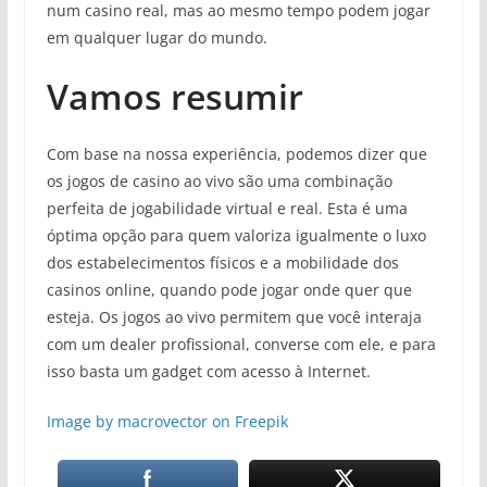
num casino real, mas ao mesmo tempo podem jogar
em qualquer lugar do mundo.
Vamos resumir
Com base na nossa experiência, podemos dizer que
os jogos de casino ao vivo são uma combinação
perfeita de jogabilidade virtual e real. Esta é uma
óptima opção para quem valoriza igualmente o luxo
dos estabelecimentos físicos e a mobilidade dos
casinos online, quando pode jogar onde quer que
esteja. Os jogos ao vivo permitem que você interaja
com um dealer profissional, converse com ele, e para
isso basta um gadget com acesso à Internet.
Image by macrovector on Freepik