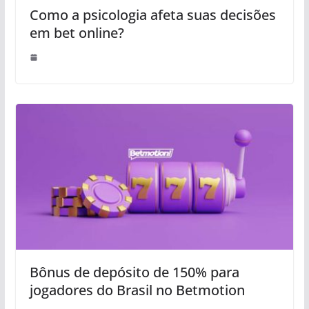
Como a psicologia afeta suas decisões
em bet online?
Bônus de depósito de 150% para
jogadores do Brasil no Betmotion