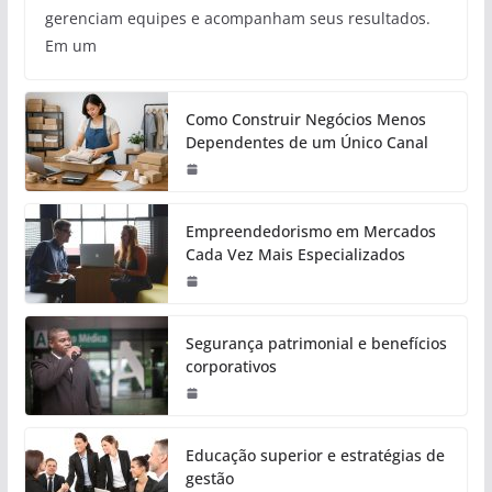
gerenciam equipes e acompanham seus resultados.
Em um
Como Construir Negócios Menos
Dependentes de um Único Canal
Empreendedorismo em Mercados
Cada Vez Mais Especializados
Segurança patrimonial e benefícios
corporativos
Educação superior e estratégias de
gestão