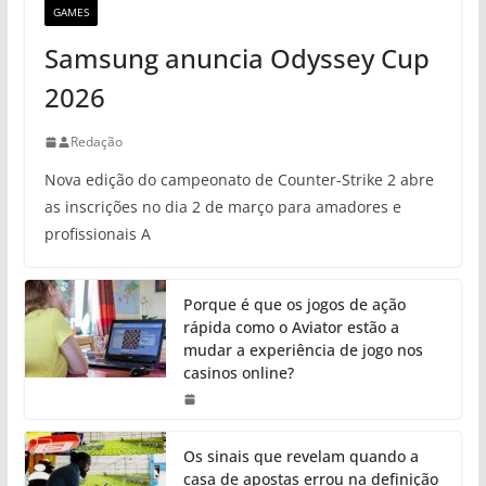
GAMES
Samsung anuncia Odyssey Cup
2026
Redação
Nova edição do campeonato de Counter-Strike 2 abre
as inscrições no dia 2 de março para amadores e
profissionais A
Porque é que os jogos de ação
rápida como o Aviator estão a
mudar a experiência de jogo nos
casinos online?
Os sinais que revelam quando a
casa de apostas errou na definição