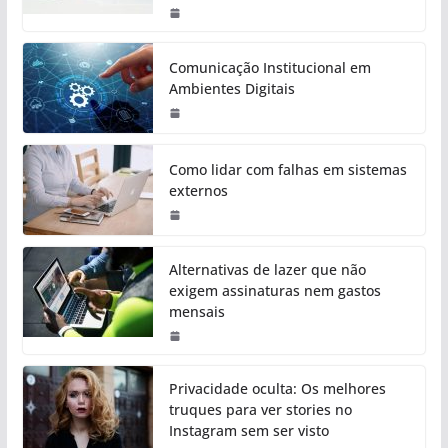
Comunicação Institucional em
Ambientes Digitais
Como lidar com falhas em sistemas
externos
Alternativas de lazer que não
exigem assinaturas nem gastos
mensais
Privacidade oculta: Os melhores
truques para ver stories no
Instagram sem ser visto