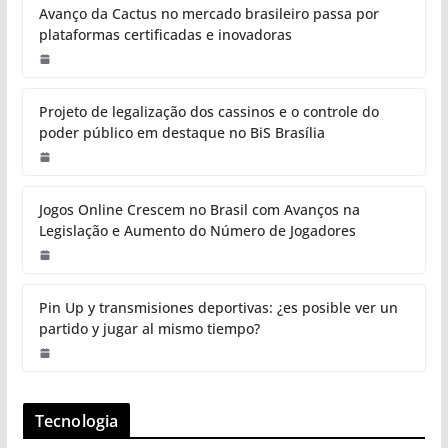
Avanço da Cactus no mercado brasileiro passa por
plataformas certificadas e inovadoras
Projeto de legalização dos cassinos e o controle do
poder público em destaque no BiS Brasília
Jogos Online Crescem no Brasil com Avanços na
Legislação e Aumento do Número de Jogadores
Pin Up y transmisiones deportivas: ¿es posible ver un
partido y jugar al mismo tiempo?
Tecnologia