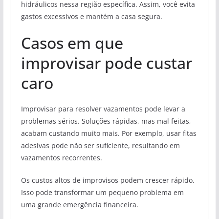
hidráulicos nessa região específica. Assim, você evita
gastos excessivos e mantém a casa segura.
Casos em que
improvisar pode custar
caro
Improvisar para resolver vazamentos pode levar a
problemas sérios. Soluções rápidas, mas mal feitas,
acabam custando muito mais. Por exemplo, usar fitas
adesivas pode não ser suficiente, resultando em
vazamentos recorrentes.
Os custos altos de improvisos podem crescer rápido.
Isso pode transformar um pequeno problema em
uma grande emergência financeira.