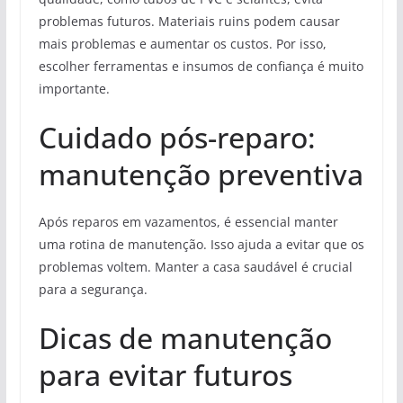
problemas futuros. Materiais ruins podem causar
mais problemas e aumentar os custos. Por isso,
escolher ferramentas e insumos de confiança é muito
importante.
Cuidado pós-reparo:
manutenção preventiva
Após reparos em vazamentos, é essencial manter
uma rotina de manutenção. Isso ajuda a evitar que os
problemas voltem. Manter a casa saudável é crucial
para a segurança.
Dicas de manutenção
para evitar futuros