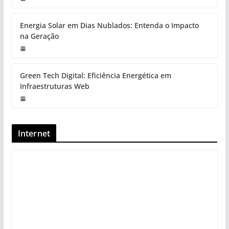
Energia Solar em Dias Nublados: Entenda o Impacto
na Geração
Green Tech Digital: Eficiência Energética em
Infraestruturas Web
Internet