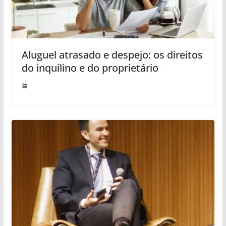
Aluguel atrasado e despejo: os direitos
do inquilino e do proprietário