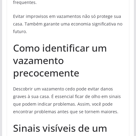
frequentes.
Evitar improvisos em vazamentos não só protege sua
casa. Também garante uma economia significativa no
futuro.
Como identificar um
vazamento
precocemente
Descobrir um vazamento cedo pode evitar danos
graves à sua casa. É essencial ficar de olho em sinais
que podem indicar problemas. Assim, você pode
encontrar problemas antes que se tornem maiores.
Sinais visíveis de um