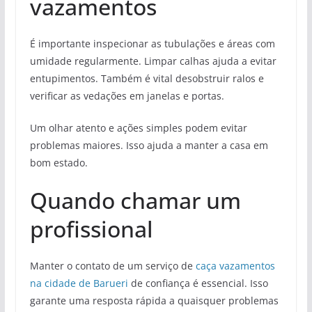
vazamentos
É importante inspecionar as tubulações e áreas com
umidade regularmente. Limpar calhas ajuda a evitar
entupimentos. Também é vital desobstruir ralos e
verificar as vedações em janelas e portas.
Um olhar atento e ações simples podem evitar
problemas maiores. Isso ajuda a manter a casa em
bom estado.
Quando chamar um
profissional
Manter o contato de um serviço de
caça vazamentos
na cidade de Barueri
de confiança é essencial. Isso
garante uma resposta rápida a quaisquer problemas