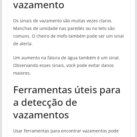
vazamento
Os sinais de vazamento são muitas vezes claros.
Manchas de umidade nas paredes ou no teto são
comuns. O cheiro de mofo também pode ser um sinal
de alerta.
Um aumento na fatura de água também é um sinal.
Observando esses sinais, você pode evitar danos
maiores.
Ferramentas úteis para
a detecção de
vazamentos
Usar ferramentas para encontrar vazamentos pode