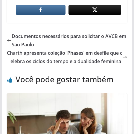
Documentos necessários para solicitar o AVCB em
São Paulo
Charth apresenta coleção ‘Phases’ em desfile que c
elebra os ciclos do tempo e a dualidade feminina
Você pode gostar também