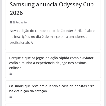
Samsung anuncia Odyssey Cup
2026
Redação
Nova edição do campeonato de Counter-Strike 2 abre
as inscrições no dia 2 de março para amadores e
profissionais A
Porque é que os jogos de ação rápida como o Aviator
estão a mudar a experiência de jogo nos casinos
online?
Os sinais que revelam quando a casa de apostas errou
na definição da cotação