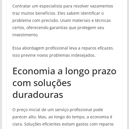
Contratar um especialista para resolver vazamentos
traz muitos benefícios. Eles sabem identificar o
problema com precisão. Usam materiais e técnicas
certos, oferecendo garantias que protegem seu
investimento.
Essa abordagem profissional leva a reparos eficazes.
Isso previne novos problemas indesejados.
Economia a longo prazo
com soluções
duradouras
O preço inicial de um serviço profissional pode
parecer alto. Mas, ao longo do tempo, a economia é
clara. Soluções eficientes evitam gastos com reparos