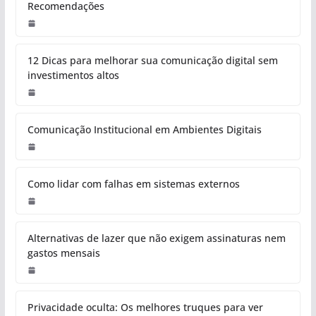
Recomendações
12 Dicas para melhorar sua comunicação digital sem
investimentos altos
Comunicação Institucional em Ambientes Digitais
Como lidar com falhas em sistemas externos
Alternativas de lazer que não exigem assinaturas nem
gastos mensais
Privacidade oculta: Os melhores truques para ver