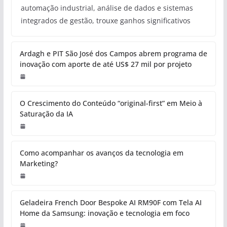
automação industrial, análise de dados e sistemas
integrados de gestão, trouxe ganhos significativos
Ardagh e PIT São José dos Campos abrem programa de
inovação com aporte de até US$ 27 mil por projeto
O Crescimento do Conteúdo “original-first” em Meio à
Saturação da IA
Como acompanhar os avanços da tecnologia em
Marketing?
Geladeira French Door Bespoke AI RM90F com Tela AI
Home da Samsung: inovação e tecnologia em foco