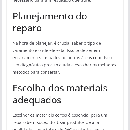
necessário para um resultado que dure.
Planejamento do
reparo
Na hora de planejar, é crucial saber o tipo de
vazamento e onde ele está. Isso pode ser em
encanamentos, telhados ou outras áreas com risco.
Um diagnóstico preciso ajuda a escolher os melhores
métodos para consertar.
Escolha dos materiais
adequados
Escolher os materiais certos é essencial para um
reparo bem-sucedido. Usar produtos de alta
qualidade, como tubos de PVC e selantes, evita