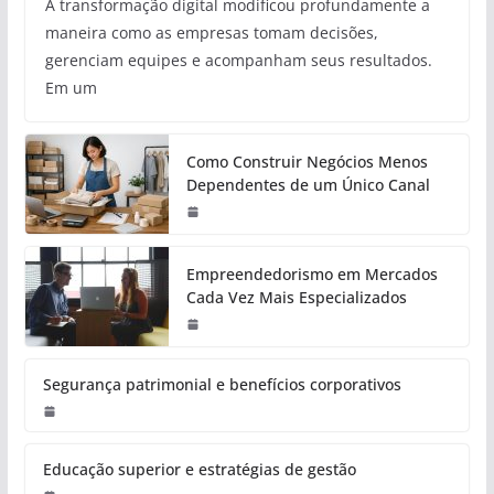
A transformação digital modificou profundamente a
maneira como as empresas tomam decisões,
gerenciam equipes e acompanham seus resultados.
Em um
Como Construir Negócios Menos
Dependentes de um Único Canal
Empreendedorismo em Mercados
Cada Vez Mais Especializados
Segurança patrimonial e benefícios corporativos
Educação superior e estratégias de gestão