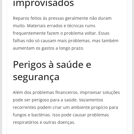
improvisados
Reparos feitos às pressas geralmente não duram
muito. Materiais errados e técnicas ruins
frequentemente fazem o problema voltar. Essas
falhas não só causam mais problemas, mas também
aumentam os gastos a longo prazo.
Perigos à saúde e
segurança
Além dos problemas financeiros, improvisar soluções
pode ser perigoso para a saúde. Vazamentos
recorrentes podem criar um ambiente propício para
fungos e bactérias. Isso pode causar problemas
respiratórios e outras doenças.