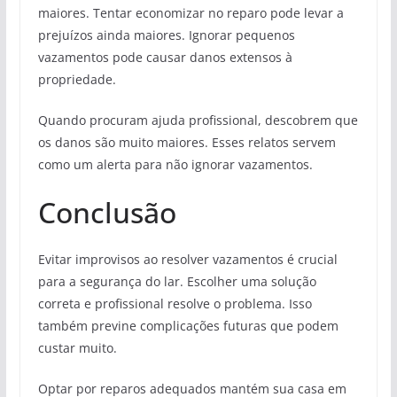
maiores. Tentar economizar no reparo pode levar a
prejuízos ainda maiores. Ignorar pequenos
vazamentos pode causar danos extensos à
propriedade.
Quando procuram ajuda profissional, descobrem que
os danos são muito maiores. Esses relatos servem
como um alerta para não ignorar vazamentos.
Conclusão
Evitar improvisos ao resolver vazamentos é crucial
para a segurança do lar. Escolher uma solução
correta e profissional resolve o problema. Isso
também previne complicações futuras que podem
custar muito.
Optar por reparos adequados mantém sua casa em