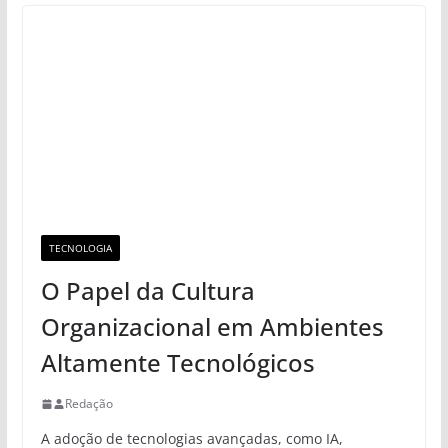
TECNOLOGIA
O Papel da Cultura
Organizacional em Ambientes
Altamente Tecnológicos
Redação
A adoção de tecnologias avançadas, como IA,