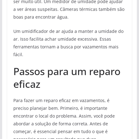
ser muito útil. Um medidor de umidade pode ajudar
a ver áreas suspeitas. Câmeras térmicas também são
boas para encontrar água.
Um umidificador de ar ajuda a manter a umidade do
ar. Isso facilita achar umidade excessiva. Essas
ferramentas tornam a busca por vazamentos mais
fácil.
Passos para um reparo
eficaz
Para fazer um reparo eficaz em vazamentos, é
preciso planejar bem. Primeiro, é importante
encontrar o local do problema. Assim, você pode
abordar a solução de forma correta. Antes de
começar, é essencial pensar em tudo o que é