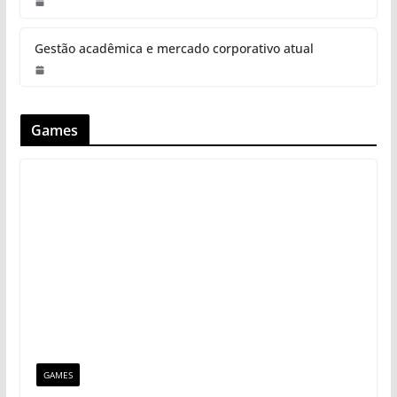
Gestão acadêmica e mercado corporativo atual
Games
GAMES