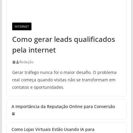
INTERNET
Como gerar leads qualificados
pela internet
Redação
Gerar tráfego nunca foi o maior desafio. O problema
real começa quando visitas não se transformam em
contatos e oportunidades.
A Importância da Reputação Online para Conversão
Como Lojas Virtuais Estão Usando IA para