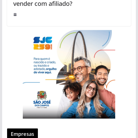
vender com afiliado?
Empresas