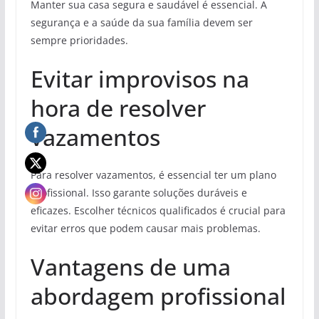
Manter sua casa segura e saudável é essencial. A
segurança e a saúde da sua família devem ser
sempre prioridades.
Evitar improvisos na
hora de resolver
vazamentos
Para resolver vazamentos, é essencial ter um plano
profissional. Isso garante soluções duráveis e
eficazes. Escolher técnicos qualificados é crucial para
evitar erros que podem causar mais problemas.
Vantagens de uma
abordagem profissional