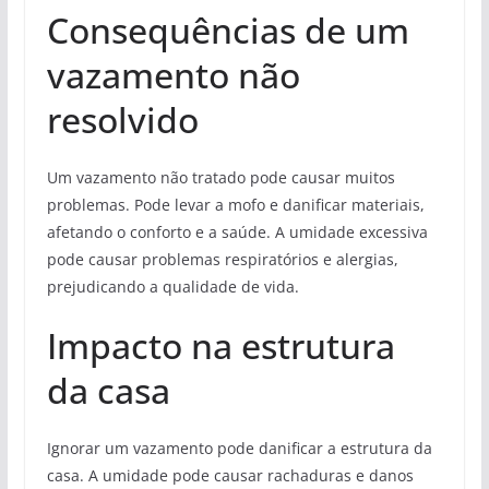
Consequências de um
vazamento não
resolvido
Um vazamento não tratado pode causar muitos
problemas. Pode levar a mofo e danificar materiais,
afetando o conforto e a saúde. A umidade excessiva
pode causar problemas respiratórios e alergias,
prejudicando a qualidade de vida.
Impacto na estrutura
da casa
Ignorar um vazamento pode danificar a estrutura da
casa. A umidade pode causar rachaduras e danos