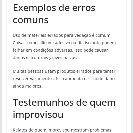
Exemplos de erros
comuns
Uso de materiais errados para vedação é comum.
Coisas como silicone adesivo ou fita isolante podem
falhar em condições adversas. Isso pode causar
danos estruturais graves na casa.
Muitas pessoas usam produtos errados para tentar
resolver vazamentos. Isso aumenta o risco de danos
ainda maiores.
Testemunhos de quem
improvisou
Relatos de quem improvisou mostram problemas