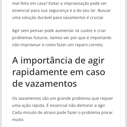
mal feito em casa? Evitar a improvisação pode ser
essencial para sua segurança e a do seu lar. Buscar
uma solução durável para vazamentos é crucial.
Agir sem pensar pode aumentar os custos e criar
problemas futuros. Vamos ver por que é importante
não improvisar e como fazer um reparo correto.
A importância de agir
rapidamente em caso
de vazamentos
Os vazamentos são um grande problema que requer
uma ação rápida. É essencial não demorar a agir.
Cada minuto de atraso pode fazer o problema piorar
muito.