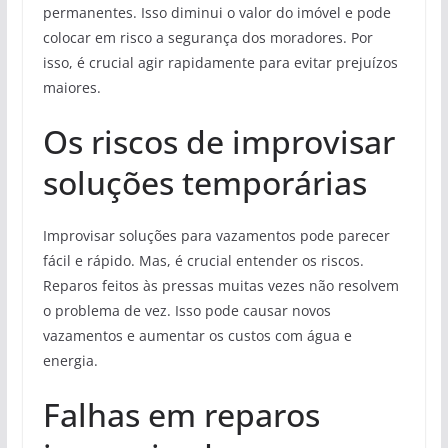
permanentes. Isso diminui o valor do imóvel e pode
colocar em risco a segurança dos moradores. Por
isso, é crucial agir rapidamente para evitar prejuízos
maiores.
Os riscos de improvisar
soluções temporárias
Improvisar soluções para vazamentos pode parecer
fácil e rápido. Mas, é crucial entender os riscos.
Reparos feitos às pressas muitas vezes não resolvem
o problema de vez. Isso pode causar novos
vazamentos e aumentar os custos com água e
energia.
Falhas em reparos