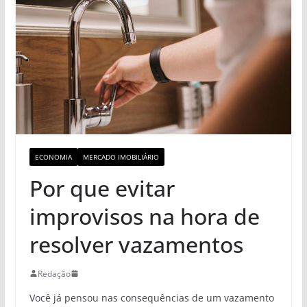
ECONOMIA
MERCADO IMOBILIÁRIO
Por que evitar
improvisos na hora de
resolver vazamentos
Redação
Você já pensou nas consequências de um vazamento