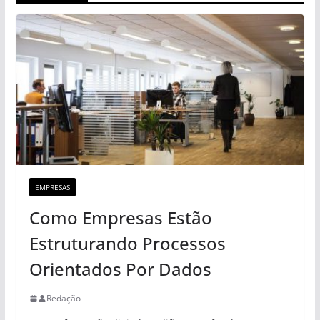
EMPRESAS
Como Empresas Estão
Estruturando Processos
Orientados Por Dados
Redação