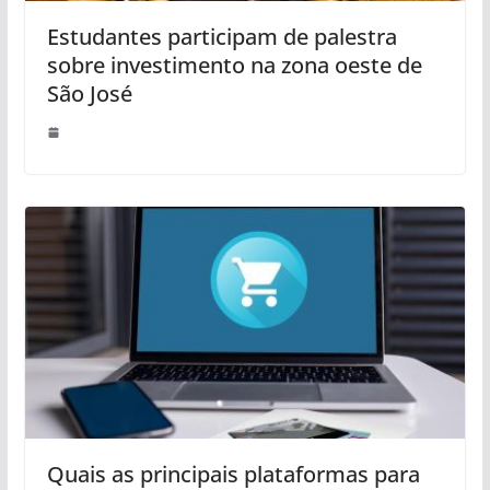
Estudantes participam de palestra
sobre investimento na zona oeste de
São José
Quais as principais plataformas para