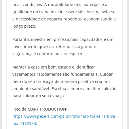
boas condições. A durabilidade dos materiais e a
qualidade do trabalho são essenciais. Assim, evita-se
a necessidade de reparos repetidos, economizando a
longo prazo.
Portanto, investir em profissionais capacitados é um
investimento que traz retorno. Isso garante
segurança e conforto no seu espaço.
Manter a casa em bom estado e identificar
vazamentos rapidamente são fundamentais. Cuidar
bem do seu lar e agir de maneira proativa cria um
ambiente saudável. Escolha sempre a melhor solução
para cuidar do seu espaço.
Foto de MART PRODUCTION:
https://www.pexels.com/pt-br/foto/mao-torneira-bica-
pia-7162333/