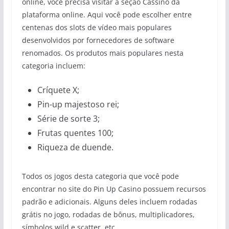
online, você precisa visitar a seção Cassino da
plataforma online. Aqui você pode escolher entre
centenas dos slots de vídeo mais populares
desenvolvidos por fornecedores de software
renomados. Os produtos mais populares nesta
categoria incluem:
Críquete X;
Pin-up majestoso rei;
Série de sorte 3;
Frutas quentes 100;
Riqueza de duende.
Todos os jogos desta categoria que você pode
encontrar no site do Pin Up Casino possuem recursos
padrão e adicionais. Alguns deles incluem rodadas
grátis no jogo, rodadas de bônus, multiplicadores,
símbolos wild e scatter, etc.