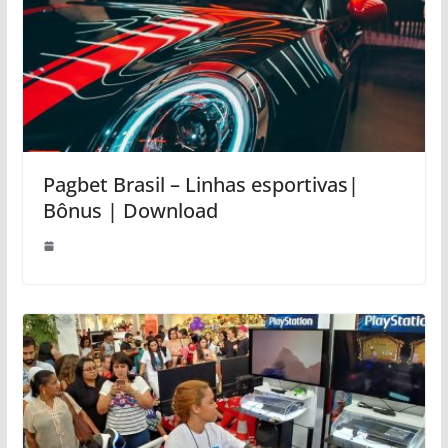
Pagbet Brasil – Linhas esportivas|
Bônus | Download