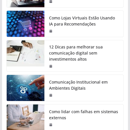
Como Lojas Virtuais Estão Usando
IA para Recomendações
12 Dicas para melhorar sua
comunicação digital sem
investimentos altos
Comunicação Institucional em
Ambientes Digitais
Como lidar com falhas em sistemas
externos