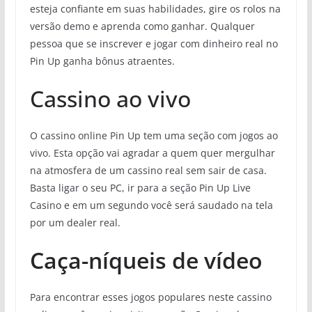
esteja confiante em suas habilidades, gire os rolos na
versão demo e aprenda como ganhar. Qualquer
pessoa que se inscrever e jogar com dinheiro real no
Pin Up ganha bônus atraentes.
Cassino ao vivo
O cassino online Pin Up tem uma seção com jogos ao
vivo. Esta opção vai agradar a quem quer mergulhar
na atmosfera de um cassino real sem sair de casa.
Basta ligar o seu PC, ir para a seção Pin Up Live
Casino e em um segundo você será saudado na tela
por um dealer real.
Caça-níqueis de vídeo
Para encontrar esses jogos populares neste cassino