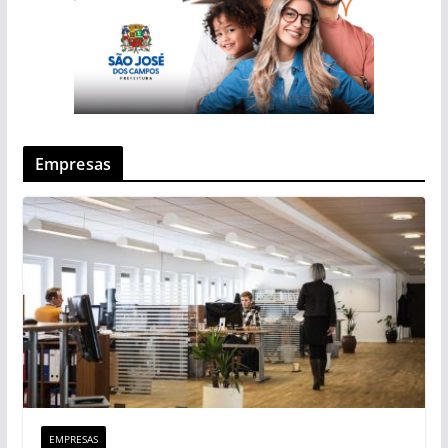
Empresas
EMPRESAS