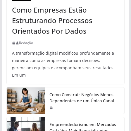
Como Empresas Estão
Estruturando Processos
Orientados Por Dados
Redação
A transformação digital modificou profundamente a
maneira como as empresas tomam decisões,
gerenciam equipes e acompanham seus resultados.
Em um
Como Construir Negócios Menos
Dependentes de um Único Canal
Empreendedorismo em Mercados
Cada Vez Mais Especializados