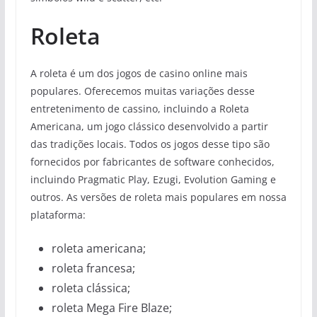
Roleta
A roleta é um dos jogos de casino online mais
populares. Oferecemos muitas variações desse
entretenimento de cassino, incluindo a Roleta
Americana, um jogo clássico desenvolvido a partir
das tradições locais. Todos os jogos desse tipo são
fornecidos por fabricantes de software conhecidos,
incluindo Pragmatic Play, Ezugi, Evolution Gaming e
outros. As versões de roleta mais populares em nossa
plataforma:
roleta americana;
roleta francesa;
roleta clássica;
roleta Mega Fire Blaze;