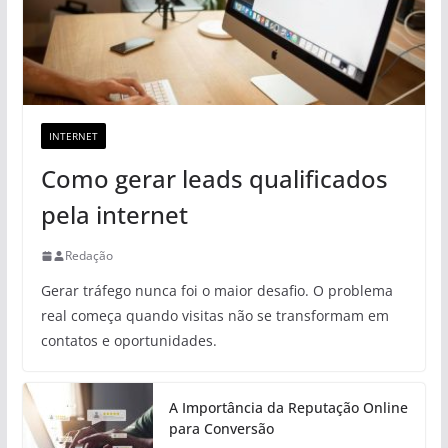
INTERNET
Como gerar leads qualificados
pela internet
Redação
Gerar tráfego nunca foi o maior desafio. O problema
real começa quando visitas não se transformam em
contatos e oportunidades.
A Importância da Reputação Online
para Conversão