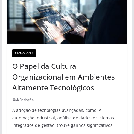
TECNOLOGIA
O Papel da Cultura
Organizacional em Ambientes
Altamente Tecnológicos
Redação
A adoção de tecnologias avançadas, como IA,
automação industrial, análise de dados e sistemas
integrados de gestão, trouxe ganhos significativos