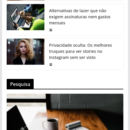
Alternativas de lazer que não
exigem assinaturas nem gastos
mensais
Privacidade oculta: Os melhores
truques para ver stories no
Instagram sem ser visto
Pesquisa