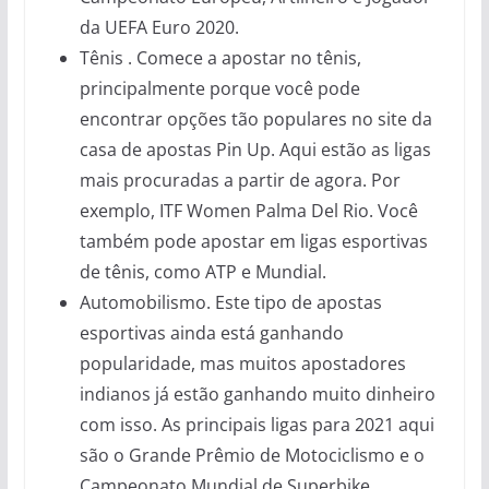
da UEFA Euro 2020.
Tênis . Comece a apostar no tênis,
principalmente porque você pode
encontrar opções tão populares no site da
casa de apostas Pin Up. Aqui estão as ligas
mais procuradas a partir de agora. Por
exemplo, ITF Women Palma Del Rio. Você
também pode apostar em ligas esportivas
de tênis, como ATP e Mundial.
Automobilismo. Este tipo de apostas
esportivas ainda está ganhando
popularidade, mas muitos apostadores
indianos já estão ganhando muito dinheiro
com isso. As principais ligas para 2021 aqui
são o Grande Prêmio de Motociclismo e o
Campeonato Mundial de Superbike.