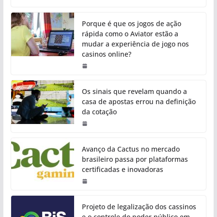
Porque é que os jogos de ação
rápida como o Aviator estão a
mudar a experiência de jogo nos
casinos online?
Os sinais que revelam quando a
casa de apostas errou na definição
da cotação
Avanço da Cactus no mercado
brasileiro passa por plataformas
certificadas e inovadoras
Projeto de legalização dos cassinos
e o controle do poder público em