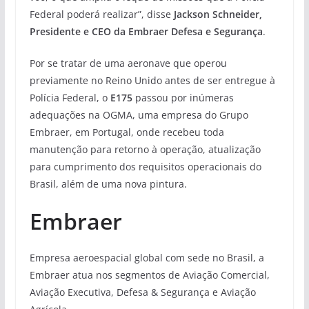
Federal poderá realizar”, disse
Jackson Schneider,
Presidente e CEO da Embraer Defesa e Segurança
.
Por se tratar de uma aeronave que operou
previamente no Reino Unido antes de ser entregue à
Polícia Federal, o
E175
passou por inúmeras
adequações na OGMA, uma empresa do Grupo
Embraer, em Portugal, onde recebeu toda
manutenção para retorno à operação, atualização
para cumprimento dos requisitos operacionais do
Brasil, além de uma nova pintura.
Embraer
Empresa aeroespacial global com sede no Brasil, a
Embraer atua nos segmentos de Aviação Comercial,
Aviação Executiva, Defesa & Segurança e Aviação