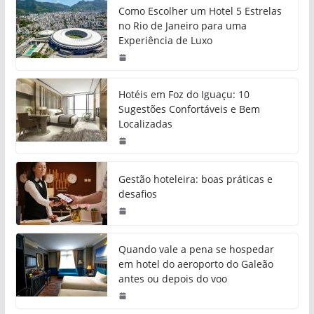
Como Escolher um Hotel 5 Estrelas
no Rio de Janeiro para uma
Experiência de Luxo
Hotéis em Foz do Iguaçu: 10
Sugestões Confortáveis e Bem
Localizadas
Gestão hoteleira: boas práticas e
desafios
Quando vale a pena se hospedar
em hotel do aeroporto do Galeão
antes ou depois do voo