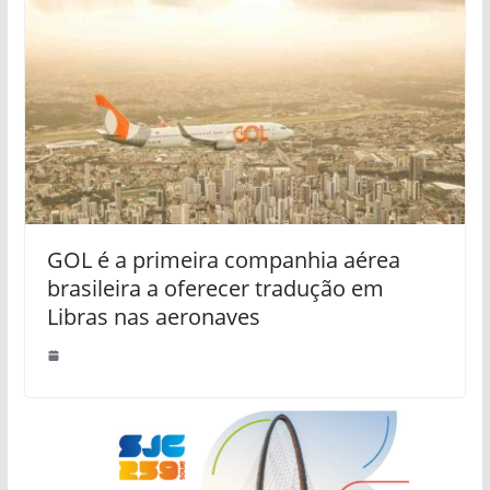
GOL é a primeira companhia aérea
brasileira a oferecer tradução em
Libras nas aeronaves