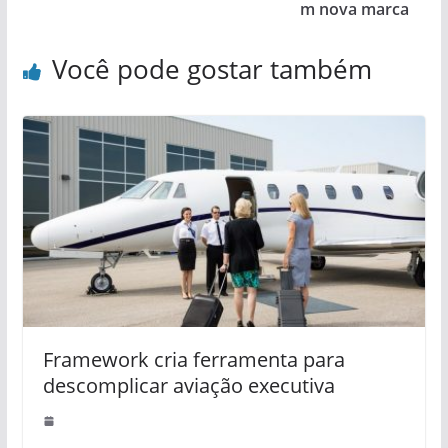
m nova marca
Você pode gostar também
Framework cria ferramenta para
descomplicar aviação executiva