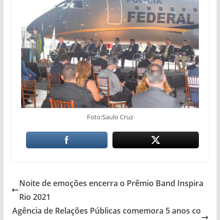
Foto:Saulo Cruz
Noite de emoções encerra o Prêmio Band Inspira
Rio 2021
Agência de Relações Públicas comemora 5 anos co