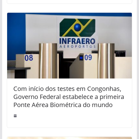
Com início dos testes em Congonhas,
Governo Federal estabelece a primeira
Ponte Aérea Biométrica do mundo