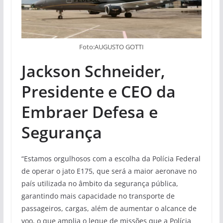
Foto:AUGUSTO GOTTI
Jackson Schneider,
Presidente e CEO da
Embraer Defesa e
Segurança
“Estamos orgulhosos com a escolha da Polícia Federal
de operar o jato E175, que será a maior aeronave no
país utilizada no âmbito da segurança pública,
garantindo mais capacidade no transporte de
passageiros, cargas, além de aumentar o alcance de
voo, o que amplia o leque de missões que a Polícia