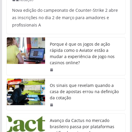
Nova edição do campeonato de Counter-Strike 2 abre
as inscrições no dia 2 de março para amadores e
profissionais A
Porque é que os jogos de ação
rápida como o Aviator estão a
mudar a experiência de jogo nos
casinos online?
Os sinais que revelam quando a
casa de apostas errou na definição
da cotação
Avanço da Cactus no mercado
brasileiro passa por plataformas