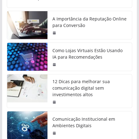
A Importância da Reputação Online
para Conversão
Como Lojas Virtuais Estão Usando
IA para Recomendações
12 Dicas para melhorar sua
comunicação digital sem
investimentos altos
Comunicação Institucional em
Ambientes Digitais