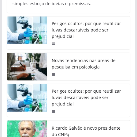
simples esboço de ideias e premissas.
Perigos ocultos: por que reutilizar
luvas descartáveis pode ser
prejudicial
Novas tendências nas áreas de
pesquisa em psicologia
Perigos ocultos: por que reutilizar
luvas descartáveis pode ser
prejudicial
Ricardo Galvão é novo presidente
do CNPq