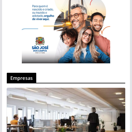
Empresas