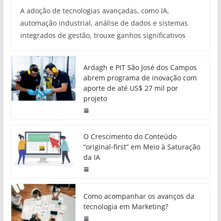
A adoção de tecnologias avançadas, como IA,
automação industrial, análise de dados e sistemas
integrados de gestão, trouxe ganhos significativos
Ardagh e PIT São José dos Campos
abrem programa de inovação com
aporte de até US$ 27 mil por
projeto
O Crescimento do Conteúdo
“original-first” em Meio à Saturação
da IA
Como acompanhar os avanços da
tecnologia em Marketing?