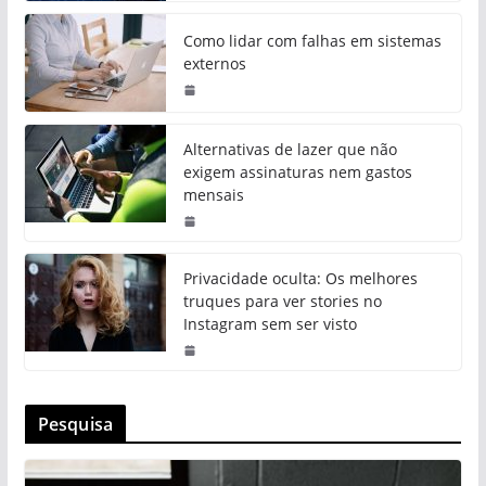
Como lidar com falhas em sistemas
externos
Alternativas de lazer que não
exigem assinaturas nem gastos
mensais
Privacidade oculta: Os melhores
truques para ver stories no
Instagram sem ser visto
Pesquisa