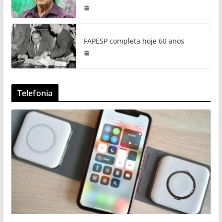
FAPESP completa hoje 60 anos
Telefonia