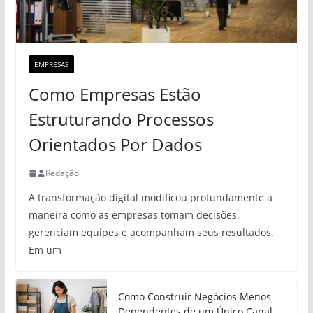
EMPRESAS
Como Empresas Estão
Estruturando Processos
Orientados Por Dados
Redação
A transformação digital modificou profundamente a
maneira como as empresas tomam decisões,
gerenciam equipes e acompanham seus resultados.
Em um
Como Construir Negócios Menos
Dependentes de um Único Canal