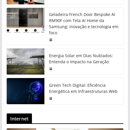
Geladeira French Door Bespoke AI
RM90F com Tela AI Home da
Samsung: inovação e tecnologia em
foco
Energia Solar em Dias Nublados:
Entenda o Impacto na Geração
Green Tech Digital: Eficiência
Energética em Infraestruturas Web
Internet