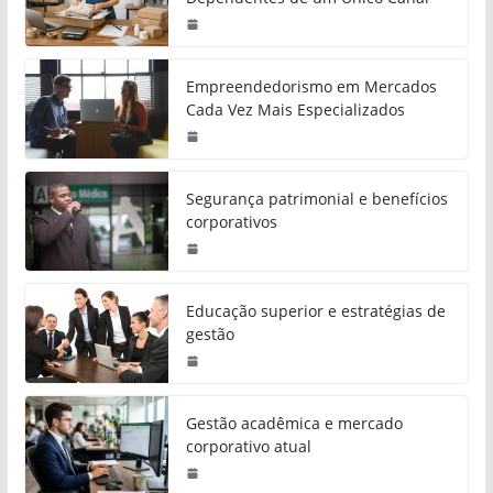
Empreendedorismo em Mercados
Cada Vez Mais Especializados
Segurança patrimonial e benefícios
corporativos
Educação superior e estratégias de
gestão
Gestão acadêmica e mercado
corporativo atual