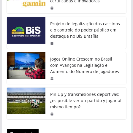
certificadas e inovadoras
Projeto de legalização dos cassinos
e o controle do poder público em
destaque no BiS Brasília
Jogos Online Crescem no Brasil
com Avanços na Legislação e
Aumento do Número de Jogadores
Pin Up y transmisiones deportivas:
¿es posible ver un partido y jugar al
mismo tiempo?