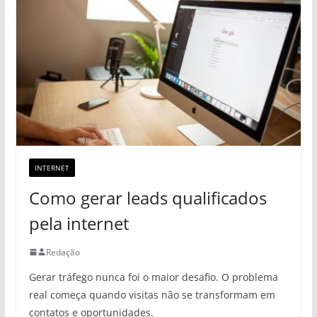
INTERNET
Como gerar leads qualificados
pela internet
Redação
Gerar tráfego nunca foi o maior desafio. O problema
real começa quando visitas não se transformam em
contatos e oportunidades.