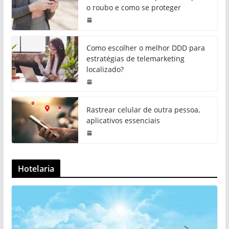
o roubo e como se proteger
Como escolher o melhor DDD para
estratégias de telemarketing
localizado?
Rastrear celular de outra pessoa,
aplicativos essenciais
Hotelaria