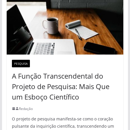
PESQUISA
A Função Transcendental do
Projeto de Pesquisa: Mais Que
um Esboço Científico
Redação
O projeto de pesquisa manifesta-se como o coração
pulsante da inquirição científica, transcendendo um