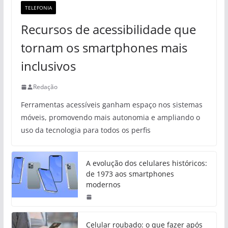
TELEFONIA
Recursos de acessibilidade que
tornam os smartphones mais
inclusivos
Redação
Ferramentas acessíveis ganham espaço nos sistemas
móveis, promovendo mais autonomia e ampliando o
uso da tecnologia para todos os perfis
A evolução dos celulares históricos:
de 1973 aos smartphones
modernos
Celular roubado: o que fazer após