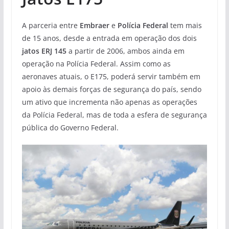
A parceria entre
Embraer
e
Polícia Federal
tem mais
de 15 anos, desde a entrada em operação dos dois
jatos ERJ 145
a partir de 2006, ambos ainda em
operação na Polícia Federal. Assim como as
aeronaves atuais, o E175, poderá servir também em
apoio às demais forças de segurança do país, sendo
um ativo que incrementa não apenas as operações
da Polícia Federal, mas de toda a esfera de segurança
pública do Governo Federal.