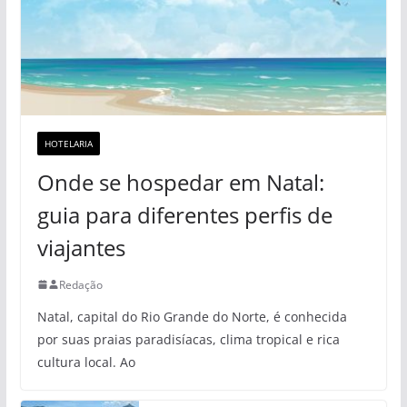
HOTELARIA
Onde se hospedar em Natal:
guia para diferentes perfis de
viajantes
Redação
Natal, capital do Rio Grande do Norte, é conhecida
por suas praias paradisíacas, clima tropical e rica
cultura local. Ao