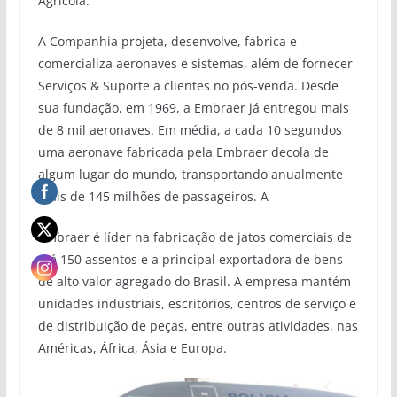
Agrícola.
A Companhia projeta, desenvolve, fabrica e
comercializa aeronaves e sistemas, além de fornecer
Serviços & Suporte a clientes no pós-venda. Desde
sua fundação, em 1969, a Embraer já entregou mais
de 8 mil aeronaves. Em média, a cada 10 segundos
uma aeronave fabricada pela Embraer decola de
algum lugar do mundo, transportando anualmente
mais de 145 milhões de passageiros. A
Embraer é líder na fabricação de jatos comerciais de
até 150 assentos e a principal exportadora de bens
de alto valor agregado do Brasil. A empresa mantém
unidades industriais, escritórios, centros de serviço e
de distribuição de peças, entre outras atividades, nas
Américas, África, Ásia e Europa.