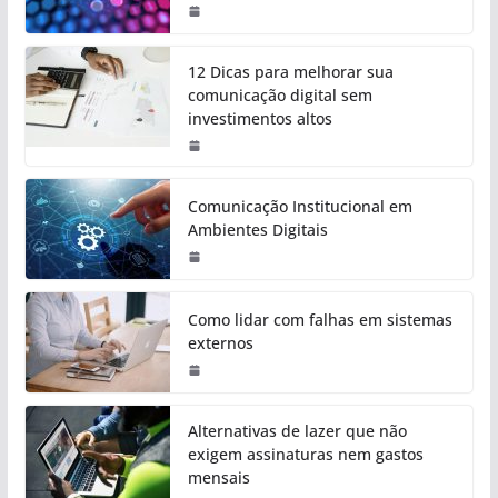
12 Dicas para melhorar sua
comunicação digital sem
investimentos altos
Comunicação Institucional em
Ambientes Digitais
Como lidar com falhas em sistemas
externos
Alternativas de lazer que não
exigem assinaturas nem gastos
mensais