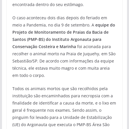
encontrada dentro do seu estômago.
O caso aconteceu dois dias depois do feriado em
meio a Pandemia, no dia 9 de setembro. A
equipe do
Projeto de Monitoramento de Praias da Bacia de
Santos (PMP-BS) do Instituto Argonauta para
Conservação Costeira e Marinha
foi acionada para
recolher o animal morto na Praia de Juquehy, em São
Sebastião/SP. De acordo com informações da equipe
técnica, ele estava muito magro e com muita areia
em todo o corpo.
Todos os animais mortos que são recolhidos pela
instituição são encaminhados para necropsia com a
finalidade de identificar a causa da morte, e o lixo em
geral é frequente nos exames. Sendo assim, o
pinguim foi levado para a Unidade de Estabilização
(UE) do Argonauta que executa o PMP-BS Área São