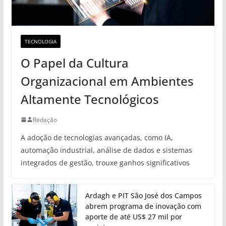
TECNOLOGIA
O Papel da Cultura
Organizacional em Ambientes
Altamente Tecnológicos
Redação
A adoção de tecnologias avançadas, como IA,
automação industrial, análise de dados e sistemas
integrados de gestão, trouxe ganhos significativos
Ardagh e PIT São José dos Campos
abrem programa de inovação com
aporte de até US$ 27 mil por