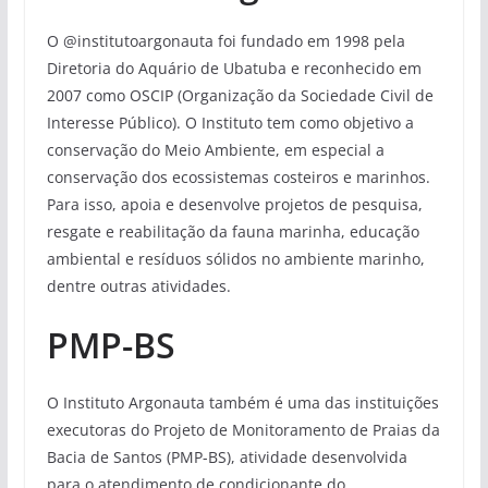
O @institutoargonauta foi fundado em 1998 pela
Diretoria do Aquário de Ubatuba e reconhecido em
2007 como OSCIP (Organização da Sociedade Civil de
Interesse Público). O Instituto tem como objetivo a
conservação do Meio Ambiente, em especial a
conservação dos ecossistemas costeiros e marinhos.
Para isso, apoia e desenvolve projetos de pesquisa,
resgate e reabilitação da fauna marinha, educação
ambiental e resíduos sólidos no ambiente marinho,
dentre outras atividades.
PMP-BS
O Instituto Argonauta também é uma das instituições
executoras do Projeto de Monitoramento de Praias da
Bacia de Santos (PMP-BS), atividade desenvolvida
para o atendimento de condicionante do