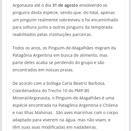
Argonauta até o dia
31 de agosto
envolvendo os
pinguins desta espécie, sendo que, do total, apenas
um pinguim realmente sobreviveu e foi encaminhado
para soltura junto a outros pinguins da temporada
reabilitados pelas instituições parceiras.
Todos os anos, os Pinguim-de-Magalhães migram da
Patagônia Argentina em busca de alimento, mas
parte deles acaba se perdendo do grupo e são
encontrados em nossas praias.
De acordo com a bióloga Carla Beatriz Barbosa,
Coordenadora do Trecho 10 do PMP-BS
Mineral/Argonauta, o Pinguim-de-Magalhães é uma
espécie encontrada na Patagônia Argentina e Chilena
e nas Ilhas Malvinas. São aves marinhas com o corpo
adaptado para viverem na água, mas não voam, e
têm suas asas modificadas em nadadeiras.