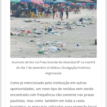
Acúmulo de lixo na Praia Grande de Ubatuba/SP na manhã
do dia 7 de setembro (Créditos: Divulgação/Instituto
Argonauta)
Como já mencionado pela instituição em outras
oportunidades, um novo tipo de resíduo vem sendo
encontrado com frequência não somente nas praias
paulistas, mas como também em toda a costa
brasileira: as máscaras utilizadas para proteção facial