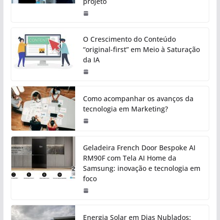
projeto
O Crescimento do Conteúdo
“original-first” em Meio à Saturação
da IA
Como acompanhar os avanços da
tecnologia em Marketing?
Geladeira French Door Bespoke AI
RM90F com Tela AI Home da
Samsung: inovação e tecnologia em
foco
Energia Solar em Dias Nublados: