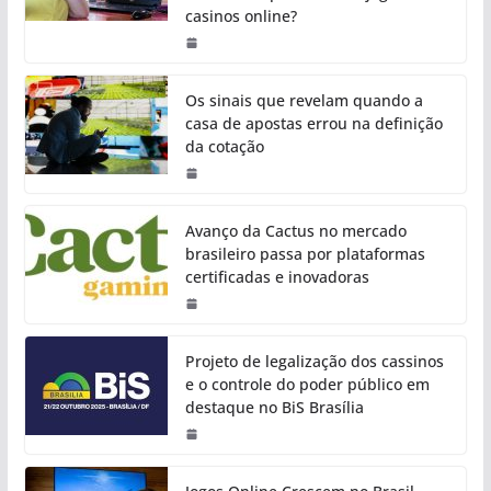
casinos online?
Os sinais que revelam quando a
casa de apostas errou na definição
da cotação
Avanço da Cactus no mercado
brasileiro passa por plataformas
certificadas e inovadoras
Projeto de legalização dos cassinos
e o controle do poder público em
destaque no BiS Brasília