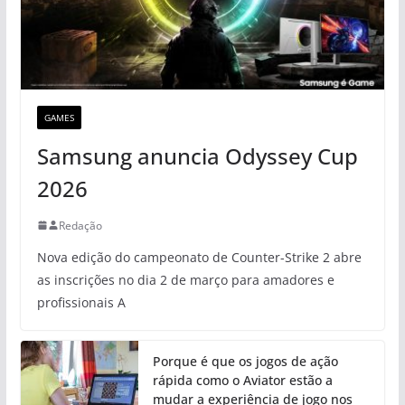
GAMES
Samsung anuncia Odyssey Cup
2026
Redação
Nova edição do campeonato de Counter-Strike 2 abre
as inscrições no dia 2 de março para amadores e
profissionais A
Porque é que os jogos de ação
rápida como o Aviator estão a
mudar a experiência de jogo nos