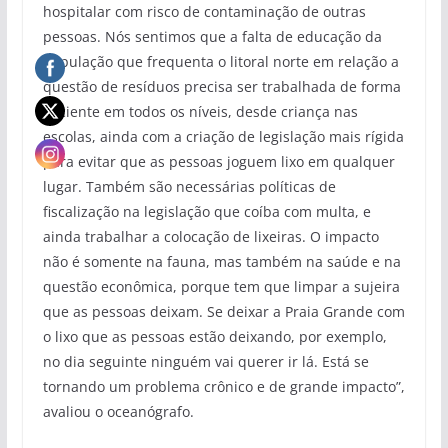
hospitalar com risco de contaminação de outras
pessoas. Nós sentimos que a falta de educação da
população que frequenta o litoral norte em relação a
questão de resíduos precisa ser trabalhada de forma
eficiente em todos os níveis, desde criança nas
escolas, ainda com a criação de legislação mais rígida
para evitar que as pessoas joguem lixo em qualquer
lugar. Também são necessárias políticas de
fiscalização na legislação que coíba com multa, e
ainda trabalhar a colocação de lixeiras. O impacto
não é somente na fauna, mas também na saúde e na
questão econômica, porque tem que limpar a sujeira
que as pessoas deixam. Se deixar a Praia Grande com
o lixo que as pessoas estão deixando, por exemplo,
no dia seguinte ninguém vai querer ir lá. Está se
tornando um problema crônico e de grande impacto”,
avaliou o oceanógrafo.