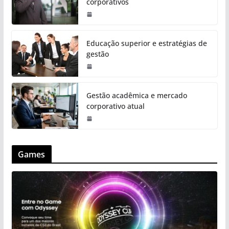
corporativos
Educação superior e estratégias de
gestão
Gestão acadêmica e mercado
corporativo atual
Games