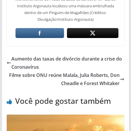
Instituto Argonauta localizou uma máscara embrulhada
dentro de um Pinguim-de-Magalhães (Créditos:
Divulgação/Instituto Argonauta)
Aumento das taxas de divórcio durante a crise do
Coronavírus
Filme sobre ONU reúne Malala, Julia Roberts, Don
Cheadle e Forest Whitaker
Você pode gostar também