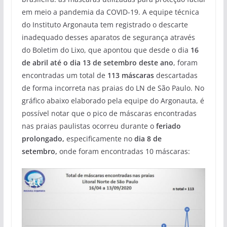
em meio a pandemia da COVID-19. A equipe técnica
do Instituto Argonauta tem registrado o descarte
inadequado desses aparatos de segurança através
do Boletim do Lixo, que apontou que desde o dia
16
de abril até o dia 13 de setembro deste ano
, foram
encontradas um total de
113 máscaras
descartadas
de forma incorreta nas praias do LN de São Paulo. No
gráfico abaixo elaborado pela equipe do Argonauta, é
possível notar que o pico de máscaras encontradas
nas praias paulistas ocorreu durante o
feriado
prolongado,
especificamente no
dia 8 de
setembro,
onde foram encontradas 10 máscaras: