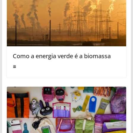
Como a energia verde é a biomassa