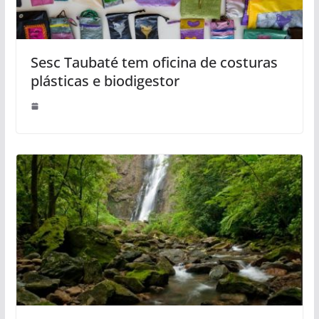
Sesc Taubaté tem oficina de costuras
plásticas e biodigestor