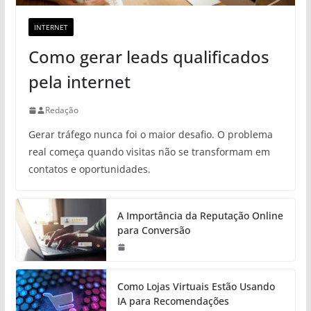
INTERNET
Como gerar leads qualificados
pela internet
Redação
Gerar tráfego nunca foi o maior desafio. O problema
real começa quando visitas não se transformam em
contatos e oportunidades.
A Importância da Reputação Online
para Conversão
Como Lojas Virtuais Estão Usando
IA para Recomendações