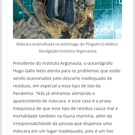
Máscara embrulhada no estômago do Pinguim (Créditos:
Divulgação/Instituto Argonauta)
Presidente do Instituto Argonauta, o oceanógrafo
Hugo Gallo Neto atenta para os problemas que estão
sendo ocasionados pelo descarte inadequado de
resíduos, em especial a esse tipo de lixo da
Pandemia. “Nós já vínhamos alertando o
aparecimento de máscara, e esse caso é a prova
inequívoca de que esse tipo de resíduo causa mal e
mortalidade também na fauna marinha, além da
irresponsabilidade da pessoa que dispensa uma
máscara em um lugar inadequado, pois é um lixo