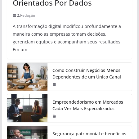
Orientados Por Dados
Redação
A transformação digital modificou profundamente a
maneira como as empresas tomam decisões,
gerenciam equipes e acompanham seus resultados.
Em um
Como Construir Negócios Menos
Dependentes de um Único Canal
Empreendedorismo em Mercados
Cada Vez Mais Especializados
Segurança patrimonial e benefícios