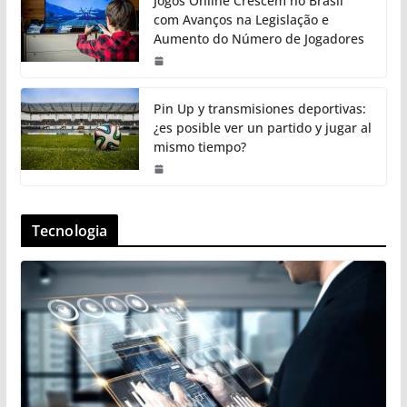
Jogos Online Crescem no Brasil
com Avanços na Legislação e
Aumento do Número de Jogadores
Pin Up y transmisiones deportivas:
¿es posible ver un partido y jugar al
mismo tiempo?
Tecnologia