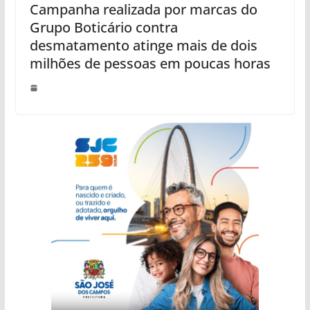
Campanha realizada por marcas do
Grupo Boticário contra
desmatamento atinge mais de dois
milhões de pessoas em poucas horas