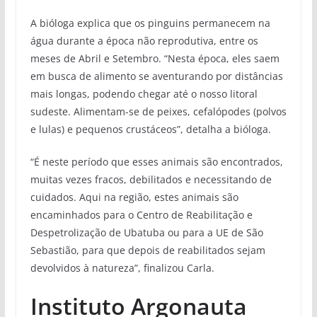
A bióloga explica que os pinguins permanecem na
água durante a época não reprodutiva, entre os
meses de Abril e Setembro. “Nesta época, eles saem
em busca de alimento se aventurando por distâncias
mais longas, podendo chegar até o nosso litoral
sudeste. Alimentam-se de peixes, cefalópodes (polvos
e lulas) e pequenos crustáceos”, detalha a bióloga.
“É neste período que esses animais são encontrados,
muitas vezes fracos, debilitados e necessitando de
cuidados. Aqui na região, estes animais são
encaminhados para o Centro de Reabilitação e
Despetrolização de Ubatuba ou para a UE de São
Sebastião, para que depois de reabilitados sejam
devolvidos à natureza”, finalizou Carla.
Instituto Argonauta