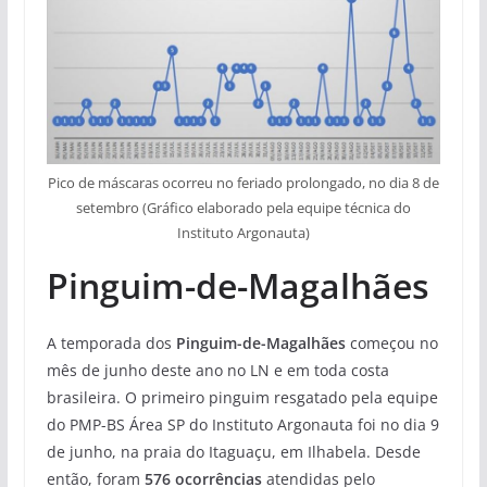
Pico de máscaras ocorreu no feriado prolongado, no dia 8 de
setembro (Gráfico elaborado pela equipe técnica do
Instituto Argonauta)
Pinguim-de-Magalhães
A temporada dos
Pinguim-de-Magalhães
começou no
mês de junho deste ano no LN e em toda costa
brasileira. O primeiro pinguim resgatado pela equipe
do PMP-BS Área SP do Instituto Argonauta foi no dia 9
de junho, na praia do Itaguaçu, em Ilhabela. Desde
então, foram
576 ocorrências
atendidas pelo