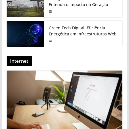
Entenda o Impacto na Geração
Green Tech Digital: Eficiência
Energética em Infraestruturas Web
Internet