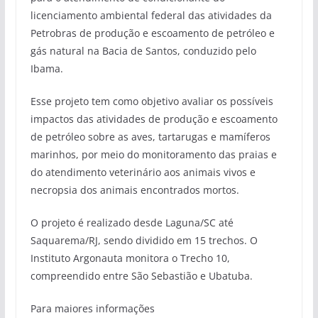
licenciamento ambiental federal das atividades da
Petrobras de produção e escoamento de petróleo e
gás natural na Bacia de Santos, conduzido pelo
Ibama.
Esse projeto tem como objetivo avaliar os possíveis
impactos das atividades de produção e escoamento
de petróleo sobre as aves, tartarugas e mamíferos
marinhos, por meio do monitoramento das praias e
do atendimento veterinário aos animais vivos e
necropsia dos animais encontrados mortos.
O projeto é realizado desde Laguna/SC até
Saquarema/RJ, sendo dividido em 15 trechos. O
Instituto Argonauta monitora o Trecho 10,
compreendido entre São Sebastião e Ubatuba.
Para maiores informações