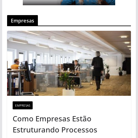
Empresas
EMPRESAS
Como Empresas Estão
Estruturando Processos