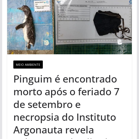
MEIO AMBIENTE
Pinguim é encontrado
morto após o feriado 7
de setembro e
necropsia do Instituto
Argonauta revela