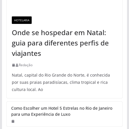
HOTELARIA
Onde se hospedar em Natal:
guia para diferentes perfis de
viajantes
Redação
Natal, capital do Rio Grande do Norte, é conhecida
por suas praias paradisíacas, clima tropical e rica
cultura local. Ao
Como Escolher um Hotel 5 Estrelas no Rio de Janeiro
para uma Experiência de Luxo