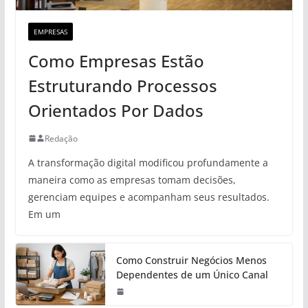
EMPRESAS
Como Empresas Estão
Estruturando Processos
Orientados Por Dados
Redação
A transformação digital modificou profundamente a
maneira como as empresas tomam decisões,
gerenciam equipes e acompanham seus resultados.
Em um
Como Construir Negócios Menos
Dependentes de um Único Canal