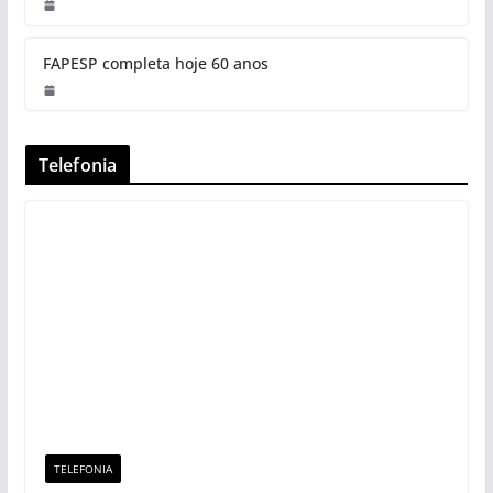
FAPESP completa hoje 60 anos
Telefonia
TELEFONIA