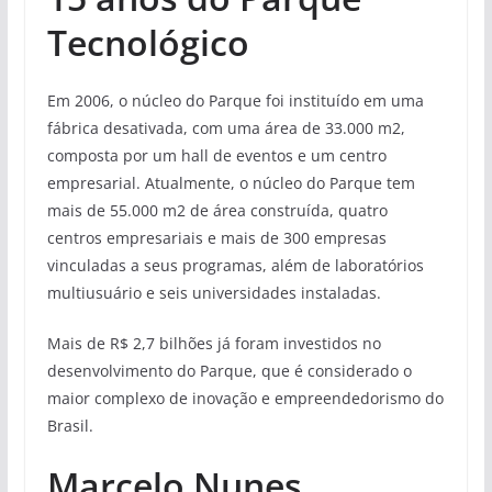
Tecnológico
Em 2006, o núcleo do Parque foi instituído em uma
fábrica desativada, com uma área de 33.000 m2,
composta por um hall de eventos e um centro
empresarial. Atualmente, o núcleo do Parque tem
mais de 55.000 m2 de área construída, quatro
centros empresariais e mais de 300 empresas
vinculadas a seus programas, além de laboratórios
multiusuário e seis universidades instaladas.
Mais de R$ 2,7 bilhões já foram investidos no
desenvolvimento do Parque, que é considerado o
maior complexo de inovação e empreendedorismo do
Brasil.
Marcelo Nunes,