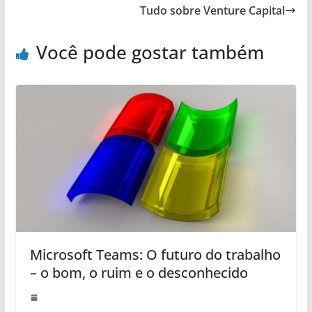
Tudo sobre Venture Capital
Você pode gostar também
Microsoft Teams: O futuro do trabalho
– o bom, o ruim e o desconhecido