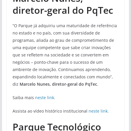
diretor-geral do PqTec
“O Parque já adquiriu uma maturidade de referência
no estado e no país, com sua diversidade de
programas, aliada ao grau de comprometimento de
uma equipe competente que sabe criar inovações
que se refletem na sociedade e se convertem em
negócios – ponto-chave para o sucesso de um
ambiente de inovação. Continuamos aprendendo,
expandindo localmente e conectados com mundo”,
diz
Marcelo Nunes, diretor-geral do PqTec
.
Saiba mais
neste link.
Assista ao vídeo histórico institucional
neste link.
Parque Tecnológico