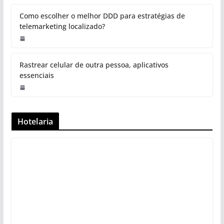
Como escolher o melhor DDD para estratégias de
telemarketing localizado?
Rastrear celular de outra pessoa, aplicativos
essenciais
Hotelaria