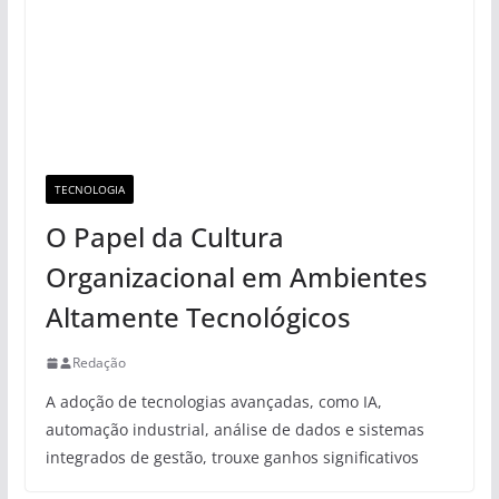
TECNOLOGIA
O Papel da Cultura
Organizacional em Ambientes
Altamente Tecnológicos
Redação
A adoção de tecnologias avançadas, como IA,
automação industrial, análise de dados e sistemas
integrados de gestão, trouxe ganhos significativos