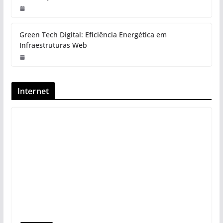
Green Tech Digital: Eficiência Energética em
Infraestruturas Web
Internet