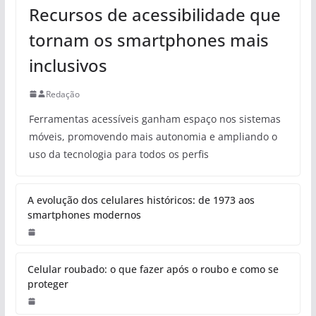
Recursos de acessibilidade que
tornam os smartphones mais
inclusivos
Redação
Ferramentas acessíveis ganham espaço nos sistemas
móveis, promovendo mais autonomia e ampliando o
uso da tecnologia para todos os perfis
A evolução dos celulares históricos: de 1973 aos
smartphones modernos
Celular roubado: o que fazer após o roubo e como se
proteger