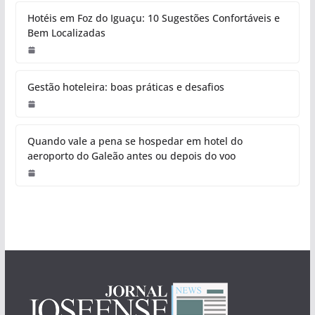
Hotéis em Foz do Iguaçu: 10 Sugestões Confortáveis e
Bem Localizadas
Gestão hoteleira: boas práticas e desafios
Quando vale a pena se hospedar em hotel do
aeroporto do Galeão antes ou depois do voo