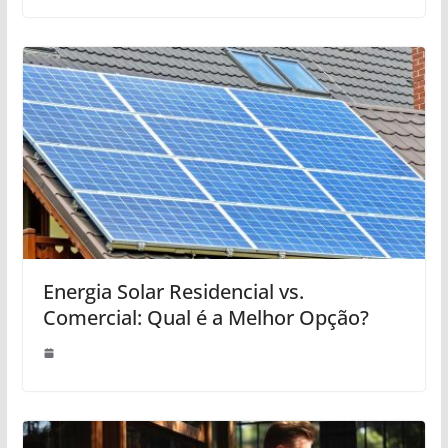
Energia Solar Residencial vs.
Comercial: Qual é a Melhor Opção?