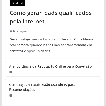
INTERNET
Como gerar leads qualificados
pela internet
Redação
Gerar tráfego nunca foi o maior desafio. O problema
real começa quando visitas não se transformam em
contatos e oportunidades.
A Importância da Reputação Online para Conversão
Como Lojas Virtuais Estão Usando IA para
Recomendações