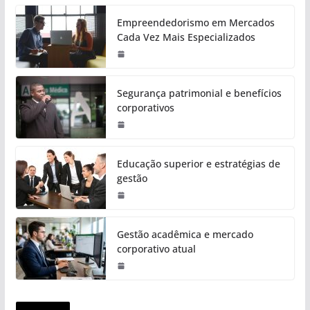
Empreendedorismo em Mercados
Cada Vez Mais Especializados
Segurança patrimonial e benefícios
corporativos
Educação superior e estratégias de
gestão
Gestão acadêmica e mercado
corporativo atual