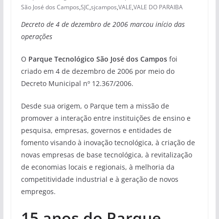
São José dos Campos
,
SJC
,
sjcampos
,
VALE
,
VALE DO PARAIBA
Decreto de 4 de dezembro de 2006 marcou início das
operações
O
Parque Tecnológico São José dos Campos
foi
criado em 4 de dezembro de 2006 por meio do
Decreto Municipal nº 12.367/2006.
Desde sua origem, o Parque tem a missão de
promover a interação entre instituições de ensino e
pesquisa, empresas, governos e entidades de
fomento visando à inovação tecnológica, à criação de
novas empresas de base tecnológica, à revitalização
de economias locais e regionais, à melhoria da
competitividade industrial e à geração de novos
empregos.
15 anos do Parque