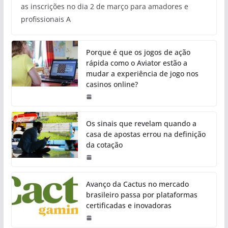
as inscrições no dia 2 de março para amadores e
profissionais A
Porque é que os jogos de ação
rápida como o Aviator estão a
mudar a experiência de jogo nos
casinos online?
Os sinais que revelam quando a
casa de apostas errou na definição
da cotação
Avanço da Cactus no mercado
brasileiro passa por plataformas
certificadas e inovadoras