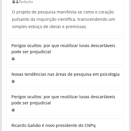
Redação
O projeto de pesquisa manifesta-se como o coração
pulsante da inquirição científica, transcendendo um
simples esboço de ideias e premissas.
Perigos ocultos: por que reutilizar luvas descartáveis
pode ser prejudicial
Novas tendências nas áreas de pesquisa em psicologia
Perigos ocultos: por que reutilizar luvas descartáveis
pode ser prejudicial
Ricardo Galvão é novo presidente do CNPq