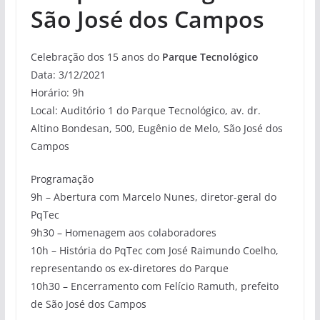
São José dos Campos
Celebração dos 15 anos do
Parque Tecnológico
Data: 3/12/2021
Horário: 9h
Local: Auditório 1 do Parque Tecnológico, av. dr.
Altino Bondesan, 500, Eugênio de Melo, São José dos
Campos
Programação
9h – Abertura com Marcelo Nunes, diretor-geral do
PqTec
9h30 – Homenagem aos colaboradores
10h – História do PqTec com José Raimundo Coelho,
representando os ex-diretores do Parque
10h30 – Encerramento com Felício Ramuth, prefeito
de São José dos Campos