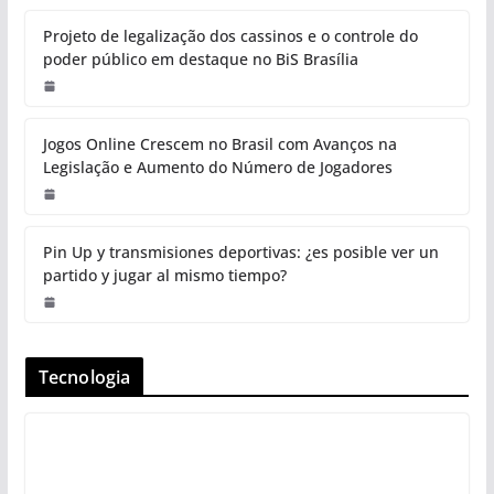
Projeto de legalização dos cassinos e o controle do
poder público em destaque no BiS Brasília
Jogos Online Crescem no Brasil com Avanços na
Legislação e Aumento do Número de Jogadores
Pin Up y transmisiones deportivas: ¿es posible ver un
partido y jugar al mismo tiempo?
Tecnologia