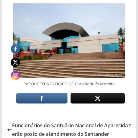
PARQUE TECNOLÓGICO SJC-Foto:Rodolfo Moreira
Funcionários do Santuário Nacional de Aparecida t
erão posto de atendimento do Santander