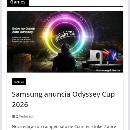
Games
GAMES
Samsung anuncia Odyssey Cup
2026
Redação
Nova edição do campeonato de Counter-Strike 2 abre