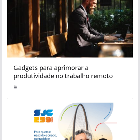
Gadgets para aprimorar a
produtividade no trabalho remoto