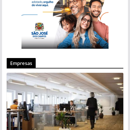
Empresas