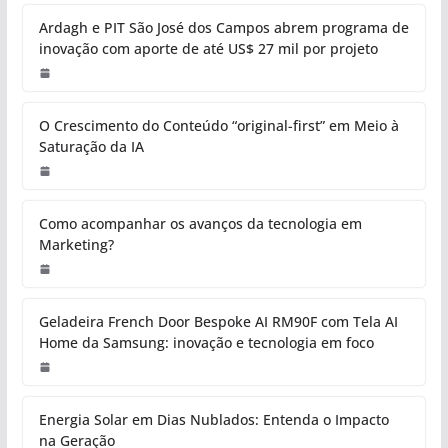
Ardagh e PIT São José dos Campos abrem programa de
inovação com aporte de até US$ 27 mil por projeto
O Crescimento do Conteúdo “original-first” em Meio à
Saturação da IA
Como acompanhar os avanços da tecnologia em
Marketing?
Geladeira French Door Bespoke AI RM90F com Tela AI
Home da Samsung: inovação e tecnologia em foco
Energia Solar em Dias Nublados: Entenda o Impacto
na Geração