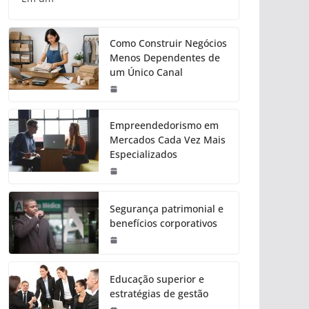
Como Construir Negócios
Menos Dependentes de
um Único Canal
Empreendedorismo em
Mercados Cada Vez Mais
Especializados
Segurança patrimonial e
benefícios corporativos
Educação superior e
estratégias de gestão