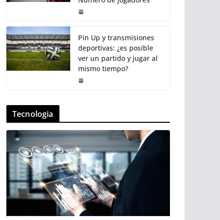
Pin Up y transmisiones
deportivas: ¿es posible
ver un partido y jugar al
mismo tiempo?
Tecnologia