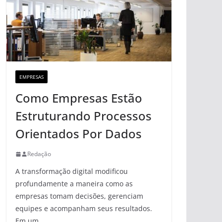
EMPRESAS
Como Empresas Estão
Estruturando Processos
Orientados Por Dados
Redação
A transformação digital modificou
profundamente a maneira como as
empresas tomam decisões, gerenciam
equipes e acompanham seus resultados.
Em um