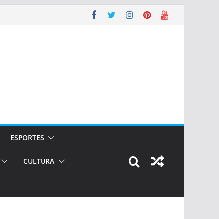
ESPORTES
CULTURA