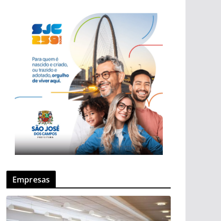
Empresas