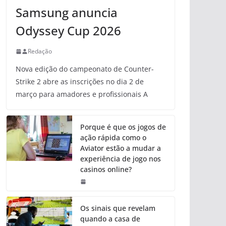
Samsung anuncia
Odyssey Cup 2026
Redação
Nova edição do campeonato de Counter-
Strike 2 abre as inscrições no dia 2 de
março para amadores e profissionais A
Porque é que os jogos de
ação rápida como o
Aviator estão a mudar a
experiência de jogo nos
casinos online?
Os sinais que revelam
quando a casa de