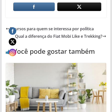
5 cursos para quem se interessa por política
Qual a diferença do Fiat Mobi Like e Trekking?
Você pode gostar também