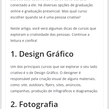
conectado a ele. Há diversas opções de graduação
online e graduação presencial. Mas qual curso
escolher quando se é uma pessoa criativa?
Neste artigo, você verá algumas dicas de cursos que
exploram a criatividade das pessoas. Continue a
leitura e confira!
1. Design Gráfico
Um dos principais cursos que vai explorar o seu lado
criativo é o de Design Gráfico. O designer é
responsável pela criação visual de alguns materiais,
como: site, outdoors, flyers, sites, anúncios,
campanhas, produção de infográficos e diagramação.
2. Fotografia