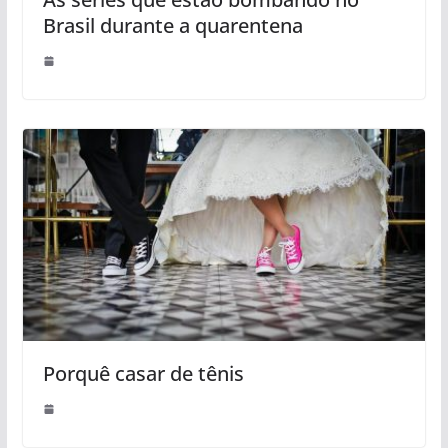
Brasil durante a quarentena
Porquê casar de tênis