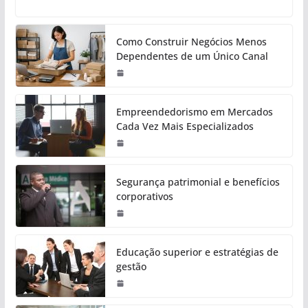
Como Construir Negócios Menos
Dependentes de um Único Canal
Empreendedorismo em Mercados
Cada Vez Mais Especializados
Segurança patrimonial e benefícios
corporativos
Educação superior e estratégias de
gestão