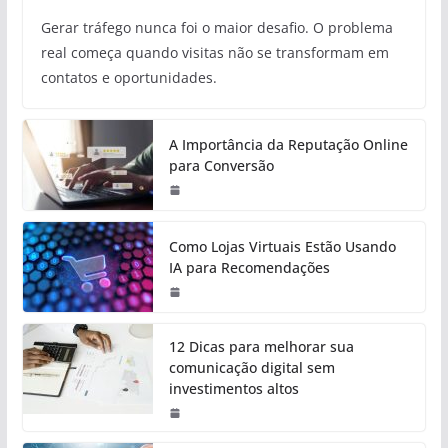
Gerar tráfego nunca foi o maior desafio. O problema
real começa quando visitas não se transformam em
contatos e oportunidades.
A Importância da Reputação Online
para Conversão
Como Lojas Virtuais Estão Usando
IA para Recomendações
12 Dicas para melhorar sua
comunicação digital sem
investimentos altos