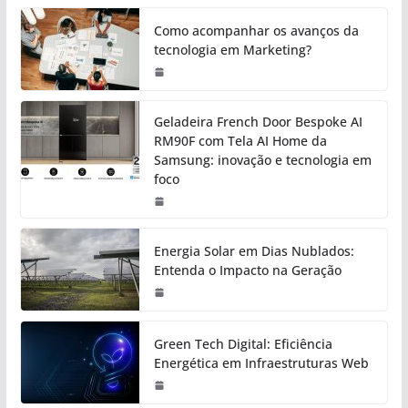
Como acompanhar os avanços da
tecnologia em Marketing?
Geladeira French Door Bespoke AI
RM90F com Tela AI Home da
Samsung: inovação e tecnologia em
foco
Energia Solar em Dias Nublados:
Entenda o Impacto na Geração
Green Tech Digital: Eficiência
Energética em Infraestruturas Web