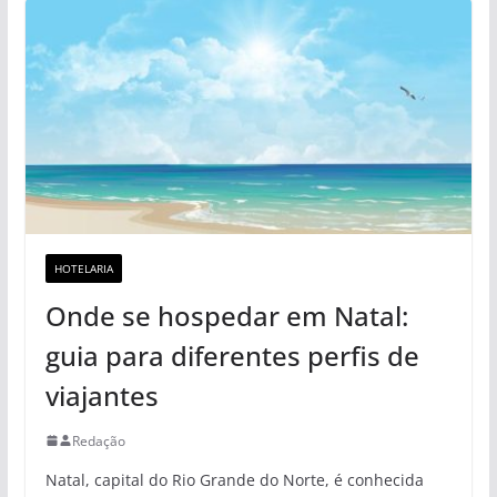
HOTELARIA
Onde se hospedar em Natal:
guia para diferentes perfis de
viajantes
Redação
Natal, capital do Rio Grande do Norte, é conhecida