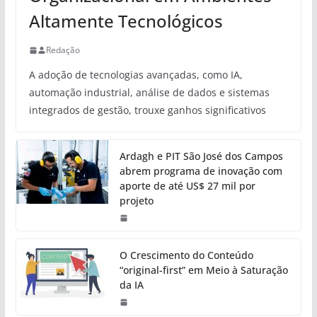
Altamente Tecnológicos
Redação
A adoção de tecnologias avançadas, como IA,
automação industrial, análise de dados e sistemas
integrados de gestão, trouxe ganhos significativos
Ardagh e PIT São José dos Campos
abrem programa de inovação com
aporte de até US$ 27 mil por
projeto
O Crescimento do Conteúdo
“original-first” em Meio à Saturação
da IA