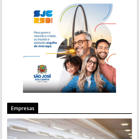
Empresas