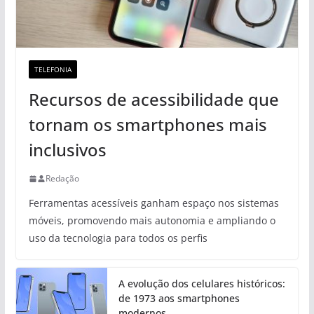
TELEFONIA
Recursos de acessibilidade que
tornam os smartphones mais
inclusivos
Redação
Ferramentas acessíveis ganham espaço nos sistemas
móveis, promovendo mais autonomia e ampliando o
uso da tecnologia para todos os perfis
A evolução dos celulares históricos:
de 1973 aos smartphones
modernos