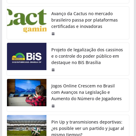
Avanço da Cactus no mercado
brasileiro passa por plataformas
certificadas e inovadoras
Projeto de legalização dos cassinos
e o controle do poder público em
destaque no BiS Brasília
Jogos Online Crescem no Brasil
com Avanços na Legislação e
Aumento do Número de Jogadores
Pin Up y transmisiones deportivas:
¿es posible ver un partido y jugar al
mismo tiempo?