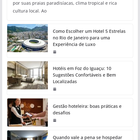
por suas praias paradisíacas, clima tropical e rica
cultura local. Ao
Como Escolher um Hotel 5 Estrelas
no Rio de Janeiro para uma
Experiência de Luxo
Hotéis em Foz do Iguaçu: 10
Sugestões Confortáveis e Bem
Localizadas
Gestão hoteleira: boas práticas e
desafios
Quando vale a pena se hospedar