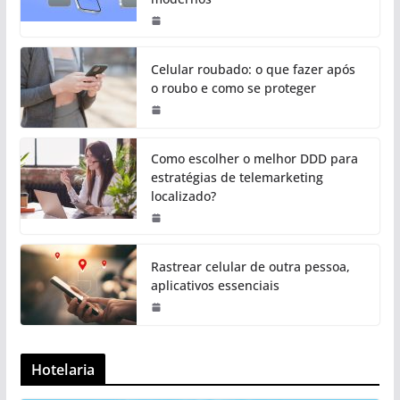
Celular roubado: o que fazer após
o roubo e como se proteger
Como escolher o melhor DDD para
estratégias de telemarketing
localizado?
Rastrear celular de outra pessoa,
aplicativos essenciais
Hotelaria