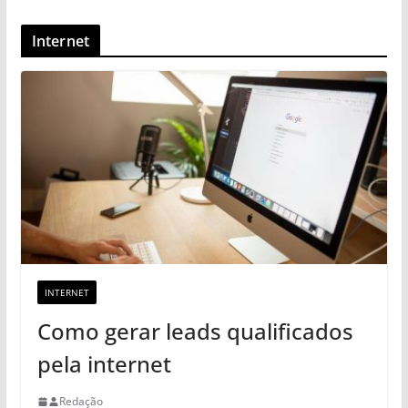
Internet
INTERNET
Como gerar leads qualificados
pela internet
Redação