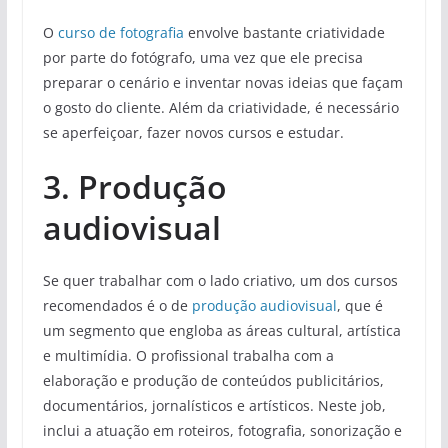
O
curso de fotografia
envolve bastante criatividade
por parte do fotógrafo, uma vez que ele precisa
preparar o cenário e inventar novas ideias que façam
o gosto do cliente. Além da criatividade, é necessário
se aperfeiçoar, fazer novos cursos e estudar.
3. Produção
audiovisual
Se quer trabalhar com o lado criativo, um dos cursos
recomendados é o de
produção audiovisual
, que é
um segmento que engloba as áreas cultural, artística
e multimídia. O profissional trabalha com a
elaboração e produção de conteúdos publicitários,
documentários, jornalísticos e artísticos. Neste job,
inclui a atuação em roteiros, fotografia, sonorização e