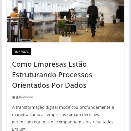
EMPRESAS
Como Empresas Estão
Estruturando Processos
Orientados Por Dados
Redação
A transformação digital modificou profundamente a
maneira como as empresas tomam decisões,
gerenciam equipes e acompanham seus resultados.
Em um