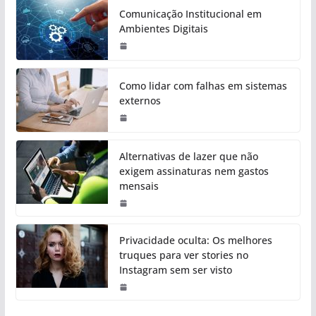
Comunicação Institucional em
Ambientes Digitais
Como lidar com falhas em sistemas
externos
Alternativas de lazer que não
exigem assinaturas nem gastos
mensais
Privacidade oculta: Os melhores
truques para ver stories no
Instagram sem ser visto