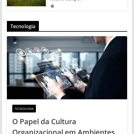
Tecnologia
TECNOLOGIA
O Papel da Cultura
Organizacional em Ambientes