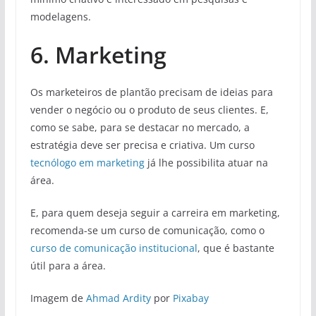
modelagens.
6. Marketing
Os marketeiros de plantão precisam de ideias para
vender o negócio ou o produto de seus clientes. E,
como se sabe, para se destacar no mercado, a
estratégia deve ser precisa e criativa. Um curso
tecnólogo em marketing
já lhe possibilita atuar na
área.
E, para quem deseja seguir a carreira em marketing,
recomenda-se um curso de comunicação, como o
curso de comunicação institucional
, que é bastante
útil para a área.
Imagem de
Ahmad Ardity
por
Pixabay