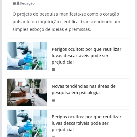
Redação
O projeto de pesquisa manifesta-se como o coração
pulsante da inquirição científica, transcendendo um
simples esboço de ideias e premissas.
Perigos ocultos: por que reutilizar
luvas descartáveis pode ser
prejudicial
Novas tendências nas áreas de
pesquisa em psicologia
Perigos ocultos: por que reutilizar
luvas descartáveis pode ser
prejudicial