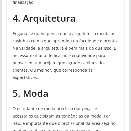
finalização.
4. Arquitetura
Engana-se quem pensa que o arquiteto só monta as
casinhas com o que aprendeu na faculdade e pronto.
Na verdade, a arquitetura é bem mais do que isso. É
necessário muita dedicação e criatividade para
pensar em um projeto que agrade os olhos dos
clientes. Ou melhor, que corresponda às
expectativas.
5. Moda
O estudante de moda precisa criar peças e
acessórios que sigam as tendências da moda. Por
isso, é importante que o profissional da área seja no
mínimo criativo e interessado em pesquisas e