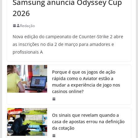
Samsung anuncia Odyssey Cup
2026
Redação
Nova edição do campeonato de Counter-Strike 2 abre
as inscrições no dia 2 de março para amadores e
profissionais A
Porque é que os jogos de ação
rápida como o Aviator estão a
mudar a experiência de jogo nos
casinos online?
Os sinais que revelam quando a
casa de apostas errou na definição
da cotação