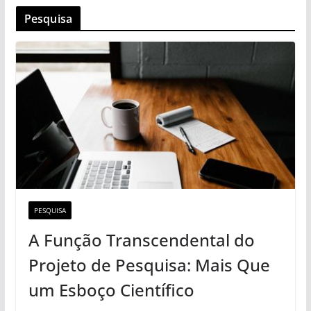
Pesquisa
PESQUISA
A Função Transcendental do
Projeto de Pesquisa: Mais Que
um Esboço Científico