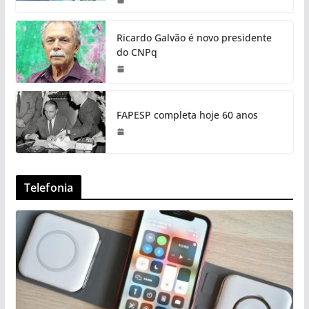
Ricardo Galvão é novo presidente
do CNPq
FAPESP completa hoje 60 anos
Telefonia