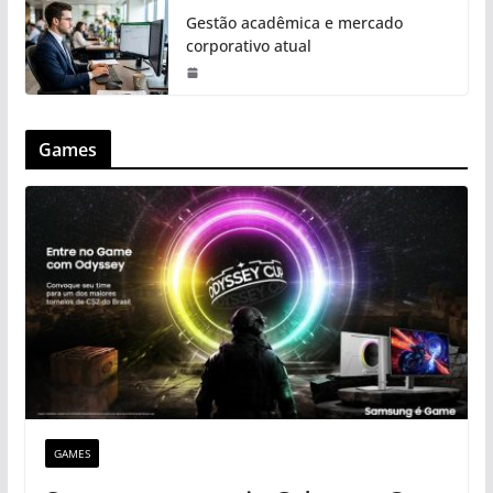
Gestão acadêmica e mercado
corporativo atual
Games
GAMES