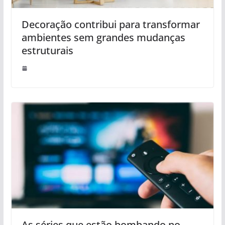
Decoração contribui para transformar
ambientes sem grandes mudanças
estruturais
As séries que estão bombando no