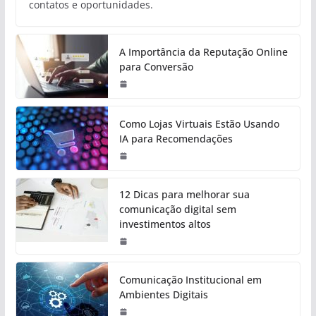
contatos e oportunidades.
A Importância da Reputação Online
para Conversão
Como Lojas Virtuais Estão Usando
IA para Recomendações
12 Dicas para melhorar sua
comunicação digital sem
investimentos altos
Comunicação Institucional em
Ambientes Digitais