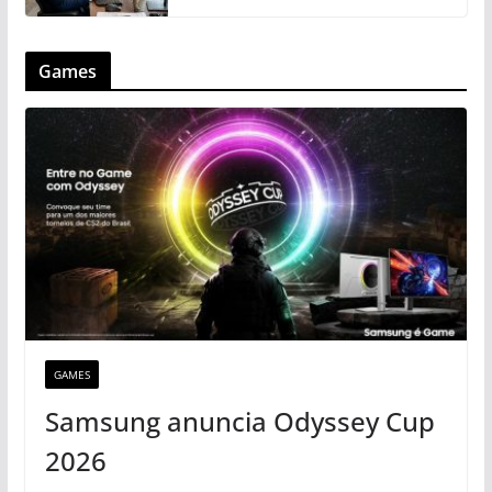
Games
GAMES
Samsung anuncia Odyssey Cup
2026