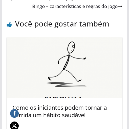
Bingo – características e regras do jogo
Você pode gostar também
Como os iniciantes podem tornar a
corrida um hábito saudável