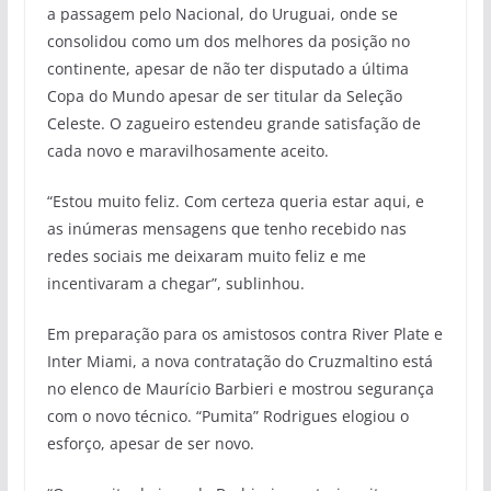
a passagem pelo Nacional, do Uruguai, onde se
consolidou como um dos melhores da posição no
continente, apesar de não ter disputado a última
Copa do Mundo apesar de ser titular da Seleção
Celeste. O zagueiro estendeu grande satisfação de
cada novo e maravilhosamente aceito.
“Estou muito feliz. Com certeza queria estar aqui, e
as inúmeras mensagens que tenho recebido nas
redes sociais me deixaram muito feliz e me
incentivaram a chegar”, sublinhou.
Em preparação para os amistosos contra River Plate e
Inter Miami, a nova contratação do Cruzmaltino está
no elenco de Maurício Barbieri e mostrou segurança
com o novo técnico. “Pumita” Rodrigues elogiou o
esforço, apesar de ser novo.