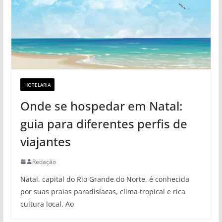
HOTELARIA
Onde se hospedar em Natal:
guia para diferentes perfis de
viajantes
Redação
Natal, capital do Rio Grande do Norte, é conhecida
por suas praias paradisíacas, clima tropical e rica
cultura local. Ao