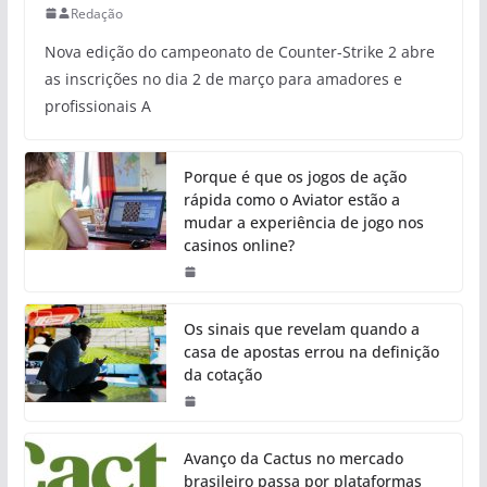
Redação
Nova edição do campeonato de Counter-Strike 2 abre
as inscrições no dia 2 de março para amadores e
profissionais A
Porque é que os jogos de ação
rápida como o Aviator estão a
mudar a experiência de jogo nos
casinos online?
Os sinais que revelam quando a
casa de apostas errou na definição
da cotação
Avanço da Cactus no mercado
brasileiro passa por plataformas