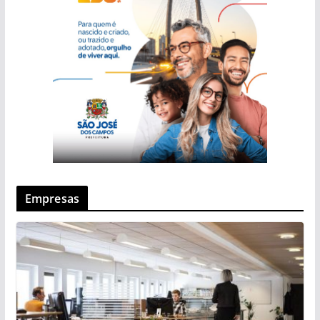
Empresas