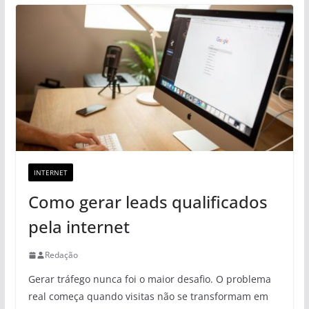
INTERNET
Como gerar leads qualificados
pela internet
Redação
Gerar tráfego nunca foi o maior desafio. O problema
real começa quando visitas não se transformam em