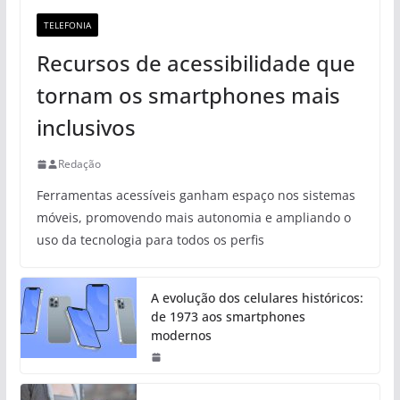
TELEFONIA
Recursos de acessibilidade que
tornam os smartphones mais
inclusivos
Redação
Ferramentas acessíveis ganham espaço nos sistemas
móveis, promovendo mais autonomia e ampliando o
uso da tecnologia para todos os perfis
A evolução dos celulares históricos:
de 1973 aos smartphones
modernos