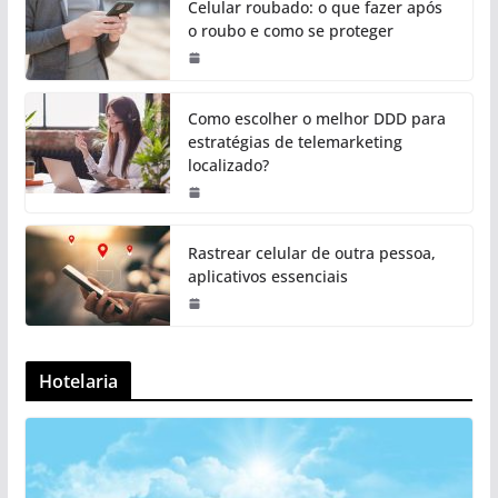
Celular roubado: o que fazer após
o roubo e como se proteger
Como escolher o melhor DDD para
estratégias de telemarketing
localizado?
Rastrear celular de outra pessoa,
aplicativos essenciais
Hotelaria