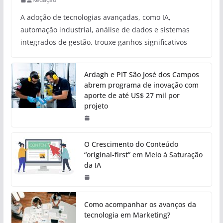
A adoção de tecnologias avançadas, como IA,
automação industrial, análise de dados e sistemas
integrados de gestão, trouxe ganhos significativos
Ardagh e PIT São José dos Campos
abrem programa de inovação com
aporte de até US$ 27 mil por
projeto
O Crescimento do Conteúdo
“original-first” em Meio à Saturação
da IA
Como acompanhar os avanços da
tecnologia em Marketing?