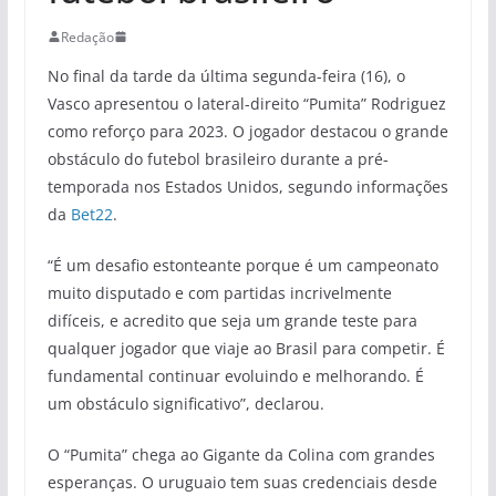
Redação
No final da tarde da última segunda-feira (16), o
Vasco apresentou o lateral-direito “Pumita” Rodriguez
como reforço para 2023. O jogador destacou o grande
obstáculo do futebol brasileiro durante a pré-
temporada nos Estados Unidos, segundo informações
da
Bet22
.
“É um desafio estonteante porque é um campeonato
muito disputado e com partidas incrivelmente
difíceis, e acredito que seja um grande teste para
qualquer jogador que viaje ao Brasil para competir. É
fundamental continuar evoluindo e melhorando. É
um obstáculo significativo”, declarou.
O “Pumita” chega ao Gigante da Colina com grandes
esperanças. O uruguaio tem suas credenciais desde