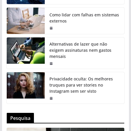
Como lidar com falhas em sistemas
externos
Alternativas de lazer que não
exigem assinaturas nem gastos
mensais
Privacidade oculta: Os melhores
truques para ver stories no
Instagram sem ser visto
Pesquisa