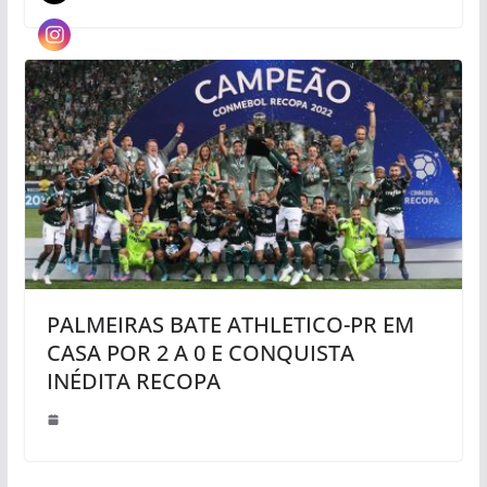
PALMEIRAS BATE ATHLETICO-PR EM
CASA POR 2 A 0 E CONQUISTA
INÉDITA RECOPA