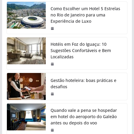
Como Escolher um Hotel 5 Estrelas
no Rio de Janeiro para uma
Experiência de Luxo
Hotéis em Foz do Iguaçu: 10
Sugestões Confortáveis e Bem
Localizadas
Gestão hoteleira: boas práticas e
desafios
Quando vale a pena se hospedar
em hotel do aeroporto do Galeão
antes ou depois do voo