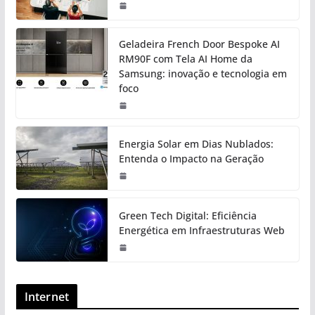
Geladeira French Door Bespoke AI
RM90F com Tela AI Home da
Samsung: inovação e tecnologia em
foco
Energia Solar em Dias Nublados:
Entenda o Impacto na Geração
Green Tech Digital: Eficiência
Energética em Infraestruturas Web
Internet