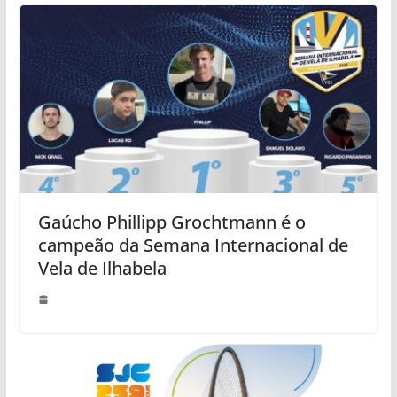
Gaúcho Phillipp Grochtmann é o
campeão da Semana Internacional de
Vela de Ilhabela