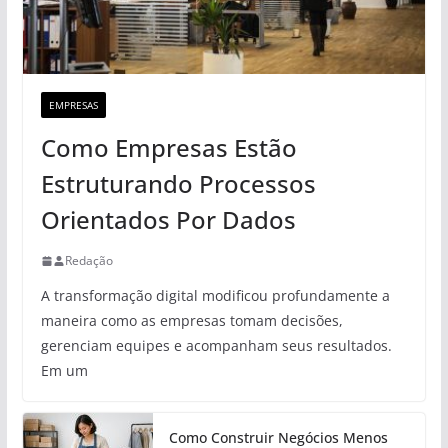
EMPRESAS
Como Empresas Estão
Estruturando Processos
Orientados Por Dados
Redação
A transformação digital modificou profundamente a
maneira como as empresas tomam decisões,
gerenciam equipes e acompanham seus resultados.
Em um
Como Construir Negócios Menos