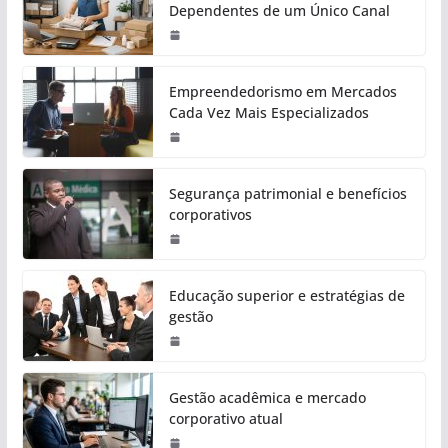
Dependentes de um Único Canal
Empreendedorismo em Mercados
Cada Vez Mais Especializados
Segurança patrimonial e benefícios
corporativos
Educação superior e estratégias de
gestão
Gestão acadêmica e mercado
corporativo atual