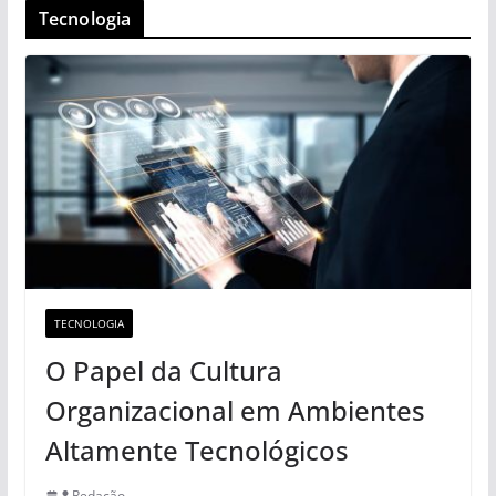
Tecnologia
TECNOLOGIA
O Papel da Cultura
Organizacional em Ambientes
Altamente Tecnológicos
Redação