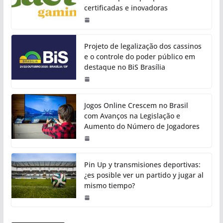
certificadas e inovadoras
Projeto de legalização dos cassinos
e o controle do poder público em
destaque no BiS Brasília
Jogos Online Crescem no Brasil
com Avanços na Legislação e
Aumento do Número de Jogadores
Pin Up y transmisiones deportivas:
¿es posible ver un partido y jugar al
mismo tiempo?