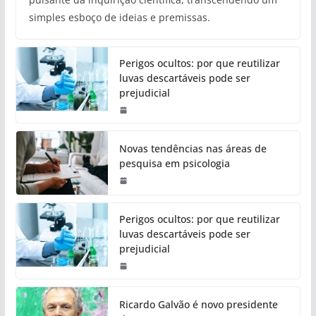
simples esboço de ideias e premissas.
Perigos ocultos: por que reutilizar
luvas descartáveis pode ser
prejudicial
Novas tendências nas áreas de
pesquisa em psicologia
Perigos ocultos: por que reutilizar
luvas descartáveis pode ser
prejudicial
Ricardo Galvão é novo presidente